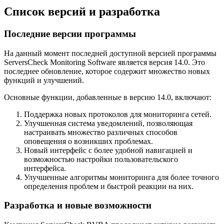
Список версий и разработка
Последние версии программы
На данный момент последней доступной версией программы
ServersCheck Monitoring Software является версия 14.0. Это
последнее обновление, которое содержит множество новых
функций и улучшений.
Основные функции, добавленные в версию 14.0, включают:
Поддержка новых протоколов для мониторинга сетей.
Улучшенная система уведомлений, позволяющая
настраивать множество различных способов
оповещения о возникших проблемах.
Новый интерфейс с более удобной навигацией и
возможностью настройки пользовательского
интерфейса.
Улучшенные алгоритмы мониторинга для более точного
определения проблем и быстрой реакции на них.
Разработка и новые возможности