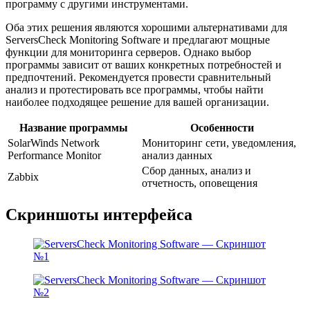
программу с другими инструментами.
Оба этих решения являются хорошими альтернативами для
ServersCheck Monitoring Software и предлагают мощные
функции для мониторинга серверов. Однако выбор
программы зависит от ваших конкретных потребностей и
предпочтений. Рекомендуется провести сравнительный
анализ и протестировать все программы, чтобы найти
наиболее подходящее решение для вашей организации.
Название программы
Особенности
SolarWinds Network
Мониторинг сети, уведомления,
Performance Monitor
анализ данных
Сбор данных, анализ и
Zabbix
отчетность, оповещения
Скриншоты интерфейса