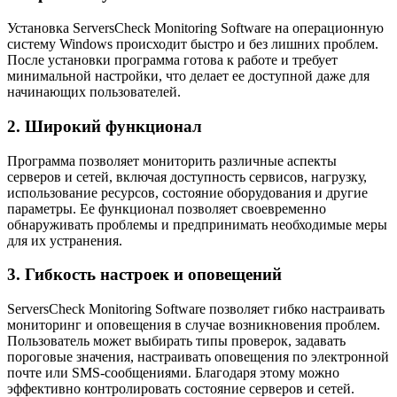
Установка ServersCheck Monitoring Software на операционную
систему Windows происходит быстро и без лишних проблем.
После установки программа готова к работе и требует
минимальной настройки, что делает ее доступной даже для
начинающих пользователей.
2. Широкий функционал
Программа позволяет мониторить различные аспекты
серверов и сетей, включая доступность сервисов, нагрузку,
использование ресурсов, состояние оборудования и другие
параметры. Ее функционал позволяет своевременно
обнаруживать проблемы и предпринимать необходимые меры
для их устранения.
3. Гибкость настроек и оповещений
ServersCheck Monitoring Software позволяет гибко настраивать
мониторинг и оповещения в случае возникновения проблем.
Пользователь может выбирать типы проверок, задавать
пороговые значения, настраивать оповещения по электронной
почте или SMS-сообщениями. Благодаря этому можно
эффективно контролировать состояние серверов и сетей.