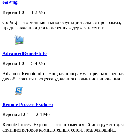
GoPing
Версия 1.0 — 1.2 Мб
GoPing – это мощная и многофункциональная программа,
предназначенная для измерения задержек в сети и...
AdvancedRemoteInfo
Версия 1.0 — 5.4 Мб
AdvancedRemoteInfo – мощная программа, предназначенная
для облегчения процесса удаленного администрирования...
Remote Process Explorer
Версия 21.04 — 2.4 Мб
Remote Process Explorer – это незаменимый инструмент для
администраторов компьютерных сетей, позволяющий...