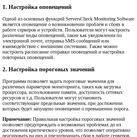
1. Настройка оповещений
Одной из основных функций ServersCheck Monitoring Software
является оповещение о возникновении проблем и сбоях в
работе серверов и устройств. Пользователи могут настроить
различные виды оповещений, такие как уведомления по
электронной почте, отправка SMS-сообщений или
взаимодействие с внешними системами. Также можно
настроить расписание отправки оповещений и настройки
повторных оповещений.
2. Настройка пороговых значений
Программа позволяет задать пороговые значения для
различных параметров мониторинга, таких как загрузка
процессора, использование памяти, доступность сетевых
ресурсов и т.д. Пользователи могут установить
соответствующие предельные значения, при достижении
которых будет запущено оповещение о превышении порога.
Примечание:
Правильная настройка пороговых значений
позволяет предупреждать о возможных проблемах до их
достижения критического уровня, что позволяет оперативно
реагировать на них и предотвращать сбои в работе серверов.