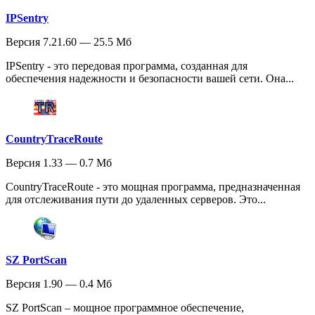
IPSentry
Версия 7.21.60 — 25.5 Мб
IPSentry - это передовая программа, созданная для
обеспечения надежности и безопасности вашей сети. Она...
CountryTraceRoute
Версия 1.33 — 0.7 Мб
CountryTraceRoute - это мощная программа, предназначенная
для отслеживания пути до удаленных серверов. Это...
SZ PortScan
Версия 1.90 — 0.4 Мб
SZ PortScan – мощное программное обеспечение,