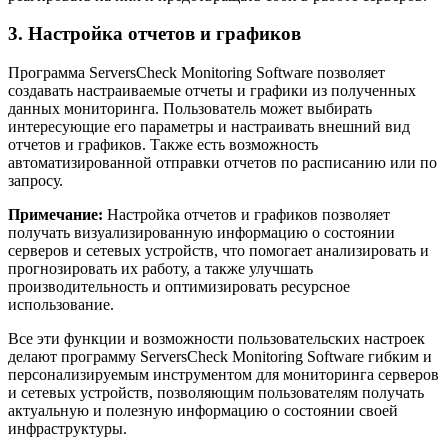
3. Настройка отчетов и графиков
Программа ServersCheck Monitoring Software позволяет
создавать настраиваемые отчеты и графики из полученных
данных мониторинга. Пользователь может выбирать
интересующие его параметры и настраивать внешний вид
отчетов и графиков. Также есть возможность
автоматизированной отправки отчетов по расписанию или по
запросу.
Примечание:
Настройка отчетов и графиков позволяет
получать визуализированную информацию о состоянии
серверов и сетевых устройств, что помогает анализировать и
прогнозировать их работу, а также улучшать
производительность и оптимизировать ресурсное
использование.
Все эти функции и возможности пользовательских настроек
делают программу ServersCheck Monitoring Software гибким и
персонализируемым инструментом для мониторинга серверов
и сетевых устройств, позволяющим пользователям получать
актуальную и полезную информацию о состоянии своей
инфраструктуры.