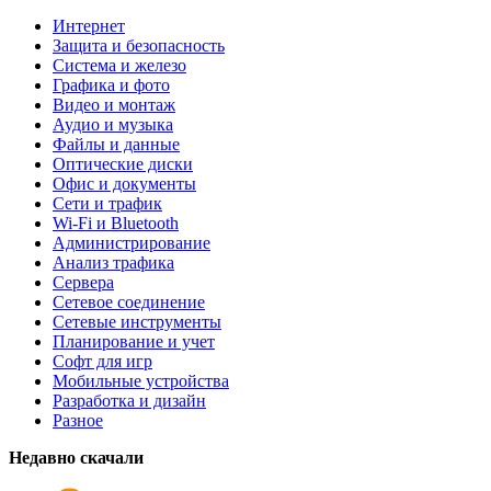
Интернет
Защита и безопасность
Система и железо
Графика и фото
Видео и монтаж
Аудио и музыка
Файлы и данные
Оптические диски
Офис и документы
Сети и трафик
Wi-Fi и Bluetooth
Администрирование
Анализ трафика
Сервера
Сетевое соединение
Сетевые инструменты
Планирование и учет
Софт для игр
Мобильные устройства
Разработка и дизайн
Разное
Недавно скачали