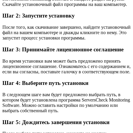
Скачайте установочный файл программы на ваш компьютер.
Шаг 2: Запустите установку
После того, как скачивание завершено, найдите установочный
файл на вашем компьютере и дважды кликните по нему. Это
запустит процесс установки программы.
Шаг 3: Принимайте лицензионное соглашение
Во время установки вам может быть предложено принять
лицензионное соглашение. Ознакомьтесь с его содержанием и,
если вы согласны, поставьте галочку в соответствующем поле.
Шаг 4: Выберите путь установки
В следующем шаге вам будет предложено выбрать путь, в
котором будет установлена программа ServersCheck Monitoring
Software. Можно оставить настройки по умолчанию или
выбрать собственный путь.
Шаг 5: Дождитесь завершения установки