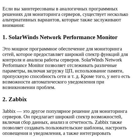
Если вы заинтересованы в аналогичных программных
решениях для мониторинга серверов, существует несколько
альтернативных вариантов, которые также заслуживают
внимания:
1. SolarWinds Network Performance Monitor
Это мощное программное обеспечение для мониторинга
сетей, которое предоставляет широкий спектр функций для
контроля и анализа работы серверов. SolarWinds Network
Performance Monitor позволяет отслеживать различные
параметры, включая загрузку ЦП, использование памяти,
пропускную способность сети и т. д. Кроме того, у него есть
возможности автоматического уведомления при
возникновении проблем.
2. Zabbix
Зabbix — это другое популярное решение для мониторинга
серверов. Он предлагает широкий спектр возможностей,
включая сбор данных, анализ и отчетность. Zabbix также
позволяет создавать пользовательские шаблоны, настроить
оповещения и уведомления, а также интегрировать