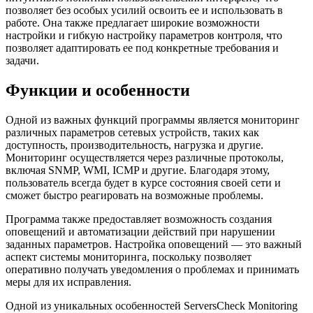
позволяет без особых усилий освоить ее и использовать в
работе. Она также предлагает широкие возможности
настройки и гибкую настройку параметров контроля, что
позволяет адаптировать ее под конкретные требования и
задачи.
Функции и особенности
Одной из важных функций программы является мониторинг
различных параметров сетевых устройств, таких как
доступность, производительность, нагрузка и другие.
Мониторинг осуществляется через различные протоколы,
включая SNMP, WMI, ICMP и другие. Благодаря этому,
пользователь всегда будет в курсе состояния своей сети и
сможет быстро реагировать на возможные проблемы.
Программа также предоставляет возможность создания
оповещений и автоматизации действий при нарушении
заданных параметров. Настройка оповещений — это важный
аспект системы мониторинга, поскольку позволяет
оперативно получать уведомления о проблемах и принимать
меры для их исправления.
Одной из уникальных особенностей ServersCheck Monitoring