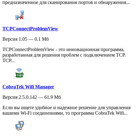
предназначенное для сканирования портов и обнаружения...
TCPConnectProblemView
Версия 1.05 — 0.1 Мб
TCPConnectProblemView - это инновационная программа,
разработанная для решения проблем с подключением TCP.
TCP...
CobraTek Wifi Manager
Версия 2.5.0.142 — 61.9 Мб
Если вы ищете удобное и надежное решение для управления
вашими Wi-Fi соединениями, то программа CobraTek Wifi...