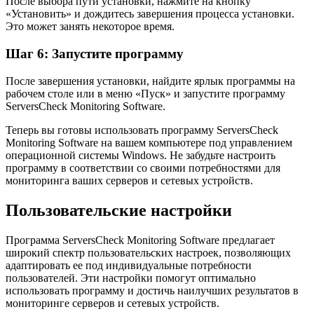
После выбора пути установки, нажмите на кнопку
«Установить» и дождитесь завершения процесса установки.
Это может занять некоторое время.
Шаг 6: Запустите программу
После завершения установки, найдите ярлык программы на
рабочем столе или в меню «Пуск» и запустите программу
ServersCheck Monitoring Software.
Теперь вы готовы использовать программу ServersCheck
Monitoring Software на вашем компьютере под управлением
операционной системы Windows. Не забудьте настроить
программу в соответствии со своими потребностями для
мониторинга ваших серверов и сетевых устройств.
Пользовательские настройки
Программа ServersCheck Monitoring Software предлагает
широкий спектр пользовательских настроек, позволяющих
адаптировать ее под индивидуальные потребности
пользователей. Эти настройки помогут оптимально
использовать программу и достичь наилучших результатов в
мониторинге серверов и сетевых устройств.