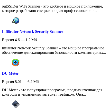
outSSIDer WiFi Scanner - это удобное и мощное приложение,
которое разработано специально для профессионалов в...
Infiltrator Network Security Scanner
Версия 4.6 — 1.2 Мб
Infiltrator Network Security Scanner – это мощное программное
обеспечение для сканирования безопасности компьютерных...
DU Meter
Версия 8.01 — 6.2 Мб
DU Meter - это популярная программа, предназначенная для
контроля и управления интернет-трафиком. Она...