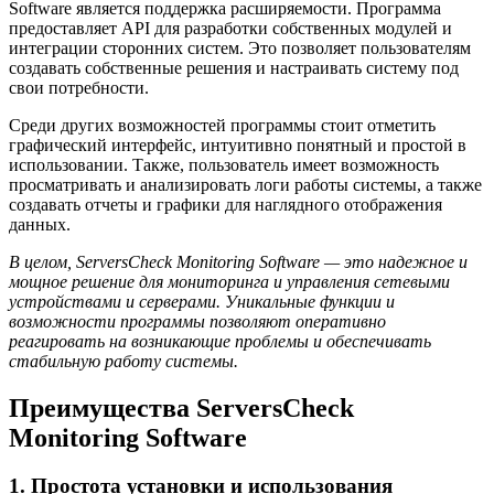
Software является поддержка расширяемости. Программа
предоставляет API для разработки собственных модулей и
интеграции сторонних систем. Это позволяет пользователям
создавать собственные решения и настраивать систему под
свои потребности.
Среди других возможностей программы стоит отметить
графический интерфейс, интуитивно понятный и простой в
использовании. Также, пользователь имеет возможность
просматривать и анализировать логи работы системы, а также
создавать отчеты и графики для наглядного отображения
данных.
В целом, ServersCheck Monitoring Software — это надежное и
мощное решение для мониторинга и управления сетевыми
устройствами и серверами. Уникальные функции и
возможности программы позволяют оперативно
реагировать на возникающие проблемы и обеспечивать
стабильную работу системы.
Преимущества ServersCheck
Monitoring Software
1. Простота установки и использования