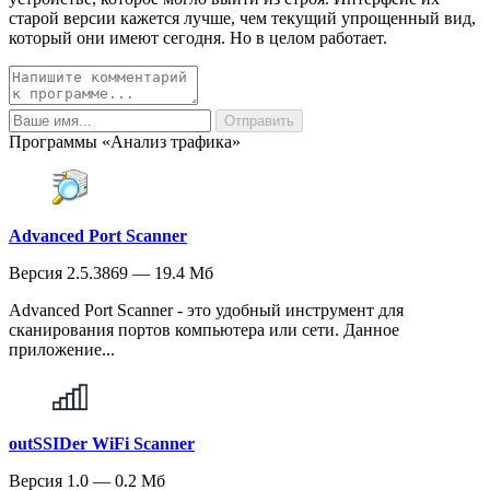
старой версии кажется лучше, чем текущий упрощенный вид,
который они имеют сегодня. Но в целом работает.
Программы «Анализ трафика»
Advanced Port Scanner
Версия 2.5.3869 — 19.4 Мб
Advanced Port Scanner - это удобный инструмент для
сканирования портов компьютера или сети. Данное
приложение...
outSSIDer WiFi Scanner
Версия 1.0 — 0.2 Мб