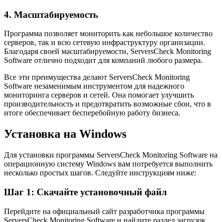
4. Масштабируемость
Программа позволяет мониторить как небольшое количество
серверов, так и всю сетевую инфраструктуру организации.
Благодаря своей масштабируемости, ServersCheck Monitoring
Software отлично подходит для компаний любого размера.
Все эти преимущества делают ServersCheck Monitoring
Software незаменимым инструментом для надежного
мониторинга серверов и сетей. Она помогает улучшить
производительность и предотвратить возможные сбои, что в
итоге обеспечивает бесперебойную работу бизнеса.
Установка на Windows
Для установки программы ServersCheck Monitoring Software на
операционную систему Windows вам потребуется выполнить
несколько простых шагов. Следуйте инструкциям ниже:
Шаг 1: Скачайте установочный файл
Перейдите на официальный сайт разработчика программы
ServersCheck Monitoring Software и найдите раздел загрузок.