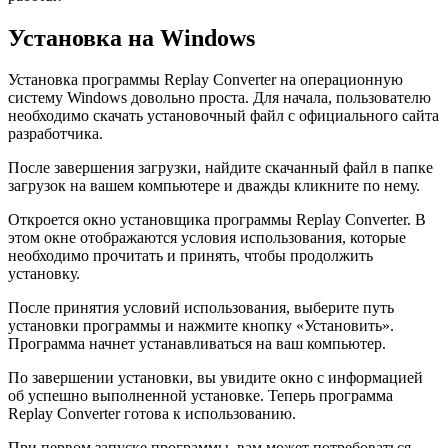
Установка на Windows
Установка программы Replay Converter на операционную
систему Windows довольно проста. Для начала, пользователю
необходимо скачать установочный файл с официального сайта
разработчика.
После завершения загрузки, найдите скачанный файл в папке
загрузок на вашем компьютере и дважды кликните по нему.
Откроется окно установщика программы Replay Converter. В
этом окне отображаются условия использования, которые
необходимо прочитать и принять, чтобы продолжить
установку.
После принятия условий использования, выберите путь
установки программы и нажмите кнопку «Установить».
Программа начнет устанавливаться на ваш компьютер.
По завершении установки, вы увидите окно с информацией
об успешно выполненной установке. Теперь программа
Replay Converter готова к использованию.
При первом запуске программы, вам может потребоваться