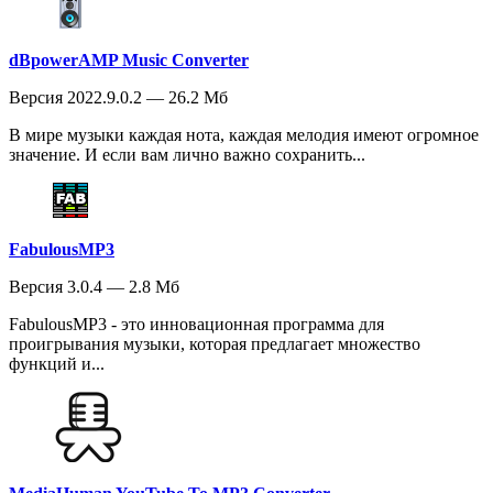
dBpowerAMP Music Converter
Версия 2022.9.0.2 — 26.2 Мб
В мире музыки каждая нота, каждая мелодия имеют огромное
значение. И если вам лично важно сохранить...
FabulousMP3
Версия 3.0.4 — 2.8 Мб
FabulousMP3 - это инновационная программа для
проигрывания музыки, которая предлагает множество
функций и...