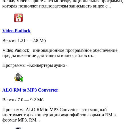
Replay Video Capture - это многофункциональная программа,
которая позволяет пользователям записывать видео с...
Video Padlock
Версия 1.21 — 2.8 Мб
Video Padlock - инновационное программное обеспечение,
предназначенное для защиты видеофайлов от...
Программы «Конвертеры аудио»
ALO RM to MP3 Converter
Версия 7.0 — 9.2 Мб
Программа ALO RM to MP3 Converter – это мощный
инструмент для конвертации аудиофайлов формата RM в
формат MP3. RM...