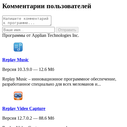
Комментарии пользователей
Программы от Applian Technologies Inc.
Replay Music
Версия 10.3.9.0 — 12.6 Мб
Replay Music – инновационное программное обеспечение,
разработанное специально для всех меломанов и...
Replay Video Capture
Версия 12.7.0.2 — 88.6 Мб