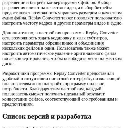
разрешение и битрейт конвертируемых файлов. Выбор
разрешения влияет на качество видео, а выбор битрейта
предоставляет возможность управлять размером и качеством
аудио файла. Replay Converter также позволяет пользователю
настроить частоту кадров и другие параметры видео и аудио.
Дополнительно, в настройках программы Replay Converter
есть возможность задать кодировку и язык субтитров,
настроить параметры обрезки видео и объединения
нескольких файлов в один. Пользователь также может
настроить автоматическое удаление оригинального файла
после конвертирования, чтобы освободить место на жестком
диске.
Разработчики программы Replay Converter предоставили
удобный и интуитивно понятный интерфейс, позволяющий
пользователям легко настройть программу под свои
потребности. Благодаря этим настройкам, каждый
пользователь сможет получить идеальный результат
конвертации файлов, соответствующий его требованиям и
предпочтениям.
Список версий и разработка