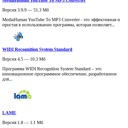
MediaHuman YouTube To MP3 Converter
Версия 3.9.9 — 51.3 Мб
MediaHuman YouTube To MP3 Converter - это эффективная и
простая в использовании программа, которая позволяет...
WIDI Recognition System Standard
Версия 4.5 — 10.3 Мб
Программа WIDI Recognition System Standard – это
инновационное программное обеспечение, разработанное
для...
LAME
Версия 1.8 — 1.1 Мб