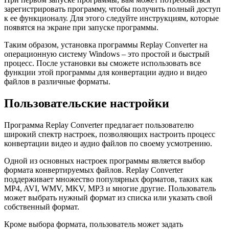
зарегистрировать программу, чтобы получить полный доступ
к ее функционалу. Для этого следуйте инструкциям, которые
появятся на экране при запуске программы.
Таким образом, установка программы Replay Converter на
операционную систему Windows – это простой и быстрый
процесс. После установки вы сможете использовать все
функции этой программы для конвертации аудио и видео
файлов в различные форматы.
Пользовательские настройки
Программа Replay Converter предлагает пользователю
широкий спектр настроек, позволяющих настроить процесс
конвертации видео и аудио файлов по своему усмотрению.
Одной из основных настроек программы является выбор
формата конвертируемых файлов. Replay Converter
поддерживает множество популярных форматов, таких как
MP4, AVI, WMV, MKV, MP3 и многие другие. Пользователь
может выбрать нужный формат из списка или указать свой
собственный формат.
Кроме выбора формата, пользователь может задать