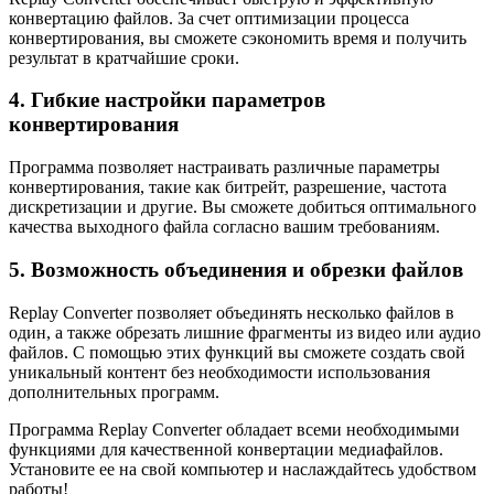
конвертацию файлов. За счет оптимизации процесса
конвертирования, вы сможете сэкономить время и получить
результат в кратчайшие сроки.
4. Гибкие настройки параметров
конвертирования
Программа позволяет настраивать различные параметры
конвертирования, такие как битрейт, разрешение, частота
дискретизации и другие. Вы сможете добиться оптимального
качества выходного файла согласно вашим требованиям.
5. Возможность объединения и обрезки файлов
Replay Converter позволяет объединять несколько файлов в
один, а также обрезать лишние фрагменты из видео или аудио
файлов. С помощью этих функций вы сможете создать свой
уникальный контент без необходимости использования
дополнительных программ.
Программа Replay Converter обладает всеми необходимыми
функциями для качественной конвертации медиафайлов.
Установите ее на свой компьютер и наслаждайтесь удобством
работы!