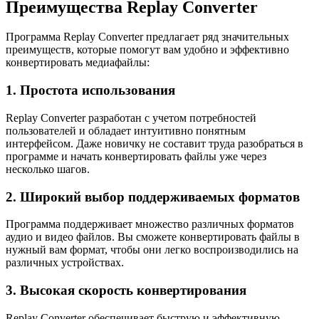
Преимущества Replay Converter
Программа Replay Converter предлагает ряд значительных
преимуществ, которые помогут вам удобно и эффективно
конвертировать медиафайлы:
1. Простота использования
Replay Converter разработан с учетом потребностей
пользователей и обладает интуитивно понятным
интерфейсом. Даже новичку не составит труда разобраться в
программе и начать конвертировать файлы уже через
несколько шагов.
2. Широкий выбор поддерживаемых форматов
Программа поддерживает множество различных форматов
аудио и видео файлов. Вы сможете конвертировать файлы в
нужный вам формат, чтобы они легко воспроизводились на
различных устройствах.
3. Высокая скорость конвертирования
Replay Converter обеспечивает быструю и эффективную