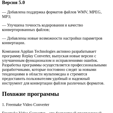
Версия 5.0
— Добавлена поддержка форматов файлов WMV, MPEG,
MP3;
— Улучшена точность кодирования и качество
конвертированных файлов;
— Добавлены новые возможности настройки параметров
конвертации.
Компания Applian Technologies активно разрабатывает
программу Replay Converter, выпуская новые версии с
улучшенным функционалом и исправлениями ошибок.
Разработка программы осуществляется профессиональными
разработчиками, которые постоянно следят за новыми
тенденциями в области мультимедиа и стремятся
предоставить пользователям удобный и надежный
инструмент для конвертации файлов различных форматов.
Похожие программы
1. Freemake Video Converter