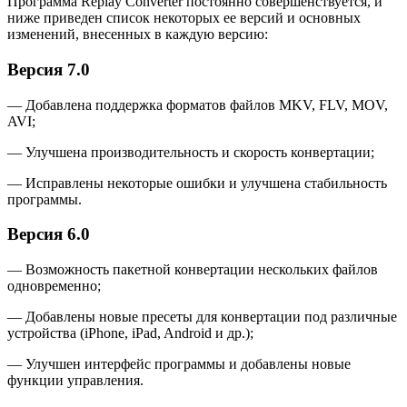
Программа Replay Converter постоянно совершенствуется, и
ниже приведен список некоторых ее версий и основных
изменений, внесенных в каждую версию:
Версия 7.0
— Добавлена поддержка форматов файлов MKV, FLV, MOV,
AVI;
— Улучшена производительность и скорость конвертации;
— Исправлены некоторые ошибки и улучшена стабильность
программы.
Версия 6.0
— Возможность пакетной конвертации нескольких файлов
одновременно;
— Добавлены новые пресеты для конвертации под различные
устройства (iPhone, iPad, Android и др.);
— Улучшен интерфейс программы и добавлены новые
функции управления.