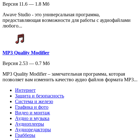
Версия 11.6 — 1.8 Мб
Awave Studio - это универсальная программа,
предоставляющая возможности для работы с аудиофайлами
любого...
MP3 Quality Modifier
Версия 2.53 — 0.7 Мб
MP3 Quality Modifier – замечательная программа, которая
позволяет вам изменить качество аудио файлов формата MP3...
Интернет
Защита и безопасность
Система и железо
Графика и фото
Видео и монтаж
Аудио и музыка
Аудиоплееры
Аудиоредакторы
Грабберы