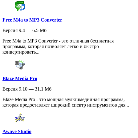
Free M4a to MP3 Converter
Версия 9.4 — 6.5 Мб
Free M4a to MP3 Converter - это отличная бесплатная
программа, которая позволяет легко и быстро
конвертировать...
Blaze Media Pro
Версия 9.10 — 31.1 Мб
Blaze Media Pro - это мощная мультимедийная программа,
которая предоставляет широкий спектр инструментов для...
Awave Studio