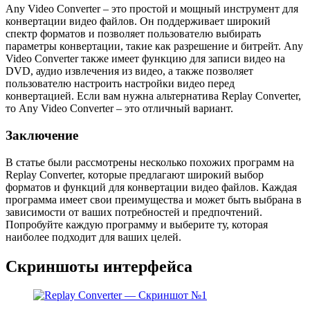
Any Video Converter – это простой и мощный инструмент для
конвертации видео файлов. Он поддерживает широкий
спектр форматов и позволяет пользователю выбирать
параметры конвертации, такие как разрешение и битрейт. Any
Video Converter также имеет функцию для записи видео на
DVD, аудио извлечения из видео, а также позволяет
пользователю настроить настройки видео перед
конвертацией. Если вам нужна альтернатива Replay Converter,
то Any Video Converter – это отличный вариант.
Заключение
В статье были рассмотрены несколько похожих программ на
Replay Converter, которые предлагают широкий выбор
форматов и функций для конвертации видео файлов. Каждая
программа имеет свои преимущества и может быть выбрана в
зависимости от ваших потребностей и предпочтений.
Попробуйте каждую программу и выберите ту, которая
наиболее подходит для ваших целей.
Скриншоты интерфейса