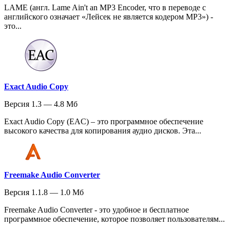
LAME (англ. Lame Ain't an MP3 Encoder, что в переводе с
английского означает «Лейсек не является кодером MP3») -
это...
Exact Audio Copy
Версия 1.3 — 4.8 Мб
Exact Audio Copy (EAC) – это программное обеспечение
высокого качества для копирования аудио дисков. Эта...
Freemake Audio Converter
Версия 1.1.8 — 1.0 Мб
Freemake Audio Converter - это удобное и бесплатное
программное обеспечение, которое позволяет пользователям...