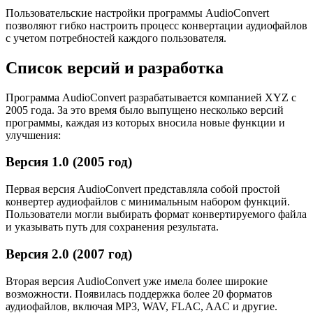
Пользовательские настройки программы AudioConvert
позволяют гибко настроить процесс конвертации аудиофайлов
с учетом потребностей каждого пользователя.
Список версий и разработка
Программа AudioConvert разрабатывается компанией XYZ с
2005 года. За это время было выпущено несколько версий
программы, каждая из которых вносила новые функции и
улучшения:
Версия 1.0 (2005 год)
Первая версия AudioConvert представляла собой простой
конвертер аудиофайлов с минимальным набором функций.
Пользователи могли выбирать формат конвертируемого файла
и указывать путь для сохранения результата.
Версия 2.0 (2007 год)
Вторая версия AudioConvert уже имела более широкие
возможности. Появилась поддержка более 20 форматов
аудиофайлов, включая MP3, WAV, FLAC, AAC и другие.