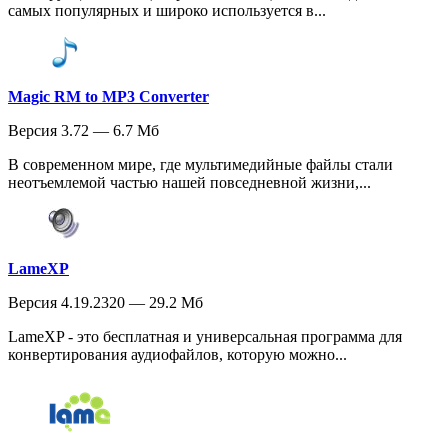
самых популярных и широко используется в...
Magic RM to MP3 Converter
Версия 3.72 — 6.7 Мб
В современном мире, где мультимедийные файлы стали
неотъемлемой частью нашей повседневной жизни,...
LameXP
Версия 4.19.2320 — 29.2 Мб
LameXP - это бесплатная и универсальная программа для
конвертирования аудиофайлов, которую можно...