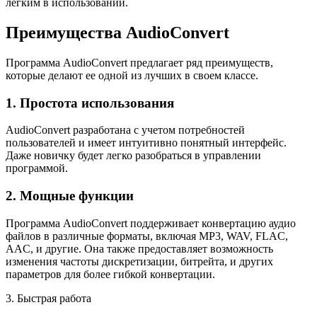
легким в использовании.
Преимущества AudioConvert
Программа AudioConvert предлагает ряд преимуществ,
которые делают ее одной из лучших в своем классе.
1. Простота использования
AudioConvert разработана с учетом потребностей
пользователей и имеет интуитивно понятный интерфейс.
Даже новичку будет легко разобраться в управлении
программой.
2. Мощные функции
Программа AudioConvert поддерживает конвертацию аудио
файлов в различные форматы, включая MP3, WAV, FLAC,
AAC, и другие. Она также предоставляет возможность
изменения частоты дискретизации, битрейта, и других
параметров для более гибкой конвертации.
3. Быстрая работа