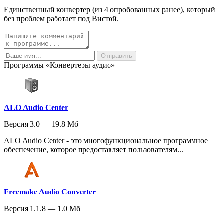
Единственный конвертер (из 4 опробованных ранее), который
без проблем работает под Вистой.
Программы «Конвертеры аудио»
ALO Audio Center
Версия 3.0 — 19.8 Мб
ALO Audio Center - это многофункциональное программное
обеспечение, которое предоставляет пользователям...
Freemake Audio Converter
Версия 1.1.8 — 1.0 Мб