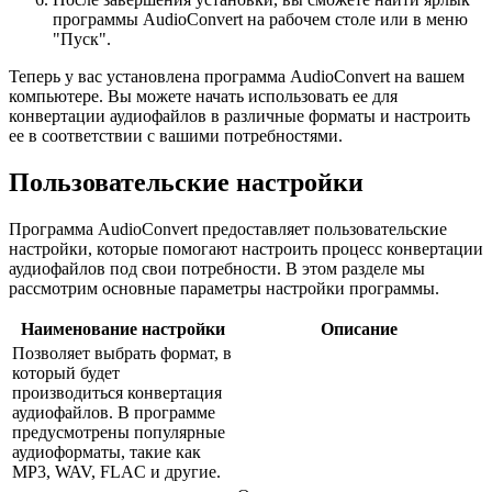
программы AudioConvert на рабочем столе или в меню
"Пуск".
Теперь у вас установлена программа AudioConvert на вашем
компьютере. Вы можете начать использовать ее для
конвертации аудиофайлов в различные форматы и настроить
ее в соответствии с вашими потребностями.
Пользовательские настройки
Программа AudioConvert предоставляет пользовательские
настройки, которые помогают настроить процесс конвертации
аудиофайлов под свои потребности. В этом разделе мы
рассмотрим основные параметры настройки программы.
Наименование настройки
Описание
Позволяет выбрать формат, в
который будет
производиться конвертация
аудиофайлов. В программе
предусмотрены популярные
аудиоформаты, такие как
MP3, WAV, FLAC и другие.