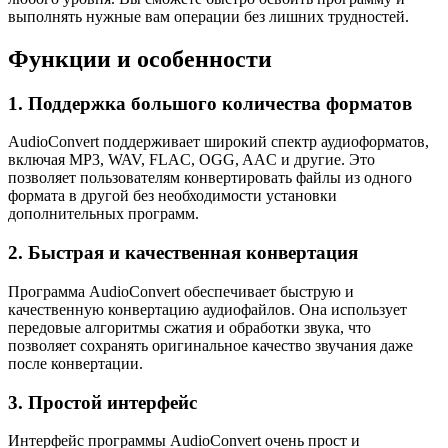
выполнять нужные вам операции без лишних трудностей.
Функции и особенности
1. Поддержка большого количества форматов
AudioConvert поддерживает широкий спектр аудиоформатов,
включая MP3, WAV, FLAC, OGG, AAC и другие. Это
позволяет пользователям конвертировать файлы из одного
формата в другой без необходимости установки
дополнительных программ.
2. Быстрая и качественная конвертация
Программа AudioConvert обеспечивает быструю и
качественную конвертацию аудиофайлов. Она использует
передовые алгоритмы сжатия и обработки звука, что
позволяет сохранять оригинальное качество звучания даже
после конвертации.
3. Простой интерфейс
Интерфейс программы AudioConvert очень прост и