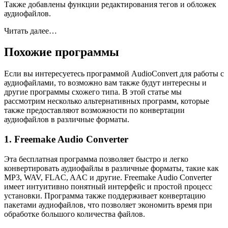
Также добавлены функции редактирования тегов и обложек
аудиофайлов.
Читать далее…
Похожие программы
Если вы интересуетесь программой AudioConvert для работы с
аудиофайлами, то возможно вам также будут интересны и
другие программы схожего типа. В этой статье мы
рассмотрим несколько альтернативных программ, которые
также предоставляют возможности по конвертации
аудиофайлов в различные форматы.
1. Freemake Audio Converter
Эта бесплатная программа позволяет быстро и легко
конвертировать аудиофайлы в различные форматы, такие как
MP3, WAV, FLAC, AAC и другие. Freemake Audio Converter
имеет интуитивно понятный интерфейс и простой процесс
установки. Программа также поддерживает конвертацию
пакетами аудиофайлов, что позволяет экономить время при
обработке большого количества файлов.