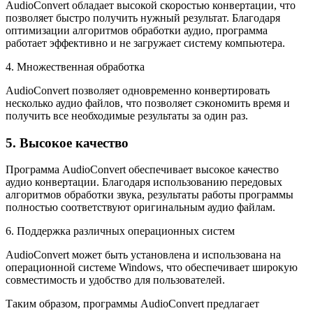
AudioConvert обладает высокой скоростью конвертации, что
позволяет быстро получить нужный результат. Благодаря
оптимизации алгоритмов обработки аудио, программа
работает эффективно и не загружает систему компьютера.
4. Множественная обработка
AudioConvert позволяет одновременно конвертировать
несколько аудио файлов, что позволяет сэкономить время и
получить все необходимые результаты за один раз.
5. Высокое качество
Программа AudioConvert обеспечивает высокое качество
аудио конвертации. Благодаря использованию передовых
алгоритмов обработки звука, результаты работы программы
полностью соответствуют оригинальным аудио файлам.
6. Поддержка различных операционных систем
AudioConvert может быть установлена и использована на
операционной системе Windows, что обеспечивает широкую
совместимость и удобство для пользователей.
Таким образом, программы AudioConvert предлагает