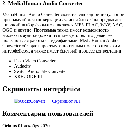
2. MediaHuman Audio Converter
MediaHuman Audio Converter является еще одной популярной
программой для конвертации аудиофайлов. Она предлагает
широкий выбор форматов, включая MP3, FLAC, WAV, AAC,
OGG и другие. Программа также имеет возможность
извлекать аудиодорожки из видеофайлов, что делает ее
полезной для работы с видеофайлами. MediaHuman Audio
Converter обладает простым и понятным пользовательским
интерфейсом, а также имеет быстрый процесс конвертации.
Flash Video Converter
Audacity
Switch Audio File Converter
XRECODE III
Скриншоты интерфейса
Комментарии пользователей
Oriolus
01 декабря 2020