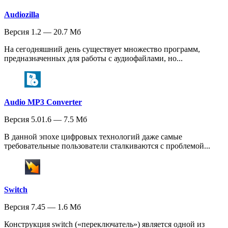
Audiozilla
Версия 1.2 — 20.7 Мб
На сегодняшний день существует множество программ,
предназначенных для работы с аудиофайлами, но...
Audio MP3 Converter
Версия 5.01.6 — 7.5 Мб
В данной эпохе цифровых технологий даже самые
требовательные пользователи сталкиваются с проблемой...
Switch
Версия 7.45 — 1.6 Мб
Конструкция switch («переключатель») является одной из