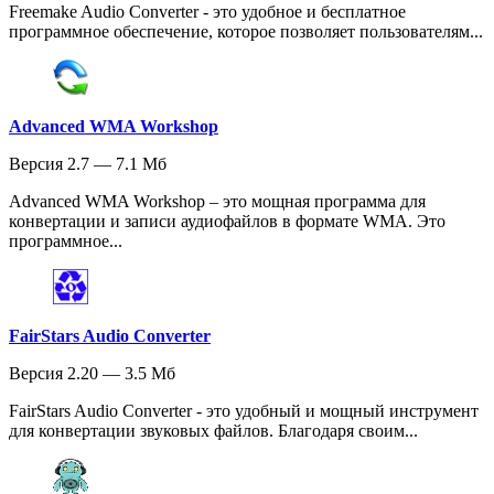
Freemake Audio Converter - это удобное и бесплатное
программное обеспечение, которое позволяет пользователям...
Advanced WMA Workshop
Версия 2.7 — 7.1 Мб
Advanced WMA Workshop – это мощная программа для
конвертации и записи аудиофайлов в формате WMA. Это
программное...
FairStars Audio Converter
Версия 2.20 — 3.5 Мб
FairStars Audio Converter - это удобный и мощный инструмент
для конвертации звуковых файлов. Благодаря своим...