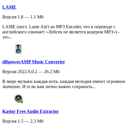
LAME
Версия 1.8 — 1.1 Мб
LAME (англ. Lame Ain't an MP3 Encoder, что в переводе с
английского означает «Лейсек не является кодером MP3») -
это...
dBpowerAMP Music Converter
Версия 2022.9.0.2 — 26.2 Мб
В мире музыки каждая нота, каждая мелодия имеют огромное
значение. И если вам лично важно сохранить...
Kastor Free Audio Extractor
Версия 1.5 — 2.3 Мб