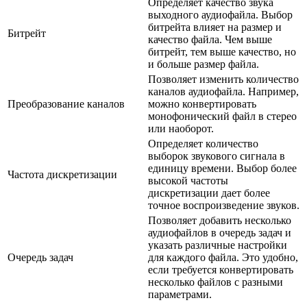
Определяет качество звука
выходного аудиофайла. Выбор
битрейта влияет на размер и
Битрейт
качество файла. Чем выше
битрейт, тем выше качество, но
и больше размер файла.
Позволяет изменить количество
каналов аудиофайла. Например,
Преобразование каналов
можно конвертировать
монофонический файл в стерео
или наоборот.
Определяет количество
выборок звукового сигнала в
единицу времени. Выбор более
Частота дискретизации
высокой частоты
дискретизации дает более
точное воспроизведение звуков.
Позволяет добавить несколько
аудиофайлов в очередь задач и
указать различные настройки
Очередь задач
для каждого файла. Это удобно,
если требуется конвертировать
несколько файлов с разными
параметрами.