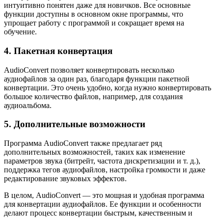
интуитивно понятен даже для новичков. Все основные
функции доступны в основном окне программы, что
упрощает работу с программой и сокращает время на
обучение.
4. Пакетная конвертация
AudioConvert позволяет конвертировать несколько
аудиофайлов за один раз, благодаря функции пакетной
конвертации. Это очень удобно, когда нужно конвертировать
большое количество файлов, например, для создания
аудиоальбома.
5. Дополнительные возможности
Программа AudioConvert также предлагает ряд
дополнительных возможностей, таких как изменение
параметров звука (битрейт, частота дискретизации и т. д.),
поддержка тегов аудиофайлов, настройка громкости и даже
редактирование звуковых эффектов.
В целом, AudioConvert — это мощная и удобная программа
для конвертации аудиофайлов. Ее функции и особенности
делают процесс конвертации быстрым, качественным и