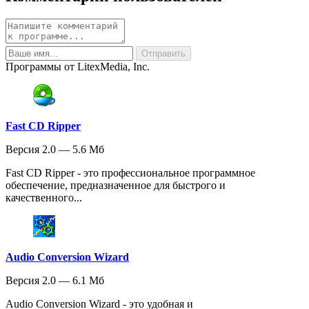
Программы от LitexMedia, Inc.
Fast CD Ripper
Версия 2.0 — 5.6 Мб
Fast CD Ripper - это профессиональное программное
обеспечение, предназначенное для быстрого и
качественного...
Audio Conversion Wizard
Версия 2.0 — 6.1 Мб
Audio Conversion Wizard - это удобная и