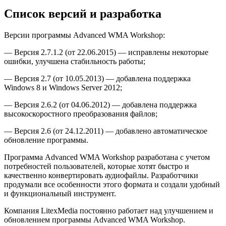
Список версий и разработка
Версии программы Advanced WMA Workshop:
— Версия 2.7.1.2 (от 22.06.2015) — исправлены некоторые
ошибки, улучшена стабильность работы;
— Версия 2.7 (от 10.05.2013) — добавлена поддержка
Windows 8 и Windows Server 2012;
— Версия 2.6.2 (от 04.06.2012) — добавлена поддержка
высокоскоростного преобразования файлов;
— Версия 2.6 (от 24.12.2011) — добавлено автоматическое
обновление программы.
Программа Advanced WMA Workshop разработана с учетом
потребностей пользователей, которые хотят быстро и
качественно конвертировать аудиофайлы. Разработчики
продумали все особенности этого формата и создали удобный
и функциональный инструмент.
Компания LitexMedia постоянно работает над улучшением и
обновлением программы Advanced WMA Workshop.