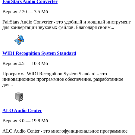
FairStars Audio Converter
Версия 2.20 — 3.5 Мб
FairStars Audio Converter - это удобный и мощный инструмент
для конвертации звуковых файлов. Благодаря своим...
WIDI Recognition System Standard
Версия 4.5 — 10.3 Мб
Программа WIDI Recognition System Standard – это
инновационное программное обеспечение, разработанное
для...
ALO Audio Center
Версия 3.0 — 19.8 Мб
ALO Audio Center - это многофункциональное программное