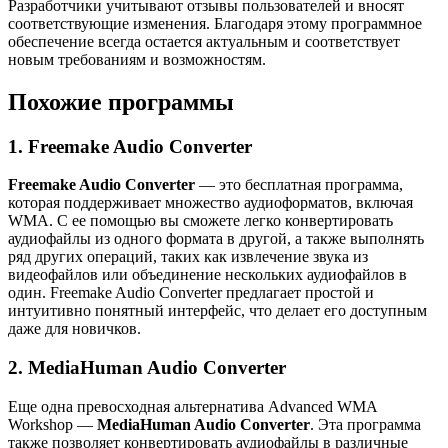
Разработчики учитывают отзывы пользователей и вносят
соответствующие изменения. Благодаря этому программное
обеспечение всегда остается актуальным и соответствует
новым требованиям и возможностям.
Похожие программы
1. Freemake Audio Converter
Freemake Audio Converter
— это бесплатная программа,
которая поддерживает множество аудиоформатов, включая
WMA. С ее помощью вы сможете легко конвертировать
аудиофайлы из одного формата в другой, а также выполнять
ряд других операций, таких как извлечение звука из
видеофайлов или объединение нескольких аудиофайлов в
один. Freemake Audio Converter предлагает простой и
интуитивно понятный интерфейс, что делает его доступным
даже для новичков.
2. MediaHuman Audio Converter
Еще одна превосходная альтернатива Advanced WMA
Workshop —
MediaHuman Audio Converter
. Эта программа
также позволяет конвертировать аудиофайлы в различные