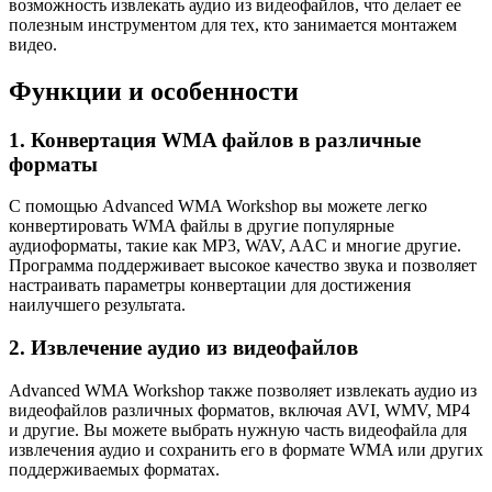
возможность извлекать аудио из видеофайлов, что делает ее
полезным инструментом для тех, кто занимается монтажем
видео.
Функции и особенности
1. Конвертация WMA файлов в различные
форматы
С помощью Advanced WMA Workshop вы можете легко
конвертировать WMA файлы в другие популярные
аудиоформаты, такие как MP3, WAV, AAC и многие другие.
Программа поддерживает высокое качество звука и позволяет
настраивать параметры конвертации для достижения
наилучшего результата.
2. Извлечение аудио из видеофайлов
Advanced WMA Workshop также позволяет извлекать аудио из
видеофайлов различных форматов, включая AVI, WMV, MP4
и другие. Вы можете выбрать нужную часть видеофайла для
извлечения аудио и сохранить его в формате WMA или других
поддерживаемых форматах.