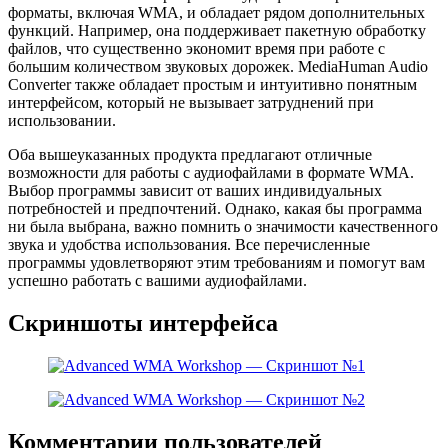
форматы, включая WMA, и обладает рядом дополнительных
функций. Например, она поддерживает пакетную обработку
файлов, что существенно экономит время при работе с
большим количеством звуковых дорожек. MediaHuman Audio
Converter также обладает простым и интуитивно понятным
интерфейсом, который не вызывает затруднений при
использовании.
Оба вышеуказанных продукта предлагают отличные
возможности для работы с аудиофайлами в формате WMA.
Выбор программы зависит от ваших индивидуальных
потребностей и предпочтений. Однако, какая бы программа
ни была выбрана, важно помнить о значимости качественного
звука и удобства использования. Все перечисленные
программы удовлетворяют этим требованиям и помогут вам
успешно работать с вашими аудиофайлами.
Скриншоты интерфейса
Комментарии пользователей