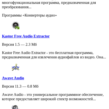
многофункциональная программа, предназначенная для
преобразования...
Программы «Конвертеры аудио»
Kastor Free Audio Extractor
Версия 1.5 — 2.3 Мб
Kastor Free Audio Extractor - это бесплатная программа,
предназначенная для извлечения аудиофайлов из видео. Она...
Awave Audio
Версия 11.3 — 0.8 Мб
Awave Audio - это универсальное программное обеспечение,
которое предоставляет широкий спектр возможностей...