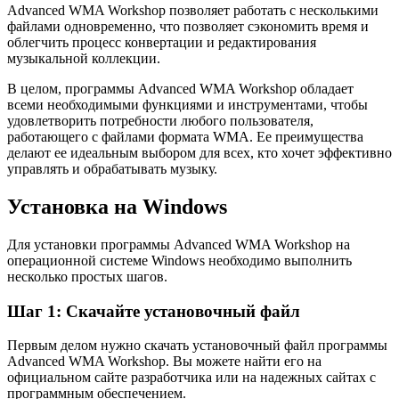
Advanced WMA Workshop позволяет работать с несколькими
файлами одновременно, что позволяет сэкономить время и
облегчить процесс конвертации и редактирования
музыкальной коллекции.
В целом, программы Advanced WMA Workshop обладает
всеми необходимыми функциями и инструментами, чтобы
удовлетворить потребности любого пользователя,
работающего с файлами формата WMA. Ее преимущества
делают ее идеальным выбором для всех, кто хочет эффективно
управлять и обрабатывать музыку.
Установка на Windows
Для установки программы Advanced WMA Workshop на
операционной системе Windows необходимо выполнить
несколько простых шагов.
Шаг 1: Скачайте установочный файл
Первым делом нужно скачать установочный файл программы
Advanced WMA Workshop. Вы можете найти его на
официальном сайте разработчика или на надежных сайтах с
программным обеспечением.