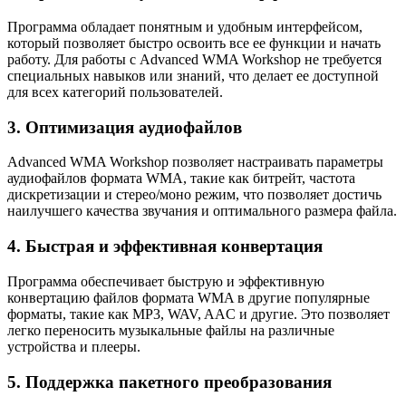
Программа обладает понятным и удобным интерфейсом,
который позволяет быстро освоить все ее функции и начать
работу. Для работы с Advanced WMA Workshop не требуется
специальных навыков или знаний, что делает ее доступной
для всех категорий пользователей.
3. Оптимизация аудиофайлов
Advanced WMA Workshop позволяет настраивать параметры
аудиофайлов формата WMA, такие как битрейт, частота
дискретизации и стерео/моно режим, что позволяет достичь
наилучшего качества звучания и оптимального размера файла.
4. Быстрая и эффективная конвертация
Программа обеспечивает быструю и эффективную
конвертацию файлов формата WMA в другие популярные
форматы, такие как MP3, WAV, AAC и другие. Это позволяет
легко переносить музыкальные файлы на различные
устройства и плееры.
5. Поддержка пакетного преобразования