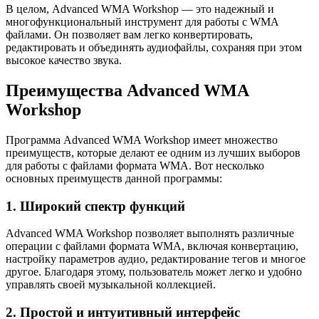
В целом, Advanced WMA Workshop — это надежный и
многофункциональный инструмент для работы с WMA
файлами. Он позволяет вам легко конвертировать,
редактировать и объединять аудиофайлы, сохраняя при этом
высокое качество звука.
Преимущества Advanced WMA
Workshop
Программа Advanced WMA Workshop имеет множество
преимуществ, которые делают ее одним из лучших выборов
для работы с файлами формата WMA. Вот несколько
основных преимуществ данной программы:
1. Широкий спектр функций
Advanced WMA Workshop позволяет выполнять различные
операции с файлами формата WMA, включая конвертацию,
настройку параметров аудио, редактирование тегов и многое
другое. Благодаря этому, пользователь может легко и удобно
управлять своей музыкальной коллекцией.
2. Простой и интуитивный интерфейс