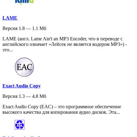
LAME
Версия 1.8 — 1.1 Мб
LAME (англ. Lame Ain't an MP3 Encoder, что в переводе с
английского означает «Лейсек не является кодером MP3») -
это...
Exact Audio Copy
Версия 1.3 — 4.8 Мб
Exact Audio Copy (EAC) – это программное обеспечение
высокого качества для копирования аудио дисков. Эта...