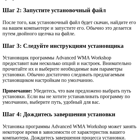
Шаг 2: Запустите установочный файл
После того, как установочный файл будет скачан, найдите его
на вашем компьютере и запустите его. Обычно это делается
путем двойного щелчка на файле.
Шаг 3: Следуйте инструкциям установщика
Установщик программы Advanced WMA Workshop
предоставит вам несколько опций и настроек. Внимательно
прочитайте их и выберите необходимые вам параметры
установки. Обычно достаточно следовать предлагаемым
установщиком настройкам по умолчанию.
Примечание:
Убедитесь, что вам предложено выбрать путь
установки. Если вы не хотите устанавливать программу по
умолчанию, выберите путь, удобный для вас.
Шаг 4: Дождитесь завершения установки
Установка программы Advanced WMA Workshop может занять
некоторое время в зависимости от характеристик вашего
компьютера. Дождитесь завершения процесса установки.