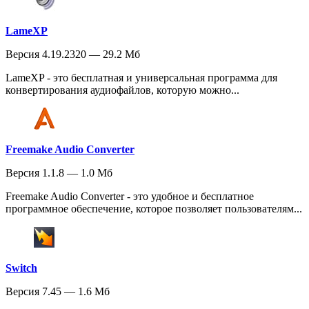
LameXP
Версия 4.19.2320 — 29.2 Мб
LameXP - это бесплатная и универсальная программа для
конвертирования аудиофайлов, которую можно...
Freemake Audio Converter
Версия 1.1.8 — 1.0 Мб
Freemake Audio Converter - это удобное и бесплатное
программное обеспечение, которое позволяет пользователям...
Switch
Версия 7.45 — 1.6 Мб