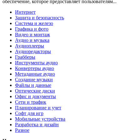
обеспечение, которое предоставляет пользователям...
Интернет
Защита и безопасность
Система и железо
Графика и фото
Видео и монтаж
Аудио и музыка
Аудиоплееры
Аудиоредакторы
Грабберы
Инструменты аудио
Конвертеры аудио
Метаданные аудио
Создание музыки
Файлы и данные
Оптические диски
Офис и документы
Сети и трафик
Планирование и учет
Софт для игр
Мобильные устройства
Разработка и дизайн
Разное