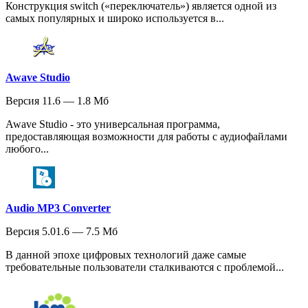
Конструкция switch («переключатель») является одной из
самых популярных и широко используется в...
Awave Studio
Версия 11.6 — 1.8 Мб
Awave Studio - это универсальная программа,
предоставляющая возможности для работы с аудиофайлами
любого...
Audio MP3 Converter
Версия 5.01.6 — 7.5 Мб
В данной эпохе цифровых технологий даже самые
требовательные пользователи сталкиваются с проблемой...