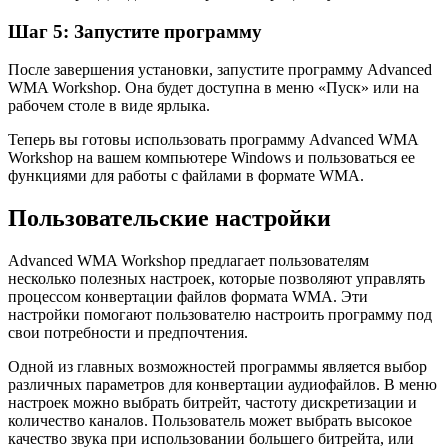
Шаг 5: Запустите программу
После завершения установки, запустите программу Advanced
WMA Workshop. Она будет доступна в меню «Пуск» или на
рабочем столе в виде ярлыка.
Теперь вы готовы использовать программу Advanced WMA
Workshop на вашем компьютере Windows и пользоваться ее
функциями для работы с файлами в формате WMA.
Пользовательские настройки
Advanced WMA Workshop предлагает пользователям
несколько полезных настроек, которые позволяют управлять
процессом конвертации файлов формата WMA. Эти
настройки помогают пользователю настроить программу под
свои потребности и предпочтения.
Одной из главных возможностей программы является выбор
различных параметров для конвертации аудиофайлов. В меню
настроек можно выбрать битрейт, частоту дискретизации и
количество каналов. Пользователь может выбрать высокое
качество звука при использовании большего битрейта, или