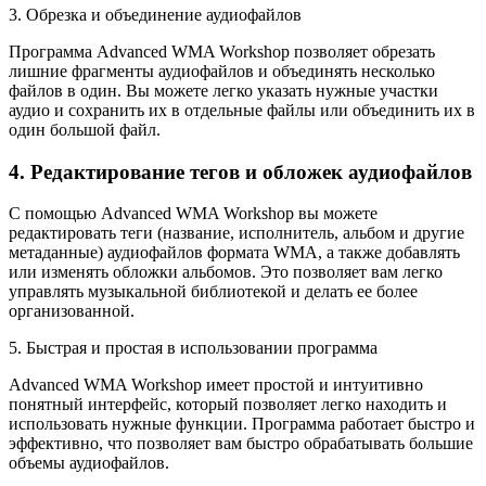
3. Обрезка и объединение аудиофайлов
Программа Advanced WMA Workshop позволяет обрезать
лишние фрагменты аудиофайлов и объединять несколько
файлов в один. Вы можете легко указать нужные участки
аудио и сохранить их в отдельные файлы или объединить их в
один большой файл.
4. Редактирование тегов и обложек аудиофайлов
С помощью Advanced WMA Workshop вы можете
редактировать теги (название, исполнитель, альбом и другие
метаданные) аудиофайлов формата WMA, а также добавлять
или изменять обложки альбомов. Это позволяет вам легко
управлять музыкальной библиотекой и делать ее более
организованной.
5. Быстрая и простая в использовании программа
Advanced WMA Workshop имеет простой и интуитивно
понятный интерфейс, который позволяет легко находить и
использовать нужные функции. Программа работает быстро и
эффективно, что позволяет вам быстро обрабатывать большие
объемы аудиофайлов.