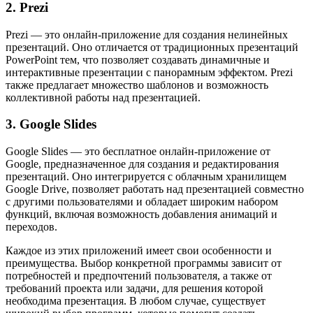
2. Prezi
Prezi — это онлайн-приложение для создания нелинейных
презентаций. Оно отличается от традиционных презентаций
PowerPoint тем, что позволяет создавать динамичные и
интерактивные презентации с панорамным эффектом. Prezi
также предлагает множество шаблонов и возможность
коллективной работы над презентацией.
3. Google Slides
Google Slides — это бесплатное онлайн-приложение от
Google, предназначенное для создания и редактирования
презентаций. Оно интегрируется с облачным хранилищем
Google Drive, позволяет работать над презентацией совместно
с другими пользователями и обладает широким набором
функций, включая возможность добавления анимаций и
переходов.
Каждое из этих приложений имеет свои особенности и
преимущества. Выбор конкретной программы зависит от
потребностей и предпочтений пользователя, а также от
требований проекта или задачи, для решения которой
необходима презентация. В любом случае, существует