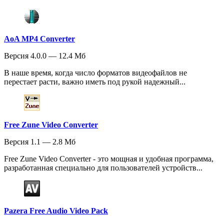
AoA MP4 Converter
Версия 4.0.0 — 12.4 Мб
В наше время, когда число форматов видеофайлов не
перестает расти, важно иметь под рукой надежный...
Free Zune Video Converter
Версия 1.1 — 2.8 Мб
Free Zune Video Converter - это мощная и удобная программа,
разработанная специально для пользователей устройств...
Pazera Free Audio Video Pack