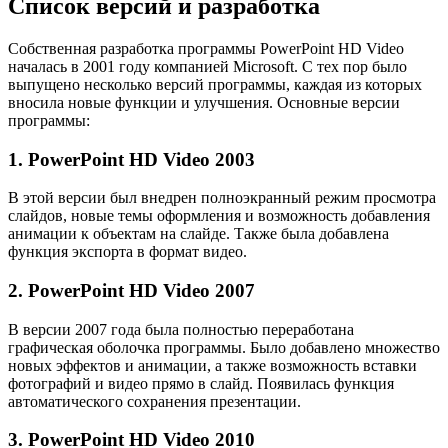
Список версий и разработка
Собственная разработка программы PowerPoint HD Video
началась в 2001 году компанией Microsoft. С тех пор было
выпущено несколько версий программы, каждая из которых
вносила новые функции и улучшения. Основные версии
программы:
1. PowerPoint HD Video 2003
В этой версии был внедрен полноэкранный режим просмотра
слайдов, новые темы оформления и возможность добавления
анимации к объектам на слайде. Также была добавлена
функция экспорта в формат видео.
2. PowerPoint HD Video 2007
В версии 2007 года была полностью переработана
графическая оболочка программы. Было добавлено множество
новых эффектов и анимации, а также возможность вставки
фотографий и видео прямо в слайд. Появилась функция
автоматического сохранения презентации.
3. PowerPoint HD Video 2010