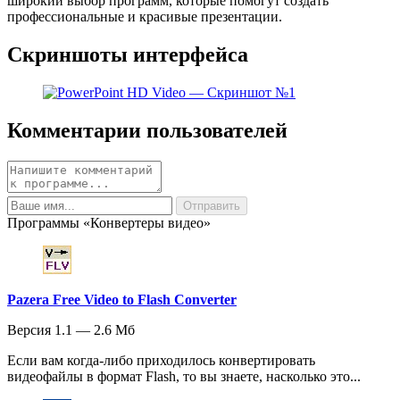
широкий выбор программ, которые помогут создать
профессиональные и красивые презентации.
Скриншоты интерфейса
Комментарии пользователей
Программы «Конвертеры видео»
Pazera Free Video to Flash Converter
Версия 1.1 — 2.6 Мб
Если вам когда-либо приходилось конвертировать
видеофайлы в формат Flash, то вы знаете, насколько это...