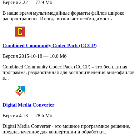
Версия 2.22 — 77.9 Мб
В наше время мультимедийные форматы файлов широко
распространены. Иногда возникает необходимость...
Combined Community Codec Pack (CCCP)
Версия 2015-10-18 — 10.0 Мб
Combined Community Codec Pack (CCCP) – это бесплатная
программа, разработанная для воспроизведения видеофайлов
в...
Digital Media Converter
Версия 4.13 — 28.6 Мб
Digital Media Converter - это мощное программное решение,
предназначенное для конвертации и обработки...