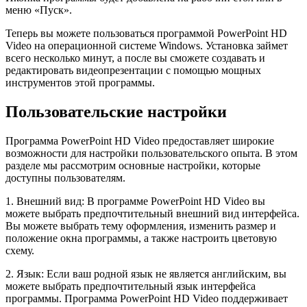
меню «Пуск».
Теперь вы можете пользоваться программой PowerPoint HD
Video на операционной системе Windows. Установка займет
всего несколько минут, а после вы сможете создавать и
редактировать видеопрезентации с помощью мощных
инструментов этой программы.
Пользовательские настройки
Программа PowerPoint HD Video предоставляет широкие
возможности для настройки пользовательского опыта. В этом
разделе мы рассмотрим основные настройки, которые
доступны пользователям.
1. Внешний вид: В программе PowerPoint HD Video вы
можете выбрать предпочтительный внешний вид интерфейса.
Вы можете выбрать тему оформления, изменить размер и
положение окна программы, а также настроить цветовую
схему.
2. Язык: Если ваш родной язык не является английским, вы
можете выбрать предпочтительный язык интерфейса
программы. Программа PowerPoint HD Video поддерживает