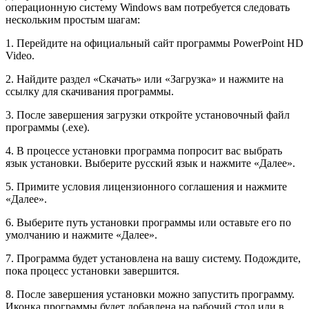
операционную систему Windows вам потребуется следовать
нескольким простым шагам:
1. Перейдите на официальный сайт программы PowerPoint HD
Video.
2. Найдите раздел «Скачать» или «Загрузка» и нажмите на
ссылку для скачивания программы.
3. После завершения загрузки откройте установочный файл
программы (.exe).
4. В процессе установки программа попросит вас выбрать
язык установки. Выберите русский язык и нажмите «Далее».
5. Примите условия лицензионного соглашения и нажмите
«Далее».
6. Выберите путь установки программы или оставьте его по
умолчанию и нажмите «Далее».
7. Программа будет установлена на вашу систему. Подождите,
пока процесс установки завершится.
8. После завершения установки можно запустить программу.
Иконка программы будет добавлена на рабочий стол или в