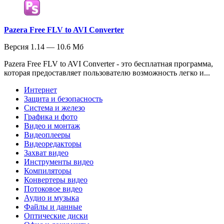
Pazera Free FLV to AVI Converter
Версия 1.14 — 10.6 Мб
Pazera Free FLV to AVI Converter - это бесплатная программа,
которая предоставляет пользователю возможность легко и...
Интернет
Защита и безопасность
Система и железо
Графика и фото
Видео и монтаж
Видеоплееры
Видеоредакторы
Захват видео
Инструменты видео
Компиляторы
Конвертеры видео
Потоковое видео
Аудио и музыка
Файлы и данные
Оптические диски