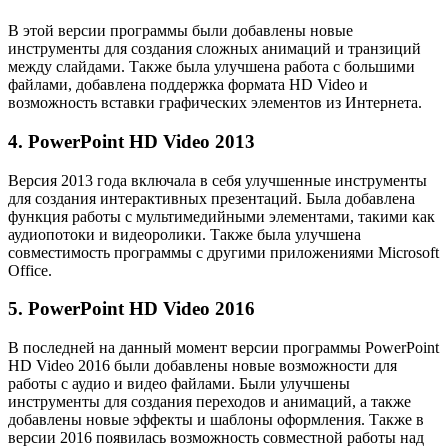
В этой версии программы были добавлены новые
инструменты для создания сложных анимаций и транзиций
между слайдами. Также была улучшена работа с большими
файлами, добавлена поддержка формата HD Video и
возможность вставки графических элементов из Интернета.
4. PowerPoint HD Video 2013
Версия 2013 года включала в себя улучшенные инструменты
для создания интерактивных презентаций. Была добавлена
функция работы с мультимедийными элементами, такими как
аудиопотоки и видеоролики. Также была улучшена
совместимость программы с другими приложениями Microsoft
Office.
5. PowerPoint HD Video 2016
В последней на данный момент версии программы PowerPoint
HD Video 2016 были добавлены новые возможности для
работы с аудио и видео файлами. Были улучшены
инструменты для создания переходов и анимаций, а также
добавлены новые эффекты и шаблоны оформления. Также в
версии 2016 появилась возможность совместной работы над