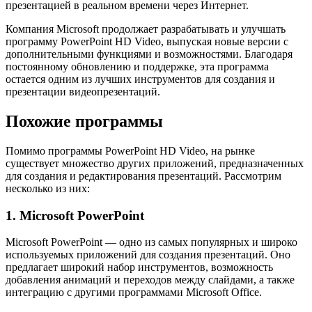
презентацией в реальном времени через Интернет.
Компания Microsoft продолжает разрабатывать и улучшать
программу PowerPoint HD Video, выпуская новые версии с
дополнительными функциями и возможностями. Благодаря
постоянному обновлению и поддержке, эта программа
остается одним из лучших инструментов для создания и
презентации видеопрезентаций.
Похожие программы
Помимо программы PowerPoint HD Video, на рынке
существует множество других приложений, предназначенных
для создания и редактирования презентаций. Рассмотрим
несколько из них:
1. Microsoft PowerPoint
Microsoft PowerPoint — одно из самых популярных и широко
используемых приложений для создания презентаций. Оно
предлагает широкий набор инструментов, возможность
добавления анимаций и переходов между слайдами, а также
интеграцию с другими программами Microsoft Office.