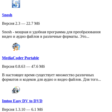
Snosh
Версия 2.3 — 22.7 Мб
Snosh - мощная и удобная программа для преобразования
видео и аудио файлов в различные форматы. Это...
MediaCoder Portable
Версия 0.8.63 — 47.6 Мб
В настоящее время существует множество различных
форматов и кодеков для аудио и видео файлов. Для того...
Imtoo Easy DV to DVD
Версия 1.3.10 — 6.1 Мб