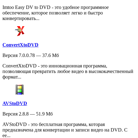
Imtoo Easy DV to DVD - это удобное программное
обеспечение, которое позволяет легко и быстро
конвертировать...
ConvertXtoDVD
Версия 7.0.0.78 — 37.6 Мб
ConvertXtoDVD - это инновационная программа,
позволяющая превратить любое видео в высококачественный
формат...
AVStoDVD
Версия 2.8.8 — 51.9 Мб
AVStoDVD - это бесплатная программа, которая
предназначена для конвертации и записи видео на DVD. С
ее...