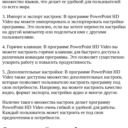
множество языков, что делает ее удобной для пользователей
со всего мира.
3. Импорт и экспорт настроек: В программе PowerPoint HD
Video вы можете импортировать и экспортировать настройки
программы. Это полезно, если вы хотите перенести настройки
на другой компьютер или поделиться ими с другими
пользователями.
4. Горячие клавиши: В программе PowerPoint HD Video вы
можете настроить горячие клавиши для быстрого доступа к
различным командам программы. Это позволяет существенно
ускорить работу и повысить продуктивность.
5. Дополнительные настройки: В программе PowerPoint HD
Video также доступны множество дополнительных настроек,
которые позволяют пользователю настроить программу под
свои потребности. Например, вы можете настроить качество
видео, формат экспорта, настройки аудио и многое другое.
Наличие такого множества настроек делает программу
PowerPoint HD Video очень гибкой и удобной для работы.
Каждый пользователь может настроить ее под свои
предпочтения и потребности.