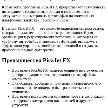
Кроме того, программа PicaJet FX предоставляет возможность
интеграции с социальными сетями и позволяет легко
загружать и просматривать фотографии на популярных
платформах, таких как Facebook и Flickr.
В целом, PicaJet FX — это многофункциональная программа,
которая предлагает широкий спектр возможностей для
организации и редактирования фотографий. Благодаря ее
удобному интерфейсу и множеству функций, вы сможете
эффективно управлять своей фотоколлекцией и создавать
профессиональные фотографии.
Преимущества PicaJet FX
Программа PicaJet FX является мощным инструментом
для организации и редактирования фотографий на
компьютере.
Она обладает удобным и понятным интерфейсом, что
позволяет даже новичкам быстро освоиться с ее
функциями.
Программа позволяет легко импортировать фотографии
с цифровых камер, флеш-накопителей и других
устройств.