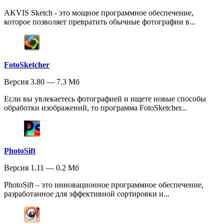
AKVIS Sketch - это мощное программное обеспечение,
которое позволяет превратить обычные фотографии в...
FotoSketcher
Версия 3.80 — 7.3 Мб
Если вы увлекаетесь фотографией и ищете новые способы
обработки изображений, то программа FotoSketcher...
PhotoSift
Версия 1.11 — 0.2 Мб
PhotoSift – это инновационное программное обеспечение,
разработанное для эффективной сортировки и...