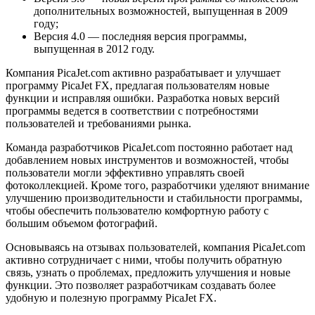
дополнительных возможностей, выпущенная в 2009
году;
Версия 4.0 — последняя версия программы,
выпущенная в 2012 году.
Компания PicaJet.com активно разрабатывает и улучшает
программу PicaJet FX, предлагая пользователям новые
функции и исправляя ошибки. Разработка новых версий
программы ведется в соответствии с потребностями
пользователей и требованиями рынка.
Команда разработчиков PicaJet.com постоянно работает над
добавлением новых инструментов и возможностей, чтобы
пользователи могли эффективно управлять своей
фотоколлекцией. Кроме того, разработчики уделяют внимание
улучшению производительности и стабильности программы,
чтобы обеспечить пользователю комфортную работу с
большим объемом фотографий.
Основываясь на отзывах пользователей, компания PicaJet.com
активно сотрудничает с ними, чтобы получить обратную
связь, узнать о проблемах, предложить улучшения и новые
функции. Это позволяет разработчикам создавать более
удобную и полезную программу PicaJet FX.