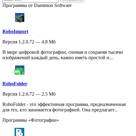
Программы от Daminion Software
RoboImport
Версия 1.2.0.72 — 4.8 Мб
В мире цифровой фотографии, снимая и сохраняя тысячи
изображений каждый день, важно иметь простой и...
RoboFolder
Версия 1.2.0.72 — 2.5 Мб
RoboFolder - это эффективная программа, предназначенная
для тех, кто занимается фотографией. Она предлагает...
Программы «Фотографии»