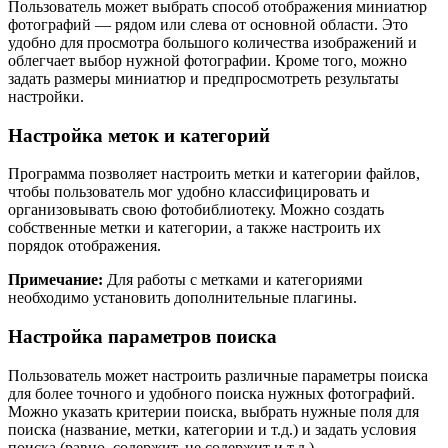
Пользователь может выбрать способ отображения миниатюр
фотографий — рядом или слева от основной области. Это
удобно для просмотра большого количества изображений и
облегчает выбор нужной фотографии. Кроме того, можно
задать размеры миниатюр и предпросмотреть результаты
настройки.
Настройка меток и категорий
Программа позволяет настроить метки и категории файлов,
чтобы пользователь мог удобно классифицировать и
организовывать свою фотобиблиотеку. Можно создать
собственные метки и категории, а также настроить их
порядок отображения.
Примечание:
Для работы с метками и категориями
необходимо установить дополнительные плагины.
Настройка параметров поиска
Пользователь может настроить различные параметры поиска
для более точного и удобного поиска нужных фотографий.
Можно указать критерии поиска, выбрать нужные поля для
поиска (название, метки, категории и т.д.) и задать условия
поиска (равно, содержит, не содержит и т.д.).