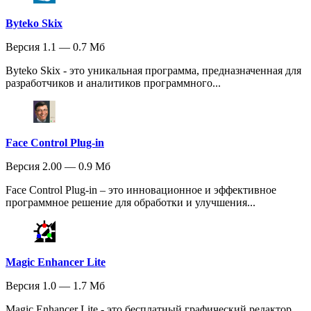
Byteko Skix
Версия 1.1 — 0.7 Мб
Byteko Skix - это уникальная программа, предназначенная для
разработчиков и аналитиков программного...
Face Control Plug-in
Версия 2.00 — 0.9 Мб
Face Control Plug-in – это инновационное и эффективное
программное решение для обработки и улучшения...
Magic Enhancer Lite
Версия 1.0 — 1.7 Мб
Magic Enhancer Lite - это бесплатный графический редактор,