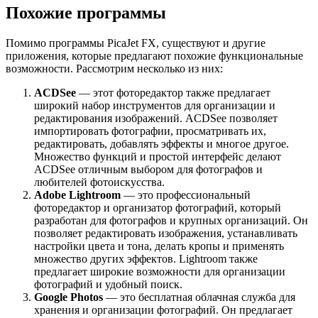
Похожие программы
Помимо программы PicaJet FX, существуют и другие
приложения, которые предлагают похожие функциональные
возможности. Рассмотрим несколько из них:
ACDSee
— этот фоторедактор также предлагает
широкий набор инструментов для организации и
редактирования изображений. ACDSee позволяет
импортировать фотографии, просматривать их,
редактировать, добавлять эффекты и многое другое.
Множество функций и простой интерфейс делают
ACDSee отличным выбором для фотографов и
любителей фотоискусства.
Adobe Lightroom
— это профессиональный
фоторедактор и организатор фотографий, который
разработан для фотографов и крупных организаций. Он
позволяет редактировать изображения, устанавливать
настройки цвета и тона, делать кропы и применять
множество других эффектов. Lightroom также
предлагает широкие возможности для организации
фотографий и удобный поиск.
Google Photos
— это бесплатная облачная служба для
хранения и организации фотографий. Он предлагает