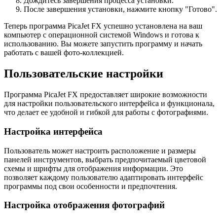
Дождитесь завершения процесса установки.
После завершения установки, нажмите кнопку "Готово".
Теперь программа PicaJet FX успешно установлена на ваш
компьютер с операционной системой Windows и готова к
использованию. Вы можете запустить программу и начать
работать с вашей фото-коллекцией.
Пользовательские настройки
Программа PicaJet FX предоставляет широкие возможности
для настройки пользовательского интерфейса и функционала,
что делает ее удобной и гибкой для работы с фотографиями.
Настройка интерфейса
Пользователь может настроить расположение и размеры
панелей инструментов, выбрать предпочитаемый цветовой
схемы и шрифты для отображения информации. Это
позволяет каждому пользователю адаптировать интерфейс
программы под свои особенности и предпочтения.
Настройка отображения фотографий