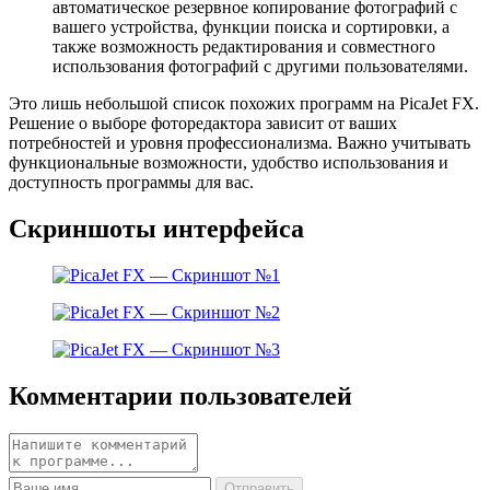
автоматическое резервное копирование фотографий с
вашего устройства, функции поиска и сортировки, а
также возможность редактирования и совместного
использования фотографий с другими пользователями.
Это лишь небольшой список похожих программ на PicaJet FX.
Решение о выборе фоторедактора зависит от ваших
потребностей и уровня профессионализма. Важно учитывать
функциональные возможности, удобство использования и
доступность программы для вас.
Скриншоты интерфейса
Комментарии пользователей