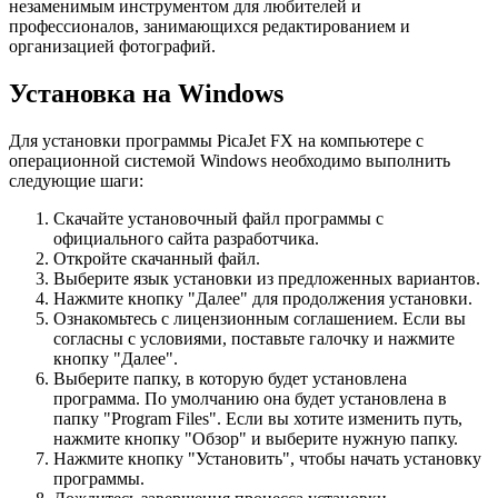
незаменимым инструментом для любителей и
профессионалов, занимающихся редактированием и
организацией фотографий.
Установка на Windows
Для установки программы PicaJet FX на компьютере с
операционной системой Windows необходимо выполнить
следующие шаги:
Скачайте установочный файл программы с
официального сайта разработчика.
Откройте скачанный файл.
Выберите язык установки из предложенных вариантов.
Нажмите кнопку "Далее" для продолжения установки.
Ознакомьтесь с лицензионным соглашением. Если вы
согласны с условиями, поставьте галочку и нажмите
кнопку "Далее".
Выберите папку, в которую будет установлена
программа. По умолчанию она будет установлена в
папку "Program Files". Если вы хотите изменить путь,
нажмите кнопку "Обзор" и выберите нужную папку.
Нажмите кнопку "Установить", чтобы начать установку
программы.