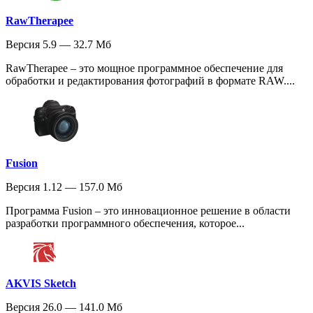
RawTherapee
Версия 5.9 — 32.7 Мб
RawTherapee – это мощное программное обеспечение для
обработки и редактирования фотографий в формате RAW....
Fusion
Версия 1.12 — 157.0 Мб
Программа Fusion – это инновационное решение в области
разработки программного обеспечения, которое...
AKVIS Sketch
Версия 26.0 — 141.0 Мб