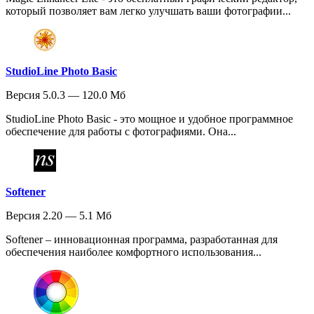
который позволяет вам легко улучшать ваши фотографии...
StudioLine Photo Basic
Версия 5.0.3 — 120.0 Мб
StudioLine Photo Basic - это мощное и удобное программное
обеспечение для работы с фотографиями. Она...
Softener
Версия 2.20 — 5.1 Мб
Softener – инновационная программа, разработанная для
обеспечения наиболее комфортного использования...