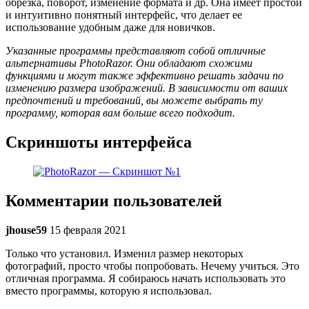
обрезка, поворот, изменение формата и др. Она имеет простой
и интуитивно понятный интерфейс, что делает ее
использование удобным даже для новичков.
Указанные программы представляют собой отличные
альтернативы PhotoRazor. Они обладают схожими
функциями и могут также эффективно решать задачи по
изменению размера изображений. В зависимости от ваших
предпочтений и требований, вы можете выбрать ту
программу, которая вам больше всего подходит.
Скриншоты интерфейса
Комментарии пользователей
jhouse59
15 февраля 2021
Только что установил. Изменил размер некоторых
фотографий, просто чтобы попробовать. Нечему учиться. Это
отличная программа. Я собираюсь начать использовать это
вместо программы, которую я использовал.