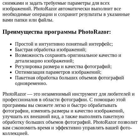
снимками и задать требуемые параметры для всех
изображений. PhotoRazor автоматически выполнит все
необходимые операции и сохранит результаты в указанные
вами папки или файлы.
Преимущества программы PhotoRazor:
Простой и интуитивно понятный интерфейс;
Быстрая обработка изображений;
Возможность сохранять оригинальное качество и
детализацию изображений;
Регулировка размера и качества фотографий;
Оптимизация параметров изображений;
Пакетная обработка больших объемов фотографий
одновременно.
PhotoRazor — это незаменимый инструмент для любителей и
профессионалов в области фотографии. С помощью этой
программы вы сможете легко и быстро обрабатывать
фотографии, изменять размеры и качество изображений,
улучшать их внешний вид, а также выполнять пакетную
обработку больших объемов фотографий. PhotoRazor позволит
вам сэкономить время и эффективно управлять вашей фото-
коллекцией.