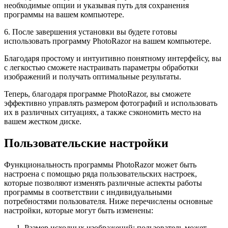
необходимые опции и указывая путь для сохранения
программы на вашем компьютере.
6. После завершения установки вы будете готовы
использовать программу PhotoRazor на вашем компьютере.
Благодаря простому и интуитивно понятному интерфейсу, вы
с легкостью сможете настраивать параметры обработки
изображений и получать оптимальные результаты.
Теперь, благодаря программе PhotoRazor, вы сможете
эффективно управлять размером фотографий и использовать
их в различных ситуациях, а также сэкономить место на
вашем жестком диске.
Пользовательские настройки
Функциональность программы PhotoRazor может быть
настроена с помощью ряда пользовательских настроек,
которые позволяют изменять различные аспекты работы
программы в соответствии с индивидуальными
потребностями пользователя. Ниже перечислены основные
настройки, которые могут быть изменены:
Размер исходных изображений: пользователь может