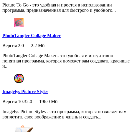
Picture To Go - это удобная и простая в использовании
программа, предназначенная для быстрого и удобного...
PhotoTangler Collage Maker
Версия 2.0 — 2.2 Мб
PhotoTangler Collage Maker - это удобная и интуитивно
понятная программа, которая поможет вам создавать красивые
и...
Imagelys Picture Styles
Версия 10.32.0 — 196.0 Мб
Imagelys Picture Styles - это программа, которая позволяет вам
воплотить свое воображение в жизнь и создать...