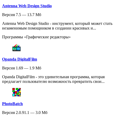
Antenna Web Design Studio
Версия 7.5 — 13.7 Мб
Antenna Web Design Studio - инструмент, который может стать
незаменимым помощником в создании красивых и...
Программы «Графические редакторы»
Opanda DigitalFilm
Версия 1.69 — 1.9 Мб
Opanda DigitalFilm - это удивительная программа, которая
предлагает пользователю возможность превратить свои...
PhotoBatch
Версия 2.0.91.1 — 3.0 Мб