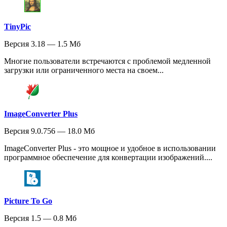
TinyPic
Версия 3.18 — 1.5 Мб
Многие пользователи встречаются с проблемой медленной
загрузки или ограниченного места на своем...
ImageConverter Plus
Версия 9.0.756 — 18.0 Мб
ImageConverter Plus - это мощное и удобное в использовании
программное обеспечение для конвертации изображений....
Picture To Go
Версия 1.5 — 0.8 Мб