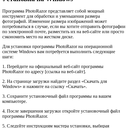
Программа PhotoRazor представляет собой мощный
инструмент для обработки и уменьшения размера
фотографий. Изменение размера изображений может
потребоваться в случае, если вы хотите отправить фотографии
по электронной почте, разместить их на веб-сайте или просто
сэкономить место на жестком диске.
Для установки программы PhotoRazor на операционной
системе Windows вам потребуется выполнить следующие
шаги:
1. Перейдите на официальный веб-сайт программы
PhotoRazor по адресу [ссылка на веб-сайт].
2. На странице загрузки найдите раздел «Скачать для
Windows» и нажмите на ссылку «Скачать».
3. Сохраните установочный файл программы на вашем
компьютере.
4. После завершения загрузки откройте установочный файл
программы PhotoRazor.
5. Следуйте инструкциям мастера установки, выбирая