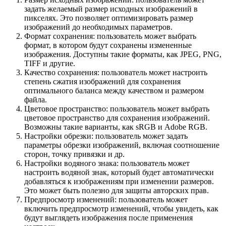
задать желаемый размер исходных изображений в
пикселях. Это позволяет оптимизировать размер
изображений до необходимых параметров.
Формат сохранения: пользователь может выбрать
формат, в котором будут сохранены измененные
изображения. Доступны такие форматы, как JPEG, PNG,
TIFF и другие.
Качество сохранения: пользователь может настроить
степень сжатия изображений для сохранения
оптимального баланса между качеством и размером
файла.
Цветовое пространство: пользователь может выбрать
цветовое пространство для сохранения изображений.
Возможны такие варианты, как sRGB и Adobe RGB.
Настройки обрезки: пользователь может задать
параметры обрезки изображений, включая соотношение
сторон, точку привязки и др.
Настройки водяного знака: пользователь может
настроить водяной знак, который будет автоматически
добавляться к изображениям при изменении размеров.
Это может быть полезно для защиты авторских прав.
Предпросмотр изменений: пользователь может
включить предпросмотр изменений, чтобы увидеть, как
будут выглядеть изображения после применения