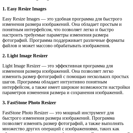
1. Easy Resize Images
Easy Resize Images — это удобная программа для быстрого
изменения размера изображений. Она обладает простым и
понятным интерфейсом, что позволяет легко и быстро
настроить требуемые параметры изменения размера
фотографий. Программа поддерживает различные форматы
файлов и может массово обрабатывать изображения.
2. Light Image Resizer
Light Image Resizer — это эффективная программа для
изменения размера изображений. Она позволяет легко
изменить размер фотографий с помощью нескольких простых
шагов. Программа обладает интуитивно понятным
интерфейсом, а также имеет широкие возможности настройки
параметров изменения размера и сохранения изображений.
3. FastStone Photo Resizer
FastStone Photo Resizer — это мощный инструмент для
быстрого изменения размера изображений. Программа
позволяет изменять размер фотографий, а также выполнять
множество других операций с изображениями, таких как