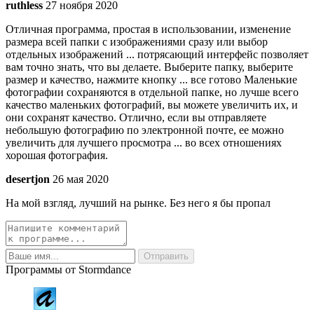
ruthless
27 ноября 2020
Отличная программа, простая в использовании, изменение
размера всей папки с изображениями сразу или выбор
отдельных изображений ... потрясающий интерфейс позволяет
вам точно знать, что вы делаете. Выберите папку, выберите
размер и качество, нажмите кнопку ... все готово Маленькие
фотографии сохраняются в отдельной папке, но лучше всего
качество маленьких фотографий, вы можете увеличить их, и
они сохранят качество. Отлично, если вы отправляете
небольшую фотографию по электронной почте, ее можно
увеличить для лучшего просмотра ... во всех отношениях
хорошая фотография.
desertjon
26 мая 2020
На мой взгляд, лучший на рынке. Без него я бы пропал
Программы от Stormdance