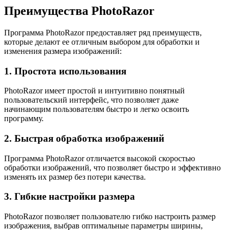
Преимущества PhotoRazor
Программа PhotoRazor предоставляет ряд преимуществ,
которые делают ее отличным выбором для обработки и
изменения размера изображений:
1. Простота использования
PhotoRazor имеет простой и интуитивно понятный
пользовательский интерфейс, что позволяет даже
начинающим пользователям быстро и легко освоить
программу.
2. Быстрая обработка изображений
Программа PhotoRazor отличается высокой скоростью
обработки изображений, что позволяет быстро и эффективно
изменять их размер без потери качества.
3. Гибкие настройки размера
PhotoRazor позволяет пользователю гибко настроить размер
изображения, выбрав оптимальные параметры ширины,