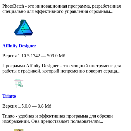
PhotoBatch - это инновационная программа, разработанная
специально для эффективного управления огромным...
Affinity Designer
Версия 1.10.5.1342 — 509.0 Мб
Программа Affinity Designer – это мощный инструмент для
работы с графикой, который непременно покорит сердца...
Trimto
Версия 1.5.0.0 — 0.8 Мб
Trimto - удобная и эффективная программа для обрезки
изображений. Она предоставляет пользователям...