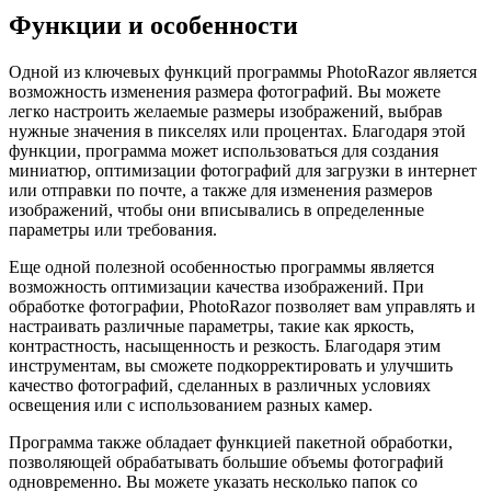
Функции и особенности
Одной из ключевых функций программы PhotoRazor является
возможность изменения размера фотографий. Вы можете
легко настроить желаемые размеры изображений, выбрав
нужные значения в пикселях или процентах. Благодаря этой
функции, программа может использоваться для создания
миниатюр, оптимизации фотографий для загрузки в интернет
или отправки по почте, а также для изменения размеров
изображений, чтобы они вписывались в определенные
параметры или требования.
Еще одной полезной особенностью программы является
возможность оптимизации качества изображений. При
обработке фотографии, PhotoRazor позволяет вам управлять и
настраивать различные параметры, такие как яркость,
контрастность, насыщенность и резкость. Благодаря этим
инструментам, вы сможете подкорректировать и улучшить
качество фотографий, сделанных в различных условиях
освещения или с использованием разных камер.
Программа также обладает функцией пакетной обработки,
позволяющей обрабатывать большие объемы фотографий
одновременно. Вы можете указать несколько папок со