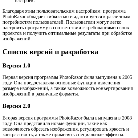
настроек.
Благодаря этим пользовательским настройкам, программа
PhotoRazor обладает гибкостью и адаптируется к различным
потребностям пользователей. Пользователи могут легко
настроить программу в соответствии с требованиями своих
проектов и получить оптимальные результаты при обработке
изображений.
Список версий и разработка
Версия 1.0
Первая версия программы PhotoRazor была выпущена в 2005
году. Она предоставляла основные функции изменения
размера изображений, а также возможность конвертирования
изображений в различные форматы.
Версия 2.0
Вторая версия программы PhotoRazor была выпущена в 2008
году. Она представила новые функции, такие как
возможность обрезать изображения, регулировать яркость и
контрастность, а также применять специальные эффекты.