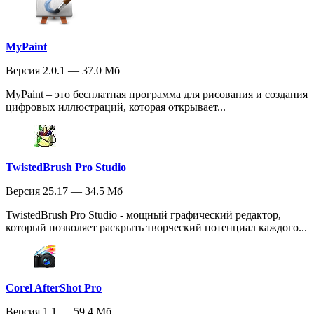
MyPaint
Версия 2.0.1 — 37.0 Мб
MyPaint – это бесплатная программа для рисования и создания
цифровых иллюстраций, которая открывает...
TwistedBrush Pro Studio
Версия 25.17 — 34.5 Мб
TwistedBrush Pro Studio - мощный графический редактор,
который позволяет раскрыть творческий потенциал каждого...
Corel AfterShot Pro
Версия 1.1 — 59.4 Мб