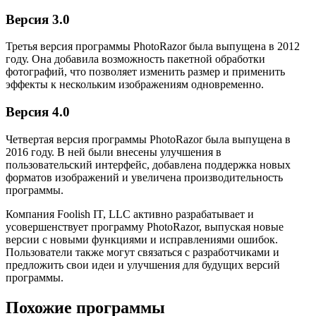
Версия 3.0
Третья версия программы PhotoRazor была выпущена в 2012
году. Она добавила возможность пакетной обработки
фотографий, что позволяет изменить размер и применить
эффекты к нескольким изображениям одновременно.
Версия 4.0
Четвертая версия программы PhotoRazor была выпущена в
2016 году. В ней были внесены улучшения в
пользовательский интерфейс, добавлена поддержка новых
форматов изображений и увеличена производительность
программы.
Компания Foolish IT, LLC активно разрабатывает и
усовершенствует программу PhotoRazor, выпуская новые
версии с новыми функциями и исправлениями ошибок.
Пользователи также могут связаться с разработчиками и
предложить свои идеи и улучшения для будущих версий
программы.
Похожие программы