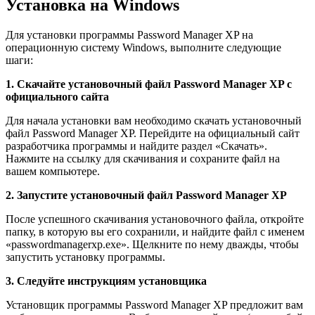
Установка на Windows
Для установки программы Password Manager XP на
операционную систему Windows, выполните следующие
шаги:
1. Скачайте установочный файл Password Manager XP с
официального сайта
Для начала установки вам необходимо скачать установочный
файл Password Manager XP. Перейдите на официальный сайт
разработчика программы и найдите раздел «Скачать».
Нажмите на ссылку для скачивания и сохраните файл на
вашем компьютере.
2. Запустите установочный файл Password Manager XP
После успешного скачивания установочного файла, откройте
папку, в которую вы его сохранили, и найдите файл с именем
«passwordmanagerxp.exe». Щелкните по нему дважды, чтобы
запустить установку программы.
3. Следуйте инструкциям установщика
Установщик программы Password Manager XP предложит вам