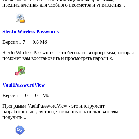
предназначенная для удобного просмотра и управления...
SterJo Wireless Passwords
Версия 1.7 — 0.6 Мб
SterJo Wireless Passwords – это бесплатная программа, которая
поможет вам восстановить и просмотреть пароли к...
VaultPasswordView
Версия 1.10 — 0.1 Мб
Программа VaultPasswordView - это инструмент,
разработанный для того, чтобы помочь пользователям
получить...