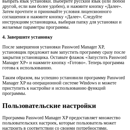
выбрать язык установки. Выберите русский язык (или любой
другой, если вам более удобен), и нажмите кнопку «Далее».
Затем прочтите и принимайте условия лицензионного
соглашения и нажмите кнопку «Далее». Следуйте
инструкциям установщика, выбирая папку для установки и
желаемые параметры программы.
4. Завершите установку
После завершения установки Password Manager XP,
установщик предложит вам запустить программу сразу после
закрытия установщика. Оставьте флажок «Запустить Password
Manager XP» и нажмите кнопку «Готово». Теперь программа
готова к использованию.
Таким образом, вы успешно установили программу Password
Manager XP на операционной системе Windows и можете
приступить к настройке и использованию функций
программы.
Пользовательские настройки
Программа Password Manager XP предоставляет множество
пользовательских настроек, которые пользователь может
настроить в соответствии со своими потребностями.