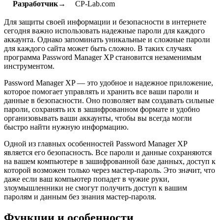
Разработчик→
CP-Lab.com
Для защиты своей информации и безопасности в интернете
сегодня важно использовать надежные пароли для каждого
аккаунта. Однако запоминать уникальные и сложные пароли
для каждого сайта может быть сложно. В таких случаях
программа Password Manager XP становится незаменимым
инструментом.
Password Manager XP — это удобное и надежное приложение,
которое помогает управлять и хранить все ваши пароли и
данные в безопасности. Оно позволяет вам создавать сильные
пароли, сохранять их в зашифрованном формате и удобно
организовывать ваши аккаунты, чтобы вы всегда могли
быстро найти нужную информацию.
Одной из главных особенностей Password Manager XP
является его безопасность. Все пароли и данные сохраняются
на вашем компьютере в зашифрованной базе данных, доступ к
которой возможен только через мастер-пароль. Это значит, что
даже если ваш компьютер попадет в чужие руки,
злоумышленники не смогут получить доступ к вашим
паролям и данным без знания мастер-пароля.
Функции и особенности