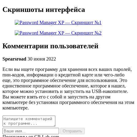
Скриншоты интерфейса
Комментарии пользователей
Spearsroad
30 июня 2022
Если вы ищете программу для хранения всех ваших паролей,
пин-кодов, информации о кредитной карте или чего-либо
еще, это программное обеспечение для использования. Это
единственное программное обеспечение, которое я нашел,
которое можно установить и запустить на USB-накопителе.
Вы можете взять его с собой и запустить на другом
компьютере без установки программного обеспечения на этом
компьютере.
Программы от CP-Lab.com