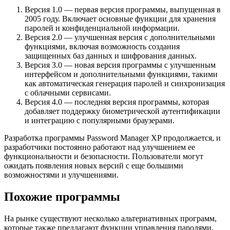
Версия 1.0 — первая версия программы, выпущенная в
2005 году. Включает основные функции для хранения
паролей и конфиденциальной информации.
Версия 2.0 — улучшенная версия с дополнительными
функциями, включая возможность создания
защищенных баз данных и шифрования данных.
Версия 3.0 — новая версия программы с улучшенным
интерфейсом и дополнительными функциями, такими
как автоматическая генерация паролей и синхронизация
с облачными сервисами.
Версия 4.0 — последняя версия программы, которая
добавляет поддержку биометрической аутентификации
и интеграцию с популярными браузерами.
Разработка программы Password Manager XP продолжается, и
разработчики постоянно работают над улучшением ее
функциональности и безопасности. Пользователи могут
ожидать появления новых версий с еще большими
возможностями и улучшениями.
Похожие программы
На рынке существуют несколько альтернативных программ,
которые также предлагают функции управления паролями.