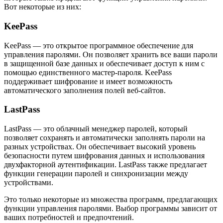
Вот некоторые из них:
KeePass
KeePass — это открытое программное обеспечение для
управления паролями. Он позволяет хранить все ваши пароли
в защищенной базе данных и обеспечивает доступ к ним с
помощью единственного мастер-пароля. KeePass
поддерживает шифрование и имеет возможность
автоматического заполнения полей веб-сайтов.
LastPass
LastPass — это облачный менеджер паролей, который
позволяет сохранять и автоматически заполнять пароли на
разных устройствах. Он обеспечивает высокий уровень
безопасности путем шифрования данных и использования
двухфакторной аутентификации. LastPass также предлагает
функции генерации паролей и синхронизации между
устройствами.
Это только некоторые из множества программ, предлагающих
функции управления паролями. Выбор программы зависит от
ваших потребностей и предпочтений.