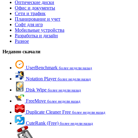
Оптические диски
Офис и документы
Сети и трафик
Планирование и учет
Софт для игр
Мобильные устройства
Разработка и дизайн
Разное
Недавно скачали
UserBenchmark
более недели назад
Notation Player
более недели назад
Disk Wipe
более недели назад
FreeMove
более недели назад
Duplicate Cleaner Free
более недели назад
CuteRank (Free)
более недели назад