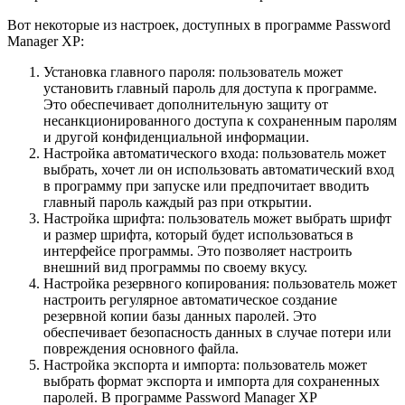
Вот некоторые из настроек, доступных в программе Password
Manager XP:
Установка главного пароля: пользователь может
установить главный пароль для доступа к программе.
Это обеспечивает дополнительную защиту от
несанкционированного доступа к сохраненным паролям
и другой конфиденциальной информации.
Настройка автоматического входа: пользователь может
выбрать, хочет ли он использовать автоматический вход
в программу при запуске или предпочитает вводить
главный пароль каждый раз при открытии.
Настройка шрифта: пользователь может выбрать шрифт
и размер шрифта, который будет использоваться в
интерфейсе программы. Это позволяет настроить
внешний вид программы по своему вкусу.
Настройка резервного копирования: пользователь может
настроить регулярное автоматическое создание
резервной копии базы данных паролей. Это
обеспечивает безопасность данных в случае потери или
повреждения основного файла.
Настройка экспорта и импорта: пользователь может
выбрать формат экспорта и импорта для сохраненных
паролей. В программе Password Manager XP