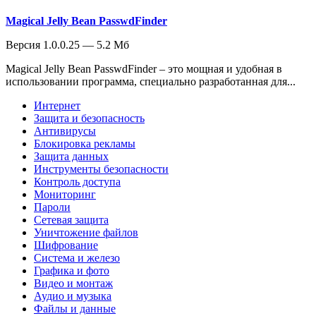
Magical Jelly Bean PasswdFinder
Версия 1.0.0.25 — 5.2 Мб
Magical Jelly Bean PasswdFinder – это мощная и удобная в
использовании программа, специально разработанная для...
Интернет
Защита и безопасность
Антивирусы
Блокировка рекламы
Защита данных
Инструменты безопасности
Контроль доступа
Мониторинг
Пароли
Сетевая защита
Уничтожение файлов
Шифрование
Система и железо
Графика и фото
Видео и монтаж
Аудио и музыка
Файлы и данные