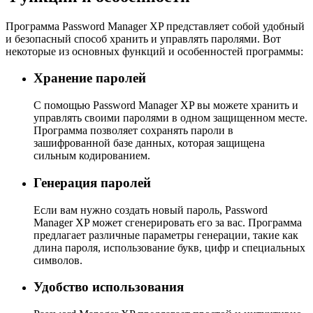
Программа Password Manager XP представляет собой удобный
и безопасный способ хранить и управлять паролями. Вот
некоторые из основных функций и особенностей программы:
Хранение паролей
С помощью Password Manager XP вы можете хранить и
управлять своими паролями в одном защищенном месте.
Программа позволяет сохранять пароли в
зашифрованной базе данных, которая защищена
сильным кодированием.
Генерация паролей
Если вам нужно создать новый пароль, Password
Manager XP может сгенерировать его за вас. Программа
предлагает различные параметры генерации, такие как
длина пароля, использование букв, цифр и специальных
символов.
Удобство использования