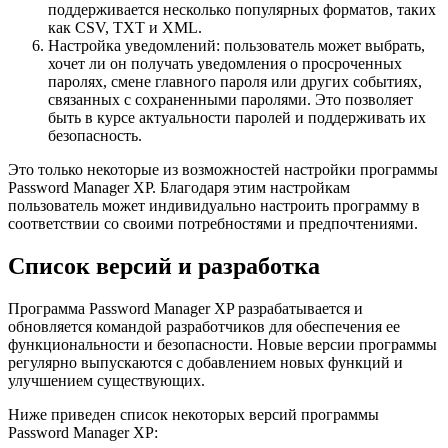
поддерживается несколько популярных форматов, таких
как CSV, TXT и XML.
Настройка уведомлений: пользователь может выбрать,
хочет ли он получать уведомления о просроченных
паролях, смене главного пароля или других событиях,
связанных с сохраненными паролями. Это позволяет
быть в курсе актуальности паролей и поддерживать их
безопасность.
Это только некоторые из возможностей настройки программы
Password Manager XP. Благодаря этим настройкам
пользователь может индивидуально настроить программу в
соответствии со своими потребностями и предпочтениями.
Список версий и разработка
Программа Password Manager XP разрабатывается и
обновляется командой разработчиков для обеспечения ее
функциональности и безопасности. Новые версии программы
регулярно выпускаются с добавлением новых функций и
улучшением существующих.
Ниже приведен список некоторых версий программы
Password Manager XP: