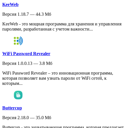
KeeWeb
Версия 1.18.7 — 44.3 Мб
KeeWeb - это мощная программа для хранения и управления
паролями, разработанная с учетом важности...
WiFi Password Revealer
Версия 1.0.0.13 — 3.8 Мб
WiFi Password Revealer – это инновационная программа,
которая позволяет вам узнать пароли от WiFi сетей, к
которым...
Buttercup
Версия 2.18.0 — 35.0 Мб
Buttercup - это захватывающая программа, которая предлагает