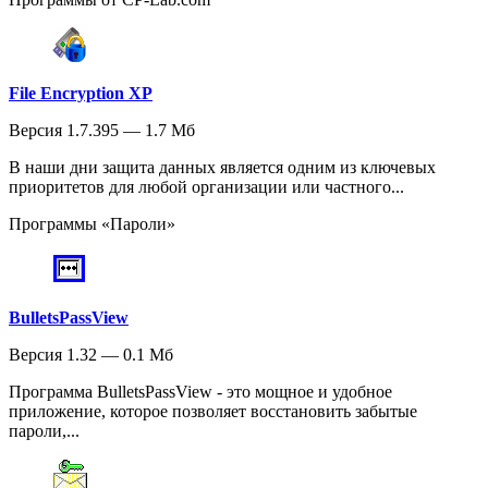
File Encryption XP
Версия 1.7.395 — 1.7 Мб
В наши дни защита данных является одним из ключевых
приоритетов для любой организации или частного...
Программы «Пароли»
BulletsPassView
Версия 1.32 — 0.1 Мб
Программа BulletsPassView - это мощное и удобное
приложение, которое позволяет восстановить забытые
пароли,...