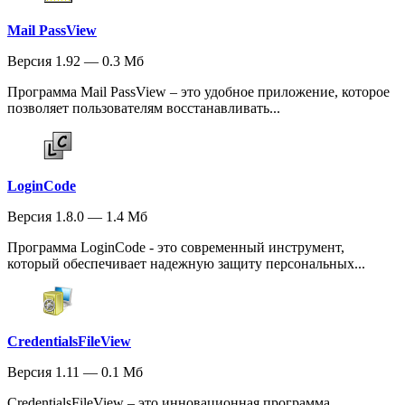
Mail PassView
Версия 1.92 — 0.3 Мб
Программа Mail PassView – это удобное приложение, которое
позволяет пользователям восстанавливать...
LoginCode
Версия 1.8.0 — 1.4 Мб
Программа LoginCode - это современный инструмент,
который обеспечивает надежную защиту персональных...
CredentialsFileView
Версия 1.11 — 0.1 Мб
CredentialsFileView – это инновационная программа,