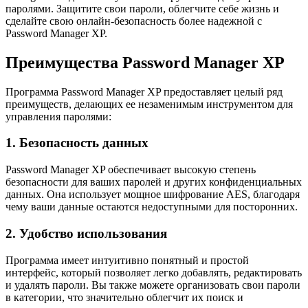
паролями. Защитите свои пароли, облегчите себе жизнь и
сделайте свою онлайн-безопасность более надежной с
Password Manager XP.
Преимущества Password Manager XP
Программа Password Manager XP предоставляет целый ряд
преимуществ, делающих ее незаменимым инструментом для
управления паролями:
1. Безопасность данных
Password Manager XP обеспечивает высокую степень
безопасности для ваших паролей и других конфиденциальных
данных. Она использует мощное шифрование AES, благодаря
чему ваши данные остаются недоступными для посторонних.
2. Удобство использования
Программа имеет интуитивно понятный и простой
интерфейс, который позволяет легко добавлять, редактировать
и удалять пароли. Вы также можете организовать свои пароли
в категории, что значительно облегчит их поиск и