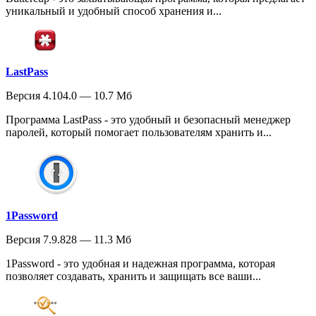
уникальный и удобный способ хранения и...
LastPass
Версия 4.104.0 — 10.7 Мб
Программа LastPass - это удобный и безопасный менеджер
паролей, который помогает пользователям хранить и...
1Password
Версия 7.9.828 — 11.3 Мб
1Password - это удобная и надежная программа, которая
позволяет создавать, хранить и защищать все ваши...