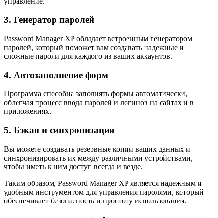
управление.
3. Генератор паролей
Password Manager XP обладает встроенным генератором
паролей, который поможет вам создавать надежные и
сложные пароли для каждого из ваших аккаунтов.
4. Автозаполнение форм
Программа способна заполнять формы автоматически,
облегчая процесс ввода паролей и логинов на сайтах и в
приложениях.
5. Бэкап и синхронизация
Вы можете создавать резервные копии ваших данных и
синхронизировать их между различными устройствами,
чтобы иметь к ним доступ всегда и везде.
Таким образом, Password Manager XP является надежным и
удобным инструментом для управления паролями, который
обеспечивает безопасность и простоту использования.