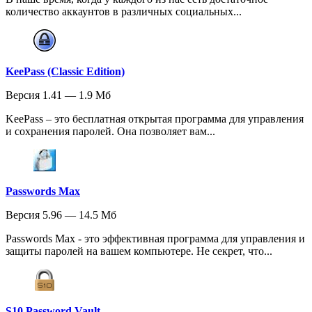
количество аккаунтов в различных социальных...
KeePass (Classic Edition)
Версия 1.41 — 1.9 Мб
KeePass – это бесплатная открытая программа для управления
и сохранения паролей. Она позволяет вам...
Passwords Max
Версия 5.96 — 14.5 Мб
Passwords Max - это эффективная программа для управления и
защиты паролей на вашем компьютере. Не секрет, что...
S10 Password Vault