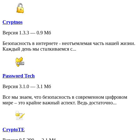
Cryptnos
Версия 1.3.3 — 0.9 Мб
Безопасность в интернете - неотъемлемая часть нашей жизни.
Каждый день мы сталкиваемся с...
Password Tech
Версия 3.1.0 — 3.1 Мб
Все мы знаем, что безопасность в современном цифровом
мире – это крайне важный аспект. Ведь достаточно...
CryptoTE