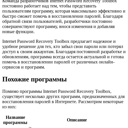
Команда разработчиков Internet Password Recovery Toolbox
постоянно работает над тем, чтобы представить
пользователям программу, которая максимально эффективно и
быстро сможет помочь в восстановлении паролей. Благодаря
обратной связи пользователей, разработчики постоянно
совершенствуют программу, внося изменения и добавляя
новые функции.
Internet Password Recovery Toolbox предлагает надежное и
удобное решение для тех, кто забыл свои пароли или потерял
доступ к своим аккаунтам. Благодаря постоянной разработке и
обновлениям, программа всегда остается актуальной и готова
помочь в восстановлении паролей от различных онлайн-
сервисов и программ.
Похожие программы
Помимо программы Internet Password Recovery Toolbox,
существует несколько других программ, предназначенных для
восстановления паролей в Интернете. Рассмотрим некоторые
из них:
Название
Описание
программы