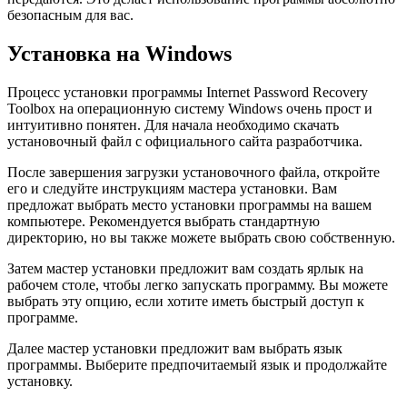
безопасным для вас.
Установка на Windows
Процесс установки программы Internet Password Recovery
Toolbox на операционную систему Windows очень прост и
интуитивно понятен. Для начала необходимо скачать
установочный файл с официального сайта разработчика.
После завершения загрузки установочного файла, откройте
его и следуйте инструкциям мастера установки. Вам
предложат выбрать место установки программы на вашем
компьютере. Рекомендуется выбрать стандартную
директорию, но вы также можете выбрать свою собственную.
Затем мастер установки предложит вам создать ярлык на
рабочем столе, чтобы легко запускать программу. Вы можете
выбрать эту опцию, если хотите иметь быстрый доступ к
программе.
Далее мастер установки предложит вам выбрать язык
программы. Выберите предпочитаемый язык и продолжайте
установку.