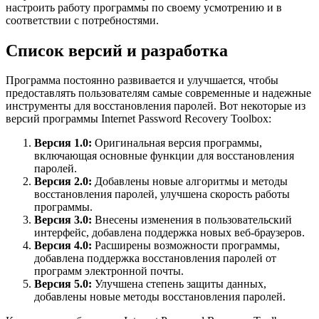
настроить работу программы по своему усмотрению и в
соответствии с потребностями.
Список версий и разработка
Программа постоянно развивается и улучшается, чтобы
предоставлять пользователям самые современные и надежные
инструменты для восстановления паролей. Вот некоторые из
версий программы Internet Password Recovery Toolbox:
Версия 1.0:
Оригинальная версия программы,
включающая основные функции для восстановления
паролей.
Версия 2.0:
Добавлены новые алгоритмы и методы
восстановления паролей, улучшена скорость работы
программы.
Версия 3.0:
Внесены изменения в пользовательский
интерфейс, добавлена поддержка новых веб-браузеров.
Версия 4.0:
Расширены возможности программы,
добавлена поддержка восстановления паролей от
программ электронной почты.
Версия 5.0:
Улучшена степень защиты данных,
добавлены новые методы восстановления паролей.