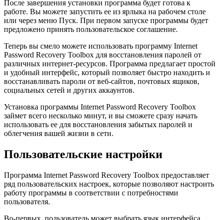
После завершения установки программа будет готова к
работе. Вы можете запустить ее из ярлыка на рабочем столе
или через меню Пуск. При первом запуске программы будет
предложено принять пользовательское соглашение.
Теперь вы смело можете использовать программу Internet
Password Recovery Toolbox для восстановления паролей от
различных интернет-ресурсов. Программа предлагает простой
и удобный интерфейс, который позволяет быстро находить и
восстанавливать пароли от веб-сайтов, почтовых ящиков,
социальных сетей и других аккаунтов.
Установка программы Internet Password Recovery Toolbox
займет всего несколько минут, и вы сможете сразу начать
использовать ее для восстановления забытых паролей и
облегчения вашей жизни в сети.
Пользовательские настройки
Программа Internet Password Recovery Toolbox предоставляет
ряд пользовательских настроек, которые позволяют настроить
работу программы в соответствии с потребностями
пользователя.
Во-первых, пользователь может выбрать язык интерфейса