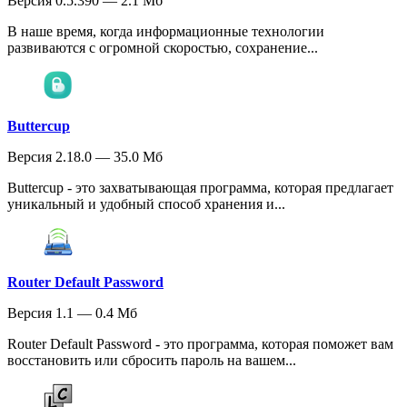
Версия 0.5.390 — 2.1 Мб
В наше время, когда информационные технологии
развиваются с огромной скоростью, сохранение...
Buttercup
Версия 2.18.0 — 35.0 Мб
Buttercup - это захватывающая программа, которая предлагает
уникальный и удобный способ хранения и...
Router Default Password
Версия 1.1 — 0.4 Мб
Router Default Password - это программа, которая поможет вам
восстановить или сбросить пароль на вашем...