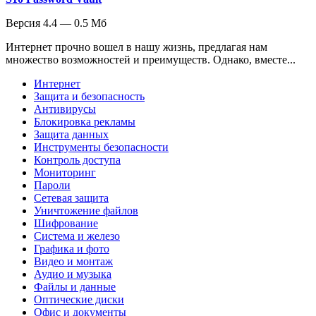
Версия 4.4 — 0.5 Мб
Интернет прочно вошел в нашу жизнь, предлагая нам
множество возможностей и преимуществ. Однако, вместе...
Интернет
Защита и безопасность
Антивирусы
Блокировка рекламы
Защита данных
Инструменты безопасности
Контроль доступа
Мониторинг
Пароли
Сетевая защита
Уничтожение файлов
Шифрование
Система и железо
Графика и фото
Видео и монтаж
Аудио и музыка
Файлы и данные
Оптические диски
Офис и документы