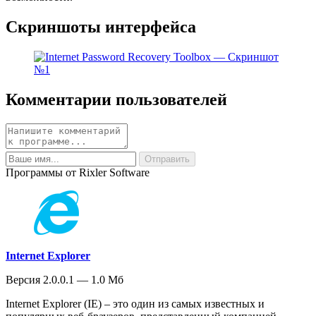
Скриншоты интерфейса
Комментарии пользователей
Программы от Rixler Software
Internet Explorer
Версия 2.0.0.1 — 1.0 Мб
Internet Explorer (IE) – это один из самых известных и