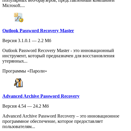
популярных веб-браузеров, представленный компанией
Microsoft....
Outlook Password Recovery Master
Версия 3.1.0.1 — 2.2 Мб
Outlook Password Recovery Master - это инновационный
инструмент, который предназначен для восстановления
утерянных...
Программы «Пароли»
Advanced Archive Password Recovery
Версия 4.54 — 24.2 Мб
Advanced Archive Password Recovery – это инновационное
программное обеспечение, которое предоставляет
пользователям...