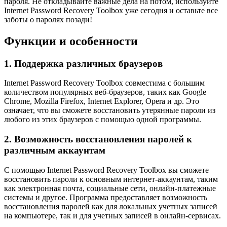
пароля. Не откладывайте важные дела на потом, используйте
Internet Password Recovery Toolbox уже сегодня и оставьте все
заботы о паролях позади!
Функции и особенности
1. Поддержка различных браузеров
Internet Password Recovery Toolbox совместима с большим
количеством популярных веб-браузеров, таких как Google
Chrome, Mozilla Firefox, Internet Explorer, Opera и др. Это
означает, что вы сможете восстановить утерянные пароли из
любого из этих браузеров с помощью одной программы.
2. Возможность восстановления паролей к
различным аккаунтам
С помощью Internet Password Recovery Toolbox вы сможете
восстановить пароли к основным интернет-аккаунтам, таким
как электронная почта, социальные сети, онлайн-платежные
системы и другое. Программа предоставляет возможность
восстановления паролей как для локальных учетных записей
на компьютере, так и для учетных записей в онлайн-сервисах.