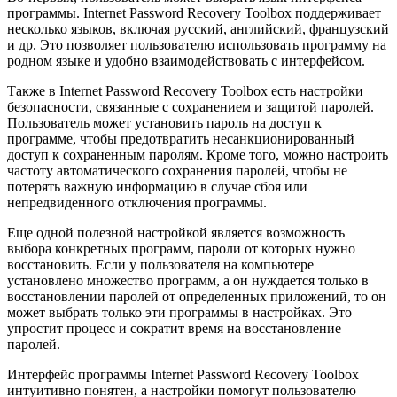
программы. Internet Password Recovery Toolbox поддерживает
несколько языков, включая русский, английский, французский
и др. Это позволяет пользователю использовать программу на
родном языке и удобно взаимодействовать с интерфейсом.
Также в Internet Password Recovery Toolbox есть настройки
безопасности, связанные с сохранением и защитой паролей.
Пользователь может установить пароль на доступ к
программе, чтобы предотвратить несанкционированный
доступ к сохраненным паролям. Кроме того, можно настроить
частоту автоматического сохранения паролей, чтобы не
потерять важную информацию в случае сбоя или
непредвиденного отключения программы.
Еще одной полезной настройкой является возможность
выбора конкретных программ, пароли от которых нужно
восстановить. Если у пользователя на компьютере
установлено множество программ, а он нуждается только в
восстановлении паролей от определенных приложений, то он
может выбрать только эти программы в настройках. Это
упростит процесс и сократит время на восстановление
паролей.
Интерфейс программы Internet Password Recovery Toolbox
интуитивно понятен, а настройки помогут пользователю