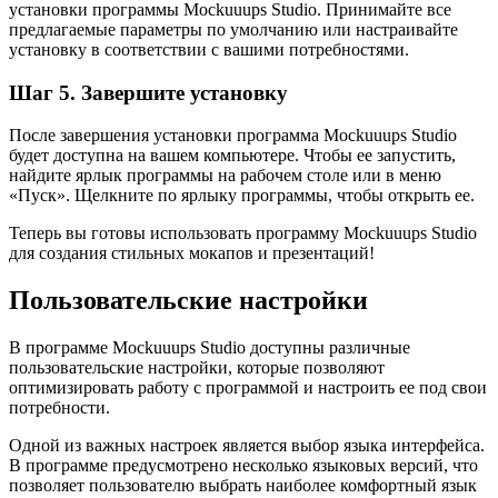
установки программы Mockuuups Studio. Принимайте все
предлагаемые параметры по умолчанию или настраивайте
установку в соответствии с вашими потребностями.
Шаг 5. Завершите установку
После завершения установки программа Mockuuups Studio
будет доступна на вашем компьютере. Чтобы ее запустить,
найдите ярлык программы на рабочем столе или в меню
«Пуск». Щелкните по ярлыку программы, чтобы открыть ее.
Теперь вы готовы использовать программу Mockuuups Studio
для создания стильных мокапов и презентаций!
Пользовательские настройки
В программе Mockuuups Studio доступны различные
пользовательские настройки, которые позволяют
оптимизировать работу с программой и настроить ее под свои
потребности.
Одной из важных настроек является выбор языка интерфейса.
В программе предусмотрено несколько языковых версий, что
позволяет пользователю выбрать наиболее комфортный язык