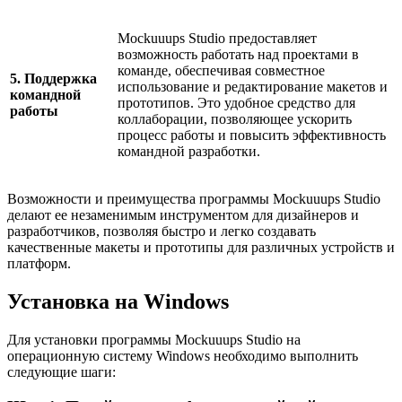
Mockuuups Studio предоставляет
возможность работать над проектами в
команде, обеспечивая совместное
5. Поддержка
использование и редактирование макетов и
командной
прототипов. Это удобное средство для
работы
коллаборации, позволяющее ускорить
процесс работы и повысить эффективность
командной разработки.
Возможности и преимущества программы Mockuuups Studio
делают ее незаменимым инструментом для дизайнеров и
разработчиков, позволяя быстро и легко создавать
качественные макеты и прототипы для различных устройств и
платформ.
Установка на Windows
Для установки программы Mockuuups Studio на
операционную систему Windows необходимо выполнить
следующие шаги: