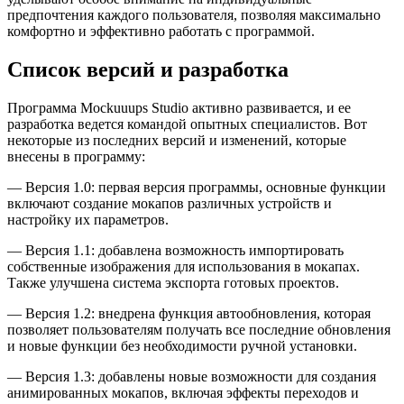
предпочтения каждого пользователя, позволяя максимально
комфортно и эффективно работать с программой.
Список версий и разработка
Программа Mockuuups Studio активно развивается, и ее
разработка ведется командой опытных специалистов. Вот
некоторые из последних версий и изменений, которые
внесены в программу:
— Версия 1.0: первая версия программы, основные функции
включают создание мокапов различных устройств и
настройку их параметров.
— Версия 1.1: добавлена возможность импортировать
собственные изображения для использования в мокапах.
Также улучшена система экспорта готовых проектов.
— Версия 1.2: внедрена функция автообновления, которая
позволяет пользователям получать все последние обновления
и новые функции без необходимости ручной установки.
— Версия 1.3: добавлены новые возможности для создания
анимированных мокапов, включая эффекты переходов и