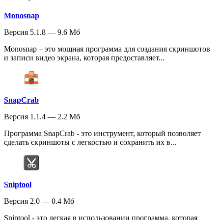
Monosnap
Версия 5.1.8 — 9.6 Мб
Monosnap – это мощная программа для создания скриншотов
и записи видео экрана, которая предоставляет...
SnapCrab
Версия 1.1.4 — 2.2 Мб
Программа SnapCrab - это инструмент, который позволяет
сделать скриншоты с легкостью и сохранить их в...
Sniptool
Версия 2.0 — 0.4 Мб
Sniptool - это легкая в использовании программа, которая