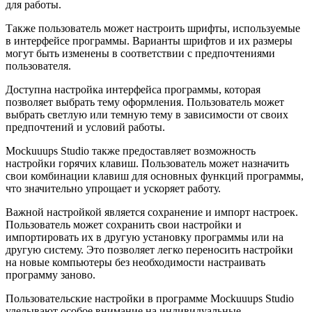
для работы.
Также пользователь может настроить шрифты, используемые
в интерфейсе программы. Варианты шрифтов и их размеры
могут быть изменены в соответствии с предпочтениями
пользователя.
Доступна настройка интерфейса программы, которая
позволяет выбрать тему оформления. Пользователь может
выбрать светлую или темную тему в зависимости от своих
предпочтений и условий работы.
Mockuuups Studio также предоставляет возможность
настройки горячих клавиш. Пользователь может назначить
свои комбинации клавиш для основных функций программы,
что значительно упрощает и ускоряет работу.
Важной настройкой является сохранение и импорт настроек.
Пользователь может сохранить свои настройки и
импортировать их в другую установку программы или на
другую систему. Это позволяет легко переносить настройки
на новые компьютеры без необходимости настраивать
программу заново.
Пользовательские настройки в программе Mockuuups Studio
уделывают особое внимание на индивидуальные