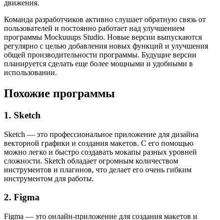
движения.
Команда разработчиков активно слушает обратную связь от
пользователей и постоянно работает над улучшением
программы Mockuuups Studio. Новые версии выпускаются
регулярно с целью добавления новых функций и улучшения
общей производительности программы. Будущие версии
планируется сделать еще более мощными и удобными в
использовании.
Похожие программы
1. Sketch
Sketch — это профессиональное приложение для дизайна
векторной графики и создания макетов. С его помощью
можно легко и быстро создавать мокапы разных уровней
сложности. Sketch обладает огромным количеством
инструментов и плагинов, что делает его очень гибким
инструментом для работы.
2. Figma
Figma — это онлайн-приложение для создания макетов и