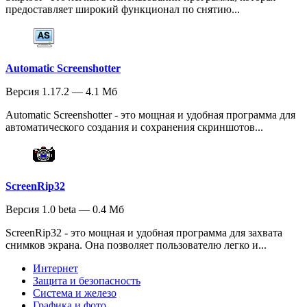
предоставляет широкий функционал по снятию...
Automatic Screenshotter
Версия 1.17.2 — 4.1 Мб
Automatic Screenshotter - это мощная и удобная программа для
автоматического создания и сохранения скриншотов...
ScreenRip32
Версия 1.0 beta — 0.4 Мб
ScreenRip32 - это мощная и удобная программа для захвата
снимков экрана. Она позволяет пользователю легко и...
Интернет
Защита и безопасность
Система и железо
Графика и фото