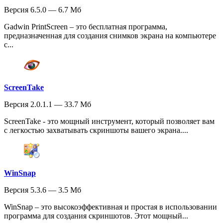
Версия 6.5.0 — 6.7 Мб
Gadwin PrintScreen – это бесплатная программа,
предназначенная для создания снимков экрана на компьютере
с...
ScreenTake
Версия 2.0.1.1 — 33.7 Мб
ScreenTake - это мощный инструмент, который позволяет вам
с легкостью захватывать скриншоты вашего экрана....
WinSnap
Версия 5.3.6 — 3.5 Мб
WinSnap – это высокоэффективная и простая в использовании
программа для создания скриншотов. Этот мощный...