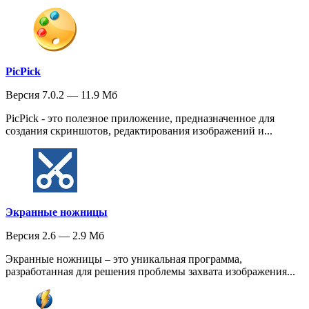
PicPick
Версия 7.0.2 — 11.9 Мб
PicPick - это полезное приложение, предназначенное для
создания скриншотов, редактирования изображений и...
Экранные ножницы
Версия 2.6 — 2.9 Мб
Экранные ножницы – это уникальная программа,
разработанная для решения проблемы захвата изображения...