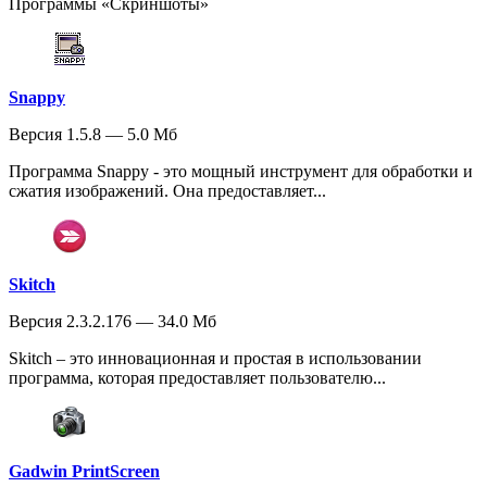
Программы «Скриншоты»
Snappy
Версия 1.5.8 — 5.0 Мб
Программа Snappy - это мощный инструмент для обработки и
сжатия изображений. Она предоставляет...
Skitch
Версия 2.3.2.176 — 34.0 Мб
Skitch – это инновационная и простая в использовании
программа, которая предоставляет пользователю...
Gadwin PrintScreen