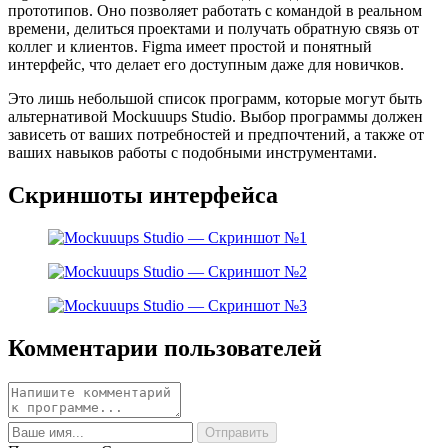
прототипов. Оно позволяет работать с командой в реальном
времени, делиться проектами и получать обратную связь от
коллег и клиентов. Figma имеет простой и понятный
интерфейс, что делает его доступным даже для новичков.
Это лишь небольшой список программ, которые могут быть
альтернативой Mockuuups Studio. Выбор программы должен
зависеть от ваших потребностей и предпочтений, а также от
ваших навыков работы с подобными инструментами.
Скриншоты интерфейса
Комментарии пользователей