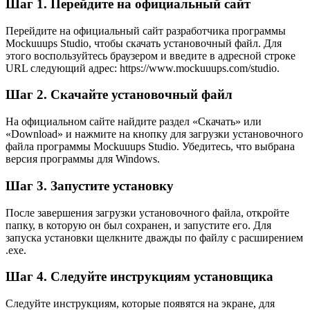
Шаг 1. Перейдите на официальный сайт
Перейдите на официальный сайт разработчика программы
Mockuuups Studio, чтобы скачать установочный файл. Для
этого воспользуйтесь браузером и введите в адресной строке
URL следующий адрес: https://www.mockuuups.com/studio.
Шаг 2. Скачайте установочный файл
На официальном сайте найдите раздел «Скачать» или
«Download» и нажмите на кнопку для загрузки установочного
файла программы Mockuuups Studio. Убедитесь, что выбрана
версия программы для Windows.
Шаг 3. Запустите установку
После завершения загрузки установочного файла, откройте
папку, в которую он был сохранен, и запустите его. Для
запуска установки щелкните дважды по файлу с расширением
.exe.
Шаг 4. Следуйте инструкциям установщика
Следуйте инструкциям, которые появятся на экране, для