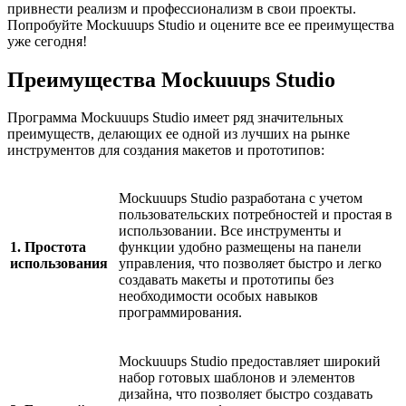
привнести реализм и профессионализм в свои проекты.
Попробуйте Mockuuups Studio и оцените все ее преимущества
уже сегодня!
Преимущества Mockuuups Studio
Программа Mockuuups Studio имеет ряд значительных
преимуществ, делающих ее одной из лучших на рынке
инструментов для создания макетов и прототипов:
Mockuuups Studio разработана с учетом
пользовательских потребностей и простая в
использовании. Все инструменты и
1. Простота
функции удобно размещены на панели
использования
управления, что позволяет быстро и легко
создавать макеты и прототипы без
необходимости особых навыков
программирования.
Mockuuups Studio предоставляет широкий
набор готовых шаблонов и элементов
дизайна, что позволяет быстро создавать