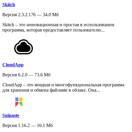
Skitch
Версия 2.3.2.176 — 34.0 Мб
Skitch – это инновационная и простая в использовании
программа, которая предоставляет пользователю...
CloudApp
Версия 6.2.0 — 73.6 Мб
CloudApp – это мощная и многофункциональная программа
для хранения и обмена файлами в облаке. Она...
Snipaste
Версия 1.16.2 — 10.1 Мб