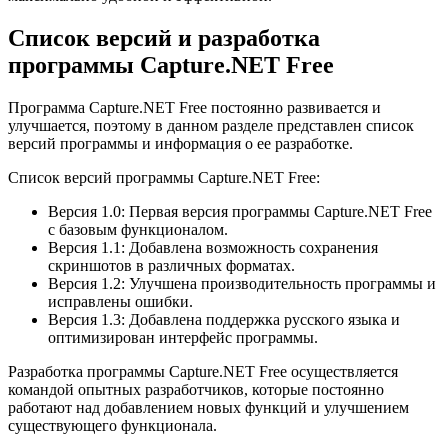
Список версий и разработка
программы Capture.NET Free
Программа Capture.NET Free постоянно развивается и
улучшается, поэтому в данном разделе представлен список
версий программы и информация о ее разработке.
Список версий программы Capture.NET Free:
Версия 1.0: Первая версия программы Capture.NET Free
с базовым функционалом.
Версия 1.1: Добавлена возможность сохранения
скриншотов в различных форматах.
Версия 1.2: Улучшена производительность программы и
исправлены ошибки.
Версия 1.3: Добавлена поддержка русского языка и
оптимизирован интерфейс программы.
Разработка программы Capture.NET Free осуществляется
командой опытных разработчиков, которые постоянно
работают над добавлением новых функций и улучшением
существующего функционала.