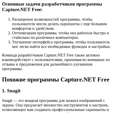
Основные задачи разработчиков программы
Capture.NET Free:
Расширение возможностей программы, чтобы
пользователи могли делать скриншоты с еще большим
комфортом и удобством.
Оптимизация программы, чтобы она работала быстро и
стабильно на различных компьютерах.
Улучшение интерфейса программы, чтобы пользователь
мог легко найти все необходимые функции и настройки.
Команда разработчиков Capture.NET Free также активно
взаимодействует с пользователями, принимая во внимание их
отзывы и предложения для дальнейшего улучшения
программы.
Похожие программы Capture.NET Free
1. Snagit
Snagit — это мощная программа для захвата изображений с
экрана. Она предлагает множество инструментов и настроек,
позволяющих вам создавать профессиональные скриншоты и