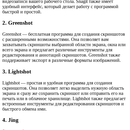
видеозаписи вашего рабочего стола. Snagit также имеет
удобный интерфейс, который делает работу с программой
быстрой и простой.
2. Greenshot
Greenshot — бесплатная программа для создания скриншотов
с расширенными возможностями. Она позволяет вам
захватывать скриншоты выбранной области экрана, окна или
всего экрана и предлагает различные инструменты для
редактирования и аннотаций скриншотов. Greenshot также
поддерживает экспорт в различные форматы изображений.
3. Lightshot
Lightshot — простая и удобная программа для создания
скриншотов. Она позволяет легко выделить нужную область
экрана и сразу же сохранить скриншот или отправить его на
печать или в облачное хранилище. Lightshot также предлагает
встроенные инструменты для редактирования скриншотов и
быстрого обмена ими.
4. Jing