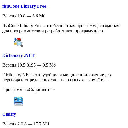
fishCode Library Free
Версия 19.8 — 3.6 Мб
fishCode Library Free - это бесплатная программа, созданная
для программистов и разработчиков программного...
Dictionary .NET
Версия 10.5.8195 — 0.5 Мб
Dictionary.NET - это удобное и мощное приложение для
перевода и определения слов на разных языках. Эта...
Программы «Скриншоты»
Clarify
Версия 2.0.8 — 17.7 Мб