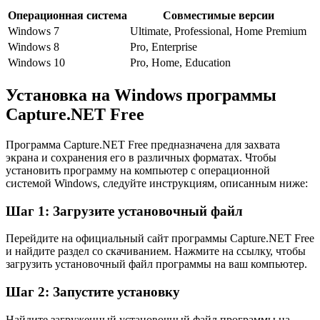
Операционная система
Совместимые версии
Windows 7
Ultimate, Professional, Home Premium
Windows 8
Pro, Enterprise
Windows 10
Pro, Home, Education
Установка на Windows программы
Capture.NET Free
Программа Capture.NET Free предназначена для захвата
экрана и сохранения его в различных форматах. Чтобы
установить программу на компьютер с операционной
системой Windows, следуйте инструкциям, описанным ниже:
Шаг 1: Загрузите установочный файл
Перейдите на официальный сайт программы Capture.NET Free
и найдите раздел со скачиванием. Нажмите на ссылку, чтобы
загрузить установочный файл программы на ваш компьютер.
Шаг 2: Запустите установку
Найдите загруженный установочный файл программы на