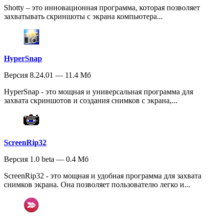
Shotty – это инновационная программа, которая позволяет
захватывать скриншоты с экрана компьютера...
HyperSnap
Версия 8.24.01 — 11.4 Мб
HyperSnap - это мощная и универсальная программа для
захвата скриншотов и создания снимков с экрана,...
ScreenRip32
Версия 1.0 beta — 0.4 Мб
ScreenRip32 - это мощная и удобная программа для захвата
снимков экрана. Она позволяет пользователю легко и...