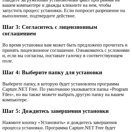
вашем компьютере и дважды кликните на нем, чтобы
запустить процесс установки. Если попросит разрешение на
выполнение, подтвердите действие.
Шаг 3: Согласитесь с лицензионным
соглашением
Во время установки вам может быть предложено прочитать и
принять лицензионное соглашение. Ознакомьтесь с условиями
и, если вы согласны, поставьте галочку в соответствующем
поле.
Шаг 4: Выберите папку для установки
Выберите папку, в которую будет установлена программа
Capture.NET Free. По умолчанию указывается папка «Program
Files», но вы также можете выбрать другую папку на вашем
компьютере.
Шаг 5: Дождитесь завершения установки
Нажмите кнопку «Установить» и дождитесь завершения
процесса установки. Программа Capture.NET Free будет