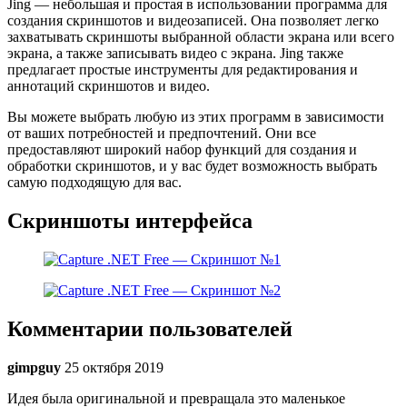
Jing — небольшая и простая в использовании программа для
создания скриншотов и видеозаписей. Она позволяет легко
захватывать скриншоты выбранной области экрана или всего
экрана, а также записывать видео с экрана. Jing также
предлагает простые инструменты для редактирования и
аннотаций скриншотов и видео.
Вы можете выбрать любую из этих программ в зависимости
от ваших потребностей и предпочтений. Они все
предоставляют широкий набор функций для создания и
обработки скриншотов, и у вас будет возможность выбрать
самую подходящую для вас.
Скриншоты интерфейса
Комментарии пользователей
gimpguy
25 октября 2019
Идея была оригинальной и превращала это маленькое