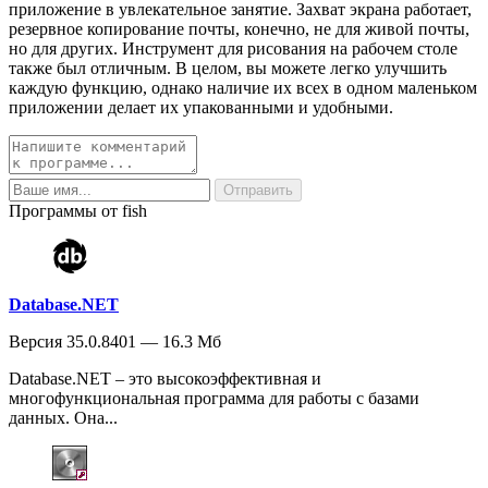
приложение в увлекательное занятие. Захват экрана работает,
резервное копирование почты, конечно, не для живой почты,
но для других. Инструмент для рисования на рабочем столе
также был отличным. В целом, вы можете легко улучшить
каждую функцию, однако наличие их всех в одном маленьком
приложении делает их упакованными и удобными.
Программы от fish
Database.NET
Версия 35.0.8401 — 16.3 Мб
Database.NET – это высокоэффективная и
многофункциональная программа для работы с базами
данных. Она...