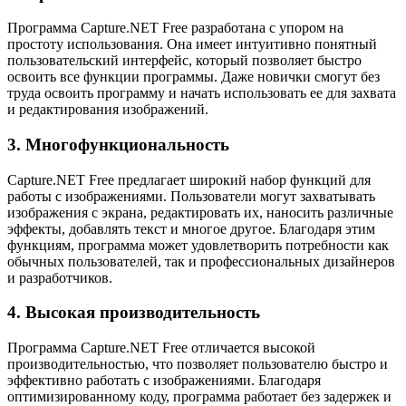
Программа Capture.NET Free разработана с упором на
простоту использования. Она имеет интуитивно понятный
пользовательский интерфейс, который позволяет быстро
освоить все функции программы. Даже новички смогут без
труда освоить программу и начать использовать ее для захвата
и редактирования изображений.
3. Многофункциональность
Capture.NET Free предлагает широкий набор функций для
работы с изображениями. Пользователи могут захватывать
изображения с экрана, редактировать их, наносить различные
эффекты, добавлять текст и многое другое. Благодаря этим
функциям, программа может удовлетворить потребности как
обычных пользователей, так и профессиональных дизайнеров
и разработчиков.
4. Высокая производительность
Программа Capture.NET Free отличается высокой
производительностью, что позволяет пользователю быстро и
эффективно работать с изображениями. Благодаря
оптимизированному коду, программа работает без задержек и