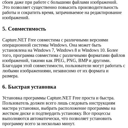
сбоев даже при работе с большими файлами изображений.
Это позволяет существенно повысить производительность
работы и сократить время, затрачиваемое на редактирование
изображений.
5. Совместимость
Capture.NET Free совместима с различными версиями
операционной системы Windows. Она может быть
установлена на Windows 7, Windows 8 и Windows 10. Более
того, программа совместима с различными форматами файлов
изображений, такими как JPEG, PNG, BMP и другими.
Благодаря этой совместимости, пользователи могут работать с
любыми изображениями, независимо от их формата и
размера.
6. Быстрая установка
Установка программы Capture.NET Free проста и быстра.
Пользователь должен всего лишь следовать инструкциям
мастера установки, выбрать расположение программы на
жестком диске и подтвердить установку. Все процессы
выполняются автоматически, что позволяет установить
программу всего за несколько минут.