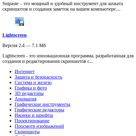
Snipaste – это мощный и удобный инструмент для захвата
скриншотов и создания заметок на вашем компьютере....
Lightscreen
Версия 2.4 — 7.1 Мб
Lightscreen - это инновационная программа, разработанная для
создания и редактирования скриншотов с...
Интернет
Защита и безопасность
Система и железо
Графика и фото
3D редакторы
Анимация
Графические инструменты
Графические редакторы
Иконки и шрифты
Проектирование
Просмотр изображений
Скриншоты