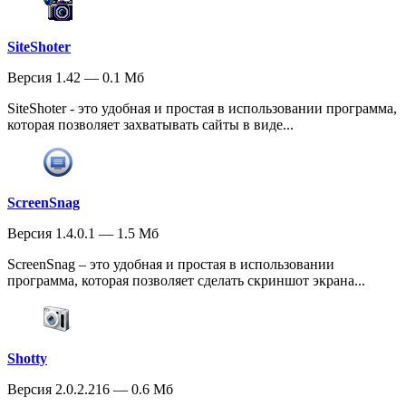
SiteShoter
Версия 1.42 — 0.1 Мб
SiteShoter - это удобная и простая в использовании программа,
которая позволяет захватывать сайты в виде...
ScreenSnag
Версия 1.4.0.1 — 1.5 Мб
ScreenSnag – это удобная и простая в использовании
программа, которая позволяет сделать скриншот экрана...
Shotty
Версия 2.0.2.216 — 0.6 Мб