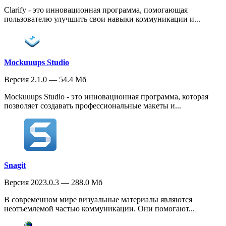
Clarify - это инновационная программа, помогающая
пользователю улучшить свои навыки коммуникации и...
Mockuuups Studio
Версия 2.1.0 — 54.4 Мб
Mockuuups Studio - это инновационная программа, которая
позволяет создавать профессиональные макеты и...
Snagit
Версия 2023.0.3 — 288.0 Мб
В современном мире визуальные материалы являются
неотъемлемой частью коммуникации. Они помогают...