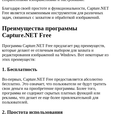
Благодаря своей простоте и функциональности, Capture.NET
Free является незаменимым инструментом для различных
задач, связанных с захватом и обработкой изображений.
Преимущества программы
Capture.NET Free
Программа Capture.NET Free предлагает ряд преимуществ,
которые делают ее отличным выбором для захвата и
редактирования изображений на Windows. Вот некоторые из
этих преимуществ:
1. Бесплатность
Во-первых, Capture.NET Free предоставляется абсолютно
бесплатно. Это означает, что пользователи не будут тратить
свои деньги на приобретение программы. Более того,
программа не содержит скрытых платных функций или
рекламы, что делает ее еще более привлекательной для
пользователей.
2. Простота использования