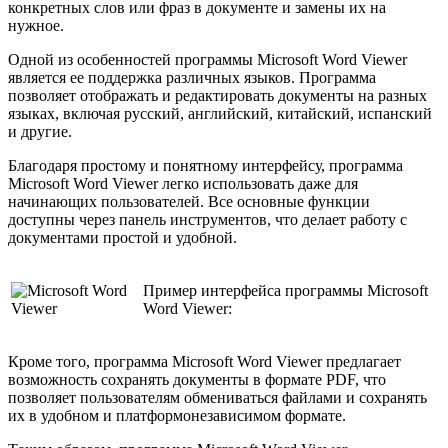
конкретных слов или фраз в документе и замены их на
нужное.
Одной из особенностей программы Microsoft Word Viewer
является ее поддержка различных языков. Программа
позволяет отображать и редактировать документы на разных
языках, включая русский, английский, китайский, испанский
и другие.
Благодаря простому и понятному интерфейсу, программа
Microsoft Word Viewer легко использовать даже для
начинающих пользователей. Все основные функции
доступны через панель инструментов, что делает работу с
документами простой и удобной.
Пример интерфейса программы Microsoft
Word Viewer:
Кроме того, программа Microsoft Word Viewer предлагает
возможность сохранять документы в формате PDF, что
позволяет пользователям обмениваться файлами и сохранять
их в удобном и платформонезависимом формате.