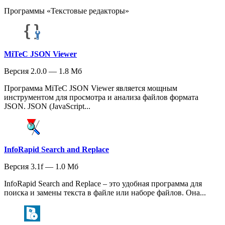
Программы «Текстовые редакторы»
MiTeC JSON Viewer
Версия 2.0.0 — 1.8 Мб
Программа MiTeC JSON Viewer является мощным
инструментом для просмотра и анализа файлов формата
JSON. JSON (JavaScript...
InfoRapid Search and Replace
Версия 3.1f — 1.0 Мб
InfoRapid Search and Replace – это удобная программа для
поиска и замены текста в файле или наборе файлов. Она...