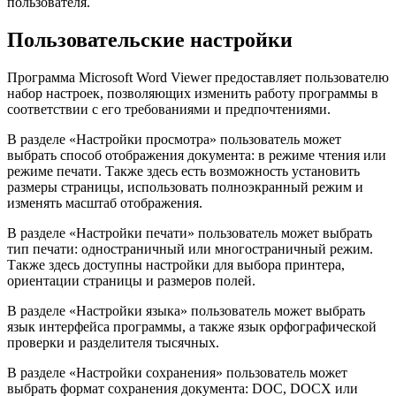
пользователя.
Пользовательские настройки
Программа Microsoft Word Viewer предоставляет пользователю
набор настроек, позволяющих изменить работу программы в
соответствии с его требованиями и предпочтениями.
В разделе «Настройки просмотра» пользователь может
выбрать способ отображения документа: в режиме чтения или
режиме печати. Также здесь есть возможность установить
размеры страницы, использовать полноэкранный режим и
изменять масштаб отображения.
В разделе «Настройки печати» пользователь может выбрать
тип печати: одностраничный или многостраничный режим.
Также здесь доступны настройки для выбора принтера,
ориентации страницы и размеров полей.
В разделе «Настройки языка» пользователь может выбрать
язык интерфейса программы, а также язык орфографической
проверки и разделителя тысячных.
В разделе «Настройки сохранения» пользователь может
выбрать формат сохранения документа: DOC, DOCX или