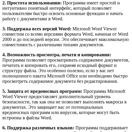
2. Простота использования:
Программа имеет простой и
интуитивно понятный интерфейс, который позволяет
пользователям быстро освоить основные функции и начать
работу с документами в Word.
3. Поддержка всех версий Word:
Microsoft Word Viewer
совместим со всеми версиями формата Word, начиная от Word
2000 и до последней версии. Это обеспечивает максимальную
совместимость с различными типами документов.
4. Возможность просмотра, печати и копирования:
Программа позволяет просматривать содержимое документов,
печатать и копировать его, сохраняя исходный формат и
структуру файла. Это особенно полезно, если у вас нет
полноценного пакета Microsoft Office или необходимо быстро
просмотреть содержимое документа без редактирования.
5. Защита от вредоносных программ:
Программа Microsoft
Word Viewer предоставляет дополнительный уровень
безопасности, так как она не позволяет выполнять макросы в
документах. Это защищает вас от потенциальных
вредоносных программ или вирусов, которые могут быть
встроены в файлы Word.
6. Поддержка различных языков:
Программа поддерживает