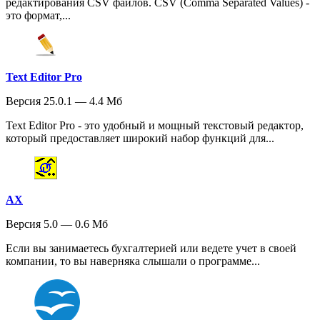
редактирования CSV файлов. CSV (Comma Separated Values) -
это формат,...
Text Editor Pro
Версия 25.0.1 — 4.4 Мб
Text Editor Pro - это удобный и мощный текстовый редактор,
который предоставляет широкий набор функций для...
AX
Версия 5.0 — 0.6 Мб
Если вы занимаетесь бухгалтерией или ведете учет в своей
компании, то вы наверняка слышали о программе...