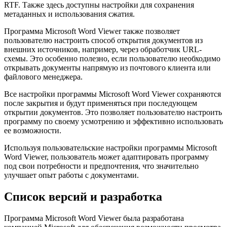
RTF. Также здесь доступны настройки для сохранения
метаданных и использования сжатия.
Программа Microsoft Word Viewer также позволяет
пользователю настроить способ открытия документов из
внешних источников, например, через обработчик URL-
схемы. Это особенно полезно, если пользователю необходимо
открывать документы напрямую из почтового клиента или
файлового менеджера.
Все настройки программы Microsoft Word Viewer сохраняются
после закрытия и будут применяться при последующем
открытии документов. Это позволяет пользователю настроить
программу по своему усмотрению и эффективно использовать
ее возможности.
Используя пользовательские настройки программы Microsoft
Word Viewer, пользователь может адаптировать программу
под свои потребности и предпочтения, что значительно
улучшает опыт работы с документами.
Список версий и разработка
Программа Microsoft Word Viewer была разработана