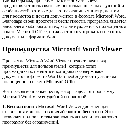
Таким образом, программа Microsoft Word Viewer
предоставляет пользователям несколько полезных функций и
особенностей, которые делают ее отличным инструментом
для просмотра и печати документов в формате Microsoft Word.
Благодаря своей простоте и бесплатности, программа является
идеальным выбором для тех, кто не нуждается в полноценном
пакете Microsoft Office, но желает просматривать и печатать
документы в формате Word.
Преимущества Microsoft Word Viewer
Программа Microsoft Word Viewer предоставляет ряд
преимуществ для пользователей, которые хотят
просматривать, печатать и копировать содержимое
документов в формате Word без необходимости установки
полноценного пакета Microsoft Office.
Вот несколько преимуществ, которые делают программу
Microsoft Word Viewer удобной и полезной:
1. Бесплатность:
Microsoft Word Viewer доступен для
скачивания и использования абсолютно бесплатно. Это
позволяет пользователям экономить деньги и использовать
программу без ограничений.