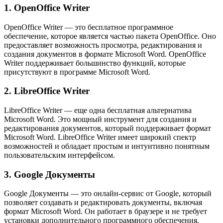
1. OpenOffice Writer
OpenOffice Writer — это бесплатное программное
обеспечение, которое является частью пакета OpenOffice. Оно
предоставляет возможность просмотра, редактирования и
создания документов в формате Microsoft Word. OpenOffice
Writer поддерживает большинство функций, которые
присутствуют в программе Microsoft Word.
2. LibreOffice Writer
LibreOffice Writer — еще одна бесплатная альтернатива
Microsoft Word. Это мощный инструмент для создания и
редактирования документов, который поддерживает формат
Microsoft Word. LibreOffice Writer имеет широкий спектр
возможностей и обладает простым и интуитивно понятным
пользовательским интерфейсом.
3. Google Документы
Google Документы — это онлайн-сервис от Google, который
позволяет создавать и редактировать документы, включая
формат Microsoft Word. Он работает в браузере и не требует
установки дополнительного программного обеспечения.