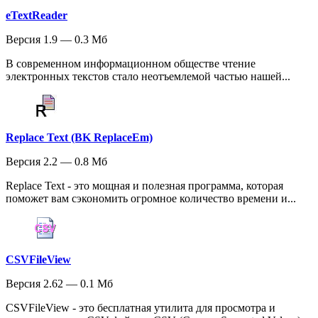
eTextReader
Версия 1.9 — 0.3 Мб
В современном информационном обществе чтение
электронных текстов стало неотъемлемой частью нашей...
Replace Text (BK ReplaceEm)
Версия 2.2 — 0.8 Мб
Replace Text - это мощная и полезная программа, которая
поможет вам сэкономить огромное количество времени и...
CSVFileView
Версия 2.62 — 0.1 Мб
CSVFileView - это бесплатная утилита для просмотра и