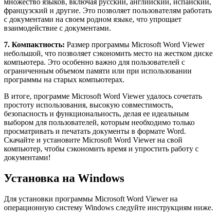
множество языков, включая русский, английский, испанский,
французский и другие. Это позволяет пользователям работать
с документами на своем родном языке, что упрощает
взаимодействие с документами.
7. Компактность:
Размер программы Microsoft Word Viewer
небольшой, что позволяет сэкономить место на жестком диске
компьютера. Это особенно важно для пользователей с
ограниченным объемом памяти или при использовании
программы на старых компьютерах.
В итоге, программе Microsoft Word Viewer удалось сочетать
простоту использования, высокую совместимость,
безопасность и функциональность, делая ее идеальным
выбором для пользователей, которым необходимо только
просматривать и печатать документы в формате Word.
Скачайте и установите Microsoft Word Viewer на свой
компьютер, чтобы сэкономить время и упростить работу с
документами!
Установка на Windows
Для установки программы Microsoft Word Viewer на
операционную систему Windows следуйте инструкциям ниже.