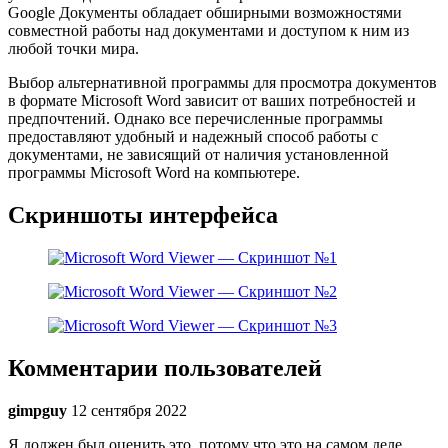
Google Документы обладает обширными возможностями
совместной работы над документами и доступом к ним из
любой точки мира.
Выбор альтернативной программы для просмотра документов
в формате Microsoft Word зависит от ваших потребностей и
предпочтений. Однако все перечисленные программы
предоставляют удобный и надежный способ работы с
документами, не зависящий от наличия установленной
программы Microsoft Word на компьютере.
Скриншоты интерфейса
Комментарии пользователей
gimpguy
12 сентября 2022
Я должен был оценить это, потому что это на самом деле