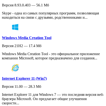
Версия 8.93.0.403 — 56.1 Мб
Skype - одна из самых популярных программ, позволяющая
находиться на связи с друзьями, родственниками и...
Windows Media Creation Tool
Версия 21H2 — 17.4 Мб
Windows Media Creation Tool - это официальное приложение
компании Microsoft, которое предназначено для создания...
Internet Explorer 11 (Win7)
Версия 11.00 — 28.3 Мб
Internet Explorer 11 для Windows 7 — это последняя версия веб-
браузера Microsoft. Он предлагает общие улучшения
скорости...