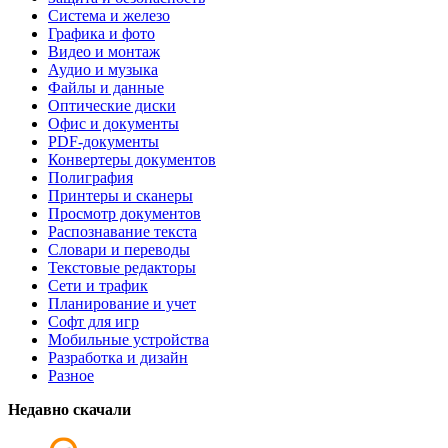
Система и железо
Графика и фото
Видео и монтаж
Аудио и музыка
Файлы и данные
Оптические диски
Офис и документы
PDF-документы
Конвертеры документов
Полиграфия
Принтеры и сканеры
Просмотр документов
Распознавание текста
Словари и переводы
Текстовые редакторы
Сети и трафик
Планирование и учет
Софт для игр
Мобильные устройства
Разработка и дизайн
Разное
Недавно скачали