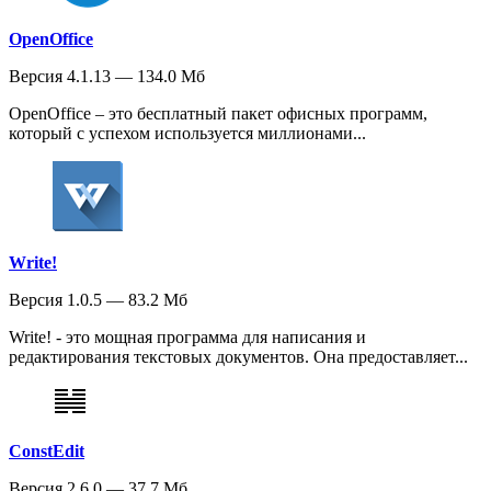
OpenOffice
Версия 4.1.13 — 134.0 Мб
OpenOffice – это бесплатный пакет офисных программ,
который с успехом используется миллионами...
Write!
Версия 1.0.5 — 83.2 Мб
Write! - это мощная программа для написания и
редактирования текстовых документов. Она предоставляет...
ConstEdit
Версия 2.6.0 — 37.7 Мб