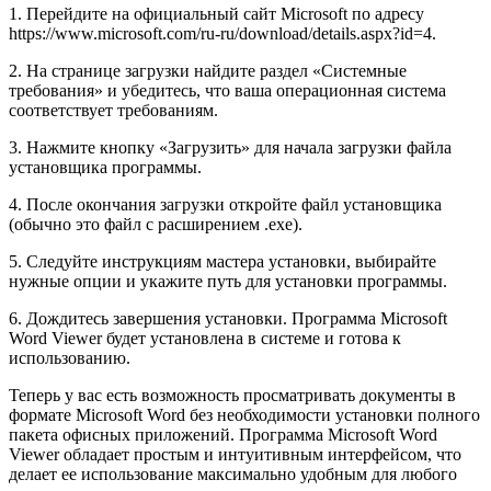
1. Перейдите на официальный сайт Microsoft по адресу
https://www.microsoft.com/ru-ru/download/details.aspx?id=4.
2. На странице загрузки найдите раздел «Системные
требования» и убедитесь, что ваша операционная система
соответствует требованиям.
3. Нажмите кнопку «Загрузить» для начала загрузки файла
установщика программы.
4. После окончания загрузки откройте файл установщика
(обычно это файл с расширением .exe).
5. Следуйте инструкциям мастера установки, выбирайте
нужные опции и укажите путь для установки программы.
6. Дождитесь завершения установки. Программа Microsoft
Word Viewer будет установлена в системе и готова к
использованию.
Теперь у вас есть возможность просматривать документы в
формате Microsoft Word без необходимости установки полного
пакета офисных приложений. Программа Microsoft Word
Viewer обладает простым и интуитивным интерфейсом, что
делает ее использование максимально удобным для любого