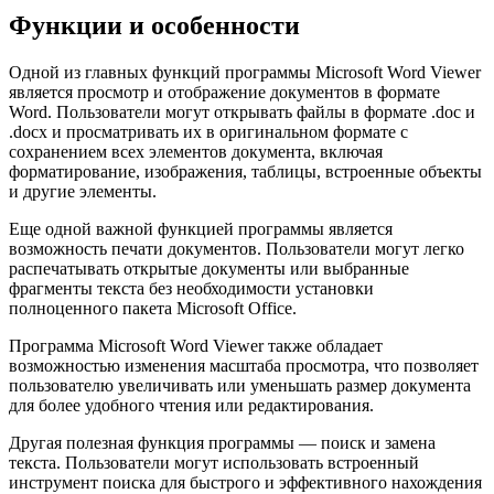
Функции и особенности
Одной из главных функций программы Microsoft Word Viewer
является просмотр и отображение документов в формате
Word. Пользователи могут открывать файлы в формате .doc и
.docx и просматривать их в оригинальном формате с
сохранением всех элементов документа, включая
форматирование, изображения, таблицы, встроенные объекты
и другие элементы.
Еще одной важной функцией программы является
возможность печати документов. Пользователи могут легко
распечатывать открытые документы или выбранные
фрагменты текста без необходимости установки
полноценного пакета Microsoft Office.
Программа Microsoft Word Viewer также обладает
возможностью изменения масштаба просмотра, что позволяет
пользователю увеличивать или уменьшать размер документа
для более удобного чтения или редактирования.
Другая полезная функция программы — поиск и замена
текста. Пользователи могут использовать встроенный
инструмент поиска для быстрого и эффективного нахождения