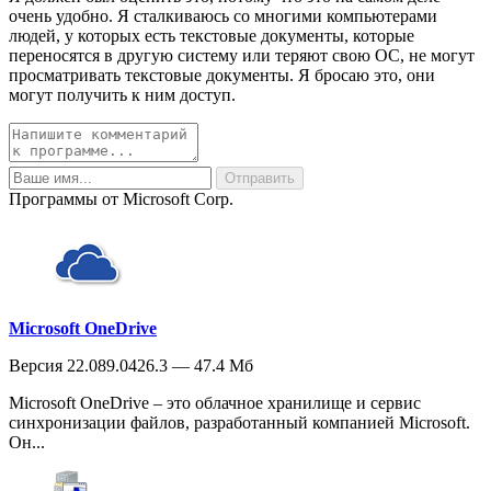
очень удобно. Я сталкиваюсь со многими компьютерами
людей, у которых есть текстовые документы, которые
переносятся в другую систему или теряют свою ОС, не могут
просматривать текстовые документы. Я бросаю это, они
могут получить к ним доступ.
Программы от Microsoft Corp.
Microsoft OneDrive
Версия 22.089.0426.3 — 47.4 Мб
Microsoft OneDrive – это облачное хранилище и сервис
синхронизации файлов, разработанный компанией Microsoft.
Он...