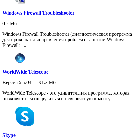
Windows Firewall Troubleshooter
0.2 Мб
Windows Firewall Troubleshooter (диагностическая программа
для проверки и исправления проблем с защитой Windows
Firewall) –...
WorldWide Telescope
Версия 5.5.03 — 91.3 Мб
WorldWide Telescope - это удивительная программа, которая
позволяет нам погрузиться в невероятную красоту...
Skype