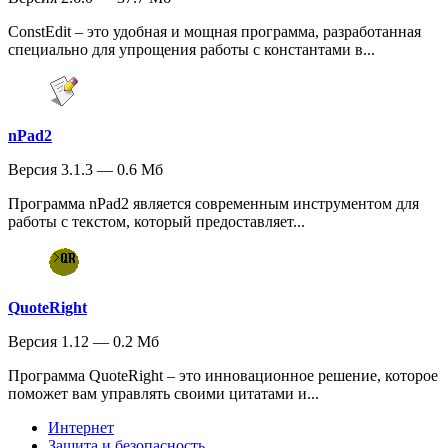
ConstEdit – это удобная и мощная программа, разработанная
специально для упрощения работы с константами в...
nPad2
Версия 3.1.3 — 0.6 Мб
Программа nPad2 является современным инструментом для
работы с текстом, который предоставляет...
QuoteRight
Версия 1.12 — 0.2 Мб
Программа QuoteRight – это инновационное решение, которое
поможет вам управлять своими цитатами и...
Интернет
Защита и безопасность