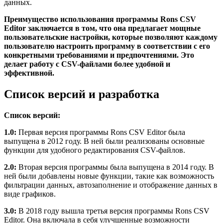
данных.
Преимущество использования программы Rons CSV
Editor заключается в том, что она предлагает мощные
пользовательские настройки, которые позволяют каждому
пользователю настроить программу в соответствии с его
конкретными требованиями и предпочтениями. Это
делает работу с CSV-файлами более удобной и
эффективной.
Список версий и разработка
Список версий:
1.0:
Первая версия программы Rons CSV Editor была
выпущена в 2012 году. В ней были реализованы основные
функции для удобного редактирования CSV-файлов.
2.0:
Вторая версия программы была выпущена в 2014 году. В
ней были добавлены новые функции, такие как возможность
фильтрации данных, автозаполнение и отображение данных в
виде графиков.
3.0:
В 2018 году вышла третья версия программы Rons CSV
Editor. Она включала в себя улучшенные возможности