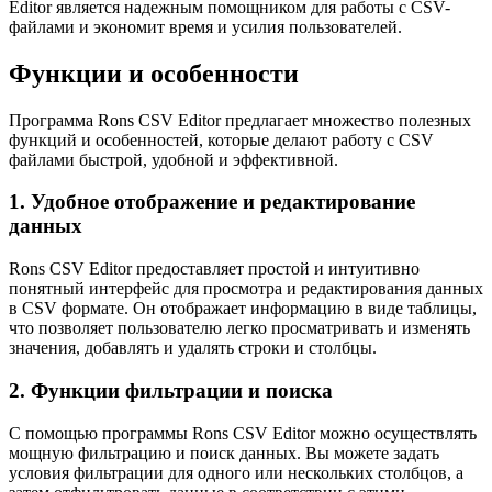
Editor является надежным помощником для работы с CSV-
файлами и экономит время и усилия пользователей.
Функции и особенности
Программа Rons CSV Editor предлагает множество полезных
функций и особенностей, которые делают работу с CSV
файлами быстрой, удобной и эффективной.
1. Удобное отображение и редактирование
данных
Rons CSV Editor предоставляет простой и интуитивно
понятный интерфейс для просмотра и редактирования данных
в CSV формате. Он отображает информацию в виде таблицы,
что позволяет пользователю легко просматривать и изменять
значения, добавлять и удалять строки и столбцы.
2. Функции фильтрации и поиска
С помощью программы Rons CSV Editor можно осуществлять
мощную фильтрацию и поиск данных. Вы можете задать
условия фильтрации для одного или нескольких столбцов, а