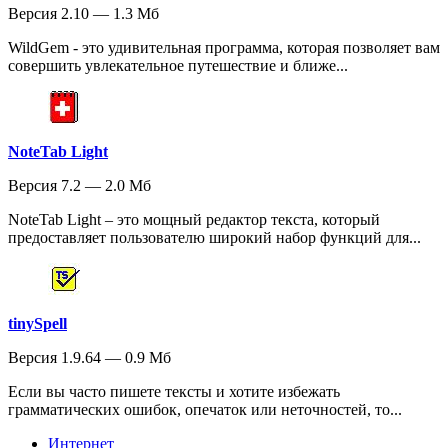
Версия 2.10 — 1.3 Мб
WildGem - это удивительная программа, которая позволяет вам
совершить увлекательное путешествие и ближе...
NoteTab Light
Версия 7.2 — 2.0 Мб
NoteTab Light – это мощный редактор текста, который
предоставляет пользователю широкий набор функций для...
tinySpell
Версия 1.9.64 — 0.9 Мб
Если вы часто пишете тексты и хотите избежать
грамматических ошибок, опечаток или неточностей, то...
Интернет