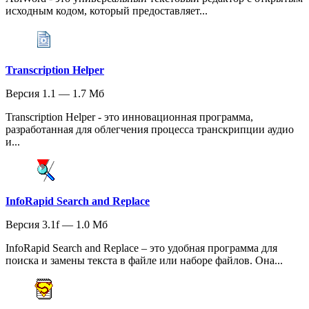
исходным кодом, который предоставляет...
Transcription Helper
Версия 1.1 — 1.7 Мб
Transcription Helper - это инновационная программа,
разработанная для облегчения процесса транскрипции аудио
и...
InfoRapid Search and Replace
Версия 3.1f — 1.0 Мб
InfoRapid Search and Replace – это удобная программа для
поиска и замены текста в файле или наборе файлов. Она...