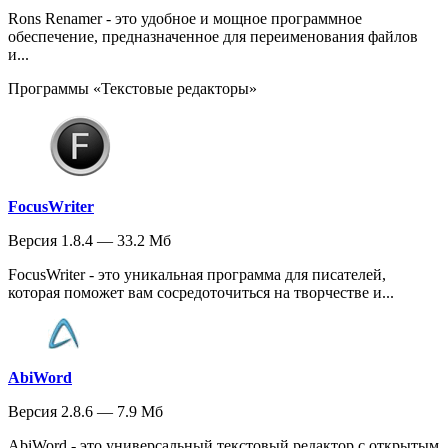
Rons Renamer - это удобное и мощное программное
обеспечение, предназначенное для переименования файлов
и...
Программы «Текстовые редакторы»
FocusWriter
Версия 1.8.4 — 33.2 Мб
FocusWriter - это уникальная программа для писателей,
которая поможет вам сосредоточиться на творчестве и...
AbiWord
Версия 2.8.6 — 7.9 Мб
AbiWord - это универсальный текстовый редактор с открытым