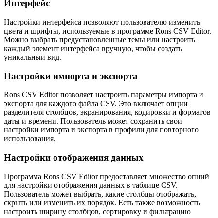
Интерфейс
Настройки интерфейса позволяют пользователю изменить
цвета и шрифты, используемые в программе Rons CSV Editor.
Можно выбрать предустановленные темы или настроить
каждый элемент интерфейса вручную, чтобы создать
уникальный вид.
Настройки импорта и экспорта
Rons CSV Editor позволяет настроить параметры импорта и
экспорта для каждого файла CSV. Это включает опции
разделителя столбцов, экранирования, кодировки и форматов
даты и времени. Пользователь может сохранить свои
настройки импорта и экспорта в профили для повторного
использования.
Настройки отображения данных
Программа Rons CSV Editor предоставляет множество опций
для настройки отображения данных в таблице CSV.
Пользователь может выбрать, какие столбцы отображать,
скрыть или изменить их порядок. Есть также возможность
настроить ширину столбцов, сортировку и фильтрацию