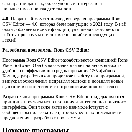
фильтрации данных, более удобный интерфейс и
повышенную производительность.
4.0:
На данный момент последняя версия программы Rons
CSV Editor — 4.0, которая была выпущена в 2021 году. В ней
были добавлены новые функции, улучшена стабильность
работы программы и исправлены ошибки предыдущих
версий.
Разработка программы Rons CSV Editor:
Программа Rons CSV Editor разрабатывается компанией Rons
Place Software. Она была создана в ответ на необходимость
удобного и эффективного редактирования CSV-файлов.
Команда разработчиков продолжает работу над программой,
выпуская обновления, исправляя ошибки и добавляя новые
функции в соответствии с потребностями пользователей.
Разработчики программы Rons CSV Editor придерживаются
принципа простоты использования и интуитивно понятного
интерфейса. Они также активно взаимодействуют с
сообществом пользователей, чтобы учесть их пожелания и
предложения в разработке программы.
Похожие программы