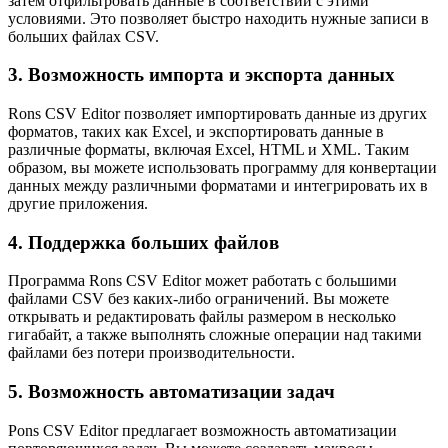
затем отфильтровать данные в соответствии с этими
условиями. Это позволяет быстро находить нужные записи в
больших файлах CSV.
3. Возможность импорта и экспорта данных
Rons CSV Editor позволяет импортировать данные из других
форматов, таких как Excel, и экспортировать данные в
различные форматы, включая Excel, HTML и XML. Таким
образом, вы можете использовать программу для конвертации
данных между различными форматами и интегрировать их в
другие приложения.
4. Поддержка больших файлов
Программа Rons CSV Editor может работать с большими
файлами CSV без каких-либо ограничений. Вы можете
открывать и редактировать файлы размером в несколько
гигабайт, а также выполнять сложные операции над такими
файлами без потери производительности.
5. Возможность автоматизации задач
Рons CSV Editor предлагает возможность автоматизации