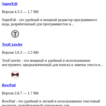
SuperEdi
Версия 4.3.3 — 1.7 Мб
SuperEdi - это удобный и мощный редактор программного
кода, разработанный для программистов и...
TextCrawler
Версия 3.0.3 — 2.5 Мб
TextCrawler - это мощный и удобный в использовании
инструмент, предназначенный для поиска и замены текста в...
BowPad
Версия 2.8.7 — 1.7 Мб
BowPad - это удобный и легкий в использовании текстовый
редактор, разработанный специально для...