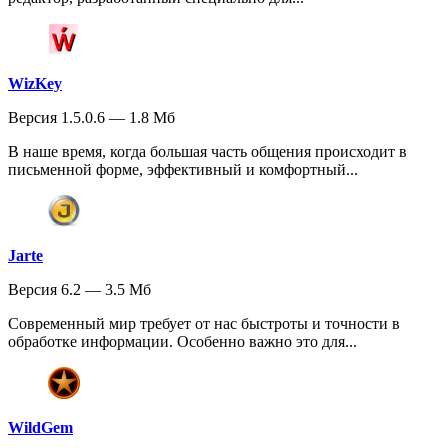
WizKey
Версия 1.5.0.6 — 1.8 Мб
В наше время, когда большая часть общения происходит в
письменной форме, эффективный и комфортный...
Jarte
Версия 6.2 — 3.5 Мб
Современный мир требует от нас быстроты и точности в
обработке информации. Особенно важно это для...
WildGem