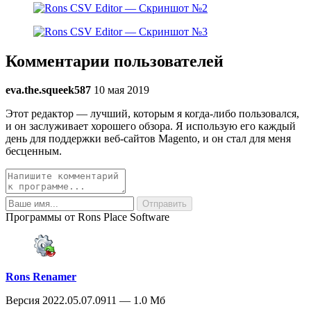
Комментарии пользователей
eva.the.squeek587
10 мая 2019
Этот редактор — лучший, которым я когда-либо пользовался,
и он заслуживает хорошего обзора. Я использую его каждый
день для поддержки веб-сайтов Magento, и он стал для меня
бесценным.
Программы от Rons Place Software
Rons Renamer
Версия 2022.05.07.0911 — 1.0 Мб