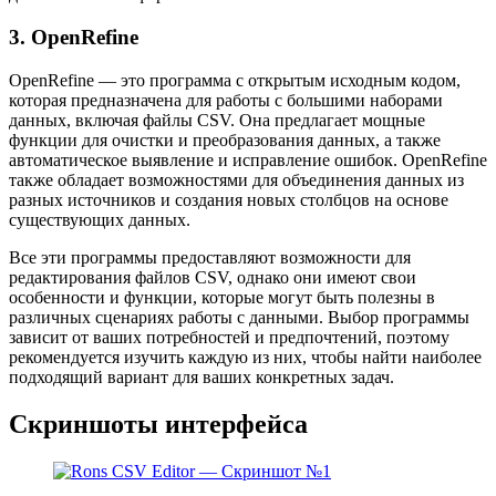
3. OpenRefine
OpenRefine — это программа с открытым исходным кодом,
которая предназначена для работы с большими наборами
данных, включая файлы CSV. Она предлагает мощные
функции для очистки и преобразования данных, а также
автоматическое выявление и исправление ошибок. OpenRefine
также обладает возможностями для объединения данных из
разных источников и создания новых столбцов на основе
существующих данных.
Все эти программы предоставляют возможности для
редактирования файлов CSV, однако они имеют свои
особенности и функции, которые могут быть полезны в
различных сценариях работы с данными. Выбор программы
зависит от ваших потребностей и предпочтений, поэтому
рекомендуется изучить каждую из них, чтобы найти наиболее
подходящий вариант для ваших конкретных задач.
Скриншоты интерфейса