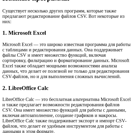
Существует несколько других программ, которые также
предлагают редактирование файлов CSV. Вот некоторые из
них:
1. Microsoft Excel
Microsoft Excel — это широко известная программа для работы
с таблицами и редактирования данных. Она поддерживает
файлы CSV и имеет множество функций, включая
сортировку, фильтрацию и форматирование данных. Microsoft
Excel также обладает мощными возможностями анализа
данных, что делает ее полезной не только для редактирования
CSV-файлов, но и для выполнения сложных вычислений.
2. LibreOffice Calc
LibreOffice Calc — это бесплатная альтернатива Microsoft Excel
и также предлагает возможности редактирования файлов
CSV. Она имеет множество функций для работы с данными,
включая автозаполнение, создание графиков и макросы.
LibreOffice Calc также поддерживает экспорт и импорт CSV-
файлов, что делает ее удобным инструментом для работы с
данными в этом формате.