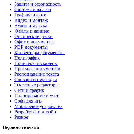
Защита и безопасность
Система и железо
Графика и фото
Видео и монтаж
Аудио и музыка
Файлы и данные
Оптические диски
Офис и документы
PDF-документы
Конвертеры документов
Полиграфия
Принтеры и сканеры
Просмотр документов
Распознавание текста
Словари и переводы
Текстовые редакторы
Сети и трафик
Планирование и учет
Софт для игр
Мобильные устройства
Разработка и дизайн
Разное
Недавно скачали