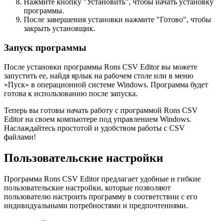
Нажмите кнопку "Установить", чтобы начать установку
программы.
После завершения установки нажмите "Готово", чтобы
закрыть установщик.
Запуск программы
После установки программы Rons CSV Editor вы можете
запустить ее, найдя ярлык на рабочем столе или в меню
«Пуск» в операционной системе Windows. Программа будет
готова к использованию после запуска.
Теперь вы готовы начать работу с программой Rons CSV
Editor на своем компьютере под управлением Windows.
Наслаждайтесь простотой и удобством работы с CSV
файлами!
Пользовательские настройки
Программа Rons CSV Editor предлагает удобные и гибкие
пользовательские настройки, которые позволяют
пользователю настроить программу в соответствии с его
индивидуальными потребностями и предпочтениями.