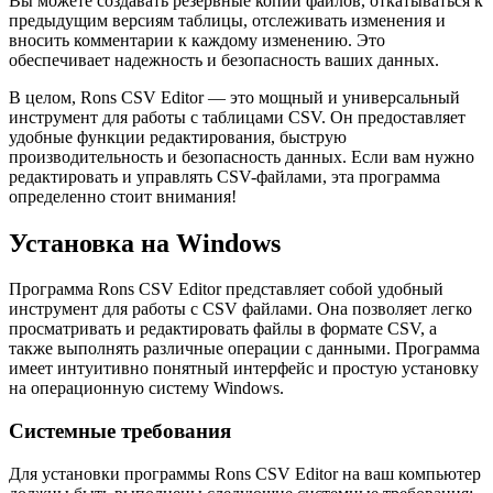
Вы можете создавать резервные копии файлов, откатываться к
предыдущим версиям таблицы, отслеживать изменения и
вносить комментарии к каждому изменению. Это
обеспечивает надежность и безопасность ваших данных.
В целом, Rons CSV Editor — это мощный и универсальный
инструмент для работы с таблицами CSV. Он предоставляет
удобные функции редактирования, быструю
производительность и безопасность данных. Если вам нужно
редактировать и управлять CSV-файлами, эта программа
определенно стоит внимания!
Установка на Windows
Программа Rons CSV Editor представляет собой удобный
инструмент для работы с CSV файлами. Она позволяет легко
просматривать и редактировать файлы в формате CSV, а
также выполнять различные операции с данными. Программа
имеет интуитивно понятный интерфейс и простую установку
на операционную систему Windows.
Системные требования
Для установки программы Rons CSV Editor на ваш компьютер