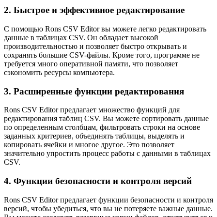
2. Быстрое и эффективное редактирование
С помощью Rons CSV Editor вы можете легко редактировать
данные в таблицах CSV. Он обладает высокой
производительностью и позволяет быстро открывать и
сохранять большие CSV-файлы. Кроме того, программе не
требуется много оперативной памяти, что позволяет
сэкономить ресурсы компьютера.
3. Расширенные функции редактирования
Rons CSV Editor предлагает множество функций для
редактирования таблиц CSV. Вы можете сортировать данные
по определенным столбцам, фильтровать строки на основе
заданных критериев, объединять таблицы, выделять и
копировать ячейки и многое другое. Это позволяет
значительно упростить процесс работы с данными в таблицах
CSV.
4. Функции безопасности и контроля версий
Rons CSV Editor предлагает функции безопасности и контроля
версий, чтобы убедиться, что вы не потеряете важные данные.