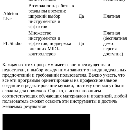
Возможность работы в
реальном времени;
Ableton
широкий выбор
Да
Платная
Live
инструментов и
эффектов
Множество
Платная
инструментов и
(бесплатная
FL Studio
эффектов; поддержка
Да
демо-
внешних MIDI-
версия
контроллеров
доступна)
Каждая из этих программ имеет свои преимущества и
недостатки, и выбор между ними зависит от индивидуальных
предпочтений и требований пользователя. Важно учесть, что
все эти программы ориентированы на профессиональное
создание и редактирование музыки, поэтому они могут быть
сложны для новичков. Однако, с использованием
соответствующих обучающих материалов и практикой, любой
пользователь сможет освоить эти инструменты и достичь
желаемых результатов.