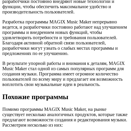
разработчики постоянно внедряют новые технологии и
функции, чтобы обеспечить максимальное удобство и
производительность пользователей.
Разработка программы MAGIX Music Maker непрерывно
ведется, и разработчики постоянно работают над улучшением
программы и внедрением новых функций, чтобы
удовлетворить потребности и требования пользователей.
Благодаря активной обратной связи пользователей,
разработчики могут узнать о слабых местах программы и
предложениях по ее улучшению.
В результате упорной работы и внимания к деталям, MAGIX
Music Maker стал одной из самых популярных программ для
создания музыки. Программа имеет огромное количество
пользователей по всему миру и предлагает им возможность
воплотить свои музыкальные идеи в реальность.
Похожие программы
Помимо программы MAGIX Music Maker, на рынке
существует несколько аналогичных продуктов, которые также
предлагают возможности создания и редактирования музыки.
Рассмотрим несколько из них: