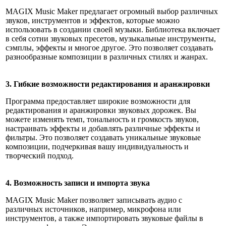
MAGIX Music Maker предлагает огромный выбор различных
звуков, инструментов и эффектов, которые можно
использовать в создании своей музыки. Библиотека включает
в себя сотни звуковых пресетов, музыкальные инструменты,
сэмплы, эффекты и многое другое. Это позволяет создавать
разнообразные композиции в различных стилях и жанрах.
3. Гибкие возможности редактирования и аранжировки
Программа предоставляет широкие возможности для
редактирования и аранжировки звуковых дорожек. Вы
можете изменять темп, тональность и громкость звуков,
настраивать эффекты и добавлять различные эффекты и
фильтры. Это позволяет создавать уникальные звуковые
композиции, подчеркивая вашу индивидуальность и
творческий подход.
4. Возможность записи и импорта звука
MAGIX Music Maker позволяет записывать аудио с
различных источников, например, микрофона или
инструментов, а также импортировать звуковые файлы в