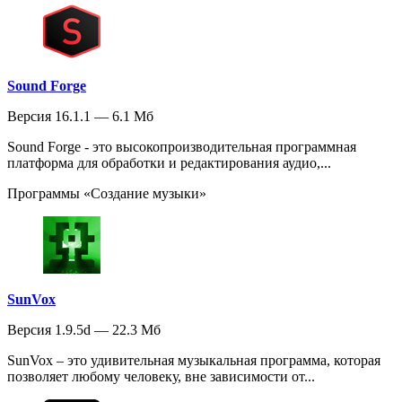
Sound Forge
Версия 16.1.1 — 6.1 Мб
Sound Forge - это высокопроизводительная программная
платформа для обработки и редактирования аудио,...
Программы «Создание музыки»
SunVox
Версия 1.9.5d — 22.3 Мб
SunVox – это удивительная музыкальная программа, которая
позволяет любому человеку, вне зависимости от...