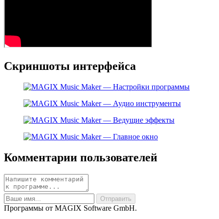
Скриншоты интерфейса
Комментарии пользователей
Программы от MAGIX Software GmbH.