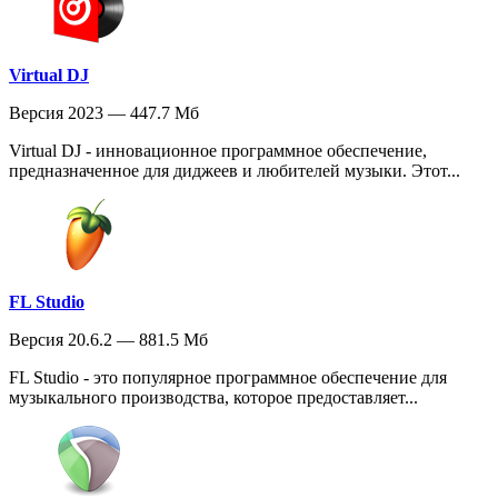
Virtual DJ
Версия 2023 — 447.7 Мб
Virtual DJ - инновационное программное обеспечение,
предназначенное для диджеев и любителей музыки. Этот...
FL Studio
Версия 20.6.2 — 881.5 Мб
FL Studio - это популярное программное обеспечение для
музыкального производства, которое предоставляет...