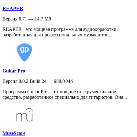
REAPER
Версия 6.71 — 14.7 Мб
REAPER - это мощная программа для аудиообработки,
разработанная для профессиональных музыкантов,...
Guitar Pro
Версия 8.0.2 Build 24 — 988.0 Мб
Программа Guitar Pro - это мощное инструментальное
средство, разработанное специально для гитаристов. Она...
MuseScore