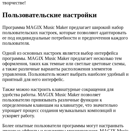
творчестве!
Пользовательские настройки
Программа MAGIX Music Maker предлагает широкий набор
пользовательских настроек, которые позволяют адаптировать
ее под индивидуальные потребности и предпочтения каждого
пользователя.
Одной из основных настроек является выбор интерфейса
программы. MAGIX Music Maker предлагает несколько тем
оформления, таких как темные или светлые цветовые схемы,
а также различные варианты расположения элементов
управления. Пользователь может выбрать наиболее удобный и
приятный для него интерфейс.
Также можно настроить клавиатурные сокращения для
удобства работы. MAGIX Music Maker позволяет
пользователю привязывать различные функции к
определенным клавишам на клавиатуре, что значительно
упрощает процесс создания музыкальных композиций и
ускоряет работу.
Более опытные пользователи программы могут настраивать
звуковые эффекты и параметры микширования. MAGIX Music