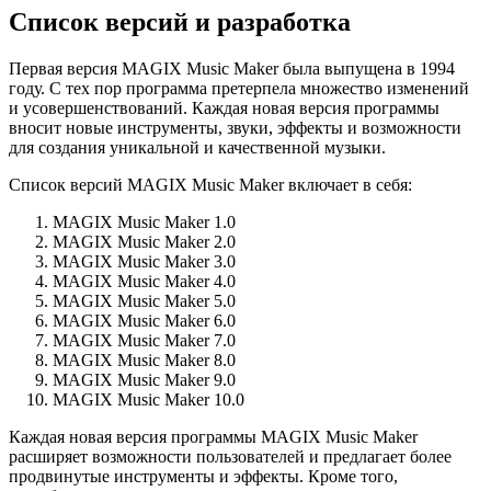
Список версий и разработка
Первая версия MAGIX Music Maker была выпущена в 1994
году. С тех пор программа претерпела множество изменений
и усовершенствований. Каждая новая версия программы
вносит новые инструменты, звуки, эффекты и возможности
для создания уникальной и качественной музыки.
Список версий MAGIX Music Maker включает в себя:
MAGIX Music Maker 1.0
MAGIX Music Maker 2.0
MAGIX Music Maker 3.0
MAGIX Music Maker 4.0
MAGIX Music Maker 5.0
MAGIX Music Maker 6.0
MAGIX Music Maker 7.0
MAGIX Music Maker 8.0
MAGIX Music Maker 9.0
MAGIX Music Maker 10.0
Каждая новая версия программы MAGIX Music Maker
расширяет возможности пользователей и предлагает более
продвинутые инструменты и эффекты. Кроме того,