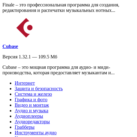
Finale – это профессиональная программа для создания,
редактирования и распечатки музыкальных нотных...
Cubase
Версия 1.32.1 — 109.5 Мб
Cubase – это мощная программа для аудио- и миди-
производства, которая предоставляет музыкантам и...
Интернет
Защита и безопасность
Система и железо
Графика и фото
Видео и монтаж
Аудио и музыка
Аудиоплееры
Аудиоредакторы
Грабберы
Инструменты аудио