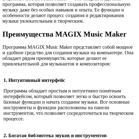
программа, которая позволяет создавать профессиональную
музыку даже без особых навыков и опыта. Ее функции и
особенности делают процесс создания и редактирования
музыки увлекательным и творческим.
Преимущества MAGIX Music Maker
Программа MAGIX Music Maker представляет собой мощное
и удобное средство для создания музыки на компьютере. Она
обладает рядом преимуществ, которые делают ее
привлекательной для музыкантов и композиторов:
1. Интуитивный интерфейс
Программа обладает простым и интуитивно понятным
интерфейсом, который позволяет легко и быстро освоить
базовые функции и начать создание музыки. Все основные
инструменты и функции расположены на панели
инструментов, что позволяет сосредоточиться на творческом
процессе.
2. Богатая библиотека звуков и инструментов