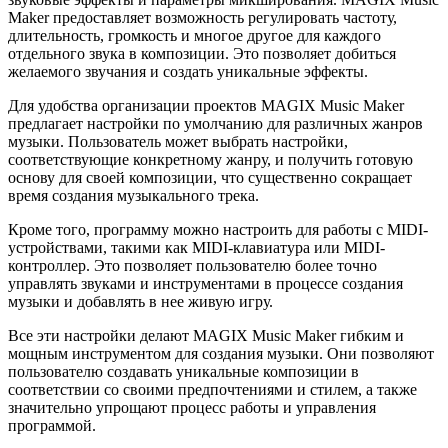
Maker предоставляет возможность регулировать частоту,
длительность, громкость и многое другое для каждого
отдельного звука в композиции. Это позволяет добиться
желаемого звучания и создать уникальные эффекты.
Для удобства организации проектов MAGIX Music Maker
предлагает настройки по умолчанию для различных жанров
музыки. Пользователь может выбрать настройки,
соответствующие конкретному жанру, и получить готовую
основу для своей композиции, что существенно сокращает
время создания музыкального трека.
Кроме того, программу можно настроить для работы с MIDI-
устройствами, такими как MIDI-клавиатура или MIDI-
контроллер. Это позволяет пользователю более точно
управлять звуками и инструментами в процессе создания
музыки и добавлять в нее живую игру.
Все эти настройки делают MAGIX Music Maker гибким и
мощным инструментом для создания музыки. Они позволяют
пользователю создавать уникальные композиции в
соответствии со своими предпочтениями и стилем, а также
значительно упрощают процесс работы и управления
программой.