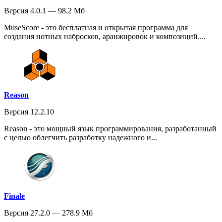
Версия 4.0.1 — 98.2 Мб
MuseScore - это бесплатная и открытая программа для
создания нотных набросков, аранжировок и композиций....
Reason
Версия 12.2.10
Reason - это мощный язык программирования, разработанный
с целью облегчить разработку надежного и...
Finale
Версия 27.2.0 — 278.9 Мб