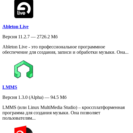
Ableton Live
Версия 11.2.7 — 2726.2 Мб
Ableton Live - это профессиональное программное
обеспечение для создания, записи и обработки музыки. Она...
LMMS
Версия 1.3.0 (Alpha) — 94.5 Мб
LMMS (или Linux MultiMedia Studio) – кроссплатформенная
программа для создания музыки. Она позволяет
пользователям...