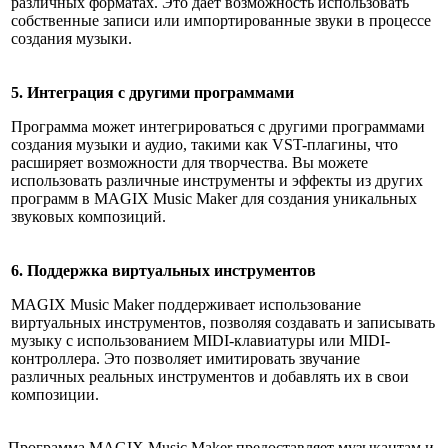
различных форматах. Это дает возможность использовать
собственные записи или импортированные звуки в процессе
создания музыки.
5. Интеграция с другими программами
Программа может интегрироваться с другими программами
создания музыки и аудио, такими как VST-плагины, что
расширяет возможности для творчества. Вы можете
использовать различные инструменты и эффекты из других
программ в MAGIX Music Maker для создания уникальных
звуковых композиций.
6. Поддержка виртуальных инструментов
MAGIX Music Maker поддерживает использование
виртуальных инструментов, позволяя создавать и записывать
музыку с использованием MIDI-клавиатуры или MIDI-
контроллера. Это позволяет имитировать звучание
различных реальных инструментов и добавлять их в свои
композиции.
Программа MAGIX Music Maker предоставляет музыкантам и