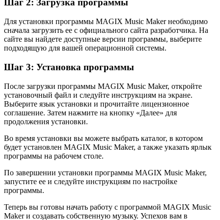
Шаг 2: Загрузка программы
Для установки программы MAGIX Music Maker необходимо
сначала загрузить ее с официального сайта разработчика. На
сайте вы найдете доступные версии программы, выберите
подходящую для вашей операционной системы.
Шаг 3: Установка программы
После загрузки программы MAGIX Music Maker, откройте
установочный файл и следуйте инструкциям на экране.
Выберите язык установки и прочитайте лицензионное
соглашение. Затем нажмите на кнопку «Далее» для
продолжения установки.
Во время установки вы можете выбрать каталог, в котором
будет установлен MAGIX Music Maker, а также указать ярлык
программы на рабочем столе.
По завершении установки программы MAGIX Music Maker,
запустите ее и следуйте инструкциям по настройке
программы.
Теперь вы готовы начать работу с программой MAGIX Music
Maker и создавать собственную музыку. Успехов вам в