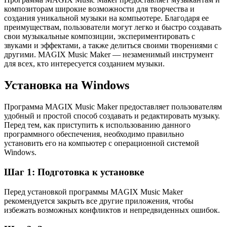
композиторам широкие возможности для творчества и
создания уникальной музыки на компьютере. Благодаря ее
преимуществам, пользователи могут легко и быстро создавать
свои музыкальные композиции, экспериментировать с
звуками и эффектами, а также делиться своими творениями с
другими. MAGIX Music Maker — незаменимый инструмент
для всех, кто интересуется созданием музыки.
Установка на Windows
Программа MAGIX Music Maker предоставляет пользователям
удобный и простой способ создавать и редактировать музыку.
Перед тем, как приступить к использованию данного
программного обеспечения, необходимо правильно
установить его на компьютер с операционной системой
Windows.
Шаг 1: Подготовка к установке
Перед установкой программы MAGIX Music Maker
рекомендуется закрыть все другие приложения, чтобы
избежать возможных конфликтов и непредвиденных ошибок.