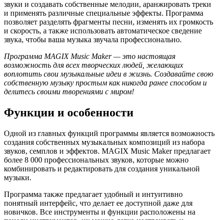
звуки и создавать собственные мелодии, аранжировать треки
и применять различные специальные эффекты. Программа
позволяет разделять фрагменты песни, изменять их громкость
и скорость, а также использовать автоматическое сведение
звука, чтобы ваша музыка звучала профессионально.
Программа MAGIX Music Maker — это настоящая
возможность для всех творческих людей, желающих
воплотить свои музыкальные идеи в жизнь. Создавайте свою
собственную музыку простым как никогда ранее способом и
делитесь своими творениями с миром!
Функции и особенности
Одной из главных функций программы является возможность
создания собственных музыкальных композиций из набора
звуков, семплов и эффектов. MAGIX Music Maker предлагает
более 8 000 профессиональных звуков, которые можно
комбинировать и редактировать для создания уникальной
музыки.
Программа также предлагает удобный и интуитивно
понятный интерфейс, что делает ее доступной даже для
новичков. Все инструменты и функции расположены на