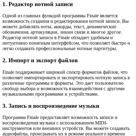
1. Редактор нотной записи
Одной из главных функций программы Finale является
возможность создания и редактирования нотной записи. Вы
можете добавлять ноты, аккорды, текст, динамические
обозначения, артикуляции, линии связи и многое другое.
Редактор нотной записи в Finale обладает удобным и
интуитивно понятным интерфейсом, что позволяет быстро и
легко создавать профессиональные нотные партитуры.
2. Импорт и экспорт файлов
Finale поддерживает широкий спектр форматов файлов, что
позволяет импортировать и экспортировать нотную запись в
различные программы и форматы. Это дает пользователю
свободу выбора и возможность взаимодействия с другими
музыкальными программами и устройствами.
3. Запись и воспроизведение музыки
Программа Finale предоставляет возможность записи и
воспроизведения музыки с использованием MIDI-
инструментов или внешних устройств. Вы можете создавать
аудиофайлы, проигрывать их в режиме реального времени