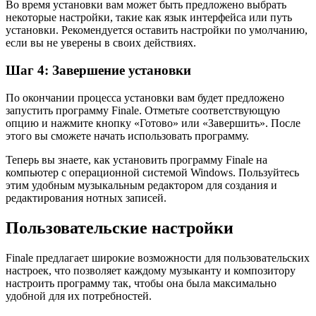
Во время установки вам может быть предложено выбрать
некоторые настройки, такие как язык интерфейса или путь
установки. Рекомендуется оставить настройки по умолчанию,
если вы не уверены в своих действиях.
Шаг 4: Завершение установки
По окончании процесса установки вам будет предложено
запустить программу Finale. Отметьте соответствующую
опцию и нажмите кнопку «Готово» или «Завершить». После
этого вы сможете начать использовать программу.
Теперь вы знаете, как установить программу Finale на
компьютер с операционной системой Windows. Пользуйтесь
этим удобным музыкальным редактором для создания и
редактирования нотных записей.
Пользовательские настройки
Finale предлагает широкие возможности для пользовательских
настроек, что позволяет каждому музыканту и композитору
настроить программу так, чтобы она была максимально
удобной для их потребностей.