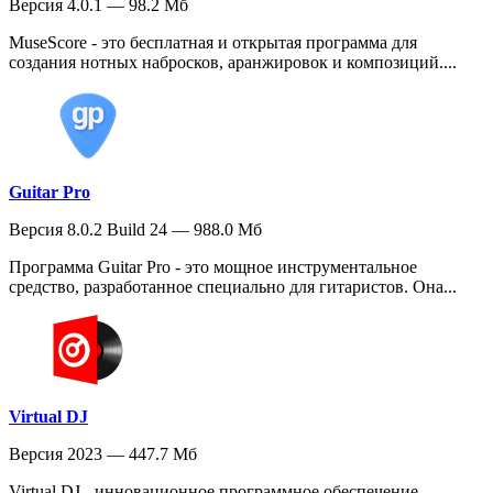
Версия 4.0.1 — 98.2 Мб
MuseScore - это бесплатная и открытая программа для
создания нотных набросков, аранжировок и композиций....
Guitar Pro
Версия 8.0.2 Build 24 — 988.0 Мб
Программа Guitar Pro - это мощное инструментальное
средство, разработанное специально для гитаристов. Она...
Virtual DJ
Версия 2023 — 447.7 Мб
Virtual DJ - инновационное программное обеспечение,