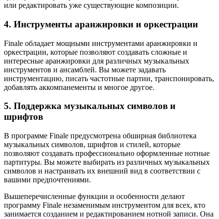
или редактировать уже существующие композиции.
4. Инструменты аранжировки и оркестрации
Finale обладает мощными инструментами аранжировки и
оркестрации, которые позволяют создавать сложные и
интересные аранжировки для различных музыкальных
инструментов и ансамблей. Вы можете задавать
инструментацию, писать частотные партии, транспонировать,
добавлять аккомпанементы и многое другое.
5. Поддержка музыкальных символов и
шрифтов
В программе Finale предусмотрена обширная библиотека
музыкальных символов, шрифтов и стилей, которые
позволяют создавать профессионально оформленные нотные
партитуры. Вы можете выбирать из различных музыкальных
символов и настраивать их внешний вид в соответствии с
вашими предпочтениями.
Вышеперечисленные функции и особенности делают
программу Finale незаменимым инструментом для всех, кто
занимается созданием и редактированием нотной записи. Она