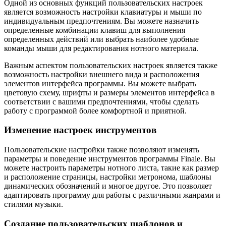
Одной из основных функций пользовательских настроек
является возможность настройки клавиатуры и мыши по
индивидуальным предпочтениям. Вы можете назначить
определенные комбинации клавиш для выполнения
определенных действий или выбрать наиболее удобные
команды мыши для редактирования нотного материала.
Важным аспектом пользовательских настроек является также
возможность настройки внешнего вида и расположения
элементов интерфейса программы. Вы можете выбрать
цветовую схему, шрифты и размеры элементов интерфейса в
соответствии с вашими предпочтениями, чтобы сделать
работу с программой более комфортной и приятной.
Изменение настроек инструментов
Пользовательские настройки также позволяют изменять
параметры и поведение инструментов программы Finale. Вы
можете настроить параметры нотного листа, такие как размер
и расположение страницы, настройки метронома, шаблоны
динамических обозначений и многое другое. Это позволяет
адаптировать программу для работы с различными жанрами и
стилями музыки.
Создание пользовательских шаблонов и