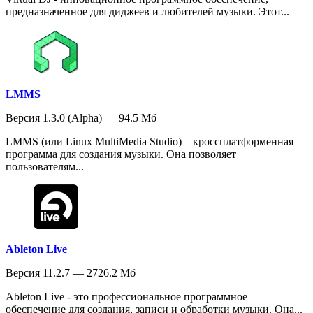
предназначенное для диджеев и любителей музыки. Этот...
LMMS
Версия 1.3.0 (Alpha) — 94.5 Мб
LMMS (или Linux MultiMedia Studio) – кроссплатформенная
программа для создания музыки. Она позволяет
пользователям...
Ableton Live
Версия 11.2.7 — 2726.2 Мб
Ableton Live - это профессиональное программное
обеспечение для создания, записи и обработки музыки. Она...