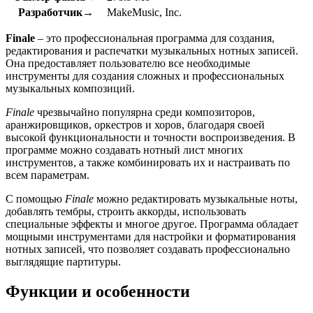
Разработчик→
MakeMusic, Inc.
Finale
– это профессиональная программа для создания,
редактирования и распечатки музыкальных нотных записей.
Она предоставляет пользователю все необходимые
инструменты для создания сложных и профессиональных
музыкальных композиций.
Finale
чрезвычайно популярна среди композиторов,
аранжировщиков, оркестров и хоров, благодаря своей
высокой функциональности и точности воспроизведения. В
программе можно создавать нотный лист многих
инструментов, а также комбинировать их и настраивать по
всем параметрам.
С помощью
Finale
можно редактировать музыкальные ноты,
добавлять тембры, строить аккорды, использовать
специальные эффекты и многое другое. Программа обладает
мощными инструментами для настройки и форматирования
нотных записей, что позволяет создавать профессионально
выглядящие партитуры.
Функции и особенности