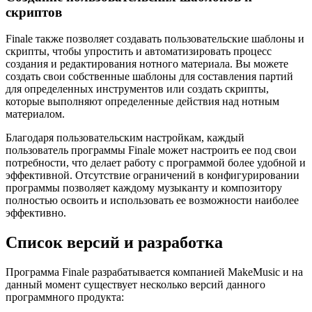
скриптов
Finale также позволяет создавать пользовательские шаблоны и
скрипты, чтобы упростить и автоматизировать процесс
создания и редактирования нотного материала. Вы можете
создать свои собственные шаблоны для составления партий
для определенных инструментов или создать скрипты,
которые выполняют определенные действия над нотным
материалом.
Благодаря пользовательским настройкам, каждый
пользователь программы Finale может настроить ее под свои
потребности, что делает работу с программой более удобной и
эффективной. Отсутствие ограничений в конфигурировании
программы позволяет каждому музыканту и композитору
полностью освоить и использовать ее возможности наиболее
эффективно.
Список версий и разработка
Программа Finale разрабатывается компанией MakeMusic и на
данный момент существует несколько версий данного
программного продукта: