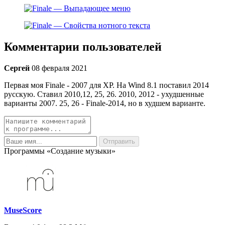
Комментарии пользователей
Сергей
08 февраля 2021
Первая моя Finale - 2007 для ХР. На Wind 8.1 поставил 2014
русскую. Ставил 2010,12, 25, 26. 2010, 2012 - ухудшенные
варианты 2007. 25, 26 - Finale-2014, но в худшем варианте.
Программы «Создание музыки»
MuseScore