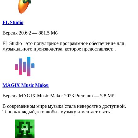
FL Studio
Версия 20.6.2 — 881.5 Мб
FL Studio - это популярное программное обеспечение для
музыкального производства, которое предоставляет...
MAGIX Music Maker
Версия MAGIX Music Maker 2023 Premium — 5.8 Мб
В современном мире музыка стала невероятно доступной.
Теперь каждый, кто любит музыку и мечтает стать...