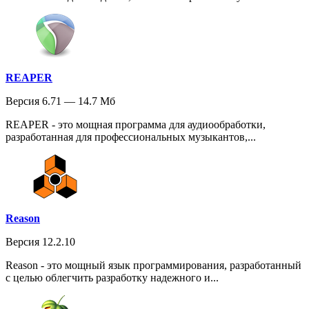
REAPER
Версия 6.71 — 14.7 Мб
REAPER - это мощная программа для аудиообработки,
разработанная для профессиональных музыкантов,...
Reason
Версия 12.2.10
Reason - это мощный язык программирования, разработанный
с целью облегчить разработку надежного и...