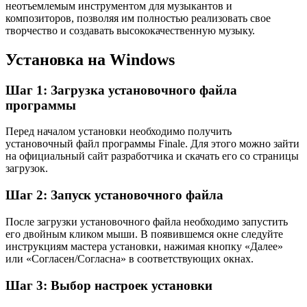
неотъемлемым инструментом для музыкантов и
композиторов, позволяя им полностью реализовать свое
творчество и создавать высококачественную музыку.
Установка на Windows
Шаг 1: Загрузка установочного файла
программы
Перед началом установки необходимо получить
установочный файл программы Finale. Для этого можно зайти
на официальный сайт разработчика и скачать его со страницы
загрузок.
Шаг 2: Запуск установочного файла
После загрузки установочного файла необходимо запустить
его двойным кликом мыши. В появившемся окне следуйте
инструкциям мастера установки, нажимая кнопку «Далее»
или «Согласен/Согласна» в соответствующих окнах.
Шаг 3: Выбор настроек установки