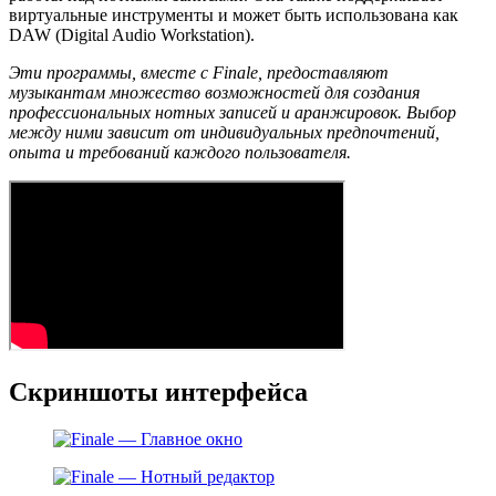
виртуальные инструменты и может быть использована как
DAW (Digital Audio Workstation).
Эти программы, вместе с Finale, предоставляют
музыкантам множество возможностей для создания
профессиональных нотных записей и аранжировок. Выбор
между ними зависит от индивидуальных предпочтений,
опыта и требований каждого пользователя.
Скриншоты интерфейса