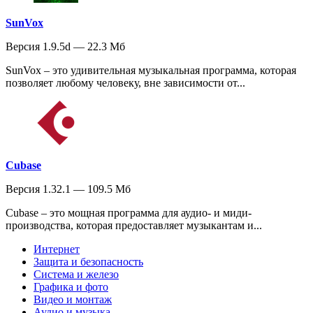
SunVox
Версия 1.9.5d — 22.3 Мб
SunVox – это удивительная музыкальная программа, которая
позволяет любому человеку, вне зависимости от...
Cubase
Версия 1.32.1 — 109.5 Мб
Cubase – это мощная программа для аудио- и миди-
производства, которая предоставляет музыкантам и...
Интернет
Защита и безопасность
Система и железо
Графика и фото
Видео и монтаж
Аудио и музыка