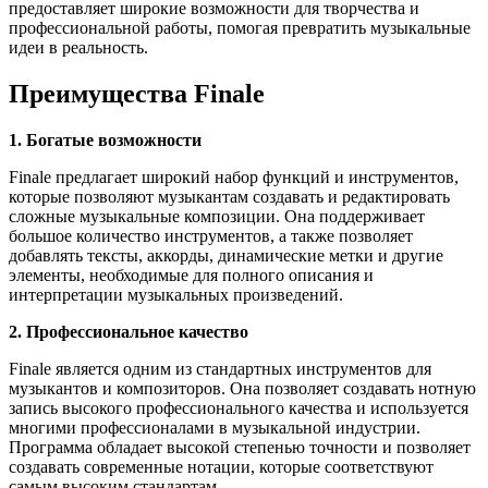
предоставляет широкие возможности для творчества и
профессиональной работы, помогая превратить музыкальные
идеи в реальность.
Преимущества Finale
1. Богатые возможности
Finale предлагает широкий набор функций и инструментов,
которые позволяют музыкантам создавать и редактировать
сложные музыкальные композиции. Она поддерживает
большое количество инструментов, а также позволяет
добавлять тексты, аккорды, динамические метки и другие
элементы, необходимые для полного описания и
интерпретации музыкальных произведений.
2. Профессиональное качество
Finale является одним из стандартных инструментов для
музыкантов и композиторов. Она позволяет создавать нотную
запись высокого профессионального качества и используется
многими профессионалами в музыкальной индустрии.
Программа обладает высокой степенью точности и позволяет
создавать современные нотации, которые соответствуют
самым высоким стандартам.