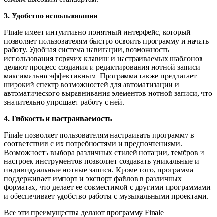
3. Удобство использования
Finale имеет интуитивно понятный интерфейс, который
позволяет пользователям быстро освоить программу и начать
работу. Удобная система навигации, возможность
использования горячих клавиш и настраиваемых шаблонов
делают процесс создания и редактирования нотной записи
максимально эффективным. Программа также предлагает
широкий спектр возможностей для автоматизации и
автоматического выравнивания элементов нотной записи, что
значительно упрощает работу с ней.
4. Гибкость и настраиваемость
Finale позволяет пользователям настраивать программу в
соответствии с их потребностями и предпочтениями.
Возможность выбора различных стилей нотации, тембров и
настроек инструментов позволяет создавать уникальные и
индивидуальные нотные записи. Кроме того, программа
поддерживает импорт и экспорт файлов в различных
форматах, что делает ее совместимой с другими программами
и обеспечивает удобство работы с музыкальными проектами.
Все эти преимущества делают программу Finale