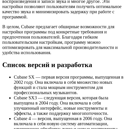
воспроизведения и записи звука и многое другое. Эти
настройки позволяют пользователям получить оптимальное
качество звука и минимизировать задержку при работе с
программой.
В целом, Cubase предлагает обширные возможности для
настройки программы под конкретные требования и
предпочтения пользователей. Благодаря гибким
пользовательским настройкам, программу можно
оптимизировать для максимальной производительности и
удобства использования.
Список версий и разработка
Cubase SX — первая версия программы, выпущенная в
2002 году. Она включала в себя множество новых
функций и стала мощным инструментом для
профессиональных музыкантов.
Cubase SX3 — следующая версия, которая была
выпущена в 2004 году. Она включала в себя
улучшенный интерфейс, новые инструменты и
эффекты, а также поддержку многопоточности.
Cubase 4 — версия, выпущенная в 2006 году. Она
включала в себя новую систему автоматизации,
улучшенную обработку аудио и новые инструменты.