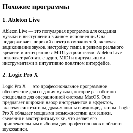
Похожие программы
1. Ableton Live
Ableton Live — это популярная программа для создания
музыки и выступлений в живом исполнении. Она
поддерживает широкий спектр возможностей, включая
зацикливание звуков, настройку темпа в режиме реального
времени и интеграцию с MIDI-устройствами. Ableton Live
позволяет работать с аудио, MIDI и виртуальными
инструментами в интуитивно понятном интерфейсе.
2. Logic Pro X
Logic Pro X — это профессиональное программное
обеспечение для создания музыки, которое разработано
специально для операционной системы MacOS. Оно
предлагает широкий набор инструментов и эффектов,
включая синтезаторы, драм-машины и аудио-редакторы. Logic
Pro X обладает мощными возможностями для записи,
сведения и мастеринга музыки, что делает его
привлекательным выбором для профессионалов в области
звукозаписи.