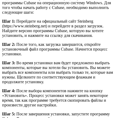
программы Cubase на операционную систему Windows. Для
того чтобы начать работу с Cubase, необходимо выполнить
следующие шаги:
Шаг 1:
Перейдите на официальный сайт Steinberg
(https://www.steinberg.net) и перейдите в раздел загрузок.
Найдите версию программы Cubase, которую вы хотите
установить, и нажмите на ссылку для скачивания.
Шаг 2:
После того, как загрузка завершится, откройте
установочный файл программы Cubase. Начнется процесс
установки.
Шаг 3:
Во время установки вам будет предложено выбрать
компоненты, которые вы хотели бы установить. Вы можете
выбрать все компоненты или выбрать только те, которые вам
нужны. Щелкните по соответствующим флажкам и
продолжите установку.
Шаг 4:
После выбора компонентов нажмите на кнопку
«Установить». Процесс установки может занять некоторое
время, так как программе требуется скопировать файлы и
произвести другие настройки.
Шаг 5:
После завершения установки, запустите программу