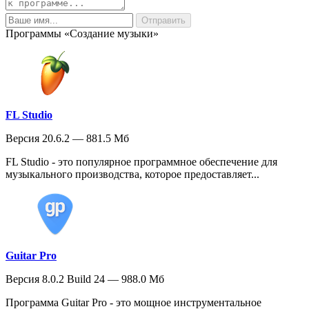
Программы «Создание музыки»
FL Studio
Версия 20.6.2 — 881.5 Мб
FL Studio - это популярное программное обеспечение для
музыкального производства, которое предоставляет...
Guitar Pro
Версия 8.0.2 Build 24 — 988.0 Мб
Программа Guitar Pro - это мощное инструментальное