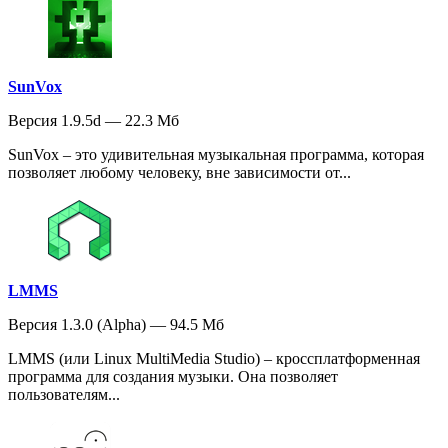
SunVox
Версия 1.9.5d — 22.3 Мб
SunVox – это удивительная музыкальная программа, которая
позволяет любому человеку, вне зависимости от...
LMMS
Версия 1.3.0 (Alpha) — 94.5 Мб
LMMS (или Linux MultiMedia Studio) – кроссплатформенная
программа для создания музыки. Она позволяет
пользователям...