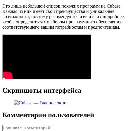
Это лишь небольшой список похожих программ на Cubase.
Каждая из них имеет свои преимущества и уникальные
возможности, поэтому рекомендуется изучить их подробнее,
чтобы определиться с выбором программного обеспечения,
соответствующего вашим потребностям и предпочтениям.
Скриншоты интерфейса
Комментарии пользователей