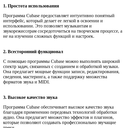
1. Простота использования
Программа Cubase предоставляет интуитивно понятный
интерфейс, который делает ее легкой в освоении и
использовании. Это позволяет музыкантам и
звукорежиссерам сосредоточиться на творческом процессе, а
не на изучении сложных функций и настроек.
2. Всесторонний функционал
С помощью программы Cubase можно выполнять широкий
спектр задач, связанных с созданием и обработкой музыки.
Она предлагает мощные функции записи, редактирования,
сведения, мастеринга, а также поддержку множества
форматов звука и MIDI.
3. Высокое качество звука
Программа Cubase обеспечивает высокое качество звука
благодаря применению передовых технологий обработки
аудио. Она предлагает множество эффектов и плагинов,
которые позволяют создавать профессионально звучащие
треки.