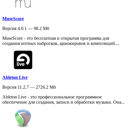
MuseScore
Версия 4.0.1 — 98.2 Мб
MuseScore - это бесплатная и открытая программа для
создания нотных набросков, аранжировок и композиций....
Ableton Live
Версия 11.2.7 — 2726.2 Мб
Ableton Live - это профессиональное программное
обеспечение для создания, записи и обработки музыки. Она...