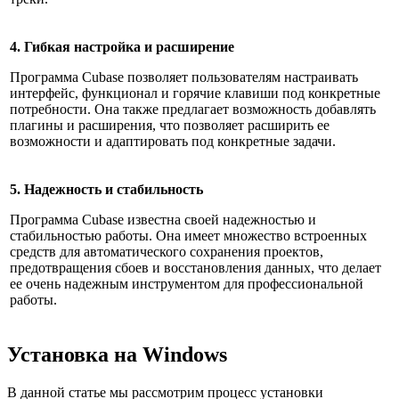
4. Гибкая настройка и расширение
Программа Cubase позволяет пользователям настраивать
интерфейс, функционал и горячие клавиши под конкретные
потребности. Она также предлагает возможность добавлять
плагины и расширения, что позволяет расширить ее
возможности и адаптировать под конкретные задачи.
5. Надежность и стабильность
Программа Cubase известна своей надежностью и
стабильностью работы. Она имеет множество встроенных
средств для автоматического сохранения проектов,
предотвращения сбоев и восстановления данных, что делает
ее очень надежным инструментом для профессиональной
работы.
Установка на Windows
В данной статье мы рассмотрим процесс установки