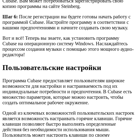
Cubase. Вам может потребоваться зарегистрировать свою
копию программы на сайте Steinberg.
Шаг 6:
После регистрации вы будете готовы начать работу с
программой Cubase. Настройте программу в соответствии с
вашими предпочтениями и начните создавать свою музыку.
Вот и всё! Теперь вы знаете, как установить программу
Cubase на операционную систему Windows. Наслаждайтесь
процессом создания музыки с помощью этого мощного аудио-
редактора!
Пользовательские настройки
Программа Cubase предоставляет пользователям широкие
возможности для настройки и настраиваемость под их
индивидуальные потребности и предпочтения. В Cubase есть
множество параметров, которые можно настроить, чтобы
создать оптимальное рабочее окружение.
Одной из ключевых возможностей пользовательских настроек
является возможность настраивать горячие клавиши. Горячие
клавиши позволяют быстро выполнять определенные
действия без необходимости использования мыши.
Пользователь может настроить клавиши по своему