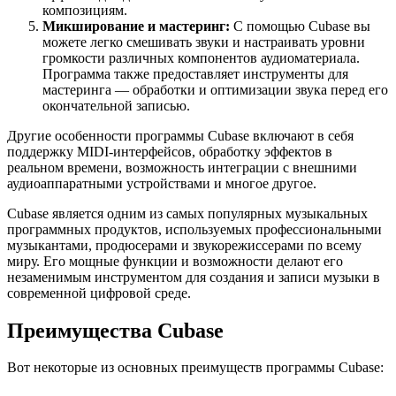
композициям.
Микширование и мастеринг:
С помощью Cubase вы
можете легко смешивать звуки и настраивать уровни
громкости различных компонентов аудиоматериала.
Программа также предоставляет инструменты для
мастеринга — обработки и оптимизации звука перед его
окончательной записью.
Другие особенности программы Cubase включают в себя
поддержку MIDI-интерфейсов, обработку эффектов в
реальном времени, возможность интеграции с внешними
аудиоаппаратными устройствами и многое другое.
Cubase является одним из самых популярных музыкальных
программных продуктов, используемых профессиональными
музыкантами, продюсерами и звукорежиссерами по всему
миру. Его мощные функции и возможности делают его
незаменимым инструментом для создания и записи музыки в
современной цифровой среде.
Преимущества Cubase
Вот некоторые из основных преимуществ программы Cubase: