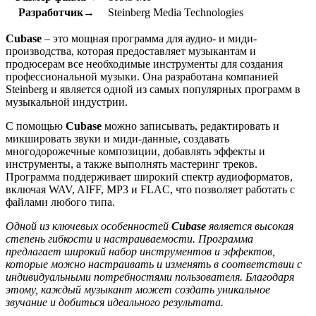
Разработчик→
Steinberg Media Technologies
Cubase
– это мощная программа для аудио- и миди-
производства, которая предоставляет музыкантам и
продюсерам все необходимые инструменты для создания
профессиональной музыки. Она разработана компанией
Steinberg и является одной из самых популярных программ в
музыкальной индустрии.
С помощью
Cubase
можно записывать, редактировать и
микшировать звуки и миди-данные, создавать
многодорожечные композиции, добавлять эффекты и
инструменты, а также выполнять мастеринг треков.
Программа поддерживает широкий спектр аудиоформатов,
включая WAV, AIFF, MP3 и FLAC, что позволяет работать с
файлами любого типа.
Одной из ключевых особенностей
Cubase
является высокая
степень гибкости и настраиваемости. Программа
предлагает широкий набор инструментов и эффектов,
которые можно настраивать и изменять в соответствии с
индивидуальными потребностями пользователя. Благодаря
этому, каждый музыкант может создать уникальное
звучание и добиться идеального результата.