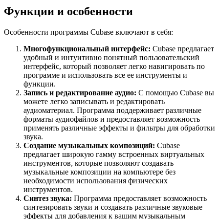
Функции и особенности
Особенности программы Cubase включают в себя:
Многофункциональный интерфейс:
Cubase предлагает
удобный и интуитивно понятный пользовательский
интерфейс, который позволяет легко навигировать по
программе и использовать все ее инструменты и
функции.
Запись и редактирование аудио:
С помощью Cubase вы
можете легко записывать и редактировать
аудиоматериал. Программа поддерживает различные
форматы аудиофайлов и предоставляет возможность
применять различные эффекты и фильтры для обработки
звука.
Создание музыкальных композиций:
Cubase
предлагает широкую гамму встроенных виртуальных
инструментов, которые позволяют создавать
музыкальные композиции на компьютере без
необходимости использования физических
инструментов.
Синтез звука:
Программа предоставляет возможность
синтезировать звуки и создавать различные звуковые
эффекты для добавления к вашим музыкальным