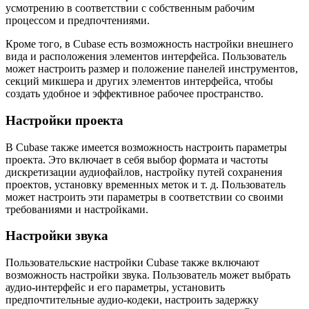
усмотрению в соответствии с собственным рабочим
процессом и предпочтениями.
Кроме того, в Cubase есть возможность настройки внешнего
вида и расположения элементов интерфейса. Пользователь
может настроить размер и положение панелей инструментов,
секций микшера и других элементов интерфейса, чтобы
создать удобное и эффективное рабочее пространство.
Настройки проекта
В Cubase также имеется возможность настроить параметры
проекта. Это включает в себя выбор формата и частоты
дискретизации аудиофайлов, настройку путей сохранения
проектов, установку временных меток и т. д. Пользователь
может настроить эти параметры в соответствии со своими
требованиями и настройками.
Настройки звука
Пользовательские настройки Cubase также включают
возможность настройки звука. Пользователь может выбрать
аудио-интерфейс и его параметры, установить
предпочтительные аудио-кодеки, настроить задержку