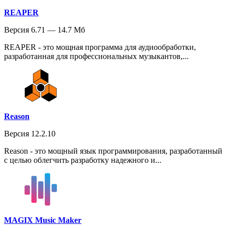
REAPER
Версия 6.71 — 14.7 Мб
REAPER - это мощная программа для аудиообработки,
разработанная для профессиональных музыкантов,...
Reason
Версия 12.2.10
Reason - это мощный язык программирования, разработанный
с целью облегчить разработку надежного и...
MAGIX Music Maker