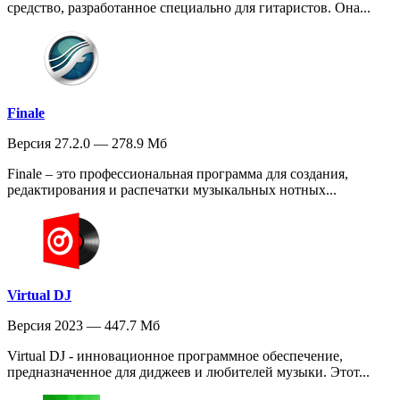
средство, разработанное специально для гитаристов. Она...
Finale
Версия 27.2.0 — 278.9 Мб
Finale – это профессиональная программа для создания,
редактирования и распечатки музыкальных нотных...
Virtual DJ
Версия 2023 — 447.7 Мб
Virtual DJ - инновационное программное обеспечение,
предназначенное для диджеев и любителей музыки. Этот...