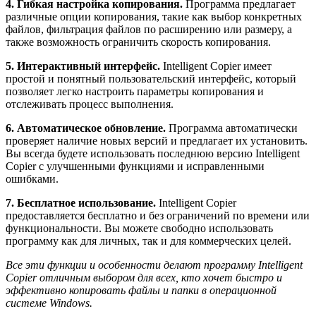
4. Гибкая настройка копирования.
Программа предлагает
различные опции копирования, такие как выбор конкретных
файлов, фильтрация файлов по расширению или размеру, а
также возможность ограничить скорость копирования.
5. Интерактивный интерфейс.
Intelligent Copier имеет
простой и понятный пользовательский интерфейс, который
позволяет легко настроить параметры копирования и
отслеживать процесс выполнения.
6. Автоматическое обновление.
Программа автоматически
проверяет наличие новых версий и предлагает их установить.
Вы всегда будете использовать последнюю версию Intelligent
Copier с улучшенными функциями и исправленными
ошибками.
7. Бесплатное использование.
Intelligent Copier
предоставляется бесплатно и без ограничений по времени или
функциональности. Вы можете свободно использовать
программу как для личных, так и для коммерческих целей.
Все эти функции и особенности делают программу Intelligent
Copier отличным выбором для всех, кто хочет быстро и
эффективно копировать файлы и папки в операционной
системе Windows.