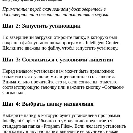
Примечание: перед скачиванием удостоверьтесь в
достоверности и безопасности источника загрузки.
Шаг 2: Запустить установщик
По завершении загрузки откройте папку, в которую был
сохранен файл установщика программы Intelligent Copier.
Щелкните дважды по файлу, чтобы запустить установку.
Шаг 3: Согласиться с условиями лицензии
Перед началом установки вам может быть предложено
ознакомиться с условиями лицензионного соглашения.
Внимательно прочитайте его и, если согласны, отметьте
соответствующую галочку или нажмите кнопку «Согласен/
Согласна».
Шаг 4: Выбрать папку назначения
Выберите папку, в которую будет установлена программа
Intelligent Copier. Обычно по умолчанию предлагается
стандартная папка «Program Files». Если желаете установить
программу в другую папку, выберите ее вручную, нажав