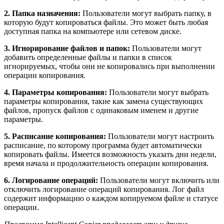
2. Папка назначения:
Пользователи могут выбрать папку, в
которую будут копироваться файлы. Это может быть любая
доступная папка на компьютере или сетевом диске.
3. Игнорирование файлов и папок:
Пользователи могут
добавить определенные файлы и папки в список
игнорируемых, чтобы они не копировались при выполнении
операции копирования.
4. Параметры копирования:
Пользователи могут выбрать
параметры копирования, такие как замена существующих
файлов, пропуск файлов с одинаковым именем и другие
параметры.
5. Расписание копирования:
Пользователи могут настроить
расписание, по которому программа будет автоматически
копировать файлы. Имеется возможность указать дни недели,
время начала и продолжительность операции копирования.
6. Логирование операций:
Пользователи могут включить или
отключить логирование операций копирования. Лог файл
содержит информацию о каждом копируемом файле и статусе
операции.