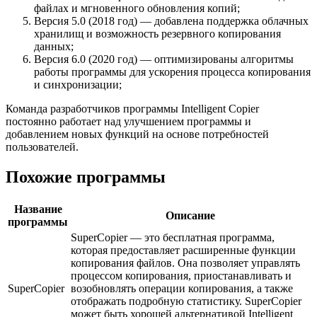
файлах и мгновенного обновления копий;
Версия 5.0 (2018 год) — добавлена поддержка облачных
хранилищ и возможность резервного копирования
данных;
Версия 6.0 (2020 год) — оптимизированы алгоритмы
работы программы для ускорения процесса копирования
и синхронизации;
Команда разработчиков программы Intelligent Copier
постоянно работает над улучшением программы и
добавлением новых функций на основе потребностей
пользователей.
Похожие программы
Название
Описание
программы
SuperCopier — это бесплатная программа,
которая предоставляет расширенные функции
копирования файлов. Она позволяет управлять
процессом копирования, приостанавливать и
SuperCopier
возобновлять операции копирования, а также
отображать подробную статистику. SuperCopier
может быть хорошей альтернативой Intelligent