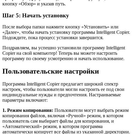
кнопку «Обзор» и указав путь.
Шаг 5: Начать установку
После выбора папки нажмите кнопку «Установить» или
«Далее», чтобы начать установку программы Intelligent Copier.
Подождите, пока процесс установки завершится.
Поздравляем, вы успешно установили программу Intelligent
Copier на свой компьютер! Теперь вы можете настроить
программу по своему усмотрению и начать использование.
Пользовательские настройки
Программа Intelligent Copier предлагает широкий спектр
настроек, чтобы пользователи могли настроить ее под свои
индивидуальные нужды и предпочтения. Настраиваемые
параметры включают:
1. Режим копирования:
Пользователи могут выбрать режим
копирования файлов, включая «Ручной» режим, в котором
пользователь сам выбирает файлы для копирования, и
«Автоматический» режим, в котором программа
автоматически копирует все файлы из указанной директории.