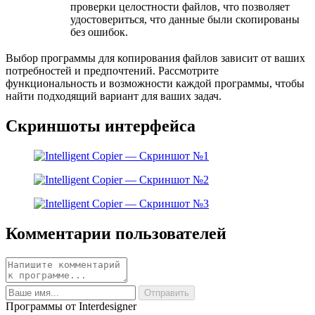
проверки целостности файлов, что позволяет
удостовериться, что данные были скопированы
без ошибок.
Выбор программы для копирования файлов зависит от ваших
потребностей и предпочтений. Рассмотрите
функциональность и возможности каждой программы, чтобы
найти подходящий вариант для ваших задач.
Скриншоты интерфейса
Комментарии пользователей
Программы от Interdesigner