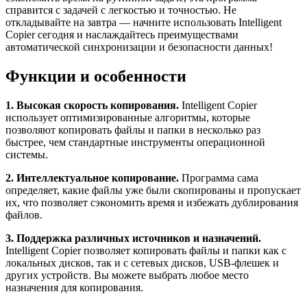
справится с задачей с легкостью и точностью. Не
откладывайте на завтра — начните использовать Intelligent
Copier сегодня и наслаждайтесь преимуществами
автоматической синхронизации и безопасности данных!
Функции и особенности
1. Высокая скорость копирования.
Intelligent Copier
использует оптимизированные алгоритмы, которые
позволяют копировать файлы и папки в несколько раз
быстрее, чем стандартные инструменты операционной
системы.
2. Интеллектуальное копирование.
Программа сама
определяет, какие файлы уже были скопированы и пропускает
их, что позволяет сэкономить время и избежать дублирования
файлов.
3. Поддержка различных источников и назначений.
Intelligent Copier позволяет копировать файлы и папки как с
локальных дисков, так и с сетевых дисков, USB-флешек и
других устройств. Вы можете выбрать любое место
назначения для копирования.