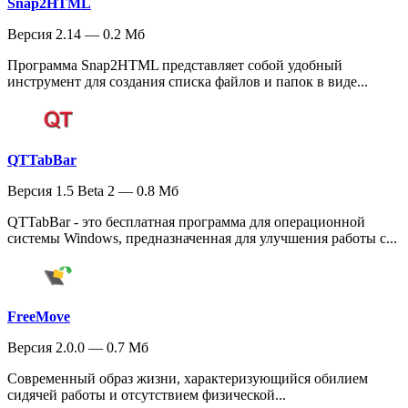
Snap2HTML
Версия 2.14 — 0.2 Мб
Программа Snap2HTML представляет собой удобный
инструмент для создания списка файлов и папок в виде...
QTTabBar
Версия 1.5 Beta 2 — 0.8 Мб
QTTabBar - это бесплатная программа для операционной
системы Windows, предназначенная для улучшения работы с...
FreeMove
Версия 2.0.0 — 0.7 Мб
Современный образ жизни, характеризующийся обилием
сидячей работы и отсутствием физической...