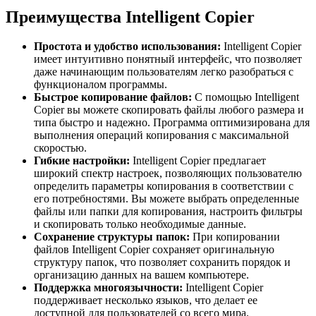
Преимущества Intelligent Copier
Простота и удобство использования:
Intelligent Copier
имеет интуитивно понятный интерфейс, что позволяет
даже начинающим пользователям легко разобраться с
функционалом программы.
Быстрое копирование файлов:
С помощью Intelligent
Copier вы можете скопировать файлы любого размера и
типа быстро и надежно. Программа оптимизирована для
выполнения операций копирования с максимальной
скоростью.
Гибкие настройки:
Intelligent Copier предлагает
широкий спектр настроек, позволяющих пользователю
определить параметры копирования в соответствии с
его потребностями. Вы можете выбрать определенные
файлы или папки для копирования, настроить фильтры
и скопировать только необходимые данные.
Сохранение структуры папок:
При копировании
файлов Intelligent Copier сохраняет оригинальную
структуру папок, что позволяет сохранить порядок и
организацию данных на вашем компьютере.
Поддержка многоязычности:
Intelligent Copier
поддерживает несколько языков, что делает ее
доступной для пользователей со всего мира.