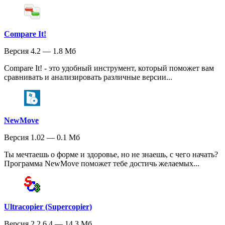
Compare It!
Версия 4.2 — 1.8 Мб
Compare It! - это удобный инструмент, который поможет вам
сравнивать и анализировать различные версии...
NewMove
Версия 1.02 — 0.1 Мб
Ты мечтаешь о форме и здоровье, но не знаешь, с чего начать?
Программа NewMove поможет тебе достичь желаемых...
Ultracopier (Supercopier)
Версия 2.2.6.4 — 14.3 Мб