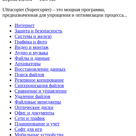
Ultracopier (Supercopier) – это мощная программа,
предназначенная для упрощения и оптимизации процесса...
Интернет
Защита и безопасность
Система и железо
Графика и фото
Видео и монтаж
Аудио и музыка
Файлы и данные
Архиваторы
Восстановление данных
Поиск файлов
Резервное копирование
Синхронизация файлов
Сравнение и управление
Удаление файлов
Файловые менеджеры
Оптические диски
Офис и документы
Сети и трафик
Планирование и учет
Софт для игр
Мобильные устройства