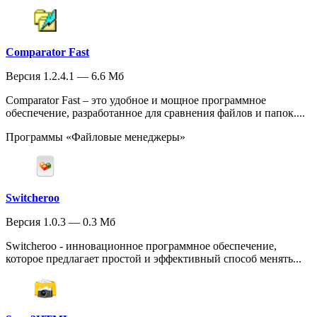
Comparator Fast
Версия 1.2.4.1 — 6.6 Мб
Comparator Fast – это удобное и мощное программное
обеспечение, разработанное для сравнения файлов и папок....
Программы «Файловые менеджеры»
Switcheroo
Версия 1.0.3 — 0.3 Мб
Switcheroo - инновационное программное обеспечение,
которое предлагает простой и эффективный способ менять...