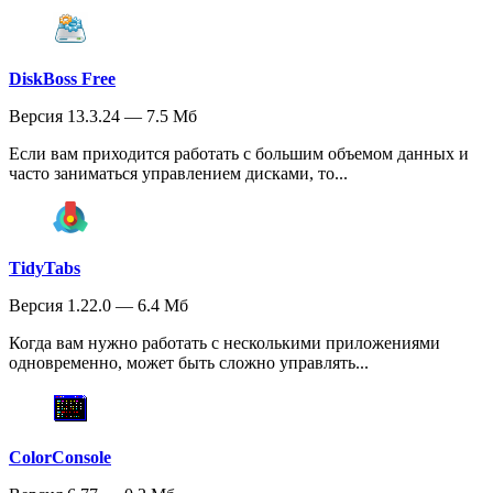
DiskBoss Free
Версия 13.3.24 — 7.5 Мб
Если вам приходится работать с большим объемом данных и
часто заниматься управлением дисками, то...
TidyTabs
Версия 1.22.0 — 6.4 Мб
Когда вам нужно работать с несколькими приложениями
одновременно, может быть сложно управлять...
ColorConsole