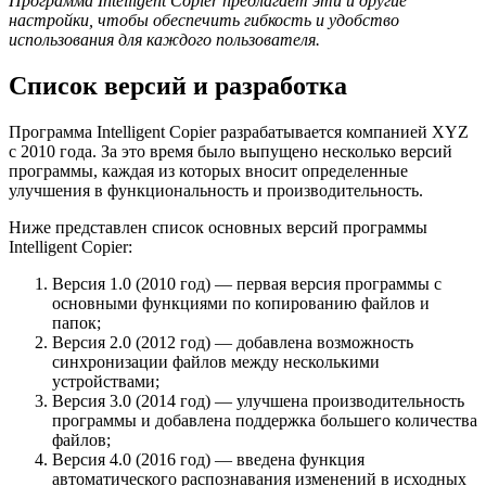
Программа Intelligent Copier предлагает эти и другие
настройки, чтобы обеспечить гибкость и удобство
использования для каждого пользователя.
Список версий и разработка
Программа Intelligent Copier разрабатывается компанией XYZ
с 2010 года. За это время было выпущено несколько версий
программы, каждая из которых вносит определенные
улучшения в функциональность и производительность.
Ниже представлен список основных версий программы
Intelligent Copier:
Версия 1.0 (2010 год) — первая версия программы с
основными функциями по копированию файлов и
папок;
Версия 2.0 (2012 год) — добавлена возможность
синхронизации файлов между несколькими
устройствами;
Версия 3.0 (2014 год) — улучшена производительность
программы и добавлена поддержка большего количества
файлов;
Версия 4.0 (2016 год) — введена функция
автоматического распознавания изменений в исходных