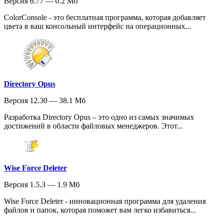
Версия 6.77 — 0.2 Мб
ColorConsole - это бесплатная программа, которая добавляет
цвета в ваш консольный интерфейс на операционных...
Directory Opus
Версия 12.30 — 38.1 Мб
Разработка Directory Opus – это одно из самых значимых
достижений в области файловых менеджеров. Этот...
Wise Force Deleter
Версия 1.5.3 — 1.9 Мб
Wise Force Deleter - инновационная программа для удаления
файлов и папок, которая поможет вам легко избавиться...