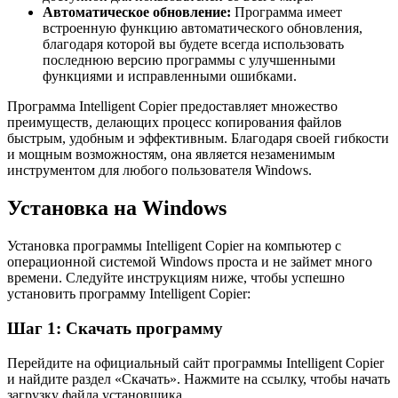
Автоматическое обновление:
Программа имеет
встроенную функцию автоматического обновления,
благодаря которой вы будете всегда использовать
последнюю версию программы с улучшенными
функциями и исправленными ошибками.
Программа Intelligent Copier предоставляет множество
преимуществ, делающих процесс копирования файлов
быстрым, удобным и эффективным. Благодаря своей гибкости
и мощным возможностям, она является незаменимым
инструментом для любого пользователя Windows.
Установка на Windows
Установка программы Intelligent Copier на компьютер с
операционной системой Windows проста и не займет много
времени. Следуйте инструкциям ниже, чтобы успешно
установить программу Intelligent Copier:
Шаг 1: Скачать программу
Перейдите на официальный сайт программы Intelligent Copier
и найдите раздел «Скачать». Нажмите на ссылку, чтобы начать
загрузку файла установщика.