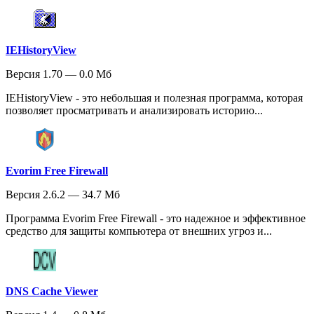
IEHistoryView
Версия 1.70 — 0.0 Мб
IEHistoryView - это небольшая и полезная программа, которая
позволяет просматривать и анализировать историю...
Evorim Free Firewall
Версия 2.6.2 — 34.7 Мб
Программа Evorim Free Firewall - это надежное и эффективное
средство для защиты компьютера от внешних угроз и...
DNS Cache Viewer