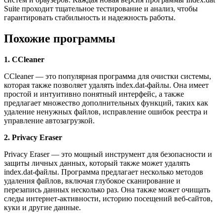
Suite проходит тщательное тестирование и анализ, чтобы
гарантировать стабильность и надежность работы.
Похожие программы
1. CCleaner
CCleaner — это популярная программа для очистки системы,
которая также позволяет удалять index.dat-файлы. Она имеет
простой и интуитивно понятный интерфейс, а также
предлагает множество дополнительных функций, таких как
удаление ненужных файлов, исправление ошибок реестра и
управление автозагрузкой.
2. Privacy Eraser
Privacy Eraser — это мощный инструмент для безопасности и
защиты личных данных, который также может удалять
index.dat-файлы. Программа предлагает несколько методов
удаления файлов, включая глубокое сканирование и
перезапись данных несколько раз. Она также может очищать
следы интернет-активности, историю посещений веб-сайтов,
куки и другие данные.