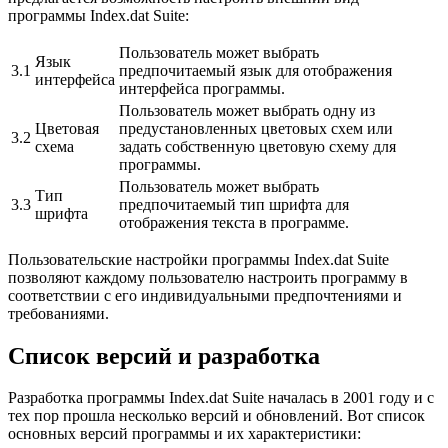
программы Index.dat Suite:
Пользователь может выбрать
Язык
3.1
предпочитаемый язык для отображения
интерфейса
интерфейса программы.
Пользователь может выбрать одну из
Цветовая
предустановленных цветовых схем или
3.2
схема
задать собственную цветовую схему для
программы.
Пользователь может выбрать
Тип
3.3
предпочитаемый тип шрифта для
шрифта
отображения текста в программе.
Пользовательские настройки программы Index.dat Suite
позволяют каждому пользователю настроить программу в
соответствии с его индивидуальными предпочтениями и
требованиями.
Список версий и разработка
Разработка программы Index.dat Suite началась в 2001 году и с
тех пор прошла несколько версий и обновлений. Вот список
основных версий программы и их характеристики: