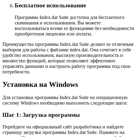
Бесплатное использование
Программа Index.dat Suite доступна для бесплатного
скачивания и использования. Вы можете
воспользоваться всеми ее функциями без необходимости
приобретения лицензии или оплаты.
Преимущества программы Index.dat Suite делают ее отличным
выбором для работы с файлами index.dat. Она сочетает в себе
удобство использования, высокую производительность и
множество функций, которые позволяют эффективно
управлять данными и настроить работу программы под свои
потребности.
Установка на Windows
Для установки программы Index.dat Suite на операционную
систему Windows необходимо выполнить следующие шаги:
Шаг 1: Загрузка программы
Перейдите на официальный сайт разработчика и найдите
страницу загрузки программы Index.dat Suite. Нажмите на