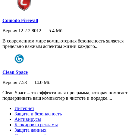
Comodo Firewall
Версия 12.2.2.8012 — 5.4 Мб
В современном мире компьютерная безопасность является
предельно важным аспектом жизни каждого...
Clean Space
Версия 7.58 — 14.0 Мб
Clean Space – это эффективная программа, которая помогает
поддерживать ваш компьютер в чистоте и порядке....
Интернет
Защита и безопасность
Антивирусы
Блокировка рекламы
Защита данных