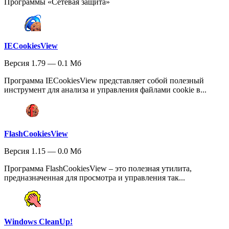
Программы «Сетевая защита»
IECookiesView
Версия 1.79 — 0.1 Мб
Программа IECookiesView представляет собой полезный
инструмент для анализа и управления файлами cookie в...
FlashCookiesView
Версия 1.15 — 0.0 Мб
Программа FlashCookiesView – это полезная утилита,
предназначенная для просмотра и управления так...
Windows CleanUp!