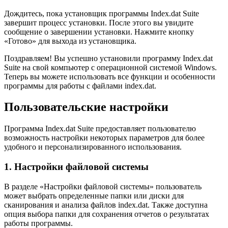
Дождитесь, пока установщик программы Index.dat Suite
завершит процесс установки. После этого вы увидите
сообщение о завершении установки. Нажмите кнопку
«Готово» для выхода из установщика.
Поздравляем! Вы успешно установили программу Index.dat
Suite на свой компьютер с операционной системой Windows.
Теперь вы можете использовать все функции и особенности
программы для работы с файлами index.dat.
Пользовательские настройки
Программа Index.dat Suite предоставляет пользователю
возможность настройки некоторых параметров для более
удобного и персонализированного использования.
1. Настройки файловой системы
В разделе «Настройки файловой системы» пользователь
может выбрать определенные папки или диски для
сканирования и анализа файлов index.dat. Также доступна
опция выбора папки для сохранения отчетов о результатах
работы программы.