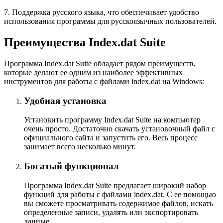
7. Поддержка русского языка, что обеспечивает удобство
использования программы для русскоязычных пользователей.
Преимущества Index.dat Suite
Программа Index.dat Suite обладает рядом преимуществ,
которые делают ее одним из наиболее эффективных
инструментов для работы с файлами index.dat на Windows:
Удобная установка
Установить программу Index.dat Suite на компьютер
очень просто. Достаточно скачать установочный файл с
официального сайта и запустить его. Весь процесс
занимает всего несколько минут.
Богатый функционал
Программа Index.dat Suite предлагает широкий набор
функций для работы с файлами index.dat. С ее помощью
вы сможете просматривать содержимое файлов, искать
определенные записи, удалять или экспортировать
данные.