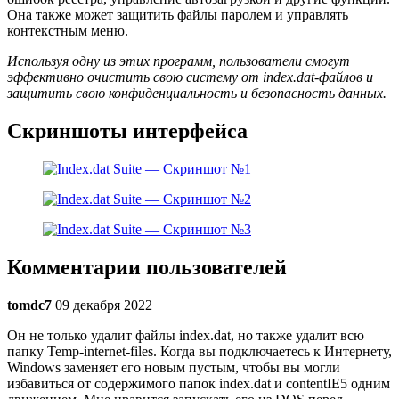
Она также может защитить файлы паролем и управлять
контекстным меню.
Используя одну из этих программ, пользователи смогут
эффективно очистить свою систему от index.dat-файлов и
защитить свою конфиденциальность и безопасность данных.
Скриншоты интерфейса
Комментарии пользователей
tomdc7
09 декабря 2022
Он не только удалит файлы index.dat, но также удалит всю
папку Temp-internet-files. Когда вы подключаетесь к Интернету,
Windows заменяет его новым пустым, чтобы вы могли
избавиться от содержимого папок index.dat и contentIE5 одним