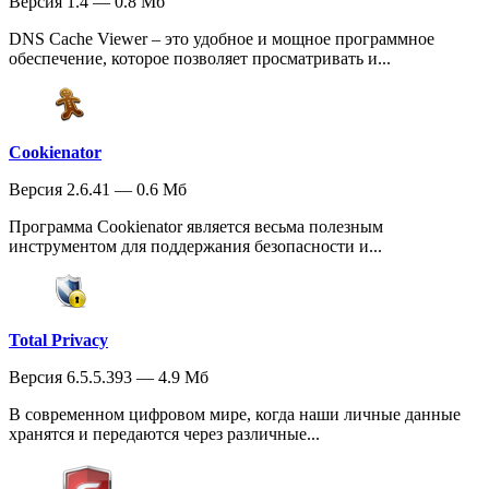
Версия 1.4 — 0.8 Мб
DNS Cache Viewer – это удобное и мощное программное
обеспечение, которое позволяет просматривать и...
Cookienator
Версия 2.6.41 — 0.6 Мб
Программа Cookienator является весьма полезным
инструментом для поддержания безопасности и...
Total Privacy
Версия 6.5.5.393 — 4.9 Мб
В современном цифровом мире, когда наши личные данные
хранятся и передаются через различные...