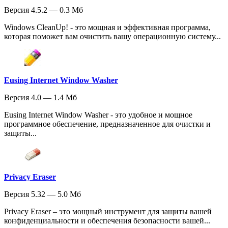
Версия 4.5.2 — 0.3 Мб
Windows CleanUp! - это мощная и эффективная программа,
которая поможет вам очистить вашу операционную систему...
Eusing Internet Window Washer
Версия 4.0 — 1.4 Мб
Eusing Internet Window Washer - это удобное и мощное
программное обеспечение, предназначенное для очистки и
защиты...
Privacy Eraser
Версия 5.32 — 5.0 Мб
Privacy Eraser – это мощный инструмент для защиты вашей
конфиденциальности и обеспечения безопасности вашей...