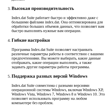
Высокая производительность
Index.dat Suite работает быстро и эффективно даже с
большими файлами index.dat. Она оптимизирована для
обработки больших объемов данных, что позволяет вам
быстро выполнять нужные вам операции.
Гибкие настройки
Программа Index.dat Suite позволяет настраивать
различные параметры работы в соответствии с вашими
предпочтениями. Вы можете выбирать, какие данные
отображать, какие операции выполнять, а также
задавать другие параметры работы программы.
Поддержка разных версий Windows
Index.dat Suite совместима с разными версиями
операционной системы Windows, включая Windows XP,
Windows Vista, Windows 7, Windows 8 и Windows 10. Это
позволяет использовать программу на любом
компьютере без проблем.