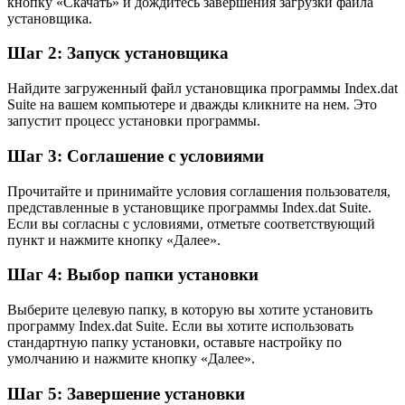
кнопку «Скачать» и дождитесь завершения загрузки файла
установщика.
Шаг 2: Запуск установщика
Найдите загруженный файл установщика программы Index.dat
Suite на вашем компьютере и дважды кликните на нем. Это
запустит процесс установки программы.
Шаг 3: Соглашение с условиями
Прочитайте и принимайте условия соглашения пользователя,
представленные в установщике программы Index.dat Suite.
Если вы согласны с условиями, отметьте соответствующий
пункт и нажмите кнопку «Далее».
Шаг 4: Выбор папки установки
Выберите целевую папку, в которую вы хотите установить
программу Index.dat Suite. Если вы хотите использовать
стандартную папку установки, оставьте настройку по
умолчанию и нажмите кнопку «Далее».
Шаг 5: Завершение установки