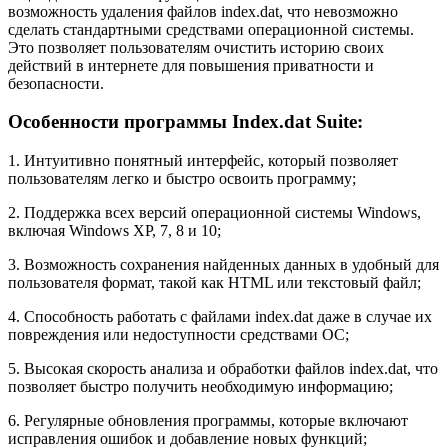
возможность удаления файлов index.dat, что невозможно
сделать стандартными средствами операционной системы.
Это позволяет пользователям очистить историю своих
действий в интернете для повышения приватности и
безопасности.
Особенности программы Index.dat Suite:
1. Интуитивно понятный интерфейс, который позволяет
пользователям легко и быстро освоить программу;
2. Поддержка всех версий операционной системы Windows,
включая Windows XP, 7, 8 и 10;
3. Возможность сохранения найденных данных в удобный для
пользователя формат, такой как HTML или текстовый файл;
4. Способность работать с файлами index.dat даже в случае их
повреждения или недоступности средствами ОС;
5. Высокая скорость анализа и обработки файлов index.dat, что
позволяет быстро получить необходимую информацию;
6. Регулярные обновления программы, которые включают
исправления ошибок и добавление новых функций;