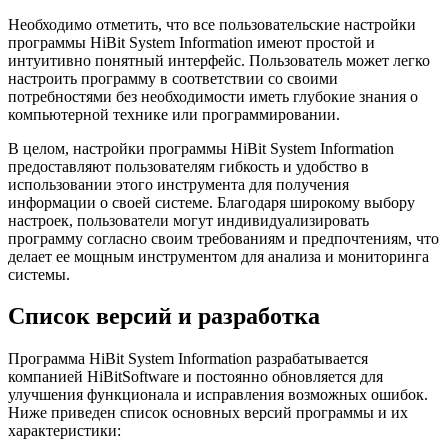
Необходимо отметить, что все пользовательские настройки
программы HiBit System Information имеют простой и
интуитивно понятный интерфейс. Пользователь может легко
настроить программу в соответствии со своими
потребностями без необходимости иметь глубокие знания о
компьютерной технике или программировании.
В целом, настройки программы HiBit System Information
предоставляют пользователям гибкость и удобство в
использовании этого инструмента для получения
информации о своей системе. Благодаря широкому выбору
настроек, пользователи могут индивидуализировать
программу согласно своим требованиям и предпочтениям, что
делает ее мощным инструментом для анализа и мониторинга
системы.
Список версий и разработка
Программа HiBit System Information разрабатывается
компанией HiBitSoftware и постоянно обновляется для
улучшения функционала и исправления возможных ошибок.
Ниже приведен список основных версий программы и их
характеристики: