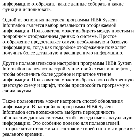
информацию отображать, какие данные собирать и какие
функции использовать.
Одной из основных настроек программы HiBit System
Information является выбор детальности отображаемой
информации. Пользователь может выбирать между простым и
подробным отображением данных о системе. Простое
отображение предоставляет самую необходимую и базовую
информацию, тогда как подробное отображение позволяет
получить более детальную и расширенную информацию.
Другие пользовательские настройки программы HiBit System
Information включают настройку цветовой схемы и шрифтов,
чтобы обеспечить более удобное и приятное чтение
информации. Пользователь может выбрать свою собственную
цветовую схему и шрифт, чтобы приспособить программу к
своим вкусам.
Также пользователь может настроить способ обновления
информации. В настройках программы HiBit System
Information есть возможность выбрать периодичность
обновления данных системы, чтобы всегда иметь актуальную
информацию. Это особенно полезно для пользователей,
которые хотят отслеживать состояние своей системы в режиме
реального времени.