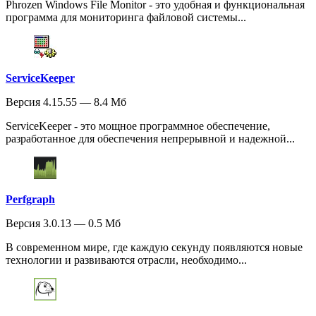
Phrozen Windows File Monitor - это удобная и функциональная
программа для мониторинга файловой системы...
ServiceKeeper
Версия 4.15.55 — 8.4 Мб
ServiceKeeper - это мощное программное обеспечение,
разработанное для обеспечения непрерывной и надежной...
Perfgraph
Версия 3.0.13 — 0.5 Мб
В современном мире, где каждую секунду появляются новые
технологии и развиваются отрасли, необходимо...