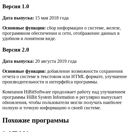
Версия 1.0
Дата выпуска:
15 мая 2018 года
Основные функции:
сбор информации о системе, железе,
программном обеспечении и сети, отображение данных в
удобном и понятном виде.
Версия 2.0
Дата выпуска:
20 августа 2019 года
Основные функции:
добавление возможности сохранения
отчета о системе в текстовом или HTML формате, улучшение
производительности и интерфейса программы.
Компания HiBitSoftware продолжает работу над улучшением
программы HiBit System Information и регулярно выпускает
обновления, чтобы пользователи могли получать наиболее
полную и точную информацию о своей системе.
Похожие программы