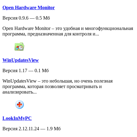
Open Hardware Monitor
Версия 0.9.6 — 0.5 Мб
Open Hardware Monitor – это удобная и многофункциональная
программа, предназначенная для контроля и...
WinUpdatesView
Версия 1.17 — 0.1 Мб
WinUpdatesView – это небольшая, но очень полезная
программа, которая позволяет просматривать и
анализировать...
LookInMyPC
Версия 2.12.11.24 — 1.9 Мб