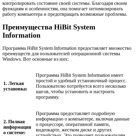
контролировать состояние своей системы. Благодаря своим
функциям и особенностям, она помогает оптимизировать
работу компьютера и предотвращать возможные проблемы.
Преимущества HiBit System
Information
Программа HiBit System Information предоставляет множество
преимуществ для пользователей операционной системы
Windows. Вот основные из них:
Программа HiBit System Information имеет
простой и удобный установочный процесс.
1. Легкая
Пользователю потребуется всего несколько
установка:
шагов, чтобы установить и настроить
программу.
Программа предоставляет подробную
информацию о компьютере, включая данные
2. Полная
о процессоре, оперативной памяти,
информация
видеокарте, жестком диске и других
о системе:
устройствах. Это позволяет пользователям