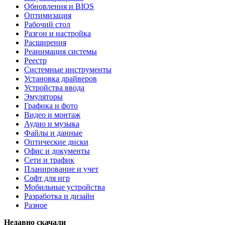
Обновления и BIOS
Оптимизация
Рабочий стол
Разгон и настройка
Расширения
Реанимация системы
Реестр
Системные инструменты
Установка драйверов
Устройства ввода
Эмуляторы
Графика и фото
Видео и монтаж
Аудио и музыка
Файлы и данные
Оптические диски
Офис и документы
Сети и трафик
Планирование и учет
Софт для игр
Мобильные устройства
Разработка и дизайн
Разное
Недавно скачали