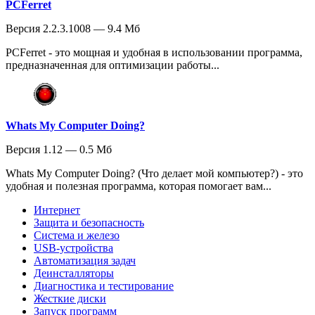
PCFerret
Версия 2.2.3.1008 — 9.4 Мб
PCFerret - это мощная и удобная в использовании программа,
предназначенная для оптимизации работы...
Whats My Computer Doing?
Версия 1.12 — 0.5 Мб
Whats My Computer Doing? (Что делает мой компьютер?) - это
удобная и полезная программа, которая помогает вам...
Интернет
Защита и безопасность
Система и железо
USB-устройства
Автоматизация задач
Деинсталляторы
Диагностика и тестирование
Жесткие диски
Запуск программ