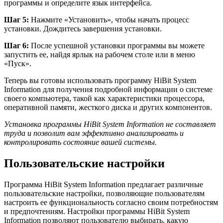
программы и определите язык интерфейса.
Шаг 5:
Нажмите «Установить», чтобы начать процесс
установки. Дождитесь завершения установки.
Шаг 6:
После успешной установки программы вы можете
запустить ее, найдя ярлык на рабочем столе или в меню
«Пуск».
Теперь вы готовы использовать программу HiBit System
Information для получения подробной информации о системе
своего компьютера, такой как характеристики процессора,
оперативной памяти, жесткого диска и других компонентов.
Установка программы HiBit System Information не составляет
труда и позволит вам эффективно анализировать и
контролировать состояние вашей системы.
Пользовательские настройки
Программа HiBit System Information предлагает различные
пользовательские настройки, позволяющие пользователям
настроить ее функциональность согласно своим потребностям
и предпочтениям. Настройки программы HiBit System
Information позволяют пользователю выбирать, какую