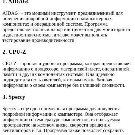
1. AIDA64
AIDA64 – это мощный инструмент, предназначенный для
получения подробной информации о компьютерных
компонентах и операционной системе. Программа
предоставляет полный набор инструментов для мониторинга
и диагностики системы, а также может выполнять
тестирование производительности.
2. CPU-Z
CPU-Z – простая и удобная программа, которая предоставляет
информацию о процессоре, материнской плате, оперативной
памяти и других компонентах системы. Она идеально
подходит для пользователей, которым нужна базовая
информация о своем компьютере без излишней сложности.
3. Speccy
Speccy – еще одна популярная программа для получения
подробной информации о компьютере. Она отображает
информацию о температуре компонентов, используемом
пространстве на жестком диске, скорости вращения
вентиляторов и т.д. Программа также позволяет сохранять