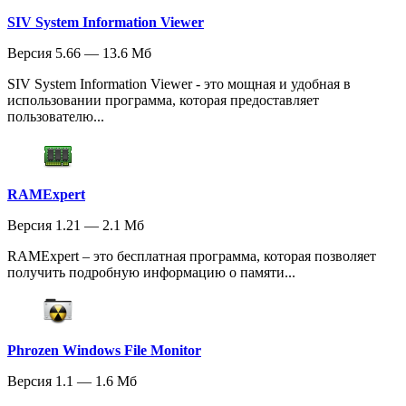
SIV System Information Viewer
Версия 5.66 — 13.6 Мб
SIV System Information Viewer - это мощная и удобная в
использовании программа, которая предоставляет
пользователю...
RAMExpert
Версия 1.21 — 2.1 Мб
RAMExpert – это бесплатная программа, которая позволяет
получить подробную информацию о памяти...
Phrozen Windows File Monitor
Версия 1.1 — 1.6 Мб