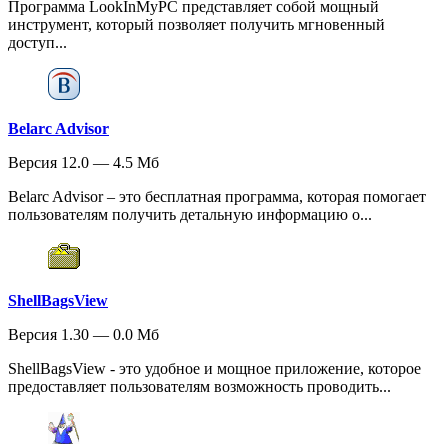
Программа LookInMyPC представляет собой мощный
инструмент, который позволяет получить мгновенный
доступ...
Belarc Advisor
Версия 12.0 — 4.5 Мб
Belarc Advisor – это бесплатная программа, которая помогает
пользователям получить детальную информацию о...
ShellBagsView
Версия 1.30 — 0.0 Мб
ShellBagsView - это удобное и мощное приложение, которое
предоставляет пользователям возможность проводить...