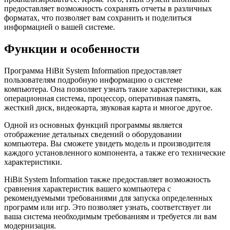
предоставляет возможность сохранять отчеты в различных
форматах, что позволяет вам сохранить и поделиться
информацией о вашей системе.
Функции и особенности
Программа HiBit System Information предоставляет
пользователям подробную информацию о системе
компьютера. Она позволяет узнать такие характеристики, как
операционная система, процессор, оперативная память,
жесткий диск, видеокарта, звуковая карта и многое другое.
Одной из основных функций программы является
отображение детальных сведений о оборудовании
компьютера. Вы сможете увидеть модель и производителя
каждого установленного компонента, а также его технические
характеристики.
HiBit System Information также предоставляет возможность
сравнения характеристик вашего компьютера с
рекомендуемыми требованиями для запуска определенных
программ или игр. Это позволяет узнать, соответствует ли
ваша система необходимым требованиям и требуется ли вам
модернизация.