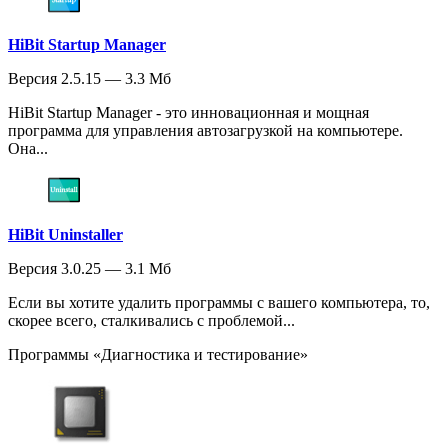
HiBit Startup Manager
Версия 2.5.15 — 3.3 Мб
HiBit Startup Manager - это инновационная и мощная
программа для управления автозагрузкой на компьютере.
Она...
HiBit Uninstaller
Версия 3.0.25 — 3.1 Мб
Если вы хотите удалить программы с вашего компьютера, то,
скорее всего, сталкивались с проблемой...
Программы «Диагностика и тестирование»