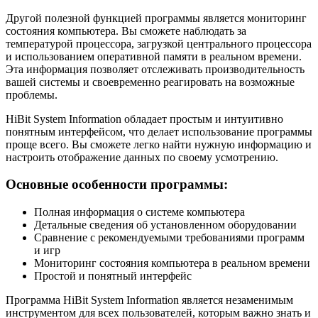
Другой полезной функцией программы является мониторинг
состояния компьютера. Вы сможете наблюдать за
температурой процессора, загрузкой центрального процессора
и использованием оперативной памяти в реальном времени.
Эта информация позволяет отслеживать производительность
вашей системы и своевременно реагировать на возможные
проблемы.
HiBit System Information обладает простым и интуитивно
понятным интерфейсом, что делает использование программы
проще всего. Вы сможете легко найти нужную информацию и
настроить отображение данных по своему усмотрению.
Основные особенности программы:
Полная информация о системе компьютера
Детальные сведения об установленном оборудовании
Сравнение с рекомендуемыми требованиями программ
и игр
Мониторинг состояния компьютера в реальном времени
Простой и понятный интерфейс
Программа HiBit System Information является незаменимым
инструментом для всех пользователей, которым важно знать и