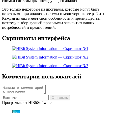
снимки системы для последующего анализа.
Это только некоторые из программ, которые могут быть
полезными при анализе системы и мониторинге ее работы.
Каждая из них имеет свои особенности и преимущества,
поэтому выбор лучшей программы зависит от ваших
потребностей и предпочтений.
Скриншоты интерфейса
Комментарии пользователей
Программы от HiBitSoftware