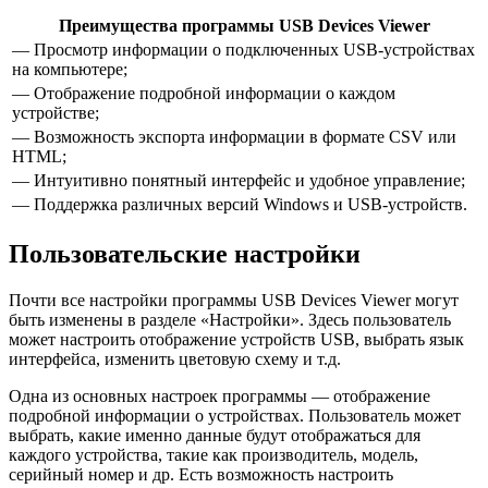
Преимущества программы USB Devices Viewer
— Просмотр информации о подключенных USB-устройствах
на компьютере;
— Отображение подробной информации о каждом
устройстве;
— Возможность экспорта информации в формате CSV или
HTML;
— Интуитивно понятный интерфейс и удобное управление;
— Поддержка различных версий Windows и USB-устройств.
Пользовательские настройки
Почти все настройки программы USB Devices Viewer могут
быть изменены в разделе «Настройки». Здесь пользователь
может настроить отображение устройств USB, выбрать язык
интерфейса, изменить цветовую схему и т.д.
Одна из основных настроек программы — отображение
подробной информации о устройствах. Пользователь может
выбрать, какие именно данные будут отображаться для
каждого устройства, такие как производитель, модель,
серийный номер и др. Есть возможность настроить