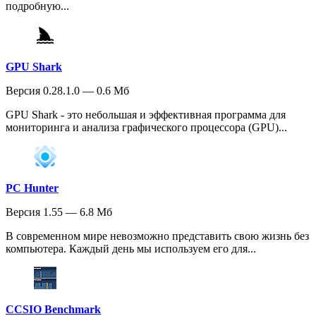
подробную...
GPU Shark
Версия 0.28.1.0 — 0.6 Мб
GPU Shark - это небольшая и эффективная программа для
мониторинга и анализа графического процессора (GPU)...
PC Hunter
Версия 1.55 — 6.8 Мб
В современном мире невозможно представить свою жизнь без
компьютера. Каждый день мы используем его для...
CCSIO Benchmark