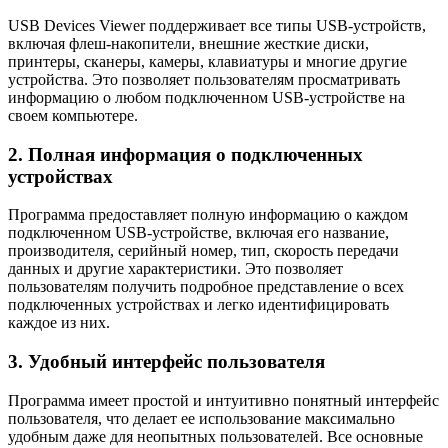
USB Devices Viewer поддерживает все типы USB-устройств,
включая флеш-накопители, внешние жесткие диски,
принтеры, сканеры, камеры, клавиатуры и многие другие
устройства. Это позволяет пользователям просматривать
информацию о любом подключенном USB-устройстве на
своем компьютере.
2. Полная информация о подключенных
устройствах
Программа предоставляет полную информацию о каждом
подключенном USB-устройстве, включая его название,
производителя, серийный номер, тип, скорость передачи
данных и другие характеристики. Это позволяет
пользователям получить подробное представление о всех
подключенных устройствах и легко идентифицировать
каждое из них.
3. Удобный интерфейс пользователя
Программа имеет простой и интуитивно понятный интерфейс
пользователя, что делает ее использование максимально
удобным даже для неопытных пользователей. Все основные