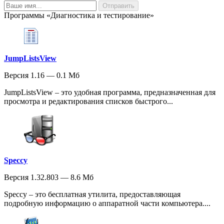
Программы «Диагностика и тестирование»
JumpListsView
Версия 1.16 — 0.1 Мб
JumpListsView – это удобная программа, предназначенная для
просмотра и редактирования списков быстрого...
Speccy
Версия 1.32.803 — 8.6 Мб
Speccy – это бесплатная утилита, предоставляющая
подробную информацию о аппаратной части компьютера....