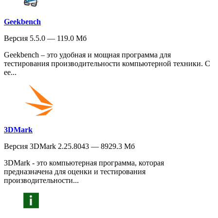
Geekbench
Версия 5.5.0 — 119.0 Мб
Geekbench – это удобная и мощная программа для
тестирования производительности компьютерной техники. С
ее...
3DMark
Версия 3DMark 2.25.8043 — 8929.3 Мб
3DMark - это компьютерная программа, которая
предназначена для оценки и тестирования
производительности...