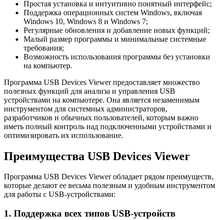
Простая установка и интуитивно понятный интерфейс;
Поддержка операционных систем Windows, включая
Windows 10, Windows 8 и Windows 7;
Регулярные обновления и добавление новых функций;
Малый размер программы и минимальные системные
требования;
Возможность использования программы без установки
на компьютер.
Программа USB Devices Viewer предоставляет множество
полезных функций для анализа и управления USB
устройствами на компьютере. Она является незаменимым
инструментом для системных администраторов,
разработчиков и обычных пользователей, которым важно
иметь полный контроль над подключенными устройствами и
оптимизировать их использование.
Преимущества USB Devices Viewer
Программа USB Devices Viewer обладает рядом преимуществ,
которые делают ее весьма полезным и удобным инструментом
для работы с USB-устройствами:
1. Поддержка всех типов USB-устройств