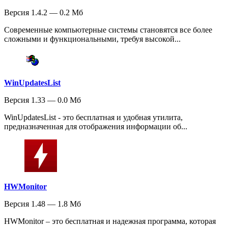
Версия 1.4.2 — 0.2 Мб
Современные компьютерные системы становятся все более
сложными и функциональными, требуя высокой...
WinUpdatesList
Версия 1.33 — 0.0 Мб
WinUpdatesList - это бесплатная и удобная утилита,
предназначенная для отображения информации об...
HWMonitor
Версия 1.48 — 1.8 Мб
HWMonitor – это бесплатная и надежная программа, которая