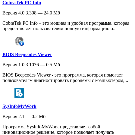
CobraTek PC Info
Версия 4.0.3.308 — 24.0 Мб
CobraTek PC Info – это мощная и удобная программа, которая
предоставляет пользователям полную информацию о...
BIOS Beepcodes Viewer
Версия 1.0.3.1036 — 0.5 Мб
BIOS Beepcodes Viewer - это программа, которая помогает
пользователям диагностировать проблемы с компьютером,...
SysInfoMyWork
Версия 2.1 — 0.2 Мб
Программа SysInfoMyWork представляет собой
инновационное решение, которое позволяет получать