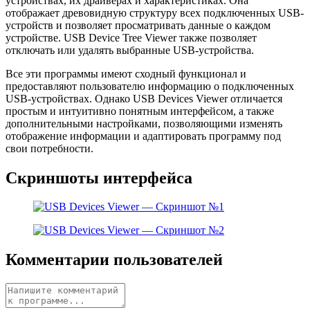
устройствах, их драйверах и характеристиках. Она
отображает древовидную структуру всех подключенных USB-
устройств и позволяет просматривать данные о каждом
устройстве. USB Device Tree Viewer также позволяет
отключать или удалять выбранные USB-устройства.
Все эти программы имеют сходный функционал и
предоставляют пользователю информацию о подключенных
USB-устройствах. Однако USB Devices Viewer отличается
простым и интуитивно понятным интерфейсом, а также
дополнительными настройками, позволяющими изменять
отображение информации и адаптировать программу под
свои потребности.
Скриншоты интерфейса
Комментарии пользователей