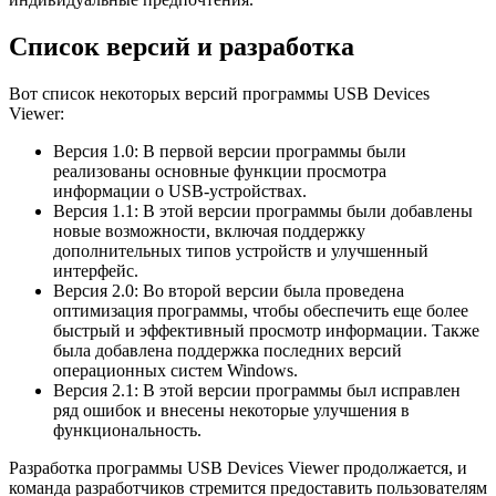
Список версий и разработка
Вот список некоторых версий программы USB Devices
Viewer:
Версия 1.0: В первой версии программы были
реализованы основные функции просмотра
информации о USB-устройствах.
Версия 1.1: В этой версии программы были добавлены
новые возможности, включая поддержку
дополнительных типов устройств и улучшенный
интерфейс.
Версия 2.0: Во второй версии была проведена
оптимизация программы, чтобы обеспечить еще более
быстрый и эффективный просмотр информации. Также
была добавлена поддержка последних версий
операционных систем Windows.
Версия 2.1: В этой версии программы был исправлен
ряд ошибок и внесены некоторые улучшения в
функциональность.
Разработка программы USB Devices Viewer продолжается, и
команда разработчиков стремится предоставить пользователям