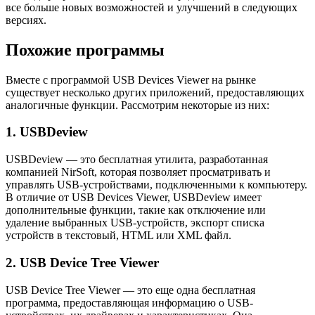
все больше новых возможностей и улучшений в следующих
версиях.
Похожие программы
Вместе с программой USB Devices Viewer на рынке
существует несколько других приложений, предоставляющих
аналогичные функции. Рассмотрим некоторые из них:
1. USBDeview
USBDeview — это бесплатная утилита, разработанная
компанией NirSoft, которая позволяет просматривать и
управлять USB-устройствами, подключенными к компьютеру.
В отличие от USB Devices Viewer, USBDeview имеет
дополнительные функции, такие как отключение или
удаление выбранных USB-устройств, экспорт списка
устройств в текстовый, HTML или XML файл.
2. USB Device Tree Viewer
USB Device Tree Viewer — это еще одна бесплатная
программа, предоставляющая информацию о USB-