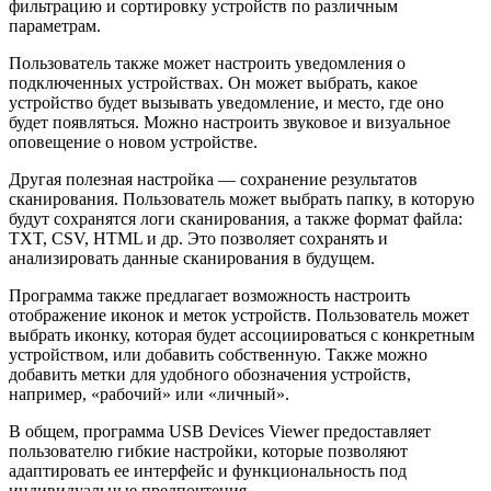
фильтрацию и сортировку устройств по различным
параметрам.
Пользователь также может настроить уведомления о
подключенных устройствах. Он может выбрать, какое
устройство будет вызывать уведомление, и место, где оно
будет появляться. Можно настроить звуковое и визуальное
оповещение о новом устройстве.
Другая полезная настройка — сохранение результатов
сканирования. Пользователь может выбрать папку, в которую
будут сохранятся логи сканирования, а также формат файла:
TXT, CSV, HTML и др. Это позволяет сохранять и
анализировать данные сканирования в будущем.
Программа также предлагает возможность настроить
отображение иконок и меток устройств. Пользователь может
выбрать иконку, которая будет ассоциироваться с конкретным
устройством, или добавить собственную. Также можно
добавить метки для удобного обозначения устройств,
например, «рабочий» или «личный».
В общем, программа USB Devices Viewer предоставляет
пользователю гибкие настройки, которые позволяют
адаптировать ее интерфейс и функциональность под
индивидуальные предпочтения.