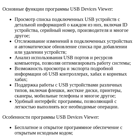
Основные функции программы USB Devices Viewer:
Просмотр списка подключенных USB устройств с
детальной информацией о каждом из них, включая ID
устройства, серийный номер, производителя и многое
другое;
Отслеживание изменений в подключенных устройствах
и автоматическое обновление списка при добавлении
или удалении устройств;
Анализ использования USB портов и ресурсов
компьютера, позволяя оптимизировать работу системы;
Возможность просмотра и экспорта подробной
информации об USB контроллерах, хабах и корневых
хабах;
Поддержка работы с USB устройствами различных
типов, включая флешки, жесткие диски, принтеры,
сканеры, мобильные телефоны и многое другое;
Удобный интерфейс программы, позволяющий с
легкостью выполнять все необходимые операции.
Особенности программы USB Devices Viewer:
Бесплатное и открытое программное обеспечение с
открытым исходным кодом;