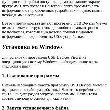
функции и настройки доступны прямо на главном экране
программы, что позволяет быстро и легко просматривать
информацию о подключенных устройствах и осуществлять
необходимые настройки.
Все эти преимущества делают программу USB Devices Viewer
незаменимым инструментом для любого компьютерного
пользователя, который нуждается в полной и удобной
информации о подключенных USB-устройствах.
Установка на Windows
Для установки программы USB Devices Viewer на
операционную систему Windows необходимо выполнить
следующие шаги:
1. Скачивание программы
Сначала необходимо скачать программу USB Devices Viewer с
официального сайта разработчика. Для этого перейдите на
сайт и найдите раздел загрузки программы. Нажмите на
соответствующую ссылку для скачивания.
2. Запуск установочного файла