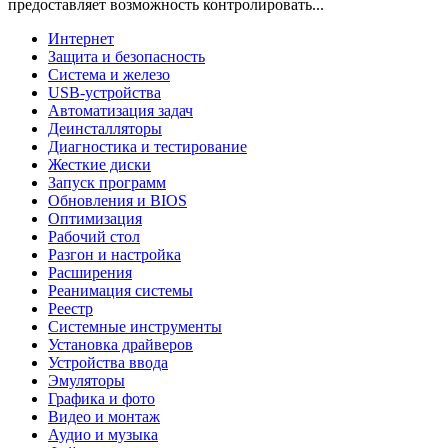
предоставляет возможность контролировать...
Интернет
Защита и безопасность
Система и железо
USB-устройства
Автоматизация задач
Деинсталляторы
Диагностика и тестирование
Жесткие диски
Запуск программ
Обновления и BIOS
Оптимизация
Рабочий стол
Разгон и настройка
Расширения
Реанимация системы
Реестр
Системные инструменты
Установка драйверов
Устройства ввода
Эмуляторы
Графика и фото
Видео и монтаж
Аудио и музыка