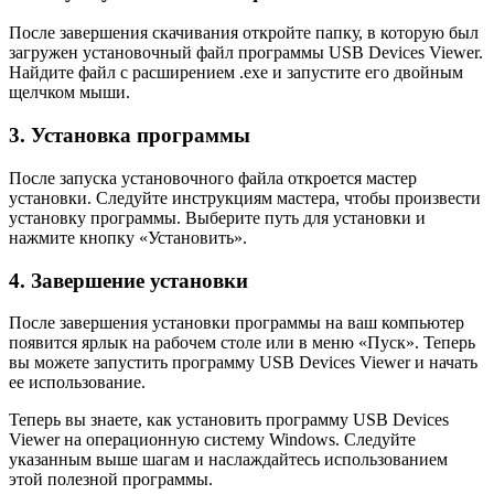
После завершения скачивания откройте папку, в которую был
загружен установочный файл программы USB Devices Viewer.
Найдите файл с расширением .exe и запустите его двойным
щелчком мыши.
3. Установка программы
После запуска установочного файла откроется мастер
установки. Следуйте инструкциям мастера, чтобы произвести
установку программы. Выберите путь для установки и
нажмите кнопку «Установить».
4. Завершение установки
После завершения установки программы на ваш компьютер
появится ярлык на рабочем столе или в меню «Пуск». Теперь
вы можете запустить программу USB Devices Viewer и начать
ее использование.
Теперь вы знаете, как установить программу USB Devices
Viewer на операционную систему Windows. Следуйте
указанным выше шагам и наслаждайтесь использованием
этой полезной программы.