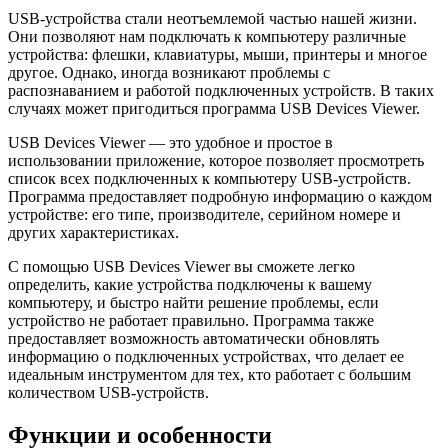
USB-устройства стали неотъемлемой частью нашей жизни.
Они позволяют нам подключать к компьютеру различные
устройства: флешки, клавиатуры, мыши, принтеры и многое
другое. Однако, иногда возникают проблемы с
распознаванием и работой подключенных устройств. В таких
случаях может пригодиться программа USB Devices Viewer.
USB Devices Viewer — это удобное и простое в
использовании приложение, которое позволяет просмотреть
список всех подключенных к компьютеру USB-устройств.
Программа предоставляет подробную информацию о каждом
устройстве: его типе, производителе, серийном номере и
других характеристиках.
С помощью USB Devices Viewer вы сможете легко
определить, какие устройства подключены к вашему
компьютеру, и быстро найти решение проблемы, если
устройство не работает правильно. Программа также
предоставляет возможность автоматически обновлять
информацию о подключенных устройствах, что делает ее
идеальным инструментом для тех, кто работает с большим
количеством USB-устройств.
Функции и особенности