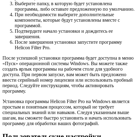
Выберите папку, в которую будет установлена
программа, либо оставьте предложенную по умолчанию.
При необходимости выберите дополнительные
компоненты, которые будут установлены вместе с
программой.
Подтвердите начало установки и дождитесь ее
завершения.
После завершения установки запустите программу
Helicon Filter Pro.
После успешной установки программа будет доступна в меню
«Пуск» операционной системы Windows. Вы можете также
создать ярлык программы на рабочем столе для удобного
доступа. При первом запуске, вам может быть предложено
ввести серийный номер лицензии или использовать пробный
период. Следуйте инструкциям, чтобы активировать
программу.
Установка программы Helicon Filter Pro на Windows является
простым и понятным процессом, который не требует
специальных знаний или навыков. Следуя указанным выше
шагам, вы сможете быстро установить и начать использовать
программу для обработки ваших фотографий.
Пользовательские настройки