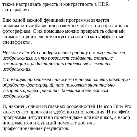
также настраивать яркость и контрастность в HDR-
фотографиях.
Еще одной важной функцией программы является
возможность добавления различных эффектов и фильтров к
фотографиям. С их помощью можно превратить обычный
снимок в произведение искусства или создать эффектные
спецэффекты.
Helicon Filter Pro поддерживает работу с многослойными
изображениями, что позволяет создавать сложные
композиции и редактировать отдельные элементы
изображения.
С помощью программы также можно выполнять пакетную
обработку фотографий, что позволяет значительно
ускорить процесс работы с большим количеством
изображений.
И, наконец, одной из главных особенностей Helicon Filter Pro
является его простота и удобство использования. Интерфейс
программы интуитивно понятен даже для новичков, а набор
инструментов и функций помогает достичь
профессиональных результатов.