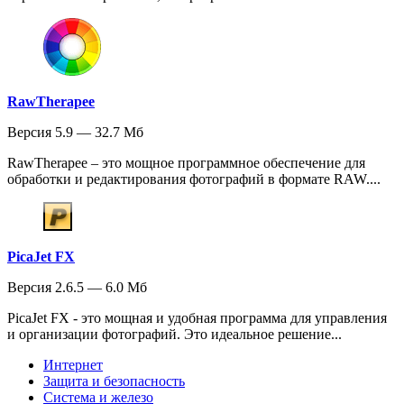
RawTherapee
Версия 5.9 — 32.7 Мб
RawTherapee – это мощное программное обеспечение для
обработки и редактирования фотографий в формате RAW....
PicaJet FX
Версия 2.6.5 — 6.0 Мб
PicaJet FX - это мощная и удобная программа для управления
и организации фотографий. Это идеальное решение...
Интернет
Защита и безопасность
Система и железо