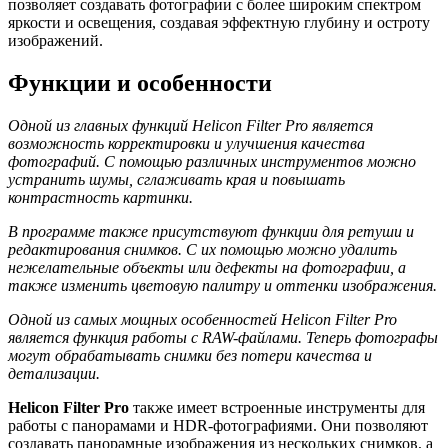
позволяет создавать фотографии с более широким спектром
яркости и освещения, создавая эффектную глубину и остроту
изображений.
Функции и особенности
Одной из главных функций Helicon Filter Pro является
возможность корректировки и улучшения качества
фотографий. С помощью различных инструментов можно
устранить шумы, сглаживать края и повышать
контрастность картинки.
В программе также присутствуют функции для ретуши и
редактирования снимков. С их помощью можно удалить
нежелательные объекты или дефекты на фотографии, а
также изменить цветовую палитру и оттенки изображения.
Одной из самых мощных особенностей Helicon Filter Pro
является функция работы с RAW-файлами. Теперь фотографы
могут обрабатывать снимки без потери качества и
детализации.
Helicon Filter Pro
также имеет встроенные инструменты для
работы с панорамами и HDR-фотографиями. Они позволяют
создавать панорамные изображения из нескольких снимков, а