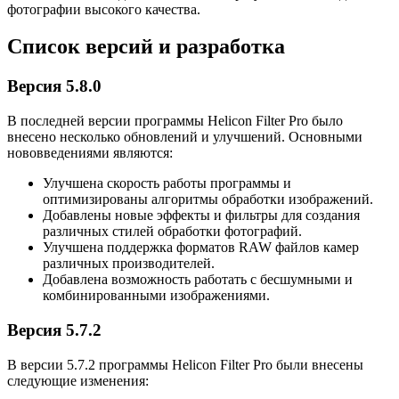
фотографии высокого качества.
Список версий и разработка
Версия 5.8.0
В последней версии программы Helicon Filter Pro было
внесено несколько обновлений и улучшений. Основными
нововведениями являются:
Улучшена скорость работы программы и
оптимизированы алгоритмы обработки изображений.
Добавлены новые эффекты и фильтры для создания
различных стилей обработки фотографий.
Улучшена поддержка форматов RAW файлов камер
различных производителей.
Добавлена возможность работать с бесшумными и
комбинированными изображениями.
Версия 5.7.2
В версии 5.7.2 программы Helicon Filter Pro были внесены
следующие изменения: