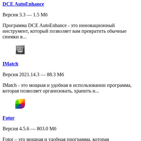
DCE AutoEnhance
Версия 3.3 — 1.5 Мб
Программа DCE AutoEnhance - это инновационный
инструмент, который позволяет вам превратить обычные
снимки в...
IMatch
Версия 2021.14.3 — 88.3 Мб
IMatch - это мощная и удобная в использовании программа,
которая позволяет организовать, хранить и...
Fotor
Версия 4.5.6 — 803.0 Мб
Fotor – это мощная и удобная программа, которая