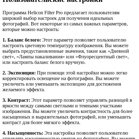
Программа Helicon Filter Pro предлагает пользователям
широкий выбор настроек для получения идеальных
фотографий. Вот некоторые из самых важных параметров,
которые можно настроить:
1. Баланс белого:
Этот параметр позволяет пользователю
настроить цветовую температуру изображения. Вы можете
выбрать предустановленные значения, такие как «Дневной
свет», «Лампы накаливания» или «Флуоресцентный свет»,
или настроить баланс белого вручную.
2. Экспозиция:
При помощи этой настройки можно легко
корректировать освещение на фотографии. Вы можете
увеличить или уменьшить экспозицию для достижения
желаемого эффекта.
3. Контраст:
Этот параметр позволяет управлять разницей в
яркости между самыми светлыми и темными участками
изображения. Вы можете увеличить контрастность для более
насыщенных и выразительных фотографий, или уменьшить
контраст для более мягкого эффекта.
4. Насыщенность:
Эта настройка позволяет пользователю
управлять насыщенностью цветов на фотографии. Вы можете