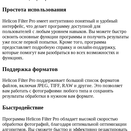
Простота использования
Helicon Filter Pro имеет интуитивно понятный и удобный
интерфейс, что делает программу доступной для
пользователей с любым уровнем навыков. Вы можете быстро
освоить основные функции программы и получить результаты
уже после первой попытки. Кроме того, программа
предоставляет подробную справку и онлайн-поддержку,
которые помогут вам разобраться во всех возможностях и
функциях.
Поддержка форматов
Helicon Filter Pro поддерживает большой список форматов
файлов, включая JPEG, TIFF, RAW и другие. Это позволяет
вам работать с фотографиями любого типа и сохранять
результаты обработки в нужном вам формате.
Быстродействие
Программа Helicon Filter Pro обладает высокой скоростью
обработки фотографий, благодаря оптимальной оптимизации
алгоритмов. Вы сможете быстро и эффективно редактировать