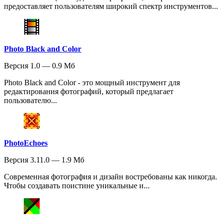
предоставляет пользователям широкий спектр инструментов...
Photo Black and Color
Версия 1.0 — 0.9 Мб
Photo Black and Color - это мощный инструмент для
редактирования фотографий, который предлагает
пользователю...
PhotoEchoes
Версия 3.11.0 — 1.9 Мб
Современная фотография и дизайн востребованы как никогда.
Чтобы создавать поистине уникальные и...