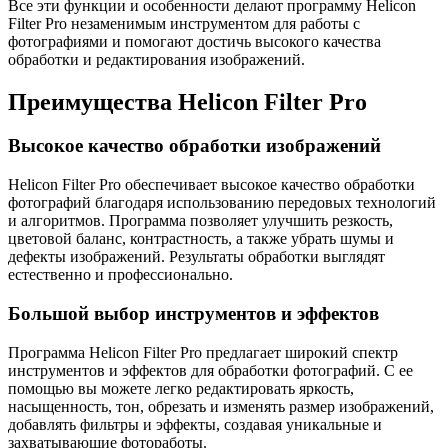
Все эти функции и особенности делают программу Helicon
Filter Pro незаменимым инструментом для работы с
фотографиями и помогают достичь высокого качества
обработки и редактирования изображений.
Преимущества Helicon Filter Pro
Высокое качество обработки изображений
Helicon Filter Pro обеспечивает высокое качество обработки
фотографий благодаря использованию передовых технологий
и алгоритмов. Программа позволяет улучшить резкость,
цветовой баланс, контрастность, а также убрать шумы и
дефекты изображений. Результаты обработки выглядят
естественно и профессионально.
Большой выбор инструментов и эффектов
Программа Helicon Filter Pro предлагает широкий спектр
инструментов и эффектов для обработки фотографий. С ее
помощью вы можете легко редактировать яркость,
насыщенность, тон, обрезать и изменять размер изображений,
добавлять фильтры и эффекты, создавая уникальные и
захватывающие фотоработы.