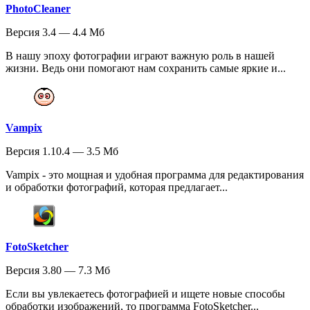
PhotoCleaner
Версия 3.4 — 4.4 Мб
В нашу эпоху фотографии играют важную роль в нашей
жизни. Ведь они помогают нам сохранить самые яркие и...
Vampix
Версия 1.10.4 — 3.5 Мб
Vampix - это мощная и удобная программа для редактирования
и обработки фотографий, которая предлагает...
FotoSketcher
Версия 3.80 — 7.3 Мб
Если вы увлекаетесь фотографией и ищете новые способы
обработки изображений, то программа FotoSketcher...