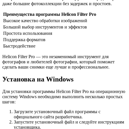
даже большие фотоколлекции без задержек и простоев.
Преимущества программы Helicon Filter Pro
Высокое качество обработки изображений
Большой выбор инструментов и эффектов
Простота использования
Поддержка форматов
Быстродействие
Helicon Filter Pro — это незаменимый инструмент для
фотографов и любителей фотографии, который поможет
сделать ваши снимки еще лучше и профессиональнее.
Установка на Windows
Для установки программы Helicon Filter Pro на операционную
систему Windows необходимо выполнить несколько простых
шагов:
Загрузите установочный файл программы с
официального сайта разработчика.
Запустите установочный файл и следуйте инструкциям
установщика.