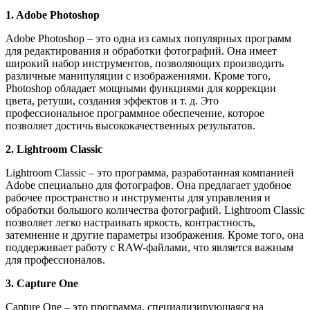
1. Adobe Photoshop
Adobe Photoshop – это одна из самых популярных программ
для редактирования и обработки фотографий. Она имеет
широкий набор инструментов, позволяющих производить
различные манипуляции с изображениями. Кроме того,
Photoshop обладает мощными функциями для коррекции
цвета, ретуши, создания эффектов и т. д. Это
профессиональное программное обеспечение, которое
позволяет достичь высококачественных результатов.
2. Lightroom Classic
Lightroom Classic – это программа, разработанная компанией
Adobe специально для фотографов. Она предлагает удобное
рабочее пространство и инструменты для управления и
обработки большого количества фотографий. Lightroom Classic
позволяет легко настраивать яркость, контрастность,
затемнение и другие параметры изображения. Кроме того, она
поддерживает работу с RAW-файлами, что является важным
для профессионалов.
3. Capture One
Capture One – это программа, специализирующаяся на