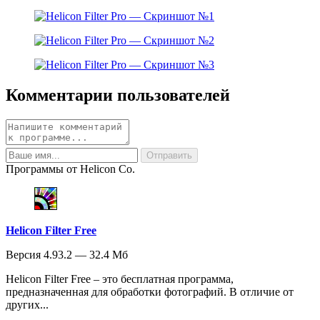
Комментарии пользователей
Программы от Helicon Co.
Helicon Filter Free
Версия 4.93.2 — 32.4 Мб
Helicon Filter Free – это бесплатная программа,
предназначенная для обработки фотографий. В отличие от
других...