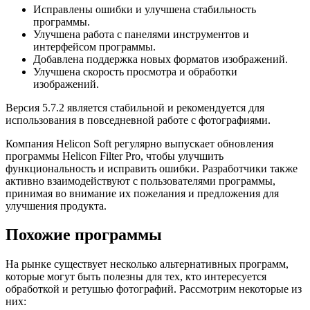
Исправлены ошибки и улучшена стабильность
программы.
Улучшена работа с панелями инструментов и
интерфейсом программы.
Добавлена поддержка новых форматов изображений.
Улучшена скорость просмотра и обработки
изображений.
Версия 5.7.2 является стабильной и рекомендуется для
использования в повседневной работе с фотографиями.
Компания Helicon Soft регулярно выпускает обновления
программы Helicon Filter Pro, чтобы улучшить
функциональность и исправить ошибки. Разработчики также
активно взаимодействуют с пользователями программы,
принимая во внимание их пожелания и предложения для
улучшения продукта.
Похожие программы
На рынке существует несколько альтернативных программ,
которые могут быть полезны для тех, кто интересуется
обработкой и ретушью фотографий. Рассмотрим некоторые из
них: