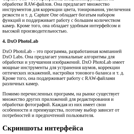
обработке RAW-файлов. Она предлагает множество
инструментов для коррекции цвета, тонирования, увеличения
резкости и т. д. Capture One обладает богатым набором
функций и поддерживает работу с большим количеством
камер. Кроме того, она обладает удобным интерфейсом и
высокой производительностью.
4. DxO PhotoLab
DxO PhotoLab – это программа, разработанная компанией
DxO Labs. Она предлагает уникальные алгоритмы для
обработки и улучшения изображений. DxO PhotoLab имеет
мощные инструменты для устранения шумов, коррекции
оптических искажений, настройки тонового баланса и т. д.
Кроме того, она поддерживает работу с RAW-файлами
различных камер.
Помимо перечисленных программ, на рынке существует
множество других приложений для редактирования и
обработки фотографий. Каждая из них имеет свои
особенности и преимущества, поэтому выбор зависит от
потребностей и предпочтений пользователя.
Скриншоты интерфейса