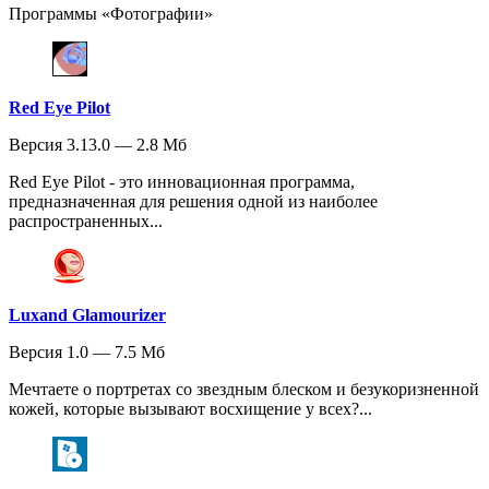
Программы «Фотографии»
Red Eye Pilot
Версия 3.13.0 — 2.8 Мб
Red Eye Pilot - это инновационная программа,
предназначенная для решения одной из наиболее
распространенных...
Luxand Glamourizer
Версия 1.0 — 7.5 Мб
Мечтаете о портретах со звездным блеском и безукоризненной
кожей, которые вызывают восхищение у всех?...