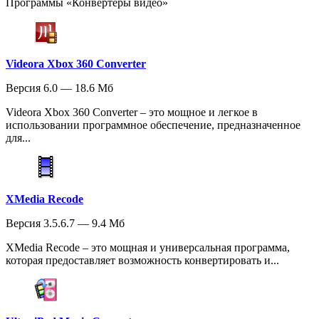
Программы «Конвертеры видео»
Videora Xbox 360 Converter
Версия 6.0 — 18.6 Мб
Videora Xbox 360 Converter – это мощное и легкое в
использовании программное обеспечение, предназначенное
для...
XMedia Recode
Версия 3.5.6.7 — 9.4 Мб
XMedia Recode – это мощная и универсальная программа,
которая предоставляет возможность конвертировать и...