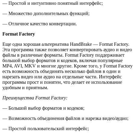
— Простой и интуитивно понятный интерфейс;
— Множество дополнительных функций;
— Отличное качество конвертации.
Format Factory
Еще одна хорошая альтернатива HandBrake — Format Factory.
Эта программа также позволяет конвертировать аудио и видео
файлы в различные форматы. Format Factory поддерживает
большой выбор форматов и кодеков, включая популярные
MP4, AVI, MKV и многие другие. Кроме того, у Format Factory
есть возможность объединять несколько файлов в один и
нарезать видео или аудио на отдельные части. Интерфейс
программы прост и понятен, что делает ее использование
удобным и приятным.
Преимущества Format Factory:
— Большой выбор форматов и кодеков;
— Возможность объединения файлов и нарезка видео/аудио;
— Простой пользовательский интерфейс;