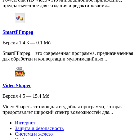
предназначенное для создания и редактирования...
SmartFFmpeg
Версия 1.4.3 — 0.1 Мб
SmartFFmpeg – это современная программа, предназначенная
для обработки и конвертации мультимедийных...
Video Shaper
Версия 4.5 — 15.4 Мб
Video Shaper - это мощная и удобная программа, которая
предоставляет широкий спектр возможностей для...
Интернет
Защита и безопасность
Система и железо