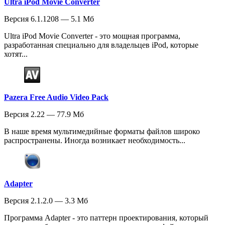
Ultra iPod Movie Converter
Версия 6.1.1208 — 5.1 Мб
Ultra iPod Movie Converter - это мощная программа,
разработанная специально для владельцев iPod, которые
хотят...
Pazera Free Audio Video Pack
Версия 2.22 — 77.9 Мб
В наше время мультимедийные форматы файлов широко
распространены. Иногда возникает необходимость...
Adapter
Версия 2.1.2.0 — 3.3 Мб
Программа Adapter - это паттерн проектирования, который