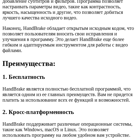
добавление субтитров и фильтров. Программа позволяет
настраивать параметры видео, такие как контрастность,
яркость, насыщенность и другие, что позволяет добиться
лучшего качества исходного видео.
Наконец, HandBrake обладает открытым исходным кодом, что
позволяет пользователям вносить свои исправления и
улучшения в программу. Это делает HandBrake еще более
гибким и адаптируемым инструментом для работы с видео
файлами.
Преимущества:
1. Бесплатность
HandBrake является полностью бесплатной программой, что
является одним из ее главных преимуществ. Вам не придется
платить за использование всех ее функций и возможностей.
2. Кросс-платформенность
HandBrake поддерживает различные операционные системы,
такие как Windows, macOS и Linux. Это позволяет
использовать программу на любом удобном вам устройстве.