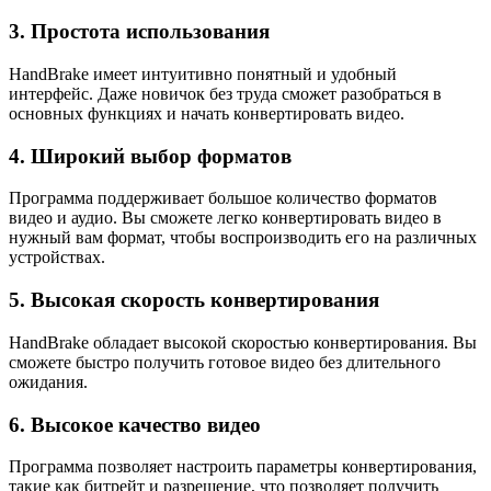
3. Простота использования
HandBrake имеет интуитивно понятный и удобный
интерфейс. Даже новичок без труда сможет разобраться в
основных функциях и начать конвертировать видео.
4. Широкий выбор форматов
Программа поддерживает большое количество форматов
видео и аудио. Вы сможете легко конвертировать видео в
нужный вам формат, чтобы воспроизводить его на различных
устройствах.
5. Высокая скорость конвертирования
HandBrake обладает высокой скоростью конвертирования. Вы
сможете быстро получить готовое видео без длительного
ожидания.
6. Высокое качество видео
Программа позволяет настроить параметры конвертирования,
такие как битрейт и разрешение, что позволяет получить