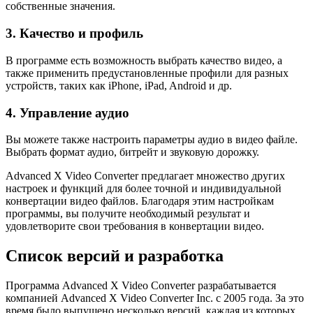
собственные значения.
3. Качество и профиль
В программе есть возможность выбрать качество видео, а
также применить предустановленные профили для разных
устройств, таких как iPhone, iPad, Android и др.
4. Управление аудио
Вы можете также настроить параметры аудио в видео файле.
Выбрать формат аудио, битрейт и звуковую дорожку.
Advanced X Video Converter предлагает множество других
настроек и функций для более точной и индивидуальной
конвертации видео файлов. Благодаря этим настройкам
программы, вы получите необходимый результат и
удовлетворите свои требования в конвертации видео.
Список версий и разработка
Программа Advanced X Video Converter разрабатывается
компанией Advanced X Video Converter Inc. с 2005 года. За это
время было выпущено несколько версий, каждая из которых