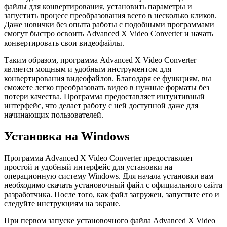
файлы для конвертирования, установить параметры и
запустить процесс преобразования всего в несколько кликов.
Даже новички без опыта работы с подобными программами
смогут быстро освоить Advanced X Video Converter и начать
конвертировать свои видеофайлы.
Таким образом, программа Advanced X Video Converter
является мощным и удобным инструментом для
конвертирования видеофайлов. Благодаря ее функциям, вы
сможете легко преобразовать видео в нужные форматы без
потери качества. Программа предоставляет интуитивный
интерфейс, что делает работу с ней доступной даже для
начинающих пользователей.
Установка на Windows
Программа Advanced X Video Converter предоставляет
простой и удобный интерфейс для установки на
операционную систему Windows. Для начала установки вам
необходимо скачать установочный файл с официального сайта
разработчика. После того, как файл загружен, запустите его и
следуйте инструкциям на экране.
При первом запуске установочного файла Advanced X Video