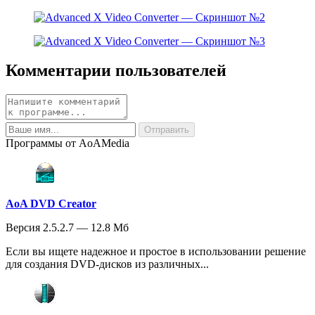
Комментарии пользователей
Программы от AoAMedia
AoA DVD Creator
Версия 2.5.2.7 — 12.8 Мб
Если вы ищете надежное и простое в использовании решение
для создания DVD-дисков из различных...