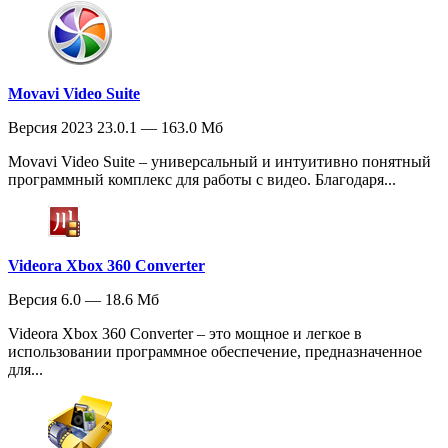
Movavi Video Suite
Версия 2023 23.0.1 — 163.0 Мб
Movavi Video Suite – универсальный и интуитивно понятный
программный комплекс для работы с видео. Благодаря...
Videora Xbox 360 Converter
Версия 6.0 — 18.6 Мб
Videora Xbox 360 Converter – это мощное и легкое в
использовании программное обеспечение, предназначенное
для...