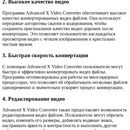
2. Высокое качество видео
Программа Advanced X Video Converter обеспечивает высокое
качество конвертированных видео файлов. Она использует
передовые алгоритмы сжатия и кодирования, чтобы
сохранить оригинальное качество видео дорожек после
конвертации. Это позволяет пользователю наслаждаться
просмотром видео с четким изображением и кристально
чистым звуком.
3. Быстрая скорость конвертации
С помощью Advanced X Video Converter пользователи могут
быстро и эффективно конвертировать видео файлы.
Программа оптимизирована для работы на многоядерных
процессорах, что позволяет ей обрабатывать несколько файлов
одновременно и значительно ускоряет процесс конвертации.
4. Редактирование видео
Advanced X Video Converter также предоставляет возможность
редактирования видео файлов. Пользователи могут обрезать
видео, изменять его размеры, добавлять водяные знаки,
настраивать яркость и контрастность и выполнять другие