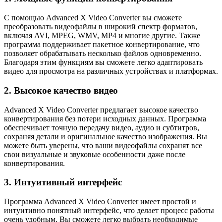
С помощью Advanced X Video Converter вы сможете
преобразовать видеофайлы в широкий спектр форматов,
включая AVI, MPEG, WMV, MP4 и многие другие. Также
программа поддерживает пакетное конвертирование, что
позволяет обрабатывать несколько файлов одновременно.
Благодаря этим функциям вы сможете легко адаптировать
видео для просмотра на различных устройствах и платформах.
2. Высокое качество видео
Advanced X Video Converter предлагает высокое качество
конвертирования без потери исходных данных. Программа
обеспечивает точную передачу видео, аудио и субтитров,
сохраняя детали и оригинальное качество изображения. Вы
можете быть уверены, что ваши видеофайлы сохранят все
свои визуальные и звуковые особенности даже после
конвертирования.
3. Интуитивный интерфейс
Программа Advanced X Video Converter имеет простой и
интуитивно понятный интерфейс, что делает процесс работы
очень удобным. Вы сможете легко выбрать необходимые