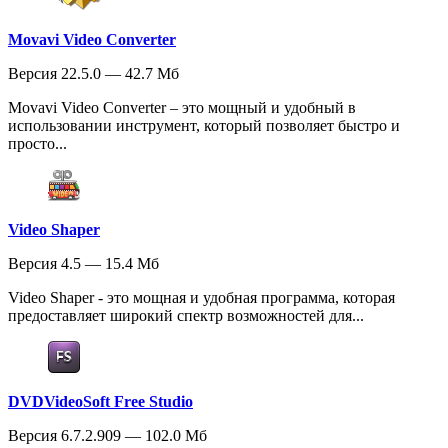
Movavi Video Converter
Версия 22.5.0 — 42.7 Мб
Movavi Video Converter – это мощный и удобный в
использовании инструмент, который позволяет быстро и
просто...
Video Shaper
Версия 4.5 — 15.4 Мб
Video Shaper - это мощная и удобная программа, которая
предоставляет широкий спектр возможностей для...
DVDVideoSoft Free Studio
Версия 6.7.2.909 — 102.0 Мб