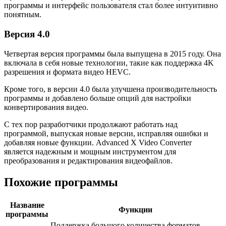
программы и интерфейс пользователя стал более интуитивно
понятным.
Версия 4.0
Четвертая версия программы была выпущена в 2015 году. Она
включала в себя новые технологии, такие как поддержка 4K
разрешения и формата видео HEVC.
Кроме того, в версии 4.0 была улучшена производительность
программы и добавлено больше опций для настройки
конвертирования видео.
С тех пор разработчики продолжают работать над
программой, выпуская новые версии, исправляя ошибки и
добавляя новые функции. Advanced X Video Converter
является надежным и мощным инструментом для
преобразования и редактирования видеофайлов.
Похожие программы
Название
Функции
программы
Поддержка большого количества форматов