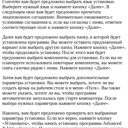
Converter вам будет предложено выбрать язык установки.
Выберите нужный язык и нажмите кнопку «Далее». В
следующем окне вам будет предложено прочитать
лицензионное соглашение. Внимательно ознакомьтесь с
условиями соглашения и, если вы согласны с ними, отметьте
соответствующее поле и нажмите кнопку «Далее».
Далее вам будет предложено выбрать папку, в которой будет
установлена программа. Вы можете оставить предложенный
вариант или выбрать другую папку. Нажмите кнопку «Далее»,
чтобы продолжить установку. После этого вам будет
предложено выбрать компоненты для установки. Если вы не
планируете использовать некоторые компоненты, вы можете
снять галочки рядом с ними. Нажмите кнопку «Далее».
Затем вам будет предложено выбрать дополнительные
параметры установки. Вы можете выбрать, хотите ли вы
создать ярлык на рабочем столе и в меню «Пуск». Вы также
можете указать, хотите ли вы, чтобы программа
автоматически запускалась при старте компьютера. После
выбора нужных параметров нажмите кнопку «Далее».
Наконец, вам будет предложено проверить все выбранные
параметры установки. Если все верно, нажмите кнопку
«Установить», чтобы начать установку программы Advanced