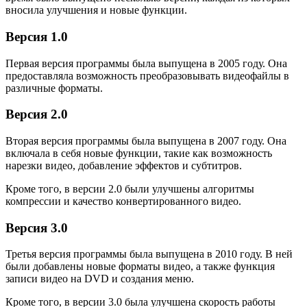
вносила улучшения и новые функции.
Версия 1.0
Первая версия программы была выпущена в 2005 году. Она
предоставляла возможность преобразовывать видеофайлы в
различные форматы.
Версия 2.0
Вторая версия программы была выпущена в 2007 году. Она
включала в себя новые функции, такие как возможность
нарезки видео, добавление эффектов и субтитров.
Кроме того, в версии 2.0 были улучшены алгоритмы
компрессии и качество конвертированного видео.
Версия 3.0
Третья версия программы была выпущена в 2010 году. В ней
были добавлены новые форматы видео, а также функция
записи видео на DVD и создания меню.
Кроме того, в версии 3.0 была улучшена скорость работы