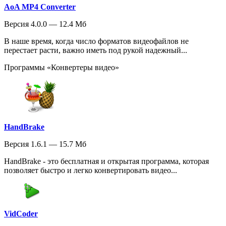
AoA MP4 Converter
Версия 4.0.0 — 12.4 Мб
В наше время, когда число форматов видеофайлов не
перестает расти, важно иметь под рукой надежный...
Программы «Конвертеры видео»
HandBrake
Версия 1.6.1 — 15.7 Мб
HandBrake - это бесплатная и открытая программа, которая
позволяет быстро и легко конвертировать видео...
VidCoder