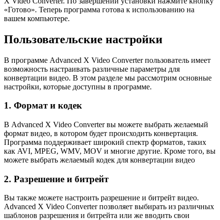
X Video Converter. По завершении установки нажмите кнопку
«Готово». Теперь программа готова к использованию на
вашем компьютере.
Пользовательские настройки
В программе Advanced X Video Converter пользователь имеет
возможность настраивать различные параметры для
конвертации видео. В этом разделе мы рассмотрим основные
настройки, которые доступны в программе.
1. Формат и кодек
В Advanced X Video Converter вы можете выбрать желаемый
формат видео, в котором будет происходить конвертация.
Программа поддерживает широкий спектр форматов, таких
как AVI, MPEG, WMV, MOV и многие другие. Кроме того, вы
можете выбрать желаемый кодек для конвертации видео
2. Разрешение и битрейт
Вы также можете настроить разрешение и битрейт видео.
Advanced X Video Converter позволяет выбирать из различных
шаблонов разрешения и битрейта или же вводить свои