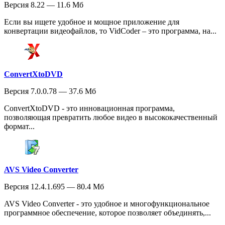
Версия 8.22 — 11.6 Мб
Если вы ищете удобное и мощное приложение для
конвертации видеофайлов, то VidCoder – это программа, на...
ConvertXtoDVD
Версия 7.0.0.78 — 37.6 Мб
ConvertXtoDVD - это инновационная программа,
позволяющая превратить любое видео в высококачественный
формат...
AVS Video Converter
Версия 12.4.1.695 — 80.4 Мб
AVS Video Converter - это удобное и многофункциональное
программное обеспечение, которое позволяет объединять,...