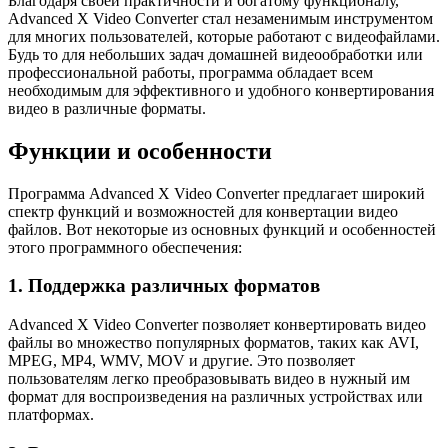
Благодаря своей практичности и богатому функционалу,
Advanced X Video Converter стал незаменимым инструментом
для многих пользователей, которые работают с видеофайлами.
Будь то для небольших задач домашней видеообработки или
профессиональной работы, программа обладает всем
необходимым для эффективного и удобного конвертирования
видео в различные форматы.
Функции и особенности
Программа Advanced X Video Converter предлагает широкий
спектр функций и возможностей для конвертации видео
файлов. Вот некоторые из основных функций и особенностей
этого программного обеспечения:
1. Поддержка различных форматов
Advanced X Video Converter позволяет конвертировать видео
файлы во множество популярных форматов, таких как AVI,
MPEG, MP4, WMV, MOV и другие. Это позволяет
пользователям легко преобразовывать видео в нужный им
формат для воспроизведения на различных устройствах или
платформах.