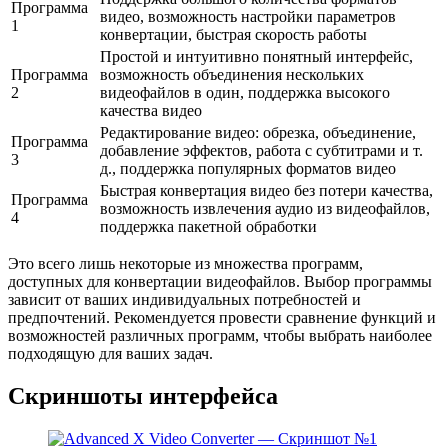
Программа
видео, возможность настройки параметров
1
конвертации, быстрая скорость работы
Простой и интуитивно понятный интерфейс,
Программа
возможность объединения нескольких
2
видеофайлов в один, поддержка высокого
качества видео
Редактирование видео: обрезка, объединение,
Программа
добавление эффектов, работа с субтитрами и т.
3
д., поддержка популярных форматов видео
Быстрая конвертация видео без потери качества,
Программа
возможность извлечения аудио из видеофайлов,
4
поддержка пакетной обработки
Это всего лишь некоторые из множества программ,
доступных для конвертации видеофайлов. Выбор программы
зависит от ваших индивидуальных потребностей и
предпочтений. Рекомендуется провести сравнение функций и
возможностей различных программ, чтобы выбрать наиболее
подходящую для ваших задач.
Скриншоты интерфейса