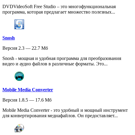
DVDVideoSoft Free Studio – это многофункциональная
программа, которая предлагает множество полезных...
Snosh
Версия 2.3 — 22.7 Мб
Snosh - мощная и удобная программа для преобразования
видео и аудио файлов в различные форматы. Это...
Mobile Media Converter
Версия 1.8.5 — 17.6 Мб
Mobile Media Converter - это удобный и мощный инструмент
для конвертирования медиафайлов. Он предоставляет...