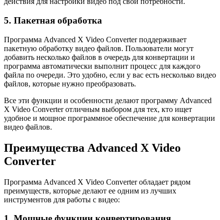
действия для настройки видео под свои потребности.
5. Пакетная обработка
Программа Advanced X Video Converter поддерживает
пакетную обработку видео файлов. Пользователи могут
добавить несколько файлов в очередь для конвертации и
программа автоматически выполнит процесс для каждого
файла по очереди. Это удобно, если у вас есть несколько видео
файлов, которые нужно преобразовать.
Все эти функции и особенности делают программу Advanced
X Video Converter отличным выбором для тех, кто ищет
удобное и мощное программное обеспечение для конвертации
видео файлов.
Преимущества Advanced X Video
Converter
Программа Advanced X Video Converter обладает рядом
преимуществ, которые делают ее одним из лучших
инструментов для работы с видео:
1. Мощные функции конвертирования