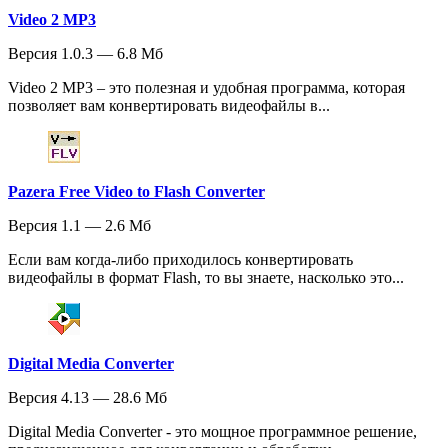
Video 2 MP3
Версия 1.0.3 — 6.8 Мб
Video 2 MP3 – это полезная и удобная программа, которая
позволяет вам конвертировать видеофайлы в...
Pazera Free Video to Flash Converter
Версия 1.1 — 2.6 Мб
Если вам когда-либо приходилось конвертировать
видеофайлы в формат Flash, то вы знаете, насколько это...
Digital Media Converter
Версия 4.13 — 28.6 Мб
Digital Media Converter - это мощное программное решение,