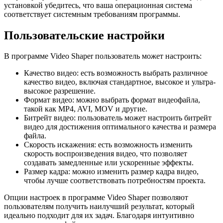
установкой убедитесь, что ваша операционная система
соответствует системным требованиям программы.
Пользовательские настройки
В программе Video Shaper пользователь может настроить:
Качество видео: есть возможность выбрать различное
качество видео, включая стандартное, высокое и ультра-
высокое разрешение.
Формат видео: можно выбрать формат видеофайла,
такой как MP4, AVI, MOV и другие.
Битрейт видео: пользователь может настроить битрейт
видео для достижения оптимального качества и размера
файла.
Скорость искажения: есть возможность изменить
скорость воспроизведения видео, что позволяет
создавать замедленные или ускоренные эффекты.
Размер кадра: можно изменить размер кадра видео,
чтобы лучше соответствовать потребностям проекта.
Опции настроек в программе Video Shaper позволяют
пользователям получить наилучший результат, который
идеально подходит для их задач. Благодаря интуитивно