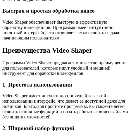
Быстрая и простая обработка видео
Video Shaper обеспечивает быструю и эффективную
обработку видеофайлов. Программа имеет интуитивно
понятный интерфейс, что позволяет легко освоить ее даже
начинающим пользователям.
Преимущества Video Shaper
Программа Video Shaper предлагает множество преимуществ
для пользователей, которые ищут удобный и мощный
инструмент для обработки видеофайлов.
1. Простота использования
Video Shaper имеет интуитивно понятный и легкий в
использовании интерфейс, что делает ее доступной даже для
новичков. Благодаря простоте программы, вы сможете легко
освоить основные функции и начать работать с видеофайлами
без лишних сложностей.
2. Широкий набор функций