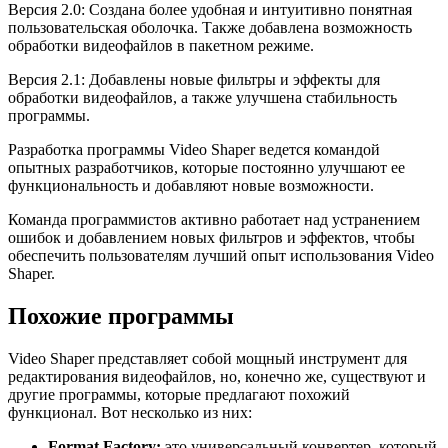
Версия 2.0: Создана более удобная и интуитивно понятная
пользовательская оболочка. Также добавлена возможность
обработки видеофайлов в пакетном режиме.
Версия 2.1: Добавлены новые фильтры и эффекты для
обработки видеофайлов, а также улучшена стабильность
программы.
Разработка программы Video Shaper ведется командой
опытных разработчиков, которые постоянно улучшают ее
функциональность и добавляют новые возможности.
Команда программистов активно работает над устранением
ошибок и добавлением новых фильтров и эффектов, чтобы
обеспечить пользователям лучший опыт использования Video
Shaper.
Похожие программы
Video Shaper представляет собой мощный инструмент для
редактирования видеофайлов, но, конечно же, существуют и
другие программы, которые предлагают похожий
функционал. Вот несколько из них:
Format Factory:
это универсальный конвертер, который