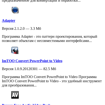
предназначенное для конвертации и обработки...
Adapter
Версия 2.1.2.0 — 3.3 Мб
Программа Adapter - это паттерн проектирования, который
позволяет объектам с несовместимыми интерфейсами...
ImTOO Convert PowerPoint to Video
Версия 1.0.9.20120301 — 82.5 Мб
Программа ImTOO Convert PowerPoint to Video Программа
ImTOO Convert PowerPoint to Video - это удобный инструмент
для преобразования...