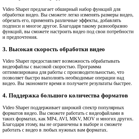
Video Shaper предлагает обширный набор функций для
обработки видео. Вы сможете легко изменять размеры видео,
обрезать его, применять различные эффекты, добавлять
подписи и многое другое. Благодаря такому разнообразию
функций, вы сможете настроить видео под свои потребности
и предпочтения.
3. Высокая скорость обработки видео
Video Shaper предоставляет возможность обрабатывать
видеофайлы с высокой скоростью. Программа
оптимизирована для работы с производительностью, что
позволяет быстро выполнять необходимые операции над
видео. Вы экономите время и получаете результаты быстрее.
4. Поддержка большого количества форматов
Video Shaper поддерживает широкий спектр популярных
форматов видео. Вы сможете работать с видеофайлами в
таких форматах, как MP4, AVI, MKV, MOV и многих других.
Благодаря этому, вы не ограничены в выборе и сможете
работать с видео в любых нужных вам форматах.