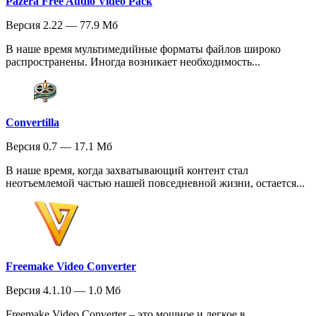
Pazera Free Audio Video Pack
Версия 2.22 — 77.9 Мб
В наше время мультимедийные форматы файлов широко
распространены. Иногда возникает необходимость...
Convertilla
Версия 0.7 — 17.1 Мб
В наше время, когда захватывающий контент стал
неотъемлемой частью нашей повседневной жизни, остается...
Freemake Video Converter
Версия 4.1.10 — 1.0 Мб
Freemake Video Converter – это мощное и легкое в