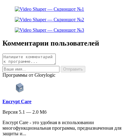
Комментарии пользователей
Программы от Glorylogic
Encrypt Care
Версия 5.1 — 2.0 Мб
Encrypt Care - это удобная в использовании
многофункциональная программа, предназначенная для
защиты и...