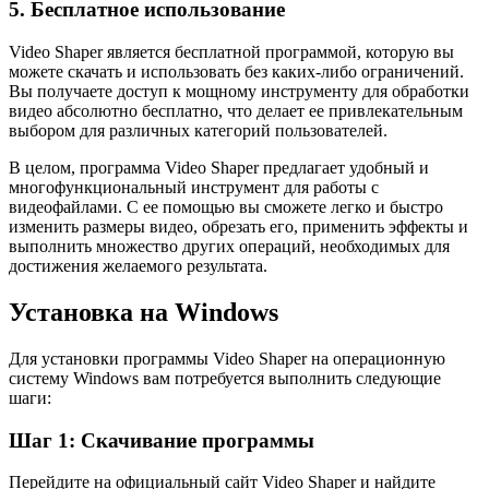
5. Бесплатное использование
Video Shaper является бесплатной программой, которую вы
можете скачать и использовать без каких-либо ограничений.
Вы получаете доступ к мощному инструменту для обработки
видео абсолютно бесплатно, что делает ее привлекательным
выбором для различных категорий пользователей.
В целом, программа Video Shaper предлагает удобный и
многофункциональный инструмент для работы с
видеофайлами. С ее помощью вы сможете легко и быстро
изменить размеры видео, обрезать его, применить эффекты и
выполнить множество других операций, необходимых для
достижения желаемого результата.
Установка на Windows
Для установки программы Video Shaper на операционную
систему Windows вам потребуется выполнить следующие
шаги:
Шаг 1: Скачивание программы
Перейдите на официальный сайт Video Shaper и найдите