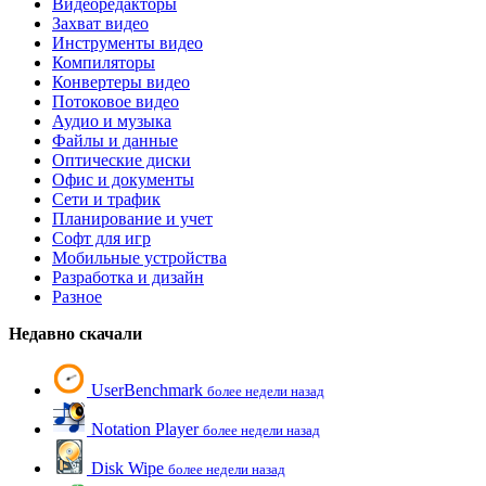
Видеоредакторы
Захват видео
Инструменты видео
Компиляторы
Конвертеры видео
Потоковое видео
Аудио и музыка
Файлы и данные
Оптические диски
Офис и документы
Сети и трафик
Планирование и учет
Софт для игр
Мобильные устройства
Разработка и дизайн
Разное
Недавно скачали
UserBenchmark
более недели назад
Notation Player
более недели назад
Disk Wipe
более недели назад