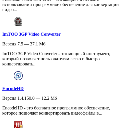
использовании программное обеспечение для конвертации
видео...
ImTOO 3GP Video Converter
Версия 7.5 — 37.1 Мб
ImTOO 3GP Video Converter - это мощный инструмент,
который позволяет пользователям легко и быстро
конвертировать...
EncodeHD
Версия 1.4.150.0 — 12.2 Мб
EncodeHD - это бесплатное программное обеспечение,
которое позволяет конвертировать видеофайлы в...