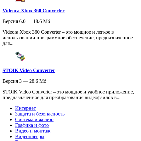
Videora Xbox 360 Converter
Версия 6.0 — 18.6 Мб
Videora Xbox 360 Converter – это мощное и легкое в
использовании программное обеспечение, предназначенное
для...
STOIK Video Converter
Версия 3 — 28.6 Мб
STOIK Video Converter – это мощное и удобное приложение,
предназначенное для преобразования видеофайлов в...
Интернет
Защита и безопасность
Система и железо
Графика и фото
Видео и монтаж
Видеоплееры