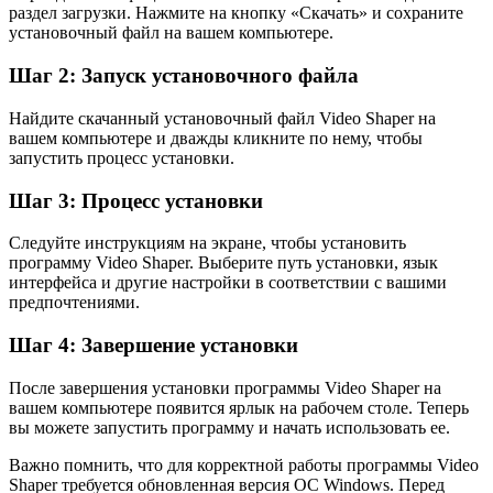
раздел загрузки. Нажмите на кнопку «Скачать» и сохраните
установочный файл на вашем компьютере.
Шаг 2: Запуск установочного файла
Найдите скачанный установочный файл Video Shaper на
вашем компьютере и дважды кликните по нему, чтобы
запустить процесс установки.
Шаг 3: Процесс установки
Следуйте инструкциям на экране, чтобы установить
программу Video Shaper. Выберите путь установки, язык
интерфейса и другие настройки в соответствии с вашими
предпочтениями.
Шаг 4: Завершение установки
После завершения установки программы Video Shaper на
вашем компьютере появится ярлык на рабочем столе. Теперь
вы можете запустить программу и начать использовать ее.
Важно помнить, что для корректной работы программы Video
Shaper требуется обновленная версия ОС Windows. Перед