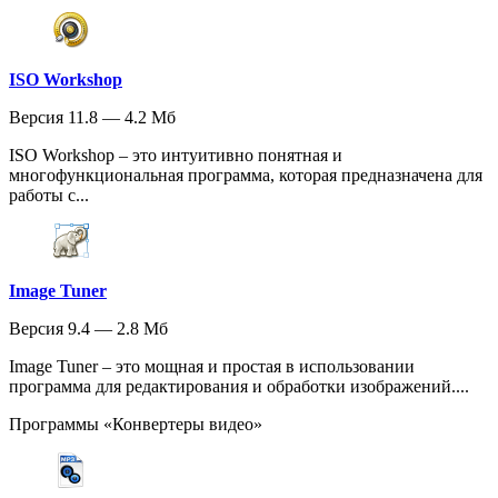
ISO Workshop
Версия 11.8 — 4.2 Мб
ISO Workshop – это интуитивно понятная и
многофункциональная программа, которая предназначена для
работы с...
Image Tuner
Версия 9.4 — 2.8 Мб
Image Tuner – это мощная и простая в использовании
программа для редактирования и обработки изображений....
Программы «Конвертеры видео»