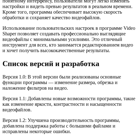
понятному интерфейсу, пользователи могут легко изменять
настройки и видеть превью результатов в реальном времени.
Кроме того, программа обеспечивает высокую скорость
обработки и сохраняет качество видеофайлов.
Использование пользовательских настроек в программе Video
Shaper позволяет создавать профессионально выглядящие
видеофайлы с минимальными усилиями. Это отличный
инструмент для всех, кто занимается редактированием видео
и хочет получить высококачественные результаты.
Список версий и разработка
Версия 1.0: В этой версии были реализованы основные
функции программы — изменение размера, обрезка и
наложение фильтров на видео.
Версия 1.1: Добавлены новые возможности программы, такие
как изменение яркости, контрастности и насыщенности
видеофайлов.
Версия 1.2: Улучшена производительность программы,
добавлена поддержка работы с большими файлами и
исправлены некоторые ошибки.