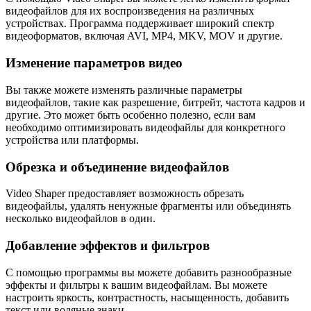
видеофайлов для их воспроизведения на различных
устройствах. Программа поддерживает широкий спектр
видеоформатов, включая AVI, MP4, MKV, MOV и другие.
Изменение параметров видео
Вы также можете изменять различные параметры
видеофайлов, такие как разрешение, битрейт, частота кадров и
другие. Это может быть особенно полезно, если вам
необходимо оптимизировать видеофайлы для конкретного
устройства или платформы.
Обрезка и объединение видеофайлов
Video Shaper предоставляет возможность обрезать
видеофайлы, удалять ненужные фрагменты или объединять
несколько видеофайлов в один.
Добавление эффектов и фильтров
С помощью программы вы можете добавить разнообразные
эффекты и фильтры к вашим видеофайлам. Вы можете
настроить яркость, контрастность, насыщенность, добавить
текст или водяные знаки.