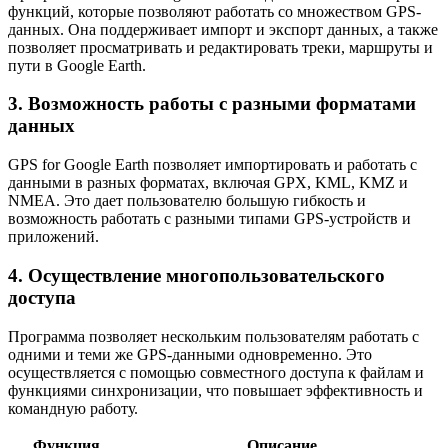
функций, которые позволяют работать со множеством GPS-
данных. Она поддерживает импорт и экспорт данных, а также
позволяет просматривать и редактировать треки, маршруты и
пути в Google Earth.
3. Возможность работы с разными форматами
данных
GPS for Google Earth позволяет импортировать и работать с
данными в разных форматах, включая GPX, KML, KMZ и
NMEA. Это дает пользователю большую гибкость и
возможность работать с разными типами GPS-устройств и
приложений.
4. Осуществление многопользовательского
доступа
Программа позволяет нескольким пользователям работать с
одними и теми же GPS-данными одновременно. Это
осуществляется с помощью совместного доступа к файлам и
функциями синхронизации, что повышает эффективность и
командную работу.
Функция
Описание