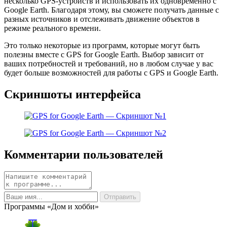
несколько GPS-устройств и использовать их одновременно с
Google Earth. Благодаря этому, вы сможете получать данные с
разных источников и отслеживать движение объектов в
режиме реального времени.
Это только некоторые из программ, которые могут быть
полезны вместе с GPS for Google Earth. Выбор зависит от
ваших потребностей и требований, но в любом случае у вас
будет больше возможностей для работы с GPS и Google Earth.
Скриншоты интерфейса
Комментарии пользователей
Программы «Дом и хобби»