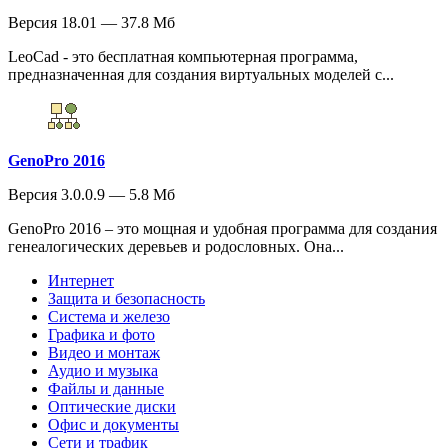
Версия 18.01 — 37.8 Мб
LeoCad - это бесплатная компьютерная программа,
предназначенная для создания виртуальных моделей с...
GenoPro 2016
Версия 3.0.0.9 — 5.8 Мб
GenoPro 2016 – это мощная и удобная программа для создания
генеалогических деревьев и родословных. Она...
Интернет
Защита и безопасность
Система и железо
Графика и фото
Видео и монтаж
Аудио и музыка
Файлы и данные
Оптические диски
Офис и документы
Сети и трафик