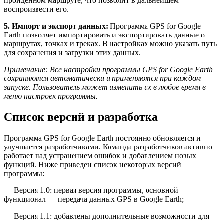
пройденном маршруте, что позволит в дальнейшем
воспроизвести его.
5. Импорт и экспорт данных:
Программа GPS for Google
Earth позволяет импортировать и экспортировать данные о
маршрутах, точках и треках. В настройках можно указать путь
для сохранения и загрузки этих данных.
Примечание: Все настройки программы GPS for Google Earth
сохраняются автоматически и применяются при каждом
запуске. Пользователь может изменить их в любое время в
меню настроек программы.
Список версий и разработка
Программа GPS for Google Earth постоянно обновляется и
улучшается разработчиками. Команда разработчиков активно
работает над устранением ошибок и добавлением новых
функций. Ниже приведен список некоторых версий
программы:
— Версия 1.0: первая версия программы, основной
функционал — передача данных GPS в Google Earth;
— Версия 1.1: добавлены дополнительные возможности для