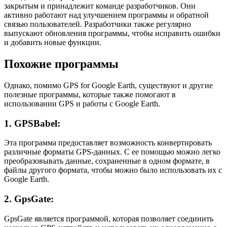
закрытым и принадлежит команде разработчиков. Они
активно работают над улучшением программы и обратной
связью пользователей. Разработчики также регулярно
выпускают обновления программы, чтобы исправить ошибки
и добавить новые функции.
Похожие программы
Однако, помимо GPS for Google Earth, существуют и другие
полезные программы, которые также помогают в
использовании GPS и работы с Google Earth.
1. GPSBabel:
Эта программа предоставляет возможность конвертировать
различные форматы GPS-данных. С ее помощью можно легко
преобразовывать данные, сохраненные в одном формате, в
файлы другого формата, чтобы можно было использовать их с
Google Earth.
2. GpsGate:
GpsGate является программой, которая позволяет соединить