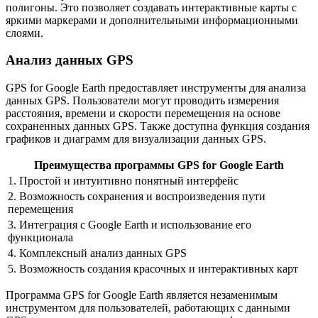
полигоны. Это позволяет создавать интерактивные карты с
яркими маркерами и дополнительными информационными
слоями.
Анализ данных GPS
GPS for Google Earth предоставляет инструменты для анализа
данных GPS. Пользователи могут проводить измерения
расстояния, времени и скорости перемещения на основе
сохраненных данных GPS. Также доступна функция создания
графиков и диаграмм для визуализации данных GPS.
Преимущества программы GPS for Google Earth
1. Простой и интуитивно понятный интерфейс
2. Возможность сохранения и воспроизведения пути
перемещения
3. Интеграция с Google Earth и использование его
функционала
4. Комплексный анализ данных GPS
5. Возможность создания красочных и интерактивных карт
Программа GPS for Google Earth является незаменимым
инструментом для пользователей, работающих с данными