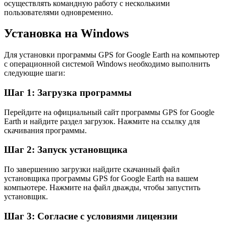
осуществлять командную работу с несколькими
пользователями одновременно.
Установка на Windows
Для установки программы GPS for Google Earth на компьютер
с операционной системой Windows необходимо выполнить
следующие шаги:
Шаг 1: Загрузка программы
Перейдите на официальный сайт программы GPS for Google
Earth и найдите раздел загрузок. Нажмите на ссылку для
скачивания программы.
Шаг 2: Запуск установщика
По завершению загрузки найдите скачанный файл
установщика программы GPS for Google Earth на вашем
компьютере. Нажмите на файл дважды, чтобы запустить
установщик.
Шаг 3: Согласие с условиями лицензии