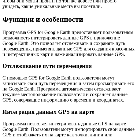
чтобы они могли пройти по той же дороге или просто
увидеть, какие уникальные места вы посетили.
Функции и особенности
Программа GPS for Google Earth предоставляет пользователям
возможность интегрировать данные GPS в приложение
Google Earth. Это позволяет отслеживать и сохранять путь
перемещения, применять данные GPS для создания красочных
и интерактивных карт и даже анализировать данные GPS.
Отслеживание пути перемещения
С помощью GPS for Google Earth пользователи могут
записывать свой путь перемещения и затем просматривать его
на Google Earth. Программа автоматически отслеживает
текущее местоположение пользователя и сохраняет данные
GPS, содержащие информацию о времени и координатах.
Интеграция данных GPS на карте
Программа позволяет интегрировать данные GPS на карте
Google Earth. Пользователи могут импортировать свои данные
GPS и отображать их на карте как точки, линии или