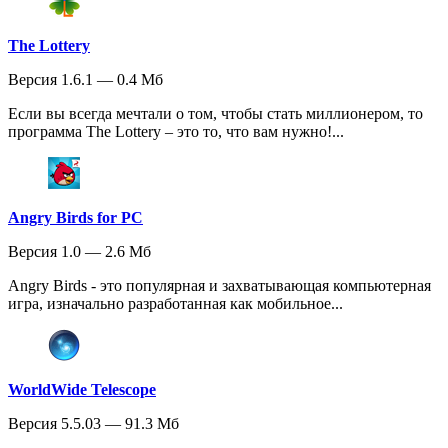
The Lottery
Версия 1.6.1 — 0.4 Мб
Если вы всегда мечтали о том, чтобы стать миллионером, то
программа The Lottery – это то, что вам нужно!...
Angry Birds for PC
Версия 1.0 — 2.6 Мб
Angry Birds - это популярная и захватывающая компьютерная
игра, изначально разработанная как мобильное...
WorldWide Telescope
Версия 5.5.03 — 91.3 Мб