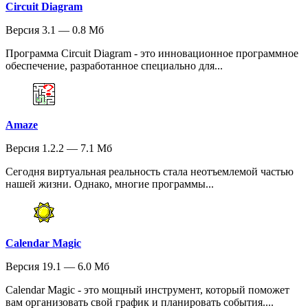
Circuit Diagram
Версия 3.1 — 0.8 Мб
Программа Circuit Diagram - это инновационное программное
обеспечение, разработанное специально для...
Amaze
Версия 1.2.2 — 7.1 Мб
Сегодня виртуальная реальность стала неотъемлемой частью
нашей жизни. Однако, многие программы...
Calendar Magic
Версия 19.1 — 6.0 Мб
Calendar Magic - это мощный инструмент, который поможет
вам организовать свой график и планировать события....