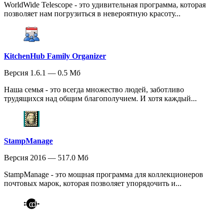
WorldWide Telescope - это удивительная программа, которая
позволяет нам погрузиться в невероятную красоту...
KitchenHub Family Organizer
Версия 1.6.1 — 0.5 Мб
Наша семья - это всегда множество людей, заботливо
трудящихся над общим благополучием. И хотя каждый...
StampManage
Версия 2016 — 517.0 Мб
StampManage - это мощная программа для коллекционеров
почтовых марок, которая позволяет упорядочить и...