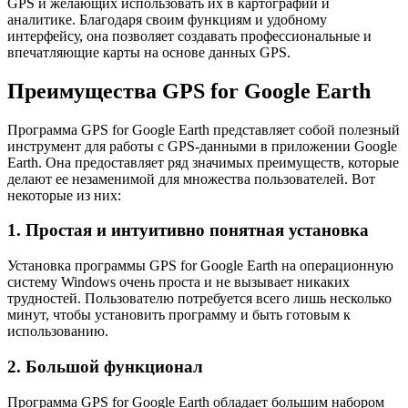
GPS и желающих использовать их в картографии и
аналитике. Благодаря своим функциям и удобному
интерфейсу, она позволяет создавать профессиональные и
впечатляющие карты на основе данных GPS.
Преимущества GPS for Google Earth
Программа GPS for Google Earth представляет собой полезный
инструмент для работы с GPS-данными в приложении Google
Earth. Она предоставляет ряд значимых преимуществ, которые
делают ее незаменимой для множества пользователей. Вот
некоторые из них:
1. Простая и интуитивно понятная установка
Установка программы GPS for Google Earth на операционную
систему Windows очень проста и не вызывает никаких
трудностей. Пользователю потребуется всего лишь несколько
минут, чтобы установить программу и быть готовым к
использованию.
2. Большой функционал
Программа GPS for Google Earth обладает большим набором