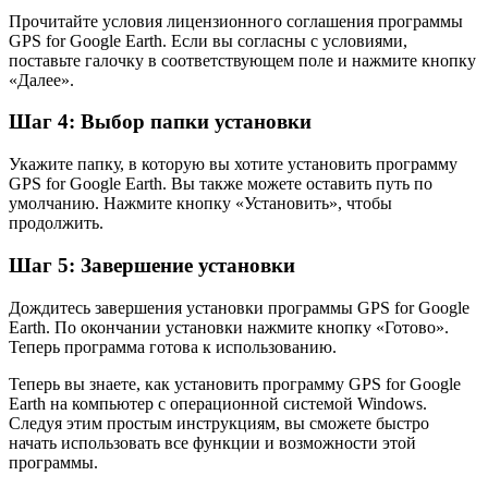
Прочитайте условия лицензионного соглашения программы
GPS for Google Earth. Если вы согласны с условиями,
поставьте галочку в соответствующем поле и нажмите кнопку
«Далее».
Шаг 4: Выбор папки установки
Укажите папку, в которую вы хотите установить программу
GPS for Google Earth. Вы также можете оставить путь по
умолчанию. Нажмите кнопку «Установить», чтобы
продолжить.
Шаг 5: Завершение установки
Дождитесь завершения установки программы GPS for Google
Earth. По окончании установки нажмите кнопку «Готово».
Теперь программа готова к использованию.
Теперь вы знаете, как установить программу GPS for Google
Earth на компьютер с операционной системой Windows.
Следуя этим простым инструкциям, вы сможете быстро
начать использовать все функции и возможности этой
программы.