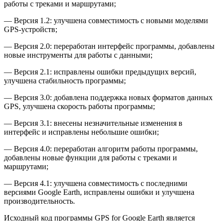
работы с треками и маршрутами;
— Версия 1.2: улучшена совместимость с новыми моделями
GPS-устройств;
— Версия 2.0: переработан интерфейс программы, добавлены
новые инструменты для работы с данными;
— Версия 2.1: исправлены ошибки предыдущих версий,
улучшена стабильность программы;
— Версия 3.0: добавлена поддержка новых форматов данных
GPS, улучшена скорость работы программы;
— Версия 3.1: внесены незначительные изменения в
интерфейс и исправлены небольшие ошибки;
— Версия 4.0: переработан алгоритм работы программы,
добавлены новые функции для работы с треками и
маршрутами;
— Версия 4.1: улучшена совместимость с последними
версиями Google Earth, исправлены ошибки и улучшена
производительность.
Исходный код программы GPS for Google Earth является