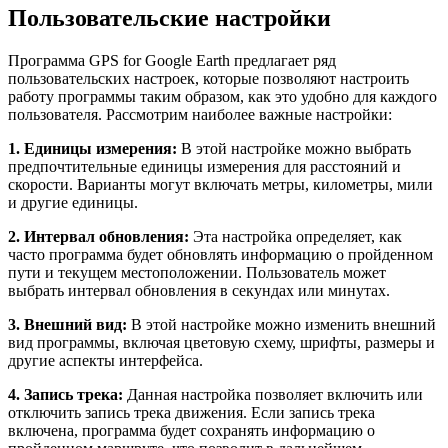
Пользовательские настройки
Программа GPS for Google Earth предлагает ряд
пользовательских настроек, которые позволяют настроить
работу программы таким образом, как это удобно для каждого
пользователя. Рассмотрим наиболее важные настройки:
1. Единицы измерения:
В этой настройке можно выбрать
предпочтительные единицы измерения для расстояний и
скорости. Варианты могут включать метры, километры, мили
и другие единицы.
2. Интервал обновления:
Эта настройка определяет, как
часто программа будет обновлять информацию о пройденном
пути и текущем местоположении. Пользователь может
выбрать интервал обновления в секундах или минутах.
3. Внешний вид:
В этой настройке можно изменить внешний
вид программы, включая цветовую схему, шрифты, размеры и
другие аспекты интерфейса.
4. Запись трека:
Данная настройка позволяет включить или
отключить запись трека движения. Если запись трека
включена, программа будет сохранять информацию о