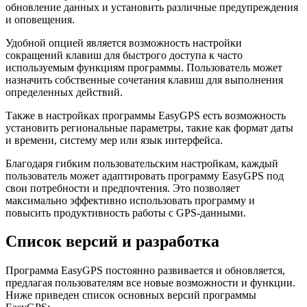
обновление данных и установить различные предупреждения
и оповещения.
Удобной опцией является возможность настройки
сокращений клавиш для быстрого доступа к часто
используемым функциям программы. Пользователь может
назначить собственные сочетания клавиш для выполнения
определенных действий.
Также в настройках программы EasyGPS есть возможность
установить региональные параметры, такие как формат даты
и времени, систему мер или язык интерфейса.
Благодаря гибким пользовательским настройкам, каждый
пользователь может адаптировать программу EasyGPS под
свои потребности и предпочтения. Это позволяет
максимально эффективно использовать программу и
повысить продуктивность работы с GPS-данными.
Список версий и разработка
Программа EasyGPS постоянно развивается и обновляется,
предлагая пользователям все новые возможности и функции.
Ниже приведен список основных версий программы