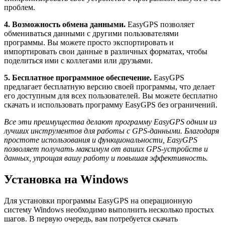
проблем.
4. Возможность обмена данными.
EasyGPS позволяет
обмениваться данными с другими пользователями
программы. Вы можете просто экспортировать и
импортировать свои данные в различных форматах, чтобы
поделиться ими с коллегами или друзьями.
5. Бесплатное программное обеспечение.
EasyGPS
предлагает бесплатную версию своей программы, что делает
его доступным для всех пользователей. Вы можете бесплатно
скачать и использовать программу EasyGPS без ограничений.
Все эти преимущества делают программу EasyGPS одним из
лучших инструментов для работы с GPS-данными. Благодаря
простоте использования и функциональности, EasyGPS
позволяет получать максимум от ваших GPS-устройств и
данных, упрощая вашу работу и повышая эффективность.
Установка на Windows
Для установки программы EasyGPS на операционную
систему Windows необходимо выполнить несколько простых
шагов. В первую очередь, вам потребуется скачать