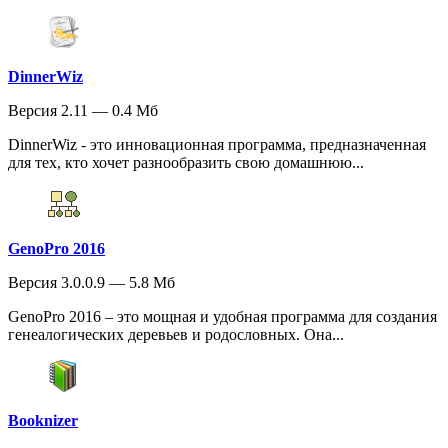
DinnerWiz
Версия 2.11 — 0.4 Мб
DinnerWiz - это инновационная программа, предназначенная
для тех, кто хочет разнообразить свою домашнюю...
GenoPro 2016
Версия 3.0.0.9 — 5.8 Мб
GenoPro 2016 – это мощная и удобная программа для создания
генеалогических деревьев и родословных. Она...
Booknizer