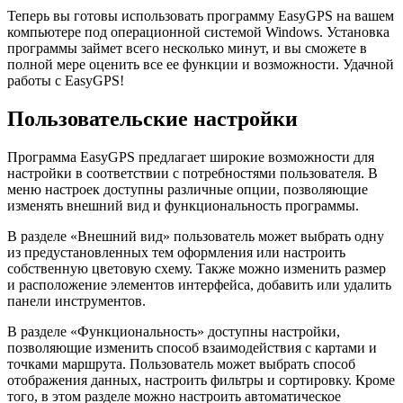
Теперь вы готовы использовать программу EasyGPS на вашем
компьютере под операционной системой Windows. Установка
программы займет всего несколько минут, и вы сможете в
полной мере оценить все ее функции и возможности. Удачной
работы с EasyGPS!
Пользовательские настройки
Программа EasyGPS предлагает широкие возможности для
настройки в соответствии с потребностями пользователя. В
меню настроек доступны различные опции, позволяющие
изменять внешний вид и функциональность программы.
В разделе «Внешний вид» пользователь может выбрать одну
из предустановленных тем оформления или настроить
собственную цветовую схему. Также можно изменить размер
и расположение элементов интерфейса, добавить или удалить
панели инструментов.
В разделе «Функциональность» доступны настройки,
позволяющие изменить способ взаимодействия с картами и
точками маршрута. Пользователь может выбрать способ
отображения данных, настроить фильтры и сортировку. Кроме
того, в этом разделе можно настроить автоматическое