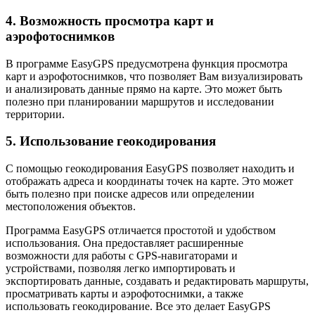
4. Возможность просмотра карт и
аэрофотоснимков
В программе EasyGPS предусмотрена функция просмотра
карт и аэрофотоснимков, что позволяет Вам визуализировать
и анализировать данные прямо на карте. Это может быть
полезно при планировании маршрутов и исследовании
территории.
5. Использование геокодирования
С помощью геокодирования EasyGPS позволяет находить и
отображать адреса и координаты точек на карте. Это может
быть полезно при поиске адресов или определении
местоположения объектов.
Программа EasyGPS отличается простотой и удобством
использования. Она предоставляет расширенные
возможности для работы с GPS-навигаторами и
устройствами, позволяя легко импортировать и
экспортировать данные, создавать и редактировать маршруты,
просматривать карты и аэрофотоснимки, а также
использовать геокодирование. Все это делает EasyGPS