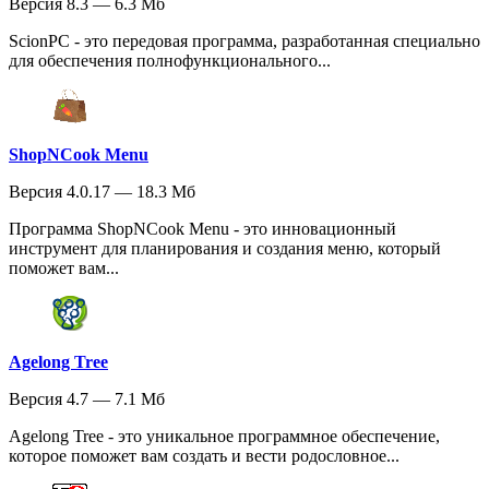
Версия 8.3 — 6.3 Мб
ScionPC - это передовая программа, разработанная специально
для обеспечения полнофункционального...
ShopNCook Menu
Версия 4.0.17 — 18.3 Мб
Программа ShopNCook Menu - это инновационный
инструмент для планирования и создания меню, который
поможет вам...
Agelong Tree
Версия 4.7 — 7.1 Мб
Agelong Tree - это уникальное программное обеспечение,
которое поможет вам создать и вести родословное...