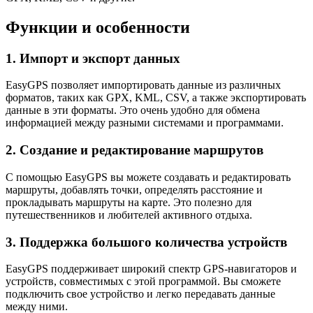
Функции и особенности
1. Импорт и экспорт данных
EasyGPS позволяет импортировать данные из различных
форматов, таких как GPX, KML, CSV, а также экспортировать
данные в эти форматы. Это очень удобно для обмена
информацией между разными системами и программами.
2. Создание и редактирование маршрутов
С помощью EasyGPS вы можете создавать и редактировать
маршруты, добавлять точки, определять расстояние и
прокладывать маршруты на карте. Это полезно для
путешественников и любителей активного отдыха.
3. Поддержка большого количества устройств
EasyGPS поддерживает широкий спектр GPS-навигаторов и
устройств, совместимых с этой программой. Вы сможете
подключить свое устройство и легко передавать данные
между ними.