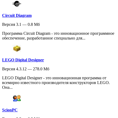
Circuit Diagram
Версия 3.1 — 0.8 Мб
Программа Circuit Diagram - это инновационное программное
обеспечение, разработанное специально для...
LEGO Digital Designer
Версия 4.3.12 — 278.0 Мб
LEGO Digital Designer - это инновационная программа от
всемирно известного производителя конструкторов LEGO.
Она...
ScionPC