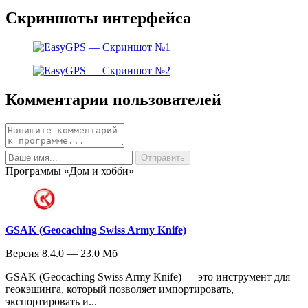
Скриншоты интерфейса
Комментарии пользователей
Программы «Дом и хобби»
GSAK (Geocaching Swiss Army Knife)
Версия 8.4.0 — 23.0 Мб
GSAK (Geocaching Swiss Army Knife) — это инструмент для
геокэшинга, который позволяет импортировать,
экспортировать и...