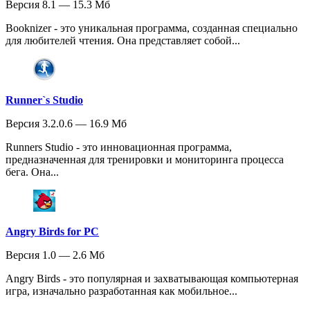
Версия 8.1 — 15.3 Мб
Booknizer - это уникальная программа, созданная специально
для любителей чтения. Она представляет собой...
Runner`s Studio
Версия 3.2.0.6 — 16.9 Мб
Runners Studio - это инновационная программа,
предназначенная для тренировки и мониторинга процесса
бега. Она...
Angry Birds for PC
Версия 1.0 — 2.6 Мб
Angry Birds - это популярная и захватывающая компьютерная
игра, изначально разработанная как мобильное...