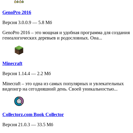
GenoPro 2016
Версия 3.0.0.9 — 5.8 Мб
GenoPro 2016 – это мощная и удобная программа для создания
генеалогических деревьев и родословных. Она...
Minecraft
Версия 1.14.4 — 2.2 Мб
Minecraft – это одна из самых популярных и увлекательных
видеоигр на сегодняшний день. Своей уникальностью...
Collectorz.com Book Collector
Версия 21.0.3 — 33.5 Мб