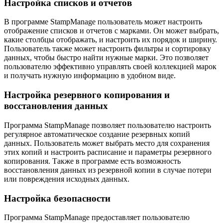
Настройка списков и отчетов
В программе StampManage пользователь может настроить
отображение списков и отчетов с марками. Он может выбрать,
какие столбцы отображать, и настроить их порядок и ширину.
Пользователь также может настроить фильтры и сортировку
данных, чтобы быстро найти нужные марки. Это позволяет
пользователю эффективно управлять своей коллекцией марок
и получать нужную информацию в удобном виде.
Настройка резервного копирования и
восстановления данных
Программа StampManage позволяет пользователю настроить
регулярное автоматическое создание резервных копий
данных. Пользователь может выбрать место для сохранения
этих копий и настроить расписание и параметры резервного
копирования. Также в программе есть возможность
восстановления данных из резервной копии в случае потери
или повреждения исходных данных.
Настройка безопасности
Программа StampManage предоставляет пользователю