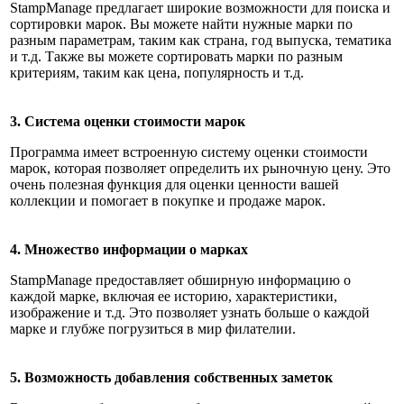
StampManage предлагает широкие возможности для поиска и
сортировки марок. Вы можете найти нужные марки по
разным параметрам, таким как страна, год выпуска, тематика
и т.д. Также вы можете сортировать марки по разным
критериям, таким как цена, популярность и т.д.
3. Система оценки стоимости марок
Программа имеет встроенную систему оценки стоимости
марок, которая позволяет определить их рыночную цену. Это
очень полезная функция для оценки ценности вашей
коллекции и помогает в покупке и продаже марок.
4. Множество информации о марках
StampManage предоставляет обширную информацию о
каждой марке, включая ее историю, характеристики,
изображение и т.д. Это позволяет узнать больше о каждой
марке и глубже погрузиться в мир филателии.
5. Возможность добавления собственных заметок