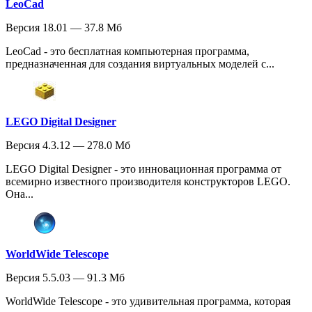
LeoCad
Версия 18.01 — 37.8 Мб
LeoCad - это бесплатная компьютерная программа,
предназначенная для создания виртуальных моделей с...
LEGO Digital Designer
Версия 4.3.12 — 278.0 Мб
LEGO Digital Designer - это инновационная программа от
всемирно известного производителя конструкторов LEGO.
Она...
WorldWide Telescope
Версия 5.5.03 — 91.3 Мб
WorldWide Telescope - это удивительная программа, которая