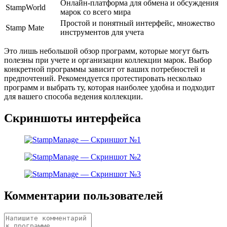
Онлайн-платформа для обмена и обсуждения
StampWorld
марок со всего мира
Простой и понятный интерфейс, множество
Stamp Mate
инструментов для учета
Это лишь небольшой обзор программ, которые могут быть
полезны при учете и организации коллекции марок. Выбор
конкретной программы зависит от ваших потребностей и
предпочтений. Рекомендуется протестировать несколько
программ и выбрать ту, которая наиболее удобна и подходит
для вашего способа ведения коллекции.
Скриншоты интерфейса
Комментарии пользователей