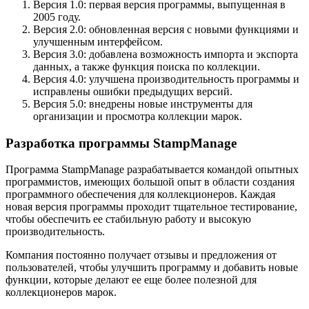
Версия 1.0: первая версия программы, выпущенная в
2005 году.
Версия 2.0: обновленная версия с новыми функциями и
улучшенным интерфейсом.
Версия 3.0: добавлена возможность импорта и экспорта
данных, а также функция поиска по коллекции.
Версия 4.0: улучшена производительность программы и
исправлены ошибки предыдущих версий.
Версия 5.0: внедрены новые инструменты для
организации и просмотра коллекции марок.
Разработка программы StampManage
Программа StampManage разрабатывается командой опытных
программистов, имеющих большой опыт в области создания
программного обеспечения для коллекционеров. Каждая
новая версия программы проходит тщательное тестирование,
чтобы обеспечить ее стабильную работу и высокую
производительность.
Компания постоянно получает отзывы и предложения от
пользователей, чтобы улучшить программу и добавить новые
функции, которые делают ее еще более полезной для
коллекционеров марок.