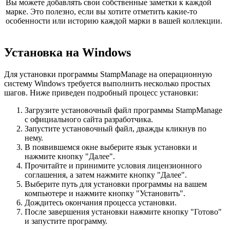
Вы можете добавлять свои собственные заметки к каждой
марке. Это полезно, если вы хотите отметить какие-то
особенности или историю каждой марки в вашей коллекции.
Установка на Windows
Для установки программы StampManage на операционную
систему Windows требуется выполнить несколько простых
шагов. Ниже приведен подробный процесс установки:
Загрузите установочный файл программы StampManage
с официального сайта разработчика.
Запустите установочный файл, дважды кликнув по
нему.
В появившемся окне выберите язык установки и
нажмите кнопку "Далее".
Прочитайте и принимите условия лицензионного
соглашения, а затем нажмите кнопку "Далее".
Выберите путь для установки программы на вашем
компьютере и нажмите кнопку "Установить".
Дождитесь окончания процесса установки.
После завершения установки нажмите кнопку "Готово"
и запустите программу.