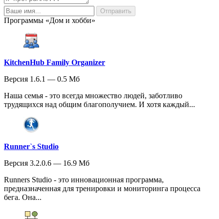
Программы «Дом и хобби»
KitchenHub Family Organizer
Версия 1.6.1 — 0.5 Мб
Наша семья - это всегда множество людей, заботливо
трудящихся над общим благополучием. И хотя каждый...
Runner`s Studio
Версия 3.2.0.6 — 16.9 Мб
Runners Studio - это инновационная программа,
предназначенная для тренировки и мониторинга процесса
бега. Она...