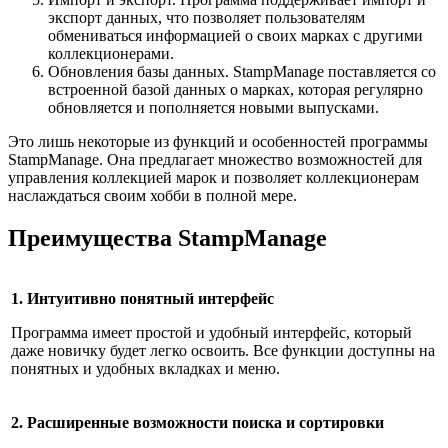
экспорт данных, что позволяет пользователям
обмениваться информацией о своих марках с другими
коллекционерами.
Обновления базы данных. StampManage поставляется со
встроенной базой данных о марках, которая регулярно
обновляется и пополняется новыми выпусками.
Это лишь некоторые из функций и особенностей программы
StampManage. Она предлагает множество возможностей для
управления коллекцией марок и позволяет коллекционерам
наслаждаться своим хобби в полной мере.
Преимущества StampManage
1. Интуитивно понятный интерфейс
Программа имеет простой и удобный интерфейс, который
даже новичку будет легко освоить. Все функции доступны на
понятных и удобных вкладках и меню.
2. Расширенные возможности поиска и сортировки