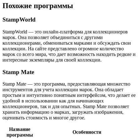
Похожие программы
StampWorld
StampWorld — это онлайн-платформа для коллекционеров
марок. Она позволяет объединиться с другими
коллекционерами, обмениваться марками и обсуждать свои
коллекции. На сайте представлено огромное количество
марок со всего мира, что дает возможность находить редкие и
интересные экземпляры для своей коллекции.
Stamp Mate
Stamp Mate — это программа, предоставляющая множество
инструментов для учета коллекции марок. Она обладает
простым и интуитивно понятным интерфейсом, что делает ее
удобной в использовании как для начинающих
коллекционеров, так и для опытных. Stamp Mate позволяет
хранить информацию о марках, загружать изображения,
оценивать стоимость и многое другое.
Название
Особенности
программы