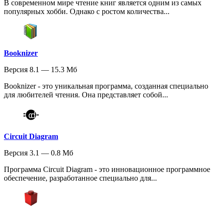
В современном мире чтение книг является одним из самых
популярных хобби. Однако с ростом количества...
Booknizer
Версия 8.1 — 15.3 Мб
Booknizer - это уникальная программа, созданная специально
для любителей чтения. Она представляет собой...
Circuit Diagram
Версия 3.1 — 0.8 Мб
Программа Circuit Diagram - это инновационное программное
обеспечение, разработанное специально для...