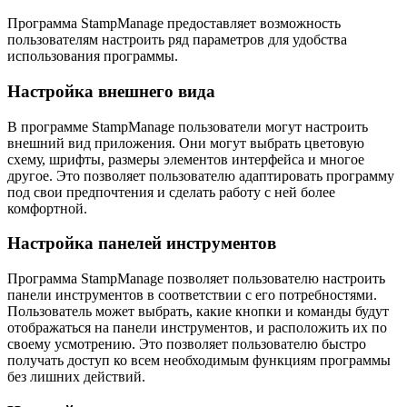
Программа StampManage предоставляет возможность
пользователям настроить ряд параметров для удобства
использования программы.
Настройка внешнего вида
В программе StampManage пользователи могут настроить
внешний вид приложения. Они могут выбрать цветовую
схему, шрифты, размеры элементов интерфейса и многое
другое. Это позволяет пользователю адаптировать программу
под свои предпочтения и сделать работу с ней более
комфортной.
Настройка панелей инструментов
Программа StampManage позволяет пользователю настроить
панели инструментов в соответствии с его потребностями.
Пользователь может выбрать, какие кнопки и команды будут
отображаться на панели инструментов, и расположить их по
своему усмотрению. Это позволяет пользователю быстро
получать доступ ко всем необходимым функциям программы
без лишних действий.