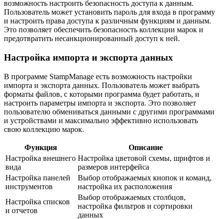
возможность настроить безопасность доступа к данным.
Пользователь может установить пароль для входа в программу
и настроить права доступа к различным функциям и данным.
Это позволяет обеспечить безопасность коллекции марок и
предотвратить несанкционированный доступ к ней.
Настройка импорта и экспорта данных
В программе StampManage есть возможность настройки
импорта и экспорта данных. Пользователь может выбрать
форматы файлов, с которыми программа будет работать, и
настроить параметры импорта и экспорта. Это позволяет
пользователю обмениваться данными с другими программами
и устройствами и максимально эффективно использовать
свою коллекцию марок.
Функция
Описание
Настройка внешнего
Настройка цветовой схемы, шрифтов и
вида
размеров интерфейса
Настройка панелей
Выбор отображаемых кнопок и команд,
инструментов
настройка их расположения
Выбор отображаемых столбцов,
Настройка списков
настройка фильтров и сортировки
и отчетов
данных