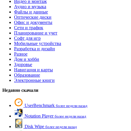
Видео и монтаж
Аудио и музыка
Файлы и данные
Оптические диски
Офис и документы
Сети и трафик
Планирование и учет
Софт для игр
Мобильные устройства
Разработка и дизайн
Разное
Дом и хобби
Здоровье
Навигация и карты
Образование
Электронные книги
Недавно скачали
UserBenchmark
более недели назад
Notation Player
более недели назад
Disk Wipe
более недели назад