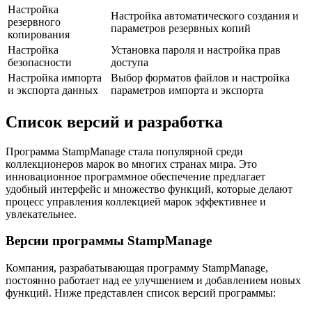
Настройка
Настройка автоматического создания и
резервного
параметров резервных копий
копирования
Настройка
Установка пароля и настройка прав
безопасности
доступа
Настройка импорта
Выбор форматов файлов и настройка
и экспорта данных
параметров импорта и экспорта
Список версий и разработка
Программа StampManage стала популярной среди
коллекционеров марок во многих странах мира. Это
инновационное программное обеспечение предлагает
удобный интерфейс и множество функций, которые делают
процесс управления коллекцией марок эффективнее и
увлекательнее.
Версии программы StampManage
Компания, разрабатывающая программу StampManage,
постоянно работает над ее улучшением и добавлением новых
функций. Ниже представлен список версий программы: