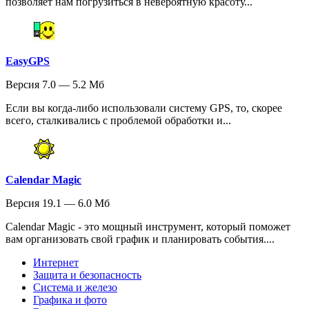
позволяет нам погрузиться в невероятную красоту...
EasyGPS
Версия 7.0 — 5.2 Мб
Если вы когда-либо использовали систему GPS, то, скорее
всего, сталкивались с проблемой обработки и...
Calendar Magic
Версия 19.1 — 6.0 Мб
Calendar Magic - это мощный инструмент, который поможет
вам организовать свой график и планировать события....
Интернет
Защита и безопасность
Система и железо
Графика и фото