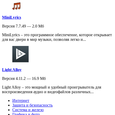
MiniLyrics
Версия 7.7.49 — 2.0 Мб
MiniLyrics – это программное обеспечение, которое открывает
для вас двери в мир музыки, позволяя легко и...
Light Alloy
Версия 4.11.2 — 16.9 Мб
Light Alloy – это мощный и удобный проигрыватель для
воспроизведения аудио и видеофайлов различных...
Интернет
Защита и безопасность
Система и железо
Графика и фото