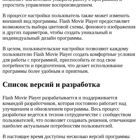
упростить управление воспроизведением.
В процессе настройки пользователь также может изменить
внешний вид программы. Flash Movie Player предоставляет
возможность выбора цветовой схемы, фонового изображения
и других параметров, чтобы создать уникальный и
индивидуальный дизайн программы.
В целом, пользовательские настройки позволяют каждому
пользователю Flash Movie Player создать комфортные условия
для работы с программой, приспособить ее под свои
потребности и предпочтения, что делает использование
программы более удобным и приятным.
Список версий и разработка
Flash Movie Player разрабатывается и поддерживается
командой разработчиков, которая постоянно работает над
улучшением и обновлением программы. Весь процесс
разработки ведется в тесном сотрудничестве с сообществом
пользователей, что позволяет создавать решения, отвечающие
наиболее актуальным потребностям пользователей.
В настоящее время доступны несколько версий программы