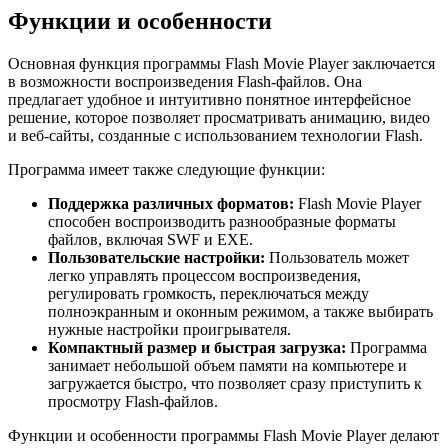
Функции и особенности
Основная функция программы Flash Movie Player заключается
в возможности воспроизведения Flash-файлов. Она
предлагает удобное и интуитивно понятное интерфейсное
решение, которое позволяет просматривать анимацию, видео
и веб-сайты, созданные с использованием технологии Flash.
Программа имеет также следующие функции:
Поддержка различных форматов:
Flash Movie Player
способен воспроизводить разнообразные форматы
файлов, включая SWF и EXE.
Пользовательские настройки:
Пользователь может
легко управлять процессом воспроизведения,
регулировать громкость, переключаться между
полноэкранным и оконным режимом, а также выбирать
нужные настройки проигрывателя.
Компактный размер и быстрая загрузка:
Программа
занимает небольшой объем памяти на компьютере и
загружается быстро, что позволяет сразу приступить к
просмотру Flash-файлов.
Функции и особенности программы Flash Movie Player делают