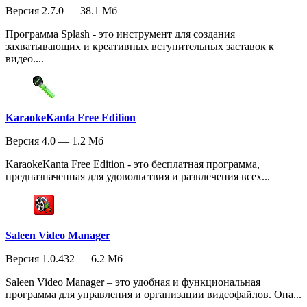
Версия 2.7.0 — 38.1 Мб
Программа Splash - это инструмент для создания
захватывающих и креативных вступительных заставок к
видео....
KaraokeKanta Free Edition
Версия 4.0 — 1.2 Мб
KaraokeKanta Free Edition - это бесплатная программа,
предназначенная для удовольствия и развлечения всех...
Saleen Video Manager
Версия 1.0.432 — 6.2 Мб
Saleen Video Manager – это удобная и функциональная
программа для управления и организации видеофайлов. Она...