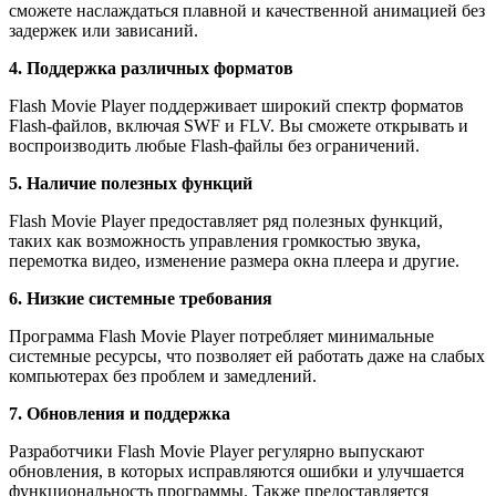
сможете наслаждаться плавной и качественной анимацией без
задержек или зависаний.
4. Поддержка различных форматов
Flash Movie Player поддерживает широкий спектр форматов
Flash-файлов, включая SWF и FLV. Вы сможете открывать и
воспроизводить любые Flash-файлы без ограничений.
5. Наличие полезных функций
Flash Movie Player предоставляет ряд полезных функций,
таких как возможность управления громкостью звука,
перемотка видео, изменение размера окна плеера и другие.
6. Низкие системные требования
Программа Flash Movie Player потребляет минимальные
системные ресурсы, что позволяет ей работать даже на слабых
компьютерах без проблем и замедлений.
7. Обновления и поддержка
Разработчики Flash Movie Player регулярно выпускают
обновления, в которых исправляются ошибки и улучшается
функциональность программы. Также предоставляется