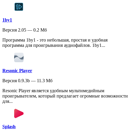
1by1
Версия 2.05 — 0.2 Мб
Программа 1by1 - это небольшая, простая и удобная
программа для проигрывания аудиофайлов. 1by1...
Resonic Player
Версия 0.9.3b — 11.3 Мб
Resonic Player является удобным мультимедийным
проигрывателем, который предлагает огромные возможности
для...
Splash