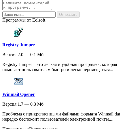
Программы от Eolsoft
Registry Jumper
Версия 2.0 — 0.1 Мб
Registry Jumper – это легкая и удобная программа, которая
помогает пользователям быстро и легко перемещаться...
Winmail Opener
Версия 1.7 — 0.3 Мб
Проблема с прикрепленными файлами формата Winmail.dat
нередко беспокоит пользователей электронной почты....
Программы «Видеоплееры»