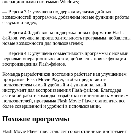
операционными системами Windows;
— Версия 3.1: улучшена поддержка мультимедийных
возможностей программы, добавлены новые функции работы
с звуком и видео;
— Версия 4.0: добавлена поддержка новых форматов Flash-
файлов, улучшена производительность программы, добавлены
новые возможности для пользователей;
— Версия 4.1: улучшена совместимость программы с новыми
версиями операционных систем, добавлены новые функции
воспроизведения Flash-файлов.
Команда разработчиков постоянно работает над улучшением
программы Flash Movie Player, чтобы предоставить
пользователям самый удобный и функциональный
инструмент для воспроизведения Flash-файлов. Благодаря
активной работе команды разработки и вниманию к мнениям
пользователей, программа Flash Movie Player становится все
более совершенной и удобной в использовании.
Похожие программы
Flash Movie Player представляет собой отличный инструмент