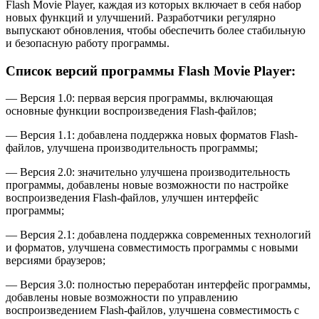
Flash Movie Player, каждая из которых включает в себя набор
новых функций и улучшений. Разработчики регулярно
выпускают обновления, чтобы обеспечить более стабильную
и безопасную работу программы.
Список версий программы Flash Movie Player:
— Версия 1.0: первая версия программы, включающая
основные функции воспроизведения Flash-файлов;
— Версия 1.1: добавлена поддержка новых форматов Flash-
файлов, улучшена производительность программы;
— Версия 2.0: значительно улучшена производительность
программы, добавлены новые возможности по настройке
воспроизведения Flash-файлов, улучшен интерфейс
программы;
— Версия 2.1: добавлена поддержка современных технологий
и форматов, улучшена совместимость программы с новыми
версиями браузеров;
— Версия 3.0: полностью переработан интерфейс программы,
добавлены новые возможности по управлению
воспроизведением Flash-файлов, улучшена совместимость с