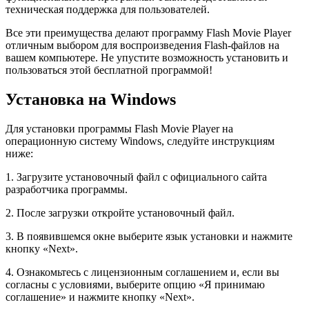
техническая поддержка для пользователей.
Все эти преимущества делают программу Flash Movie Player
отличным выбором для воспроизведения Flash-файлов на
вашем компьютере. Не упустите возможность установить и
пользоваться этой бесплатной программой!
Установка на Windows
Для установки программы Flash Movie Player на
операционную систему Windows, следуйте инструкциям
ниже:
1. Загрузите установочный файл с официального сайта
разработчика программы.
2. После загрузки откройте установочный файл.
3. В появившемся окне выберите язык установки и нажмите
кнопку «Next».
4. Ознакомьтесь с лицензионным соглашением и, если вы
согласны с условиями, выберите опцию «Я принимаю
соглашение» и нажмите кнопку «Next».