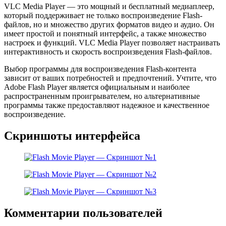
VLC Media Player — это мощный и бесплатный медиаплеер,
который поддерживает не только воспроизведение Flash-
файлов, но и множество других форматов видео и аудио. Он
имеет простой и понятный интерфейс, а также множество
настроек и функций. VLC Media Player позволяет настраивать
интерактивность и скорость воспроизведения Flash-файлов.
Выбор программы для воспроизведения Flash-контента
зависит от ваших потребностей и предпочтений. Учтите, что
Adobe Flash Player является официальным и наиболее
распространенным проигрывателем, но альтернативные
программы также предоставляют надежное и качественное
воспроизведение.
Скриншоты интерфейса
Комментарии пользователей