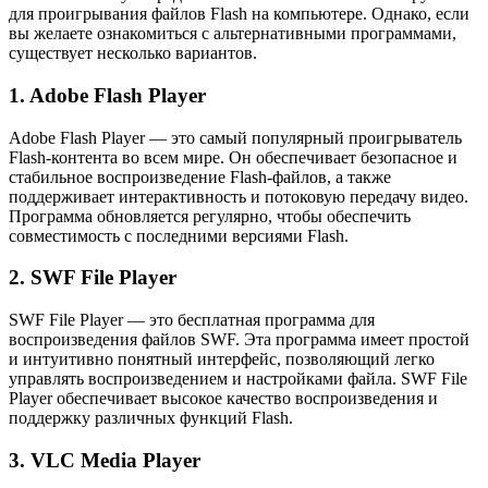
для проигрывания файлов Flash на компьютере. Однако, если
вы желаете ознакомиться с альтернативными программами,
существует несколько вариантов.
1. Adobe Flash Player
Adobe Flash Player — это самый популярный проигрыватель
Flash-контента во всем мире. Он обеспечивает безопасное и
стабильное воспроизведение Flash-файлов, а также
поддерживает интерактивность и потоковую передачу видео.
Программа обновляется регулярно, чтобы обеспечить
совместимость с последними версиями Flash.
2. SWF File Player
SWF File Player — это бесплатная программа для
воспроизведения файлов SWF. Эта программа имеет простой
и интуитивно понятный интерфейс, позволяющий легко
управлять воспроизведением и настройками файла. SWF File
Player обеспечивает высокое качество воспроизведения и
поддержку различных функций Flash.
3. VLC Media Player