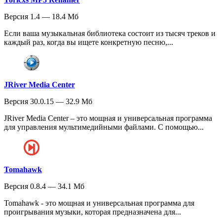
Версия 1.4 — 18.4 Мб
Если ваша музыкальная библиотека состоит из тысяч треков и
каждый раз, когда вы ищете конкретную песню,...
JRiver Media Center
Версия 30.0.15 — 32.9 Мб
JRiver Media Center – это мощная и универсальная программа
для управления мультимедийными файлами. С помощью...
Tomahawk
Версия 0.8.4 — 34.1 Мб
Tomahawk - это мощная и универсальная программа для
проигрывания музыки, которая предназначена для...