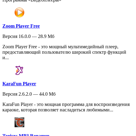
Zoom Player Free
Версия 16.0.0 — 28.9 Мб
Zoom Player Free - это мощный мультимедийный плеер,
предоставляющий пользователю широкий спектр функций
и...
KaraFun Player
Версия 2.6.2.0 — 44.0 Мб
KaraFun Player - это мощная программа для воспроизведения
караоке, которая позволяет насладиться любимыми...
Toricxs MP3 Renamer