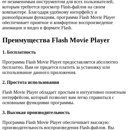
ее незаменимым инструментом для всех пользователей,
которым требуется просмотр Flash-файлов на своем
компьютере. Благодаря удобному интерфейсу и
разнообразным функциям, программа Flash Movie Player
обеспечивает приятное и комфортное воспроизведение
анимации и видео в формате Flash.
Преимущества Flash Movie Player
1. Бесплатность
Программа Flash Movie Player предоставляется абсолютно
бесплатно. Вам не придется платить за установку или
использование данного приложения.
2. Простота использования
Flash Movie Player обладает простым и интуитивно понятным
интерфейсом, который позволит вам легко справиться с
основными функциями программы.
3. Высокая производительность
Программа Flash Movie Player обеспечивает высокую
производительность воспроизведения Flash-файлов. Вы