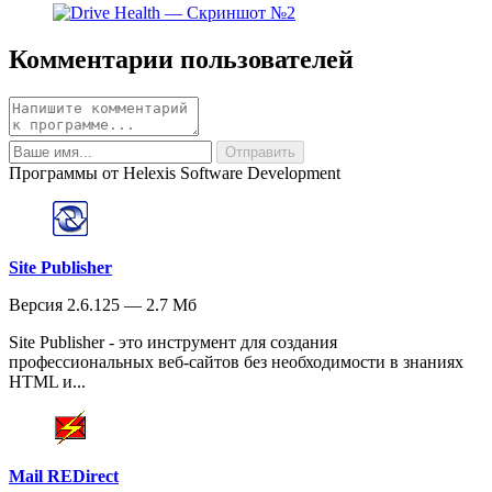
Комментарии пользователей
Программы от Helexis Software Development
Site Publisher
Версия 2.6.125 — 2.7 Мб
Site Publisher - это инструмент для создания
профессиональных веб-сайтов без необходимости в знаниях
HTML и...
Mail REDirect