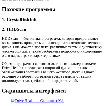
Похожие программы
1. CrystalDiskInfo
2. HDDScan
HDDScan — бесплатная программа, которая предоставляет
возможность проверить и анализировать состояние жесткого
диска. Она может выполнять различные тесты и диагностику
жесткого диска, а также отображать подробную информацию
о его параметрах и характеристиках.
Обе эти программы являются отличными альтернативами
Drive Health и предлагают широкий функционал для
отслеживания состояния вашего жесткого диска. Однако
решение о выборе программы всегда зависит от ваших
индивидуальных требований и предпочтений.
Скриншоты интерфейса