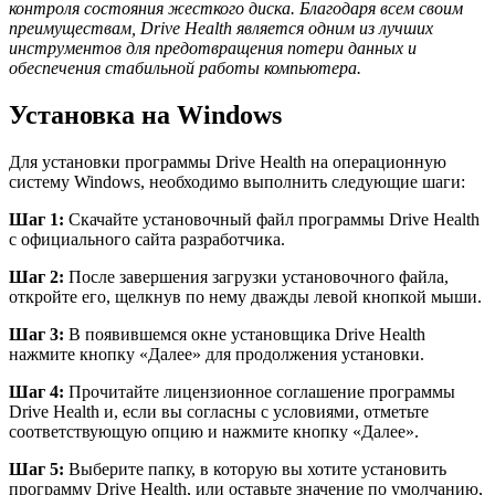
контроля состояния жесткого диска. Благодаря всем своим
преимуществам, Drive Health является одним из лучших
инструментов для предотвращения потери данных и
обеспечения стабильной работы компьютера.
Установка на Windows
Для установки программы Drive Health на операционную
систему Windows, необходимо выполнить следующие шаги:
Шаг 1:
Скачайте установочный файл программы Drive Health
с официального сайта разработчика.
Шаг 2:
После завершения загрузки установочного файла,
откройте его, щелкнув по нему дважды левой кнопкой мыши.
Шаг 3:
В появившемся окне установщика Drive Health
нажмите кнопку «Далее» для продолжения установки.
Шаг 4:
Прочитайте лицензионное соглашение программы
Drive Health и, если вы согласны с условиями, отметьте
соответствующую опцию и нажмите кнопку «Далее».
Шаг 5:
Выберите папку, в которую вы хотите установить
программу Drive Health, или оставьте значение по умолчанию,