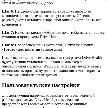
затем нажмите кнопку «Далее».
Шаг 6:
На следующем экране установщика выберите
компоненты, которые вы хотите установить. Обычно
рекомендуется оставить выбранной опцию «Установить все
компоненты».
Шаг 7:
Нажмите кнопку «Установить», чтобы начать процесс
установки программы Drive Health.
Шаг 8:
После завершения установки, нажмите кнопку
«Готово» для закрытия установщика.
После выполнения всех этих шагов, программа Drive Health
будет успешно установлена на ваш компьютер с
операционной системой Windows. Теперь вы можете начать
использовать программу для отслеживания и мониторинга
состояния ваших жестких дисков.
Пользовательские настройки
Для достижения наилучших результатов и оптимальной
работы программы Drive Health, пользователю
предоставляется возможность настроить различные