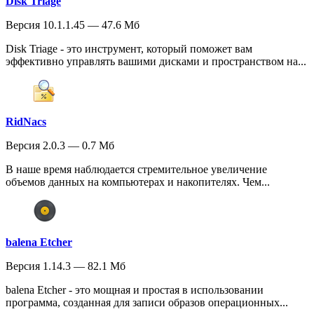
Disk Triage
Версия 10.1.1.45 — 47.6 Мб
Disk Triage - это инструмент, который поможет вам
эффективно управлять вашими дисками и пространством на...
RidNacs
Версия 2.0.3 — 0.7 Мб
В наше время наблюдается стремительное увеличение
объемов данных на компьютерах и накопителях. Чем...
balena Etcher
Версия 1.14.3 — 82.1 Мб
balena Etcher - это мощная и простая в использовании
программа, созданная для записи образов операционных...