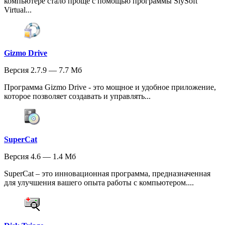
компьютере стало проще с помощью программы SlySoft
Virtual...
Gizmo Drive
Версия 2.7.9 — 7.7 Мб
Программа Gizmo Drive - это мощное и удобное приложение,
которое позволяет создавать и управлять...
SuperCat
Версия 4.6 — 1.4 Мб
SuperCat – это инновационная программа, предназначенная
для улучшения вашего опыта работы с компьютером....