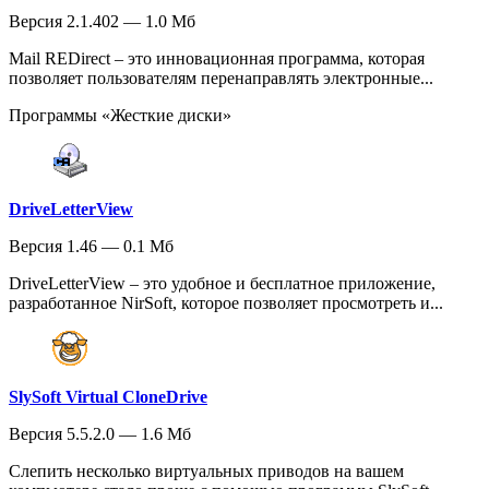
Версия 2.1.402 — 1.0 Мб
Mail REDirect – это инновационная программа, которая
позволяет пользователям перенаправлять электронные...
Программы «Жесткие диски»
DriveLetterView
Версия 1.46 — 0.1 Мб
DriveLetterView – это удобное и бесплатное приложение,
разработанное NirSoft, которое позволяет просмотреть и...
SlySoft Virtual CloneDrive
Версия 5.5.2.0 — 1.6 Мб
Слепить несколько виртуальных приводов на вашем