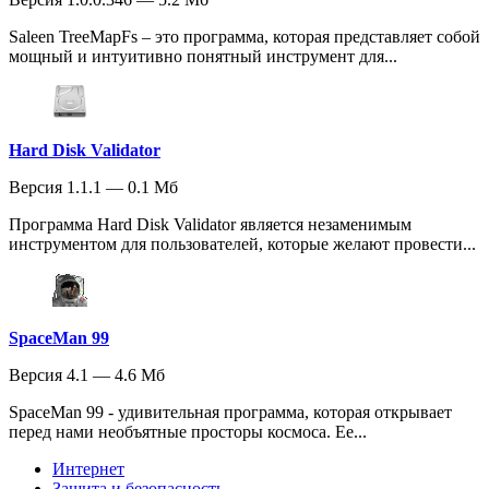
Saleen TreeMapFs – это программа, которая представляет собой
мощный и интуитивно понятный инструмент для...
Hard Disk Validator
Версия 1.1.1 — 0.1 Мб
Программа Hard Disk Validator является незаменимым
инструментом для пользователей, которые желают провести...
SpaceMan 99
Версия 4.1 — 4.6 Мб
SpaceMan 99 - удивительная программа, которая открывает
перед нами необъятные просторы космоса. Ее...
Интернет
Защита и безопасность