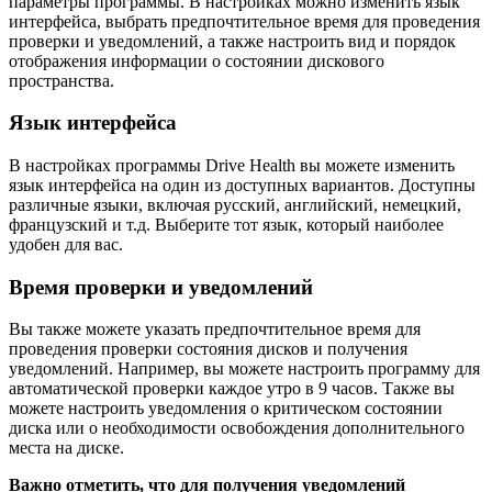
параметры программы. В настройках можно изменить язык
интерфейса, выбрать предпочтительное время для проведения
проверки и уведомлений, а также настроить вид и порядок
отображения информации о состоянии дискового
пространства.
Язык интерфейса
В настройках программы Drive Health вы можете изменить
язык интерфейса на один из доступных вариантов. Доступны
различные языки, включая русский, английский, немецкий,
французский и т.д. Выберите тот язык, который наиболее
удобен для вас.
Время проверки и уведомлений
Вы также можете указать предпочтительное время для
проведения проверки состояния дисков и получения
уведомлений. Например, вы можете настроить программу для
автоматической проверки каждое утро в 9 часов. Также вы
можете настроить уведомления о критическом состоянии
диска или о необходимости освобождения дополнительного
места на диске.
Важно отметить, что для получения уведомлений