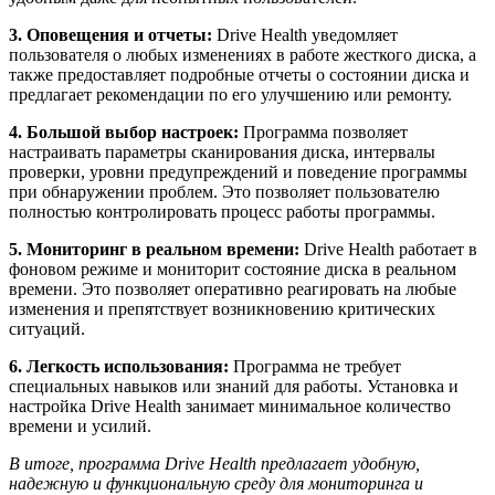
3. Оповещения и отчеты:
Drive Health уведомляет
пользователя о любых изменениях в работе жесткого диска, а
также предоставляет подробные отчеты о состоянии диска и
предлагает рекомендации по его улучшению или ремонту.
4. Большой выбор настроек:
Программа позволяет
настраивать параметры сканирования диска, интервалы
проверки, уровни предупреждений и поведение программы
при обнаружении проблем. Это позволяет пользователю
полностью контролировать процесс работы программы.
5. Мониторинг в реальном времени:
Drive Health работает в
фоновом режиме и мониторит состояние диска в реальном
времени. Это позволяет оперативно реагировать на любые
изменения и препятствует возникновению критических
ситуаций.
6. Легкость использования:
Программа не требует
специальных навыков или знаний для работы. Установка и
настройка Drive Health занимает минимальное количество
времени и усилий.
В итоге, программа Drive Health предлагает удобную,
надежную и функциональную среду для мониторинга и