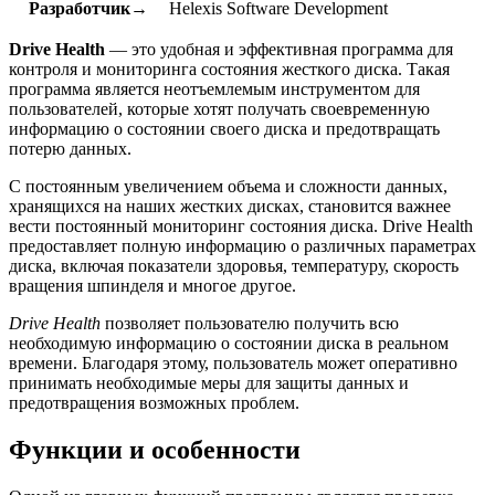
Разработчик→
Helexis Software Development
Drive Health
— это удобная и эффективная программа для
контроля и мониторинга состояния жесткого диска. Такая
программа является неотъемлемым инструментом для
пользователей, которые хотят получать своевременную
информацию о состоянии своего диска и предотвращать
потерю данных.
С постоянным увеличением объема и сложности данных,
хранящихся на наших жестких дисках, становится важнее
вести постоянный мониторинг состояния диска. Drive Health
предоставляет полную информацию о различных параметрах
диска, включая показатели здоровья, температуру, скорость
вращения шпинделя и многое другое.
Drive Health
позволяет пользователю получить всю
необходимую информацию о состоянии диска в реальном
времени. Благодаря этому, пользователь может оперативно
принимать необходимые меры для защиты данных и
предотвращения возможных проблем.
Функции и особенности