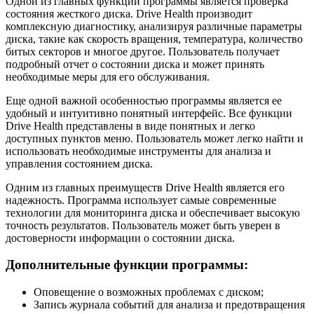
Одной из главных функций программы является проверка
состояния жесткого диска. Drive Health производит
комплексную диагностику, анализируя различные параметры
диска, такие как скорость вращения, температура, количество
битых секторов и многое другое. Пользователь получает
подробный отчет о состоянии диска и может принять
необходимые меры для его обслуживания.
Еще одной важной особенностью программы является ее
удобный и интуитивно понятный интерфейс. Все функции
Drive Health представлены в виде понятных и легко
доступных пунктов меню. Пользователь может легко найти и
использовать необходимые инструменты для анализа и
управления состоянием диска.
Одним из главных преимуществ Drive Health является его
надежность. Программа использует самые современные
технологии для мониторинга диска и обеспечивает высокую
точность результатов. Пользователь может быть уверен в
достоверности информации о состоянии диска.
Дополнительные функции программы:
Оповещение о возможных проблемах с диском;
Запись журнала событий для анализа и предотвращения