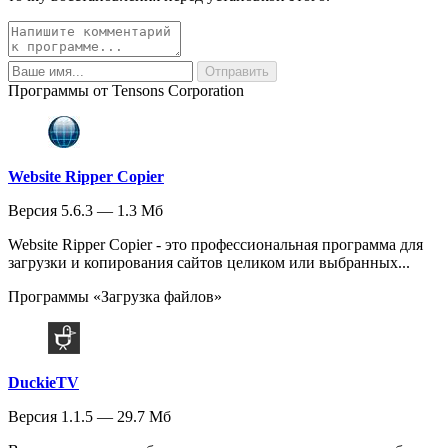
Программы от Tensons Corporation
Website Ripper Copier
Версия 5.6.3 — 1.3 Мб
Website Ripper Copier - это профессиональная программа для
загрузки и копирования сайтов целиком или выбранных...
Программы «Загрузка файлов»
DuckieTV
Версия 1.1.5 — 29.7 Мб