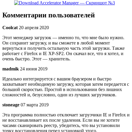
Комментарии пользователей
Coolcat
20 апреля 2020
Этот менеджер загрузок — именно то, что мне было нужно.
Он сохранит загрузку, и вы сможете в любой момент
вернуться и получить остальную часть этой загрузки. Также
работает с Firefox и IE XP-SP2. Он скачал все, что я хотел, и
очень быстро. Этот — хранитель.
madmik
24 июня 2019
Идеально интегрируется с вашим браузером и быстро
захватывает необходимую загрузку, которая затем передается с
большой скоростью. Простой в использовании без лишних
сложностей и, безусловно, один из лучших загрузчиков.
stoneage
07 марта 2019
Эта программа полностью отключает загрузчики IE и Firefox и
не восстанавливает их после удаления. Если вы не хотите
часами сканировать реестр, убедитесь, что вы установили
точку восстановления перед установкой этого.