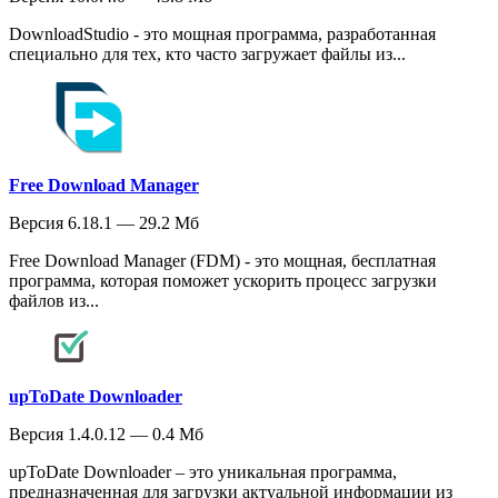
DownloadStudio - это мощная программа, разработанная
специально для тех, кто часто загружает файлы из...
Free Download Manager
Версия 6.18.1 — 29.2 Мб
Free Download Manager (FDM) - это мощная, бесплатная
программа, которая поможет ускорить процесс загрузки
файлов из...
upToDate Downloader
Версия 1.4.0.12 — 0.4 Мб
upToDate Downloader – это уникальная программа,
предназначенная для загрузки актуальной информации из