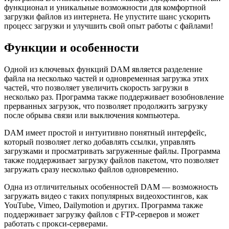
функционал и уникальные возможности для комфортной
загрузки файлов из интернета. Не упустите шанс ускорить
процесс загрузки и улучшить свой опыт работы с файлами!
Функции и особенности
Одной из ключевых функций DAM является разделение
файла на несколько частей и одновременная загрузка этих
частей, что позволяет увеличить скорость загрузки в
несколько раз. Программа также поддерживает возобновление
прерванных загрузок, что позволяет продолжить загрузку
после обрыва связи или выключения компьютера.
DAM имеет простой и интуитивно понятный интерфейс,
который позволяет легко добавлять ссылки, управлять
загрузками и просматривать загруженные файлы. Программа
также поддерживает загрузку файлов пакетом, что позволяет
загружать сразу несколько файлов одновременно.
Одна из отличительных особенностей DAM — возможность
загружать видео с таких популярных видеохостингов, как
YouTube, Vimeo, Dailymotion и других. Программа также
поддерживает загрузку файлов с FTP-серверов и может
работать с прокси-серверами.