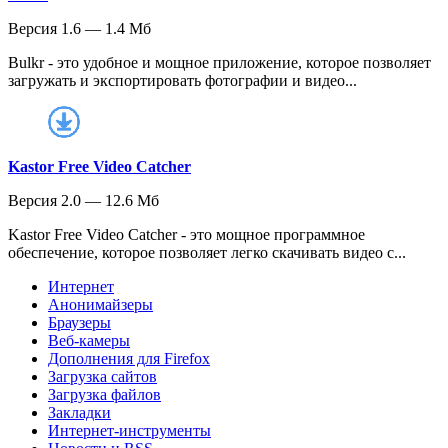
Версия 1.6 — 1.4 Мб
Bulkr - это удобное и мощное приложение, которое позволяет
загружать и экспортировать фотографии и видео...
Kastor Free Video Catcher
Версия 2.0 — 12.6 Мб
Kastor Free Video Catcher - это мощное программное
обеспечение, которое позволяет легко скачивать видео с...
Интернет
Анонимайзеры
Браузеры
Веб-камеры
Дополнения для Firefox
Загрузка сайтов
Загрузка файлов
Закладки
Интернет-инструменты