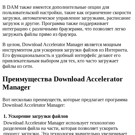
В DAM также имеются дополнительные опции для
пользовательской настройки, такие как ограничение скорости
загрузки, автоматическое управление загрузками, расписание
загрузок и другие. Программа также поддерживает
интеграцию с различными браузерами, что позволяет легко
загружать файлы прямо из браузера.
В целом, Download Accelerator Manager является мощным
инструментом для ускорения загрузки файлов из Интернета.
Его функциональность и удобный интерфейс делают его
привлекательным выбором для тех, кто часто загружает
файлы из сети.
Преимущества Download Accelerator
Manager
Вот несколько преимуществ, которые предлагает программа
Download Accelerator Manager:
1. Ускорение загрузки файлов
Download Accelerator Manager использует технологию
разделения файла на части, которая позволяет ускорить
процесс загрузки. Эта технология значительно увеличивает