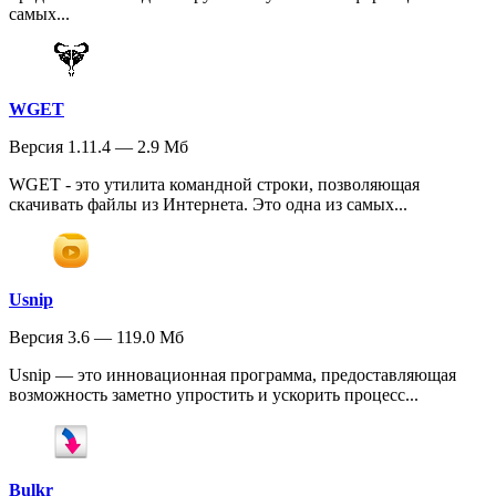
самых...
WGET
Версия 1.11.4 — 2.9 Мб
WGET - это утилита командной строки, позволяющая
скачивать файлы из Интернета. Это одна из самых...
Usnip
Версия 3.6 — 119.0 Мб
Usnip — это инновационная программа, предоставляющая
возможность заметно упростить и ускорить процесс...
Bulkr