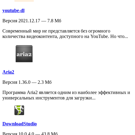
youtube-dl
Версия 2021.12.17 — 7.8 Мб
Современный мир не представляется без огромного
количества видеоконтента, доступного на YouTube. Но что...
Aria2
Версия 1.36.0 — 2.3 Мб
Программа Aria2 является одним из наиболее эффективных и
универсальных инструментов для загрузки...
DownloadStudio
Версия 10.0.4.0 — 43.8 Мб