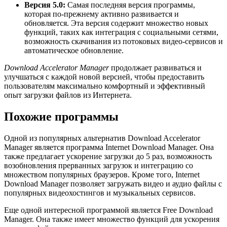
Версия 5.0:
Самая последняя версия программы,
которая по-прежнему активно развивается и
обновляется. Эта версия содержит множество новых
функций, таких как интеграция с социальными сетями,
возможность скачивания из потоковых видео-сервисов и
автоматическое обновление.
Download Accelerator Manager
продолжает развиваться и
улучшаться с каждой новой версией, чтобы предоставить
пользователям максимально комфортный и эффективный
опыт загрузки файлов из Интернета.
Похожие программы
Одной из популярных альтернатив Download Accelerator
Manager является программа Internet Download Manager. Она
также предлагает ускорение загрузки до 5 раз, возможность
возобновления прерванных загрузок и интеграцию со
множеством популярных браузеров. Кроме того, Internet
Download Manager позволяет загружать видео и аудио файлы с
популярных видеохостингов и музыкальных сервисов.
Еще одной интересной программой является Free Download
Manager. Она также имеет множество функций для ускорения