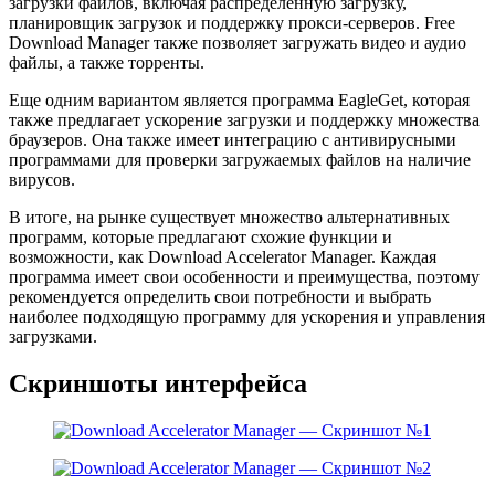
загрузки файлов, включая распределенную загрузку,
планировщик загрузок и поддержку прокси-серверов. Free
Download Manager также позволяет загружать видео и аудио
файлы, а также торренты.
Еще одним вариантом является программа EagleGet, которая
также предлагает ускорение загрузки и поддержку множества
браузеров. Она также имеет интеграцию с антивирусными
программами для проверки загружаемых файлов на наличие
вирусов.
В итоге, на рынке существует множество альтернативных
программ, которые предлагают схожие функции и
возможности, как Download Accelerator Manager. Каждая
программа имеет свои особенности и преимущества, поэтому
рекомендуется определить свои потребности и выбрать
наиболее подходящую программу для ускорения и управления
загрузками.
Скриншоты интерфейса