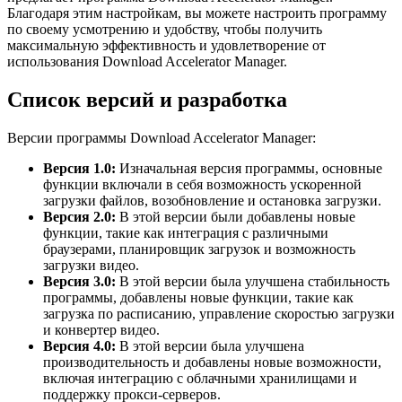
Благодаря этим настройкам, вы можете настроить программу
по своему усмотрению и удобству, чтобы получить
максимальную эффективность и удовлетворение от
использования Download Accelerator Manager.
Список версий и разработка
Версии программы Download Accelerator Manager:
Версия 1.0:
Изначальная версия программы, основные
функции включали в себя возможность ускоренной
загрузки файлов, возобновление и остановка загрузки.
Версия 2.0:
В этой версии были добавлены новые
функции, такие как интеграция с различными
браузерами, планировщик загрузок и возможность
загрузки видео.
Версия 3.0:
В этой версии была улучшена стабильность
программы, добавлены новые функции, такие как
загрузка по расписанию, управление скоростью загрузки
и конвертер видео.
Версия 4.0:
В этой версии была улучшена
производительность и добавлены новые возможности,
включая интеграцию с облачными хранилищами и
поддержку прокси-серверов.