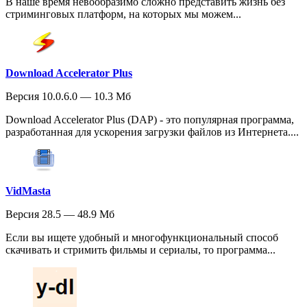
В наше время невообразимо сложно представить жизнь без
стриминговых платформ, на которых мы можем...
Download Accelerator Plus
Версия 10.0.6.0 — 10.3 Мб
Download Accelerator Plus (DAP) - это популярная программа,
разработанная для ускорения загрузки файлов из Интернета....
VidMasta
Версия 28.5 — 48.9 Мб
Если вы ищете удобный и многофункциональный способ
скачивать и стримить фильмы и сериалы, то программа...