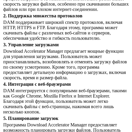
скорость загрузки файлов, особенно при скачивании больших
файлов или при плохом интернет-соединении.
2. Поддержка множества протоколов
DAM поддерживает широкий спектр протоколов, включая
HTTP, HTTPS и FTP. Благодаря этому, программа может
скачивать файлы с различных веб-сайтов и серверов,
обеспечивая удобство и гибкость пользователю.
3. Управление загрузками
Download Accelerator Manager предлагает мощные функции
для управления загрузками. Пользователь может
приостанавливать, возобновлять и отменять загрузку файлов
по своему усмотрению. Кроме того, программа
предоставляет детальную информацию о загрузках, включая
скорость, время и размер файла.
4. Интеграция с веб-браузерами
DAM интегрируется с популярными веб-браузерами, такими
как Google Chrome, Mozilla Firefox и Internet Explorer.
Благодаря этой функции, пользователь может легко
скачивать файлы с веб-страницы, нажимая всего лишь
несколько кнопок.
5. Планирование загрузок
Программа Download Accelerator Manager предоставляет
возможность планировать загрузки файлов. Пользователь