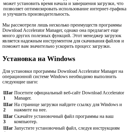
может установить время начала и завершения загрузки, что
позволяет оптимизировать использование интернет-трафика
и улучшить производительность.
Мы рассмотрели лишь несколько преимуществ программы
Download Accelerator Manager, однако она предлагает еще
много других полезных функций. Этот менеджер загрузок
является надежным инструментом для скачивания файлов и
поможет вам значительно ускорить процесс загрузки.
Установка на Windows
Для установки программы Download Accelerator Manager на
операционной системе Windows необходимо выполнить
следующие шаги:
Шаг
Посетите официальный веб-сайт Download Accelerator
1
Manager.
Шаг
На странице загрузки найдите ссылку для Windows и
2
нажмите на нее.
Шаг
Скачайте установочный файл программы на ваш
3
компьютер.
Шаг
Запустите установочный файл, следуя инструкциям