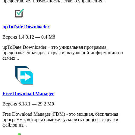
предоставляет возможность легкого управления...
upToDate Downloader
Версия 1.4.0.12 — 0.4 Мб
upToDate Downloader – это уникальная программа,
предназначенная для загрузки актуальной информации из
самых...
Free Download Manager
Версия 6.18.1 — 29.2 Мб
Free Download Manager (FDM) - это мощная, бесплатная
программа, которая поможет ускорить процесс загрузки
файлов из...