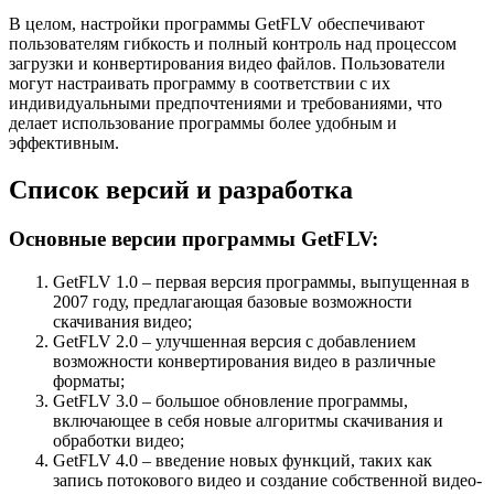
В целом, настройки программы GetFLV обеспечивают
пользователям гибкость и полный контроль над процессом
загрузки и конвертирования видео файлов. Пользователи
могут настраивать программу в соответствии с их
индивидуальными предпочтениями и требованиями, что
делает использование программы более удобным и
эффективным.
Список версий и разработка
Основные версии программы GetFLV:
GetFLV 1.0 – первая версия программы, выпущенная в
2007 году, предлагающая базовые возможности
скачивания видео;
GetFLV 2.0 – улучшенная версия с добавлением
возможности конвертирования видео в различные
форматы;
GetFLV 3.0 – большое обновление программы,
включающее в себя новые алгоритмы скачивания и
обработки видео;
GetFLV 4.0 – введение новых функций, таких как
запись потокового видео и создание собственной видео-