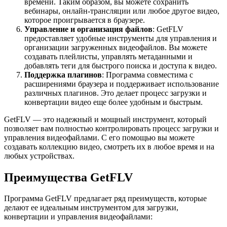
времени. Таким образом, вы можете сохранить
вебинары, онлайн-трансляции или любое другое видео,
которое проигрывается в браузере.
Управление и организация файлов
: GetFLV
предоставляет удобные инструменты для управления и
организации загруженных видеофайлов. Вы можете
создавать плейлисты, управлять метаданными и
добавлять теги для быстрого поиска и доступа к видео.
Поддержка плагинов
: Программа совместима с
расширениями браузера и поддерживает использование
различных плагинов. Это делает процесс загрузки и
конвертации видео еще более удобным и быстрым.
GetFLV — это надежный и мощный инструмент, который
позволяет вам полностью контролировать процесс загрузки и
управления видеофайлами. С его помощью вы можете
создавать коллекцию видео, смотреть их в любое время и на
любых устройствах.
Преимущества GetFLV
Программа GetFLV предлагает ряд преимуществ, которые
делают ее идеальным инструментом для загрузки,
конвертации и управления видеофайлами: