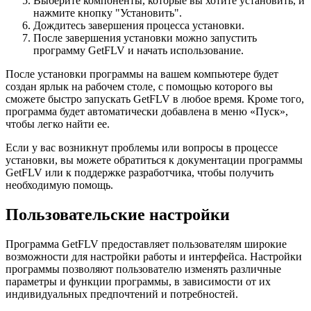
Выберите компоненты, которые вы хотите установить, и
нажмите кнопку "Установить".
Дождитесь завершения процесса установки.
После завершения установки можно запустить
программу GetFLV и начать использование.
После установки программы на вашем компьютере будет
создан ярлык на рабочем столе, с помощью которого вы
сможете быстро запускать GetFLV в любое время. Кроме того,
программа будет автоматически добавлена в меню «Пуск»,
чтобы легко найти ее.
Если у вас возникнут проблемы или вопросы в процессе
установки, вы можете обратиться к документации программы
GetFLV или к поддержке разработчика, чтобы получить
необходимую помощь.
Пользовательские настройки
Программа GetFLV предоставляет пользователям широкие
возможности для настройки работы и интерфейса. Настройки
программы позволяют пользователю изменять различные
параметры и функции программы, в зависимости от их
индивидуальных предпочтений и потребностей.