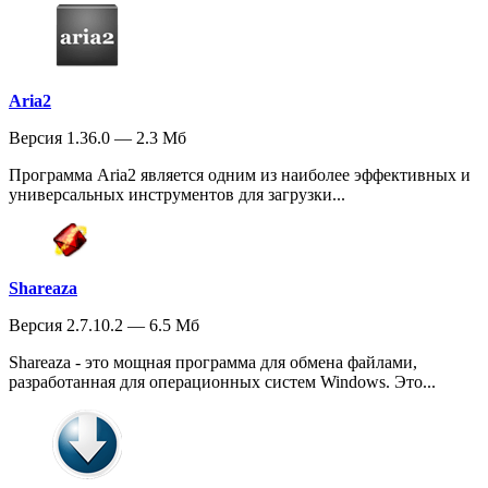
Aria2
Версия 1.36.0 — 2.3 Мб
Программа Aria2 является одним из наиболее эффективных и
универсальных инструментов для загрузки...
Shareaza
Версия 2.7.10.2 — 6.5 Мб
Shareaza - это мощная программа для обмена файлами,
разработанная для операционных систем Windows. Это...