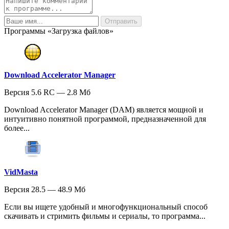
Программы «Загрузка файлов»
Download Accelerator Manager
Версия 5.6 RC — 2.8 Мб
Download Accelerator Manager (DAM) является мощной и
интуитивно понятной программой, предназначенной для
более...
VidMasta
Версия 28.5 — 48.9 Мб
Если вы ищете удобный и многофункциональный способ
скачивать и стримить фильмы и сериалы, то программа...