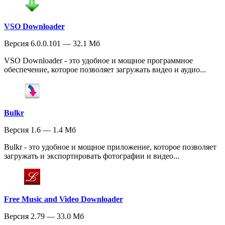
VSO Downloader
Версия 6.0.0.101 — 32.1 Мб
VSO Downloader - это удобное и мощное программное
обеспечение, которое позволяет загружать видео и аудио...
Bulkr
Версия 1.6 — 1.4 Мб
Bulkr - это удобное и мощное приложение, которое позволяет
загружать и экспортировать фотографии и видео...
Free Music and Video Downloader
Версия 2.79 — 33.0 Мб