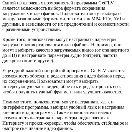
Одной из ключевых возможностей программы GetFLV
является возможность выбора формата сохранения
загружаемых видео файлов. Пользователи могут выбирать
между различными форматами, такими как MP4, FLV, AVI и
другими, в зависимости от их предпочтений и совместимости
с различными устройствами.
Кроме того, пользователи могут настраивать параметры
загрузки и конвертирования видео файлов. Например, они
могут выбирать качество загружаемых видео (от стандартного
до HD) и настраивать параметры аудио (битрейт, частота
дискретизации и другие).
Еще одной важной настройкой программы GetFLV является
возможность обрезки и редактирования видео файлов перед
их сохранением. Пользователи могут выбирать
интересующую часть видео, обрезать и редактировать его,
чтобы получить нужный фрагмент или улучшить качество.
Помимо этого, пользователи могут настраивать язык и
интерфейс программы, выбирая удобный язык и настраивая
внешний вид программы. Также пользователи имеют
возможность настраивать параметры подключения к
Интернету и прокси-серверы, чтобы обеспечить стабильное и
быстрое скачивание видео файлов.