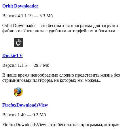
Orbit Downloader
Версия 4.1.1.19 — 5.3 Мб
Orbit Downloader – это бесплатная программа для загрузки
файлов из Интернета с удобным интерфейсом и богатым...
DuckieTV
Версия 1.1.5 — 29.7 Мб
В наше время невообразимо сложно представить жизнь без
стриминговых платформ, на которых мы можем...
FirefoxDownloadsView
Версия 1.40 — 0.2 Мб
FirefoxDownloadsView - это бесплатная программа, которая