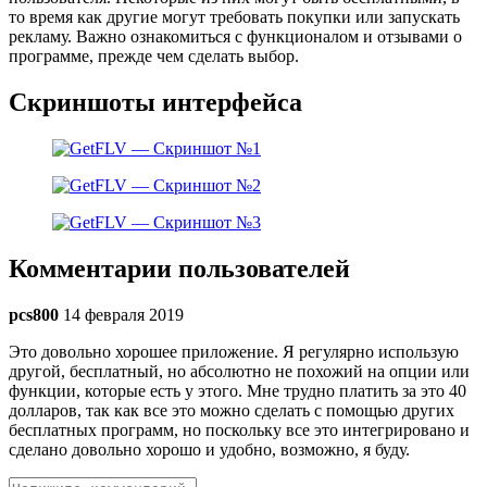
то время как другие могут требовать покупки или запускать
рекламу. Важно ознакомиться с функционалом и отзывами о
программе, прежде чем сделать выбор.
Скриншоты интерфейса
Комментарии пользователей
pcs800
14 февраля 2019
Это довольно хорошее приложение. Я регулярно использую
другой, бесплатный, но абсолютно не похожий на опции или
функции, которые есть у этого. Мне трудно платить за это 40
долларов, так как все это можно сделать с помощью других
бесплатных программ, но поскольку все это интегрировано и
сделано довольно хорошо и удобно, возможно, я буду.