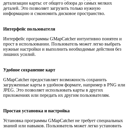
детализации карты: от общего обзора до самых мелких
деталей. Это позволяет загрузить только нужную
информацию и сэкономить дисковое пространство.
Интерфейс пользователя
Интерфейс программы GMapCatcher интуитивно понятен и
прост в использовании. Пользователь может легко выбрать
нужные настройки и выполнить необходимые действия без
лишних усилий.
Удобное сохранение карт
GMapCatcher предоставляет возможность сохранить
загруженные карты в удобном формате, например в PNG или
JPEG. Это позволяет использовать карты в других
приложениях или передать их другим пользователям.
Простая установка и настройка
Установка программы GMapCatcher не требует специальных
знаний или навыков. Пользователь может легко установить