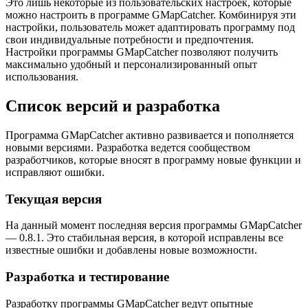
Это лишь некоторые из пользовательских настроек, которые
можно настроить в программе GMapCatcher. Комбинируя эти
настройки, пользователь может адаптировать программу под
свои индивидуальные потребности и предпочтения.
Настройки программы GMapCatcher позволяют получить
максимально удобный и персонализированный опыт
использования.
Список версий и разработка
Программа GMapCatcher активно развивается и пополняется
новыми версиями. Разработка ведется сообществом
разработчиков, которые вносят в программу новые функции и
исправляют ошибки.
Текущая версия
На данный момент последняя версия программы GMapCatcher
— 0.8.1. Это стабильная версия, в которой исправлены все
известные ошибки и добавлены новые возможности.
Разработка и тестирование
Разработку программы GMapCatcher ведут опытные