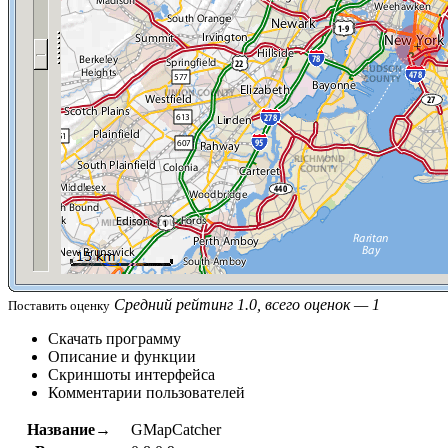
Средний рейтинг 1.0, всего оценок — 1
Поставить оценку
Скачать программу
Описание и функции
Скриншоты интерфейса
Комментарии пользователей
Название→
GMapCatcher