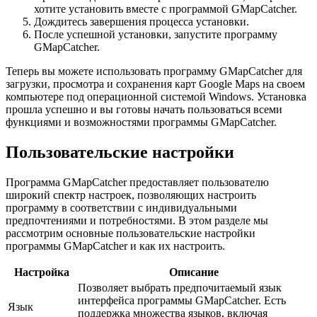
хотите установить вместе с программой GMapCatcher.
Дождитесь завершения процесса установки.
После успешной установки, запустите программу
GMapCatcher.
Теперь вы можете использовать программу GMapCatcher для
загрузки, просмотра и сохранения карт Google Maps на своем
компьютере под операционной системой Windows. Установка
прошла успешно и вы готовы начать пользоваться всеми
функциями и возможностями программы GMapCatcher.
Пользовательские настройки
Программа GMapCatcher предоставляет пользователю
широкий спектр настроек, позволяющих настроить
программу в соответствии с индивидуальными
предпочтениями и потребностями. В этом разделе мы
рассмотрим основные пользовательские настройки
программы GMapCatcher и как их настроить.
Настройка
Описание
Позволяет выбрать предпочитаемый язык
интерфейса программы GMapCatcher. Есть
Язык
поддержка множества языков, включая