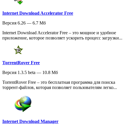
Internet Download Accelerator Free
Версия 6.26 — 6.7 Мб
Internet Download Accelerator Free – это мощное и удобное
приложение, которое позволяет ускорить процесс загрузки...
TorrentRover Free
Версия 1.3.5 beta — 10.8 Мб
TorrentRover Free – это бесплатная программа для поиска
торрент-файлов, которая позволяет пользователям легко...
Internet Download Manager