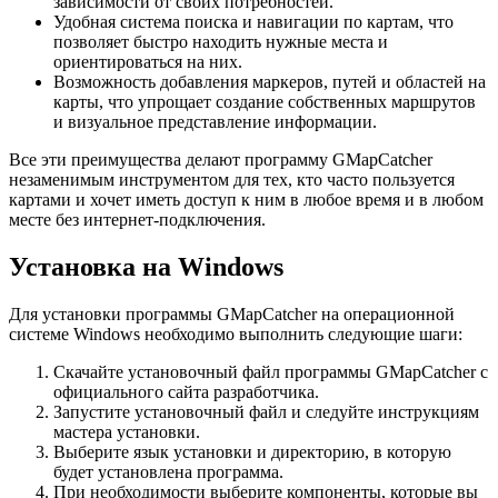
зависимости от своих потребностей.
Удобная система поиска и навигации по картам, что
позволяет быстро находить нужные места и
ориентироваться на них.
Возможность добавления маркеров, путей и областей на
карты, что упрощает создание собственных маршрутов
и визуальное представление информации.
Все эти преимущества делают программу GMapCatcher
незаменимым инструментом для тех, кто часто пользуется
картами и хочет иметь доступ к ним в любое время и в любом
месте без интернет-подключения.
Установка на Windows
Для установки программы GMapCatcher на операционной
системе Windows необходимо выполнить следующие шаги:
Скачайте установочный файл программы GMapCatcher с
официального сайта разработчика.
Запустите установочный файл и следуйте инструкциям
мастера установки.
Выберите язык установки и директорию, в которую
будет установлена программа.
При необходимости выберите компоненты, которые вы