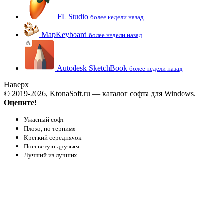
FL Studio
более недели назад
MapKeyboard
более недели назад
Autodesk SketchBook
более недели назад
Наверх
© 2019-2026, KtonaSoft.ru — каталог софта для Windows.
Оцените!
Ужасный софт
Плохо, но терпимо
Крепкий середнячок
Посоветую друзьям
Лучший из лучших