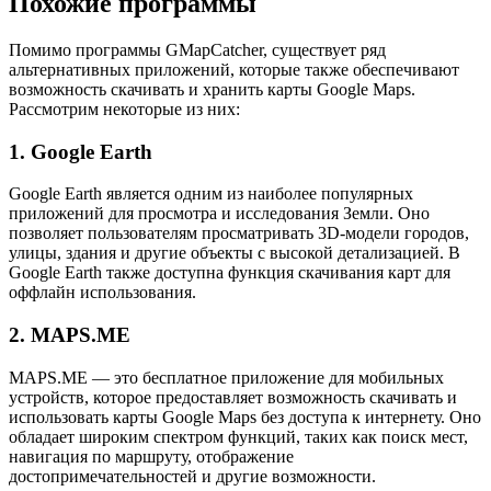
Похожие программы
Помимо программы GMapCatcher, существует ряд
альтернативных приложений, которые также обеспечивают
возможность скачивать и хранить карты Google Maps.
Рассмотрим некоторые из них:
1. Google Earth
Google Earth является одним из наиболее популярных
приложений для просмотра и исследования Земли. Оно
позволяет пользователям просматривать 3D-модели городов,
улицы, здания и другие объекты с высокой детализацией. В
Google Earth также доступна функция скачивания карт для
оффлайн использования.
2. MAPS.ME
MAPS.ME — это бесплатное приложение для мобильных
устройств, которое предоставляет возможность скачивать и
использовать карты Google Maps без доступа к интернету. Оно
обладает широким спектром функций, таких как поиск мест,
навигация по маршруту, отображение
достопримечательностей и другие возможности.