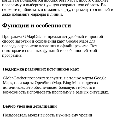
когда вам понадобится просмотреть карту, просто откройте
программу и выберите нужную сохраненную область. Вы
сможете приближать и отдалять карту, перемещаться по ней и
даже добавлять маркеры и линии.
Функции и особенности
Программа GMapCatcher предлагает удобный и простой
способ загрузки и сохранения карт Google Maps для
последующего использования в офлайн режиме. Вот
некоторые из главных функций и особенностей этой
программы:
Поддержка различных источников карт
GMapCatcher позволяет загрузить не только карты Google
Maps, но и карты OpenStreetMap, Bing Maps и других
источников. Это обеспечивает большую гибкость и
возможность использовать программу в разных ситуациях.
Выбор уровней детализации
Пользователь может выбрать нужные ему уровни