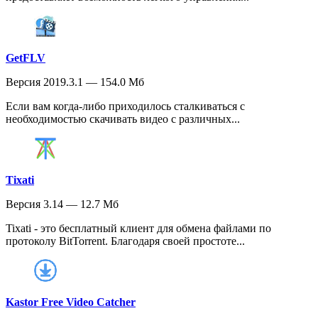
GetFLV
Версия 2019.3.1 — 154.0 Мб
Если вам когда-либо приходилось сталкиваться с
необходимостью скачивать видео с различных...
Tixati
Версия 3.14 — 12.7 Мб
Tixati - это бесплатный клиент для обмена файлами по
протоколу BitTorrent. Благодаря своей простоте...
Kastor Free Video Catcher