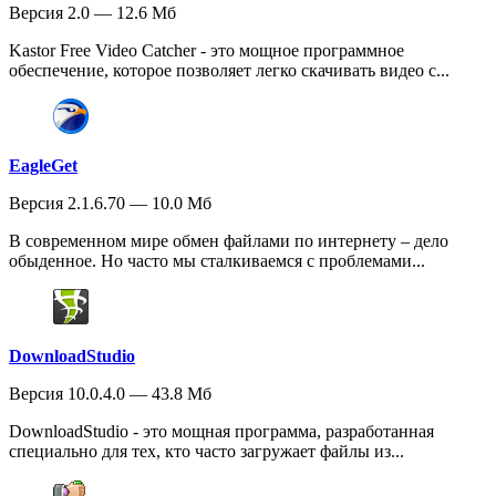
Версия 2.0 — 12.6 Мб
Kastor Free Video Catcher - это мощное программное
обеспечение, которое позволяет легко скачивать видео с...
EagleGet
Версия 2.1.6.70 — 10.0 Мб
В современном мире обмен файлами по интернету – дело
обыденное. Но часто мы сталкиваемся с проблемами...
DownloadStudio
Версия 10.0.4.0 — 43.8 Мб
DownloadStudio - это мощная программа, разработанная
специально для тех, кто часто загружает файлы из...