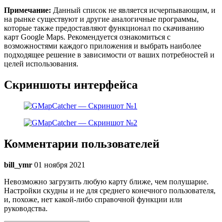
Примечание:
Данный список не является исчерпывающим, и
на рынке существуют и другие аналогичные программы,
которые также предоставляют функционал по скачиванию
карт Google Maps. Рекомендуется ознакомиться с
возможностями каждого приложения и выбрать наиболее
подходящее решение в зависимости от ваших потребностей и
целей использования.
Скриншоты интерфейса
Комментарии пользователей
bill_ymr
01 ноября 2021
Невозможно загрузить любую карту ближе, чем полушарие.
Настройки скудны и не для среднего конечного пользователя,
и, похоже, нет какой-либо справочной функции или
руководства.