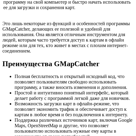
программу на свой компьютер и быстро начать использовать
ее для загрузки и сохранения карт.
Это лишь некоторые из функций и особенностей программы
GMapCatcher, делающих ее полезной и удобной для
использования. Она является отличным инструментом для
людей, которым часто требуется доступ к картам в офлайн
режиме или для тех, кто живет в местах с плохим интернет-
соединением.
Преимущества GMapCatcher
Полная бесплатность и открытый исходный код, что
позволяет пользователям свободно использовать
программу, а также вносить изменения и дополнения.
Простой и интуитивно понятный интерфейс, который
делает работу с программой легкой даже для новичков.
Возможность загрузки карт в офлайн-режиме, что
позволяет экономить трафик и обеспечивает доступ к
картам в любое время и без подключения к интернету.
Поддержка различных источников карт, включая Google
Maps, OpenStreetMap и другие, что позволяет
пользователю использовать нужные ему карты в