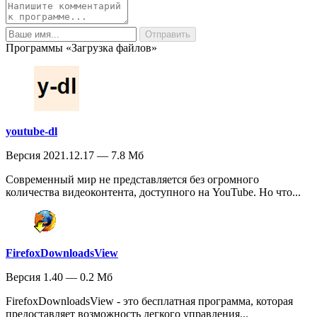
Программы «Загрузка файлов»
youtube-dl
Версия 2021.12.17 — 7.8 Мб
Современный мир не представляется без огромного
количества видеоконтента, доступного на YouTube. Но что...
FirefoxDownloadsView
Версия 1.40 — 0.2 Мб
FirefoxDownloadsView - это бесплатная программа, которая
предоставляет возможность легкого управления...