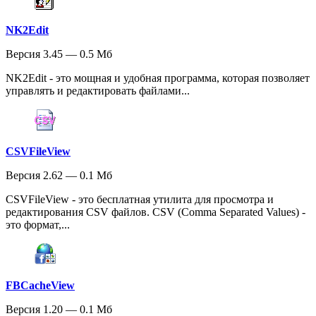
NK2Edit
Версия 3.45 — 0.5 Мб
NK2Edit - это мощная и удобная программа, которая позволяет
управлять и редактировать файлами...
CSVFileView
Версия 2.62 — 0.1 Мб
CSVFileView - это бесплатная утилита для просмотра и
редактирования CSV файлов. CSV (Comma Separated Values) -
это формат,...
FBCacheView
Версия 1.20 — 0.1 Мб