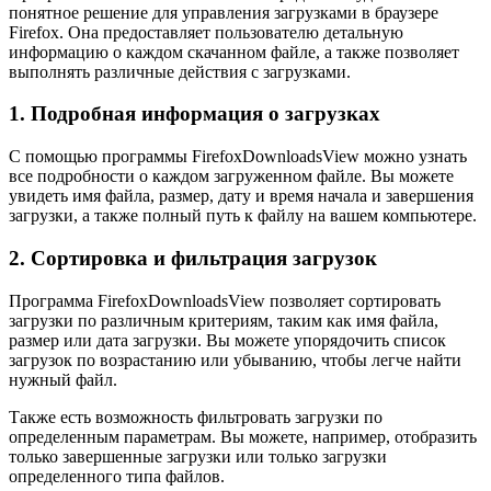
понятное решение для управления загрузками в браузере
Firefox. Она предоставляет пользователю детальную
информацию о каждом скачанном файле, а также позволяет
выполнять различные действия с загрузками.
1. Подробная информация о загрузках
С помощью программы FirefoxDownloadsView можно узнать
все подробности о каждом загруженном файле. Вы можете
увидеть имя файла, размер, дату и время начала и завершения
загрузки, а также полный путь к файлу на вашем компьютере.
2. Сортировка и фильтрация загрузок
Программа FirefoxDownloadsView позволяет сортировать
загрузки по различным критериям, таким как имя файла,
размер или дата загрузки. Вы можете упорядочить список
загрузок по возрастанию или убыванию, чтобы легче найти
нужный файл.
Также есть возможность фильтровать загрузки по
определенным параметрам. Вы можете, например, отобразить
только завершенные загрузки или только загрузки
определенного типа файлов.