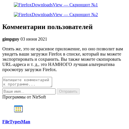
Комментарии пользователей
gimpguy
03 июня 2021
Опять же, это не красивое приложение, но оно позволит вам
увидеть ваши загрузки Firefox в списке, который вы можете
экспортировать и сохранить. Вы также можете скопировать
URL-адреса и т. д., это НАМНОГО лучшая альтернатива
просмотру загрузки Firefox.
Программы от NirSoft
FileTypesMan