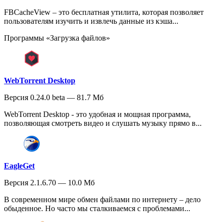
FBCacheView – это бесплатная утилита, которая позволяет
пользователям изучить и извлечь данные из кэша...
Программы «Загрузка файлов»
WebTorrent Desktop
Версия 0.24.0 beta — 81.7 Мб
WebTorrent Desktop - это удобная и мощная программа,
позволяющая смотреть видео и слушать музыку прямо в...
EagleGet
Версия 2.1.6.70 — 10.0 Мб
В современном мире обмен файлами по интернету – дело
обыденное. Но часто мы сталкиваемся с проблемами...