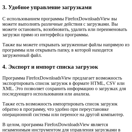
3. Удобное управление загрузками
С использованием программы FirefoxDownloadsView вы
можете выполнять различные действия с загрузками. Вы
можете остановить, возобновить, удалить или переименовать
загрузки прямо из интерфейса программы.
Также вы можете открывать загруженные файлы напрямую из
программы или открывать папку, в которой находится
загруженный файл.
4. Экспорт и импорт списка загрузок
Программа FirefoxDownloadsView предлагает возможность
экспортировать список загрузок в формате HTML, CSV или
XML. Это позволяет сохранить информацию о загрузках для
последующего использования или анализа.
Также есть возможность импортировать список загрузок
обратно в программу, что удобно при переустановке
операционной системы или переносе на другой компьютер.
В целом, программа FirefoxDownloadsView является
незаменимым инструментом для управления загрузками в