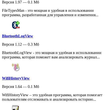
Версия 1.97 — 0.1 Мб
FileTypesMan - это мощная и удобная в использовании
программа, разработанная для управления и изменения...
BluetoothLogView
Версия 1.12 — 0.3 Мб
BluetoothLogView - это мощная и удобная в использовании
программа, которая поможет вам анализировать журнал...
WifiHistoryView
Версия 1.64 — 0.1 Мб
WifiHistoryView – это удобная программа, которая помогает
пользователям отслеживать и анализировать историю...