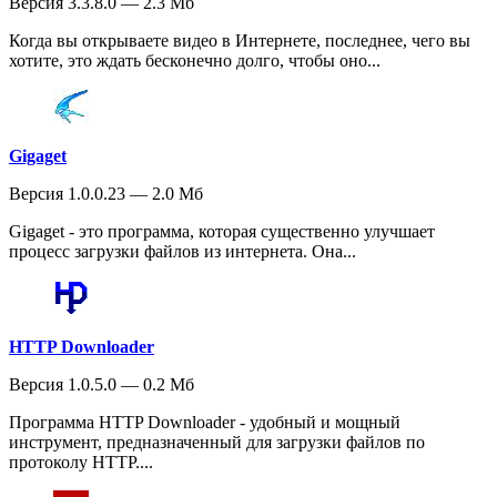
Версия 3.3.8.0 — 2.3 Мб
Когда вы открываете видео в Интернете, последнее, чего вы
хотите, это ждать бесконечно долго, чтобы оно...
Gigaget
Версия 1.0.0.23 — 2.0 Мб
Gigaget - это программа, которая существенно улучшает
процесс загрузки файлов из интернета. Она...
HTTP Downloader
Версия 1.0.5.0 — 0.2 Мб
Программа HTTP Downloader - удобный и мощный
инструмент, предназначенный для загрузки файлов по
протоколу HTTP....