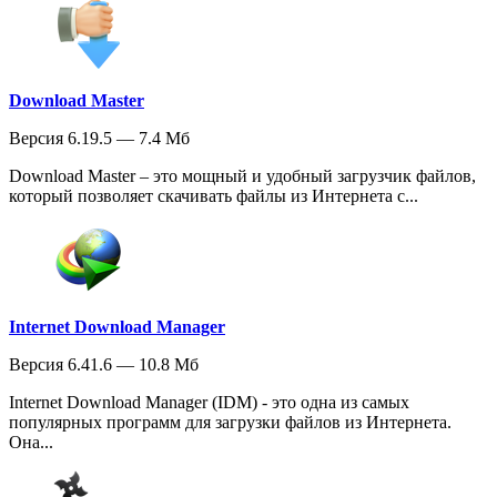
Download Master
Версия 6.19.5 — 7.4 Мб
Download Master – это мощный и удобный загрузчик файлов,
который позволяет скачивать файлы из Интернета с...
Internet Download Manager
Версия 6.41.6 — 10.8 Мб
Internet Download Manager (IDM) - это одна из самых
популярных программ для загрузки файлов из Интернета.
Она...