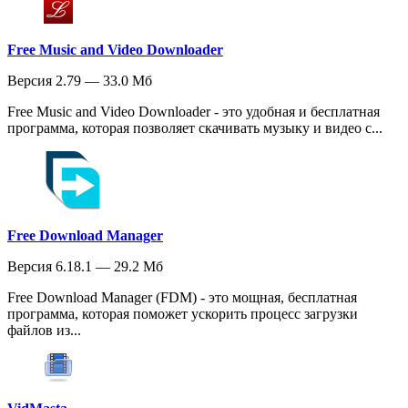
Free Music and Video Downloader
Версия 2.79 — 33.0 Мб
Free Music and Video Downloader - это удобная и бесплатная
программа, которая позволяет скачивать музыку и видео с...
Free Download Manager
Версия 6.18.1 — 29.2 Мб
Free Download Manager (FDM) - это мощная, бесплатная
программа, которая поможет ускорить процесс загрузки
файлов из...