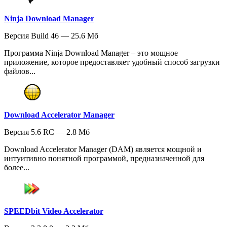
Ninja Download Manager
Версия Build 46 — 25.6 Мб
Программа Ninja Download Manager – это мощное
приложение, которое предоставляет удобный способ загрузки
файлов...
Download Accelerator Manager
Версия 5.6 RC — 2.8 Мб
Download Accelerator Manager (DAM) является мощной и
интуитивно понятной программой, предназначенной для
более...
SPEEDbit Video Accelerator