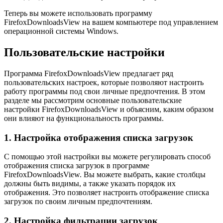
Теперь вы можете использовать программу
FirefoxDownloadsView на вашем компьютере под управлением
операционной системы Windows.
Пользовательские настройки
Программа FirefoxDownloadsView предлагает ряд
пользовательских настроек, которые позволяют настроить
работу программы под свои личные предпочтения. В этом
разделе мы рассмотрим основные пользовательские
настройки FirefoxDownloadsView и объясним, каким образом
они влияют на функциональность программы.
1. Настройка отображения списка загрузок
С помощью этой настройки вы можете регулировать способ
отображения списка загрузок в программе
FirefoxDownloadsView. Вы можете выбрать, какие столбцы
должны быть видимы, а также указать порядок их
отображения. Это позволяет настроить отображение списка
загрузок по своим личным предпочтениям.
2. Настройка фильтрации загрузок