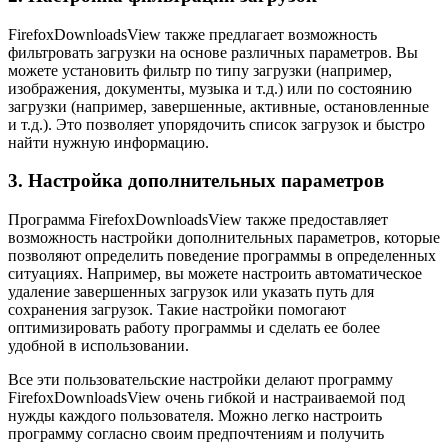
FirefoxDownloadsView также предлагает возможность
фильтровать загрузки на основе различных параметров. Вы
можете установить фильтр по типу загрузки (например,
изображения, документы, музыка и т.д.) или по состоянию
загрузки (например, завершенные, активные, остановленные
и т.д.). Это позволяет упорядочить список загрузок и быстро
найти нужную информацию.
3. Настройка дополнительных параметров
Программа FirefoxDownloadsView также предоставляет
возможность настройки дополнительных параметров, которые
позволяют определить поведение программы в определенных
ситуациях. Например, вы можете настроить автоматическое
удаление завершенных загрузок или указать путь для
сохранения загрузок. Такие настройки помогают
оптимизировать работу программы и сделать ее более
удобной в использовании.
Все эти пользовательские настройки делают программу
FirefoxDownloadsView очень гибкой и настраиваемой под
нужды каждого пользователя. Можно легко настроить
программу согласно своим предпочтениям и получить