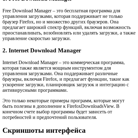
Free Download Manager – это бесплатная программа для
управления загрузками, которая поддерживает не только
браузер Firefox, но и множество других браузеров. Она
предлагает широкий спектр функций, включая возможность
приостанавливать, возобновлять или удалять загрузки, а также
управление скоростью загрузки.
2. Internet Download Manager
Internet Download Manager – это коммерческая программа,
которая также является мощным инструментом для
управления загрузками. Она поддерживает различные
браузеры, включая Firefox, и предлагает функции, такие как
ускорение загрузки, планировщик загрузок и интеграцию с
антивирусными программами.
Это только некоторые примеры программ, которые могут
быть полезны в дополнение к FirefoxDownloadsView. В
конечном счете выбор программы будет зависеть от
потребностей и предпочтений пользователя.
Скриншоты интерфейса