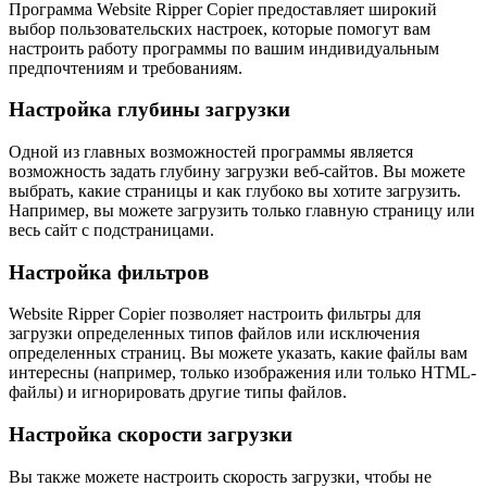
Программа Website Ripper Copier предоставляет широкий
выбор пользовательских настроек, которые помогут вам
настроить работу программы по вашим индивидуальным
предпочтениям и требованиям.
Настройка глубины загрузки
Одной из главных возможностей программы является
возможность задать глубину загрузки веб-сайтов. Вы можете
выбрать, какие страницы и как глубоко вы хотите загрузить.
Например, вы можете загрузить только главную страницу или
весь сайт с подстраницами.
Настройка фильтров
Website Ripper Copier позволяет настроить фильтры для
загрузки определенных типов файлов или исключения
определенных страниц. Вы можете указать, какие файлы вам
интересны (например, только изображения или только HTML-
файлы) и игнорировать другие типы файлов.
Настройка скорости загрузки
Вы также можете настроить скорость загрузки, чтобы не