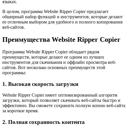
языках.
В целом, программа Website Ripper Copier предлагает
обширный набор функций и инструментов, которые делают
ее отличным выбором для удобного и полного копирования
веб-сайтов.
Преимущества Website Ripper Copier
Программа Website Ripper Copier обладает рядом
преимуществ, которые делают ее одним из лучших
инструментов для скачивания и оффлайн просмотра веб-
сайтов. Вот несколько основных преимуществ этой
программы:
1. Высокая скорость загрузки
Website Ripper Copier имеет оптимизированный алгоритм
загрузки, который позволяет скачивать веб-сайты быстро и
эффективно. Вы сможете сохранить полную копию веб-сайта
за короткое время.
2. Полная сохранность контента