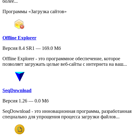
более...
Программы «Загрузка сайтов»
Offline Explorer
Версия 8.4 SR1 — 169.0 Мб
Offline Explorer - это программное обеспечение, которое
позволяет загружать целые веб-сайты с интернета на ваш...
SeqDownload
Версия 1.26 — 0.0 Мб
SeqDownload - это инновационная программа, разработанная
специально для упрощения процесса загрузки файлов...