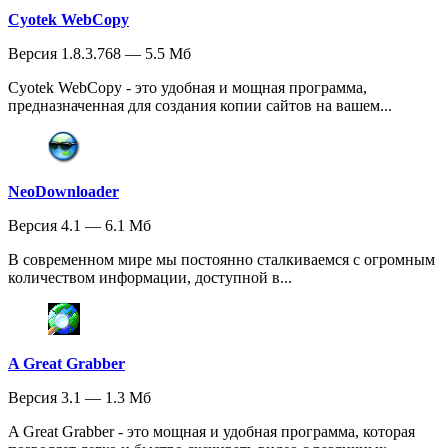
Cyotek WebCopy
Версия 1.8.3.768 — 5.5 Мб
Cyotek WebCopy - это удобная и мощная программа,
предназначенная для создания копии сайтов на вашем...
NeoDownloader
Версия 4.1 — 6.1 Мб
В современном мире мы постоянно сталкиваемся с огромным
количеством информации, доступной в...
A Great Grabber
Версия 3.1 — 1.3 Мб
A Great Grabber - это мощная и удобная программа, которая