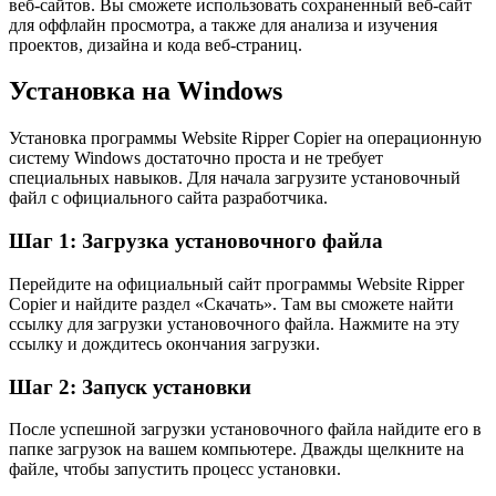
веб-сайтов. Вы сможете использовать сохраненный веб-сайт
для оффлайн просмотра, а также для анализа и изучения
проектов, дизайна и кода веб-страниц.
Установка на Windows
Установка программы Website Ripper Copier на операционную
систему Windows достаточно проста и не требует
специальных навыков. Для начала загрузите установочный
файл с официального сайта разработчика.
Шаг 1: Загрузка установочного файла
Перейдите на официальный сайт программы Website Ripper
Copier и найдите раздел «Скачать». Там вы сможете найти
ссылку для загрузки установочного файла. Нажмите на эту
ссылку и дождитесь окончания загрузки.
Шаг 2: Запуск установки
После успешной загрузки установочного файла найдите его в
папке загрузок на вашем компьютере. Дважды щелкните на
файле, чтобы запустить процесс установки.