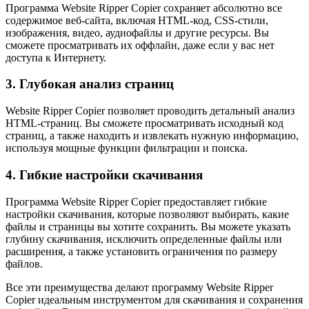
Программа Website Ripper Copier сохраняет абсолютно все
содержимое веб-сайта, включая HTML-код, CSS-стили,
изображения, видео, аудиофайлы и другие ресурсы. Вы
сможете просматривать их оффлайн, даже если у вас нет
доступа к Интернету.
3. Глубокая анализ страниц
Website Ripper Copier позволяет проводить детальный анализ
HTML-страниц. Вы сможете просматривать исходный код
страниц, а также находить и извлекать нужную информацию,
используя мощные функции фильтрации и поиска.
4. Гибкие настройки скачивания
Программа Website Ripper Copier предоставляет гибкие
настройки скачивания, которые позволяют выбирать, какие
файлы и страницы вы хотите сохранить. Вы можете указать
глубину скачивания, исключить определенные файлы или
расширения, а также установить ограничения по размеру
файлов.
Все эти преимущества делают программу Website Ripper
Copier идеальным инструментом для скачивания и сохранения