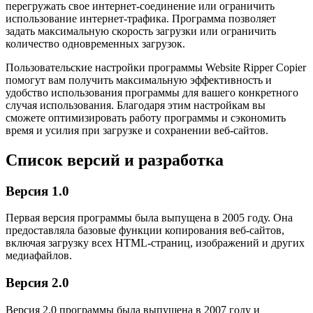
перегружать свое интернет-соединение или ограничить
использование интернет-трафика. Программа позволяет
задать максимальную скорость загрузки или ограничить
количество одновременных загрузок.
Пользовательские настройки программы Website Ripper Copier
помогут вам получить максимальную эффективность и
удобство использования программы для вашего конкретного
случая использования. Благодаря этим настройкам вы
сможете оптимизировать работу программы и сэкономить
время и усилия при загрузке и сохранении веб-сайтов.
Список версий и разработка
Версия 1.0
Первая версия программы была выпущена в 2005 году. Она
предоставляла базовые функции копирования веб-сайтов,
включая загрузку всех HTML-страниц, изображений и других
медиафайлов.
Версия 2.0
Версия 2.0 программы была выпущена в 2007 году и