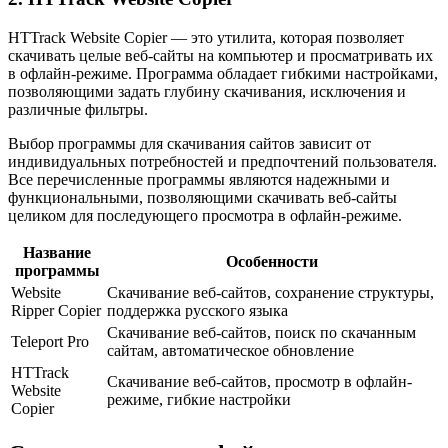
HTTrack Website Copier — это утилита, которая позволяет
скачивать целые веб-сайты на компьютер и просматривать их
в офлайн-режиме. Программа обладает гибкими настройками,
позволяющими задать глубину скачивания, исключения и
различные фильтры.
Выбор программы для скачивания сайтов зависит от
индивидуальных потребностей и предпочтений пользователя.
Все перечисленные программы являются надежными и
функциональными, позволяющими скачивать веб-сайты
целиком для последующего просмотра в офлайн-режиме.
Название
Особенности
программы
Website
Скачивание веб-сайтов, сохранение структуры,
Ripper Copier
поддержка русского языка
Скачивание веб-сайтов, поиск по скачанным
Teleport Pro
сайтам, автоматическое обновление
HTTrack
Скачивание веб-сайтов, просмотр в офлайн-
Website
режиме, гибкие настройки
Copier