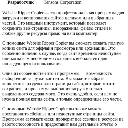
Разработчик→
Tensons Corporation
Website Ripper Copier — это профессиональная программа для
загрузки и копирования сайтов целиком или выбранных
частей. Это мощный инструмент, который позволяет
сохранить веб-страницы, изображения, файлы стилей и
любые другие ресурсы прямо на ваш компьютер.
С помощью Website Ripper Copier вы сможете создать полную
копию сайта для оффлайн просмотра или архивации. Это
особенно полезно в случае, когда сайт временно недоступен
или когда вам необходимо сохранить веб-контент для
последующего использования.
Одна из особенностей этой программы — возможность
выборочной загрузки контента. Вы можете выбрать
конкретные разделы или страницы сайта, которые хотите
сохранить, и программа выполнит загрузку только
выделенного содержимого. Это очень удобно, если вам не
нужна полная копия сайта, а только определенные его части.
С помощью Website Ripper Copier вы также можете
восстановить сбойные или недоступные страницы сайта.
Программа автоматически проверит все ссылки и ресурсы на
работоспособность и предоставит вам детальные отчеты о