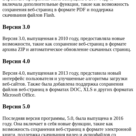
включала дополнительные функции, такие как возможность
сохранения веб-страниц в формате PDF и поддержка
скачивания файлов Flash.
Версия 3.0
Версия 3.0, выпущенная в 2010 году, предоставляла новые
возможности, такие как сохранение веб-страниц в формате
архива ZIP и автоматическое обновление скачанных страниц.
Версия 4.0
Версия 4.0, выпущенная в 2013 году, представила новый
интерфейс пользователя и улучшенные алгоритмы загрузки
веб-сайтов. Также была добавлена поддержка сохранения
файлов веб-страниц в форматах DOC, XLS и других форматах
Microsoft Office.
Версия 5.0
Последняя версия программы, 5.0, была выпущена в 2016
году. Она включает в себя новые функции, такие как
возможность сохранения веб-страниц в формате электронной
книги, поддержка скачивания видео и аудиофайлов со