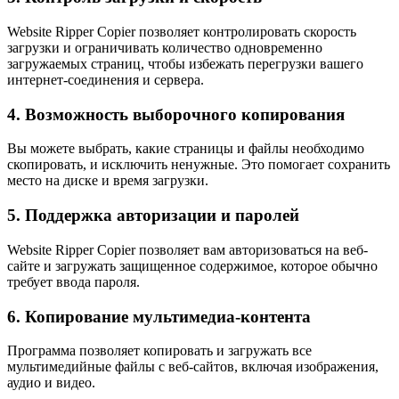
Website Ripper Copier позволяет контролировать скорость
загрузки и ограничивать количество одновременно
загружаемых страниц, чтобы избежать перегрузки вашего
интернет-соединения и сервера.
4. Возможность выборочного копирования
Вы можете выбрать, какие страницы и файлы необходимо
скопировать, и исключить ненужные. Это помогает сохранить
место на диске и время загрузки.
5. Поддержка авторизации и паролей
Website Ripper Copier позволяет вам авторизоваться на веб-
сайте и загружать защищенное содержимое, которое обычно
требует ввода пароля.
6. Копирование мультимедиа-контента
Программа позволяет копировать и загружать все
мультимедийные файлы с веб-сайтов, включая изображения,
аудио и видео.