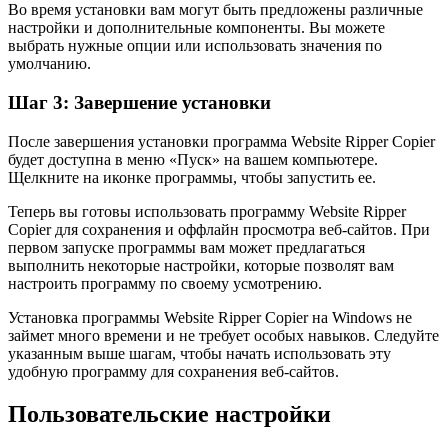
Во время установки вам могут быть предложены различные
настройки и дополнительные компоненты. Вы можете
выбрать нужные опции или использовать значения по
умолчанию.
Шаг 3: Завершение установки
После завершения установки программа Website Ripper Copier
будет доступна в меню «Пуск» на вашем компьютере.
Щелкните на иконке программы, чтобы запустить ее.
Теперь вы готовы использовать программу Website Ripper
Copier для сохранения и оффлайн просмотра веб-сайтов. При
первом запуске программы вам может предлагаться
выполнить некоторые настройки, которые позволят вам
настроить программу по своему усмотрению.
Установка программы Website Ripper Copier на Windows не
займет много времени и не требует особых навыков. Следуйте
указанным выше шагам, чтобы начать использовать эту
удобную программу для сохранения веб-сайтов.
Пользовательские настройки