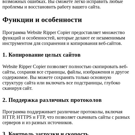
возможных ошибках. Вы сможете легко исправить любые
проблемы и восстановить работу вашего сайта.
Функции и особенности
Программа Website Ripper Copier предоставляет множество
функций и особенностей, которые делают ее незаменимым
инструментом для сохранения и копирования веб-сайтов.
1. Копирование целых сайтов
Website Ripper Copier позволяет полностью скопировать веб-
сайты, сохраняя все страницы, файлы, изображения и другое
содержимое. Вы можете сохранять только основную
структуру сайта или включать все подстраницы, глубоко
сканируя сайт.
2. Поддержка различных протоколов
Программа поддерживает различные протоколы, включая
HTTP, HTTPS и FTP, что позволяет скачивать сайты с разных
серверов и из разных источников.
3. Контроль загрузки и скорость