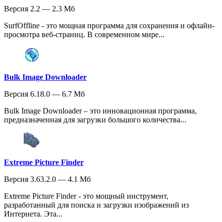
Версия 2.2 — 2.3 Мб
SurfOffline - это мощная программа для сохранения и офлайн-
просмотра веб-страниц. В современном мире...
Bulk Image Downloader
Версия 6.18.0 — 6.7 Мб
Bulk Image Downloader – это инновационная программа,
предназначенная для загрузки большого количества...
Extreme Picture Finder
Версия 3.63.2.0 — 4.1 Мб
Extreme Picture Finder - это мощный инструмент,
разработанный для поиска и загрузки изображений из
Интернета. Эта...