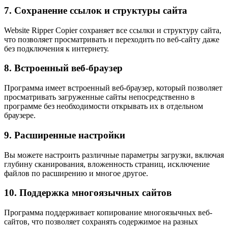
7. Сохранение ссылок и структуры сайта
Website Ripper Copier сохраняет все ссылки и структуру сайта,
что позволяет просматривать и переходить по веб-сайту даже
без подключения к интернету.
8. Встроенный веб-браузер
Программа имеет встроенный веб-браузер, который позволяет
просматривать загруженные сайты непосредственно в
программе без необходимости открывать их в отдельном
браузере.
9. Расширенные настройки
Вы можете настроить различные параметры загрузки, включая
глубину сканирования, вложенность страниц, исключение
файлов по расширению и многое другое.
10. Поддержка многоязычных сайтов
Программа поддерживает копирование многоязычных веб-
сайтов, что позволяет сохранять содержимое на разных