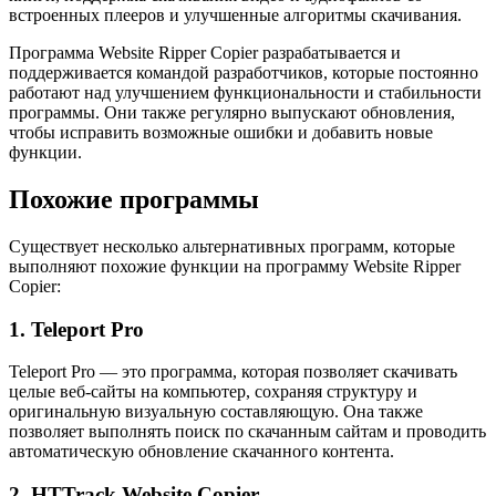
встроенных плееров и улучшенные алгоритмы скачивания.
Программа Website Ripper Copier разрабатывается и
поддерживается командой разработчиков, которые постоянно
работают над улучшением функциональности и стабильности
программы. Они также регулярно выпускают обновления,
чтобы исправить возможные ошибки и добавить новые
функции.
Похожие программы
Существует несколько альтернативных программ, которые
выполняют похожие функции на программу Website Ripper
Copier:
1. Teleport Pro
Teleport Pro — это программа, которая позволяет скачивать
целые веб-сайты на компьютер, сохраняя структуру и
оригинальную визуальную составляющую. Она также
позволяет выполнять поиск по скачанным сайтам и проводить
автоматическую обновление скачанного контента.
2. HTTrack Website Copier