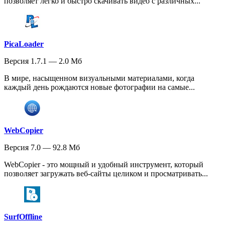
позволяет легко и быстро скачивать видео с различных...
PicaLoader
Версия 1.7.1 — 2.0 Мб
В мире, насыщенном визуальными материалами, когда
каждый день рождаются новые фотографии на самые...
WebCopier
Версия 7.0 — 92.8 Мб
WebCopier - это мощный и удобный инструмент, который
позволяет загружать веб-сайты целиком и просматривать...
SurfOffline