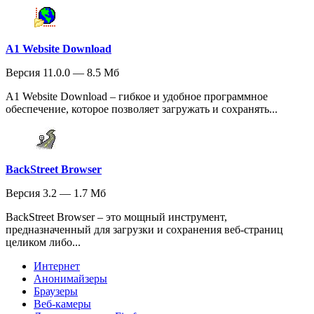
A1 Website Download
Версия 11.0.0 — 8.5 Мб
A1 Website Download – гибкое и удобное программное
обеспечение, которое позволяет загружать и сохранять...
BackStreet Browser
Версия 3.2 — 1.7 Мб
BackStreet Browser – это мощный инструмент,
предназначенный для загрузки и сохранения веб-страниц
целиком либо...
Интернет
Анонимайзеры
Браузеры
Веб-камеры