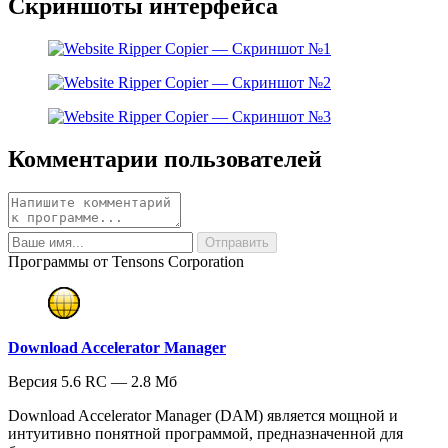
Скриншоты интерфейса
Комментарии пользователей
Программы от Tensons Corporation
Download Accelerator Manager
Версия 5.6 RC — 2.8 Мб
Download Accelerator Manager (DAM) является мощной и
интуитивно понятной программой, предназначенной для