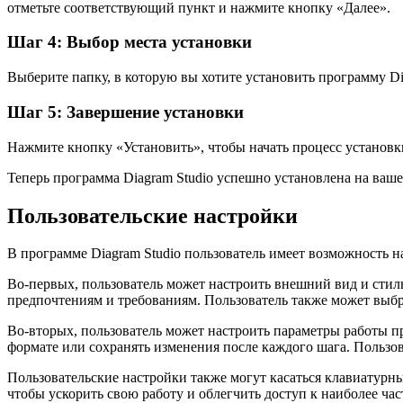
отметьте соответствующий пункт и нажмите кнопку «Далее».
Шаг 4: Выбор места установки
Выберите папку, в которую вы хотите установить программу Dia
Шаг 5: Завершение установки
Нажмите кнопку «Установить», чтобы начать процесс установк
Теперь программа Diagram Studio успешно установлена на ваше
Пользовательские настройки
В программе Diagram Studio пользователь имеет возможность н
Во-первых, пользователь может настроить внешний вид и стил
предпочтениям и требованиям. Пользователь также может выбр
Во-вторых, пользователь может настроить параметры работы 
формате или сохранять изменения после каждого шага. Пользов
Пользовательские настройки также могут касаться клавиатурн
чтобы ускорить свою работу и облегчить доступ к наиболее ч