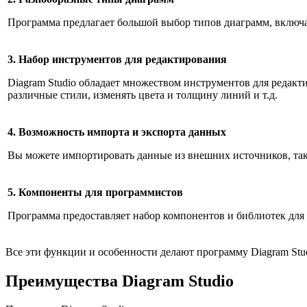
Программа предлагает большой выбор типов диаграмм, включа
3. Набор инструментов для редактирования
Diagram Studio обладает множеством инструментов для редакт
различные стили, изменять цвета и толщину линий и т.д.
4. Возможность импорта и экспорта данных
Вы можете импортировать данные из внешних источников, так
5. Компоненты для программистов
Программа предоставляет набор компонентов и библиотек для 
Все эти функции и особенности делают программу Diagram St
Преимущества Diagram Studio