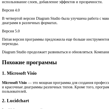
использование слоев, добавление эффектов и прозрачности.
Версия 4.0
В четвертой версии Diagram Studio была улучшена работа с ма
диаграмм в различных форматах.
Версия 5.0
Пятая версия программы предложила еще больше инструментов 
переходы.
Diagram Studio продолжает развиваться и обновляться. Компа
Похожие программы
1. Microsoft Visio
Microsoft Visio
— это мощная программа для создания професси
и красочные диаграммы различных типов. Кроме того, програ
пользователей.
2. Lucidchart