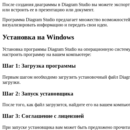
После создания диаграммы в Diagram Studio вы можете экспор
или встроить ее в презентацию или документ.
Программа Diagram Studio предлагает множество возможностей
визуализировать информацию и передать свои идеи.
Установка на Windows
Установка программы Diagram Studio на операционную систему 
настроить программу на вашем компьютере:
Шаг 1: Загрузка программы
Первым шагом необходимо загрузить установочный файл Diagr
загрузки.
Шаг 2: Запуск установщика
После того, как файл загрузится, найдите его на вашем компью
Шаг 3: Соглашение с лицензией
При запуске установщика вам может быть предложено прочитат