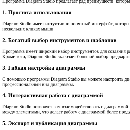
Программа Diagram Studio предлагает ряд преимуществ, котор
1. Простота использования
Diagram Studio имеет интуитивно понятный интерфейс, котор
нескольких кликах мыши.
2. Богатый выбор инструментов и шаблонов
Программа имеет широкий набор инструментов для создания ра
Кроме того, Diagram Studio включает большой выбор предварит
3. Гибкая настройка диаграммы
С помощью программы Diagram Studio вы можете настроить диа
профессиональный вид диаграммы.
4. Интерактивная работа с диаграммой
Diagram Studio позволяет вам взаимодействовать с диаграммой
между элементами, что делает работу с диаграммой более прод
5. Экспорт и публикация диаграммы