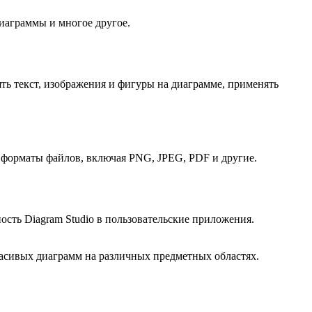
иаграммы и многое другое.
ть текст, изображения и фигуры на диаграмме, применять
 форматы файлов, включая PNG, JPEG, PDF и другие.
сть Diagram Studio в пользовательские приложения.
асивых диаграмм на различных предметных областях.