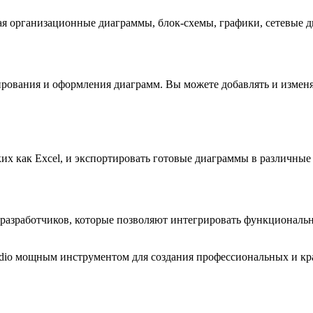
я организационные диаграммы, блок-схемы, графики, сетевые д
ирования и оформления диаграмм. Вы можете добавлять и изменя
их как Excel, и экспортировать готовые диаграммы в различные
разработчиков, которые позволяют интегрировать функционально
udio мощным инструментом для создания профессиональных и кр