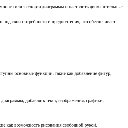
импорта или экспорта диаграммы и настроить дополнительные
 под свои потребности и предпочтения, что обеспечивает
оступны основные функции, такие как добавление фигур,
диаграммы, добавлять текст, изображения, графики,
кие как возможность рисования свободной рукой,