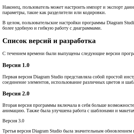
Наконец, пользователь может настроить импорт и экспорт да
параметры, такие как разделители или кодировки.
В целом, пользовательские настройки программы Diagram Stud
более удобную и гибкую работу с диаграммами.
Список версий и разработка
С течением времени были выпущены следующие версии програ
Версия 1.0
Первая версия Diagram Studio представляла собой простой инс
соединение элементов, использование различных цветов и шаб
Версия 2.0
Вторая версия программы включала в себя больше возможностей
анимацию. Также была улучшена работа с шаблонами и макета
Версия 3.0
Третья версия Diagram Studio была значительным обновлением