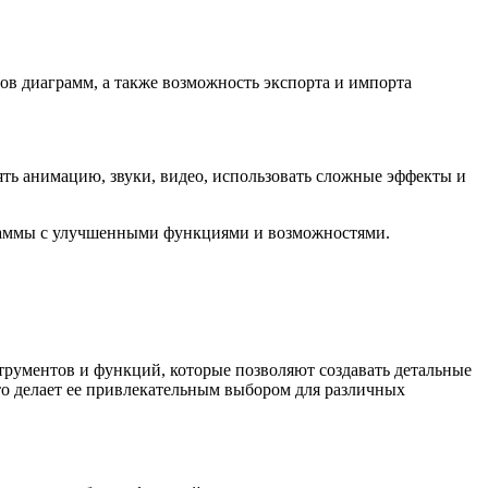
пов диаграмм, а также возможность экспорта и импорта
ть анимацию, звуки, видео, использовать сложные эффекты и
ограммы с улучшенными функциями и возможностями.
рументов и функций, которые позволяют создавать детальные
то делает ее привлекательным выбором для различных