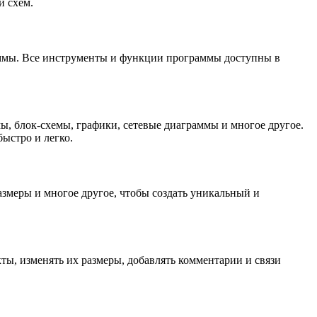
и схем.
раммы. Все инструменты и функции программы доступны в
, блок-схемы, графики, сетевые диаграммы и многое другое.
ыстро и легко.
змеры и многое другое, чтобы создать уникальный и
ты, изменять их размеры, добавлять комментарии и связи