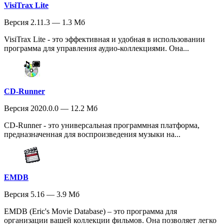
VisiTrax Lite
Версия 2.11.3 — 1.3 Мб
VisiTrax Lite - это эффективная и удобная в использовании
программа для управления аудио-коллекциями. Она...
CD-Runner
Версия 2020.0.0 — 12.2 Мб
CD-Runner - это универсальная программная платформа,
предназначенная для воспроизведения музыки на...
EMDB
Версия 5.16 — 3.9 Мб
EMDB (Eric's Movie Database) – это программа для
организации вашей коллекции фильмов. Она позволяет легко