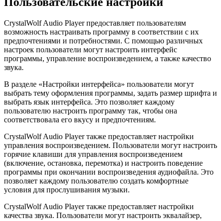
Пользовательские настройки
CrystalWolf Audio Player предоставляет пользователям
возможность настраивать программу в соответствии с их
предпочтениями и потребностями. С помощью различных
настроек пользователи могут настроить интерфейс
программы, управление воспроизведением, а также качество
звука.
В разделе «Настройки интерфейса» пользователи могут
выбрать тему оформления программы, задать размер шрифта и
выбрать язык интерфейса. Это позволяет каждому
пользователю настроить программу так, чтобы она
соответствовала его вкусу и предпочтениям.
CrystalWolf Audio Player также предоставляет настройки
управления воспроизведением. Пользователи могут настроить
горячие клавиши для управления воспроизведением
(включение, остановка, перемотка) и настроить поведение
программы при окончании воспроизведения аудиофайла. Это
позволяет каждому пользователю создать комфортные
условия для прослушивания музыки.
CrystalWolf Audio Player также предоставляет настройки
качества звука. Пользователи могут настроить эквалайзер,