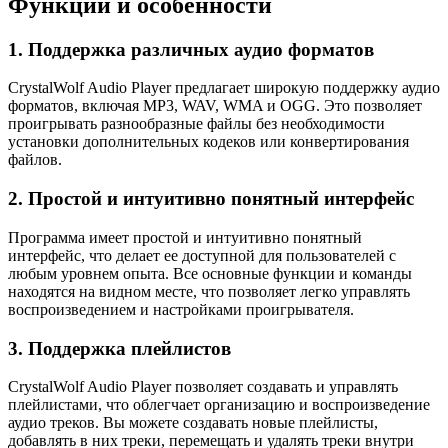
Функции и особенности
1. Поддержка различных аудио форматов
CrystalWolf Audio Player предлагает широкую поддержку аудио
форматов, включая MP3, WAV, WMA и OGG. Это позволяет
проигрывать разнообразные файлы без необходимости
установки дополнительных кодеков или конвертирования
файлов.
2. Простой и интуитивно понятный интерфейс
Программа имеет простой и интуитивно понятный
интерфейс, что делает ее доступной для пользователей с
любым уровнем опыта. Все основные функции и команды
находятся на видном месте, что позволяет легко управлять
воспроизведением и настройками проигрывателя.
3. Поддержка плейлистов
CrystalWolf Audio Player позволяет создавать и управлять
плейлистами, что облегчает организацию и воспроизведение
аудио треков. Вы можете создавать новые плейлисты,
добавлять в них треки, перемещать и удалять треки внутри