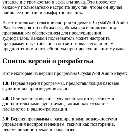
управление громкостью и эффекты звука. Это позволяет
каждому пользователю настроить звук так, чтобы он звучал
наиболее приятно и комфортно для них.
Все эти пользовательские настройки делают CrystalWolf Audio
Player невероятно гибким и удобным для использования
программным обеспечением для прослушивания
аудиофайлов. Каждый пользователь может настроить
программу так, чтобы она соответствовала его личным
предпочтениям и потребностям при прослушивании музыки.
Список версий и разработка
Вот некоторые из версий программы CrystalWolf Audio Player:
1.0:
Первая версия программы, предоставляющая базовые
функции воспроизведения аудио.
2.0:
Обновленная версия с улучшенным интерфейсом и
дополнительными функциями, такими как создание
плейлистов и радио-трансляции.
3.0:
Версия программы с расширенными возможностями
управления воспроизведением, такими как повторение,
перемешивание треков и эквалайзер.