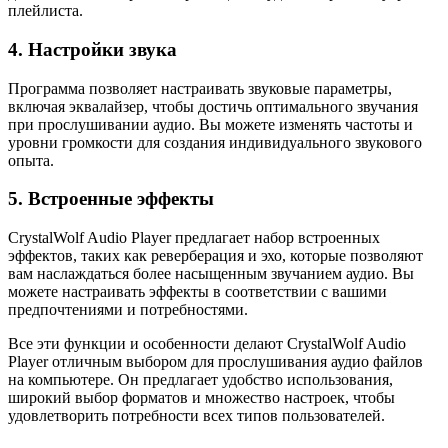
плейлиста.
4. Настройки звука
Программа позволяет настраивать звуковые параметры,
включая эквалайзер, чтобы достичь оптимального звучания
при прослушивании аудио. Вы можете изменять частоты и
уровни громкости для создания индивидуального звукового
опыта.
5. Встроенные эффекты
CrystalWolf Audio Player предлагает набор встроенных
эффектов, таких как реверберация и эхо, которые позволяют
вам наслаждаться более насыщенным звучанием аудио. Вы
можете настраивать эффекты в соответствии с вашими
предпочтениями и потребностями.
Все эти функции и особенности делают CrystalWolf Audio
Player отличным выбором для прослушивания аудио файлов
на компьютере. Он предлагает удобство использования,
широкий выбор форматов и множество настроек, чтобы
удовлетворить потребности всех типов пользователей.