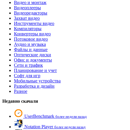
Видео и монтаж
Видеоплееры
Видеоредакторы
Захват видео
Инструменты видео
Компиляторы
Конвертеры видео
Потоковое видео
Аудио и музыка
Файлы и данные
Оптические диски
Офис и документы
Сети и трафик
Планирование и учет
Софт для игр
Мобильные устройства
Разработка и дизайн
Разное
Недавно скачали
UserBenchmark
более недели назад
Notation Player
более недели назад