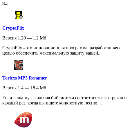
и...
CryptaFlix
Версия 1.20 — 1.2 Мб
CryptaFlix - это инновационная программа, разработанная с
целью обеспечить максимальную защиту вашей...
Toricxs MP3 Renamer
Версия 1.4 — 18.4 Мб
Если ваша музыкальная библиотека состоит из тысяч треков и
каждый раз, когда вы ищете конкретную песню,...