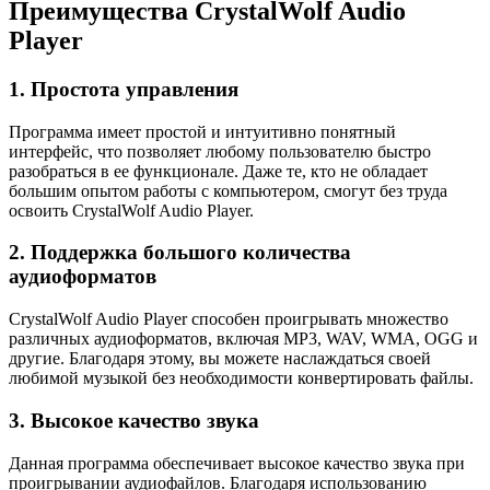
Преимущества CrystalWolf Audio
Player
1. Простота управления
Программа имеет простой и интуитивно понятный
интерфейс, что позволяет любому пользователю быстро
разобраться в ее функционале. Даже те, кто не обладает
большим опытом работы с компьютером, смогут без труда
освоить CrystalWolf Audio Player.
2. Поддержка большого количества
аудиоформатов
CrystalWolf Audio Player способен проигрывать множество
различных аудиоформатов, включая MP3, WAV, WMA, OGG и
другие. Благодаря этому, вы можете наслаждаться своей
любимой музыкой без необходимости конвертировать файлы.
3. Высокое качество звука
Данная программа обеспечивает высокое качество звука при
проигрывании аудиофайлов. Благодаря использованию