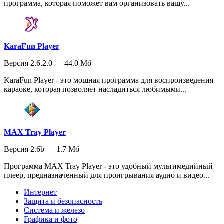
программа, которая поможет вам организовать вашу...
KaraFun Player
Версия 2.6.2.0 — 44.0 Мб
KaraFun Player - это мощная программа для воспроизведения
караоке, которая позволяет насладиться любимыми...
MAX Tray Player
Версия 2.6b — 1.7 Мб
Программа MAX Tray Player - это удобный мультимедийный
плеер, предназначенный для проигрывания аудио и видео...
Интернет
Защита и безопасность
Система и железо
Графика и фото