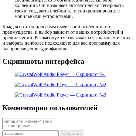
коллекции. Он позволяет автоматически тегировать
треки, создавать плейлисты и синхронизировать с
мобильными устройствами.
Каждая из этих программ имеет свои особенности и
преимущества, и выбор зависит от ваших потребностей и
предпочтений. Рекомендуется ознакомиться с каждым из них
и выбрать наиболее подходящую для вас программу для
воспроизведения аудиофайлов.
Скриншоты интерфейса
Комментарии пользователей