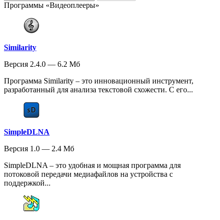
Программы «Видеоплееры»
Similarity
Версия 2.4.0 — 6.2 Мб
Программа Similarity – это инновационный инструмент,
разработанный для анализа текстовой схожести. С его...
SimpleDLNA
Версия 1.0 — 2.4 Мб
SimpleDLNA – это удобная и мощная программа для
потоковой передачи медиафайлов на устройства с
поддержкой...