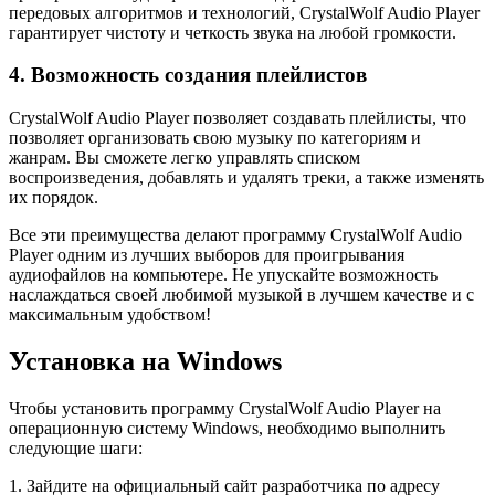
передовых алгоритмов и технологий, CrystalWolf Audio Player
гарантирует чистоту и четкость звука на любой громкости.
4. Возможность создания плейлистов
CrystalWolf Audio Player позволяет создавать плейлисты, что
позволяет организовать свою музыку по категориям и
жанрам. Вы сможете легко управлять списком
воспроизведения, добавлять и удалять треки, а также изменять
их порядок.
Все эти преимущества делают программу CrystalWolf Audio
Player одним из лучших выборов для проигрывания
аудиофайлов на компьютере. Не упускайте возможность
наслаждаться своей любимой музыкой в лучшем качестве и с
максимальным удобством!
Установка на Windows
Чтобы установить программу CrystalWolf Audio Player на
операционную систему Windows, необходимо выполнить
следующие шаги:
1. Зайдите на официальный сайт разработчика по адресу