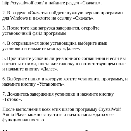
http://crystalwolf.com/ и найдите раздел «Скачать».
2. В разделе «Скачать» найдите нужную версию программы
для Windows и нажмите на ссылку «Скачать».
3. После того как загрузка завершится, откройте
установочный файл программы.
4. В открывшемся окне установщика выберите язык
установки и нажмите кнопку «Далее».
5. Прочитайте условия лицензионного соглашения и если вы
согласны с ними, поставьте галочку в соответствующем поле
и нажмите кнопку «Далее».
6. Выберите папку, в которую хотите установить программу, и
нажмите кнопку «Установить».
7. Дождитесь завершения установки и нажмите кнопку
«Готово».
После выполнения всех этих шагов программу CrystalWolf
Audio Player можно запустить и начать наслаждаться ее
функциональностью.