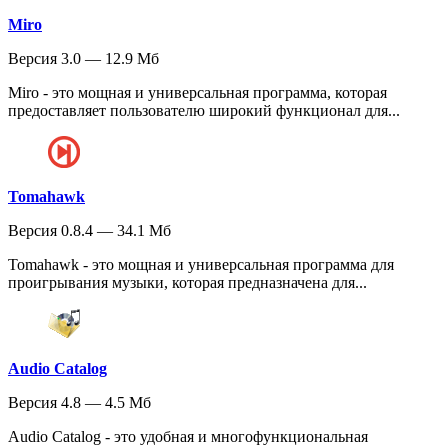
Miro
Версия 3.0 — 12.9 Мб
Miro - это мощная и универсальная программа, которая
предоставляет пользователю широкий функционал для...
Tomahawk
Версия 0.8.4 — 34.1 Мб
Tomahawk - это мощная и универсальная программа для
проигрывания музыки, которая предназначена для...
Audio Catalog
Версия 4.8 — 4.5 Мб
Audio Catalog - это удобная и многофункциональная