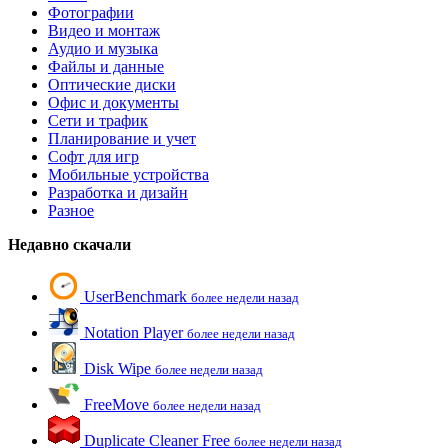
Фотографии
Видео и монтаж
Аудио и музыка
Файлы и данные
Оптические диски
Офис и документы
Сети и трафик
Планирование и учет
Софт для игр
Мобильные устройства
Разработка и дизайн
Разное
Недавно скачали
UserBenchmark
более недели назад
Notation Player
более недели назад
Disk Wipe
более недели назад
FreeMove
более недели назад
Duplicate Cleaner Free
более недели назад