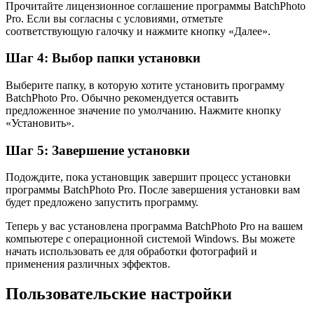
Прочитайте лицензионное соглашение программы BatchPhoto
Pro. Если вы согласны с условиями, отметьте
соответствующую галочку и нажмите кнопку «Далее».
Шаг 4: Выбор папки установки
Выберите папку, в которую хотите установить программу
BatchPhoto Pro. Обычно рекомендуется оставить
предложенное значение по умолчанию. Нажмите кнопку
«Установить».
Шаг 5: Завершение установки
Подождите, пока установщик завершит процесс установки
программы BatchPhoto Pro. После завершения установки вам
будет предложено запустить программу.
Теперь у вас установлена программа BatchPhoto Pro на вашем
компьютере с операционной системой Windows. Вы можете
начать использовать ее для обработки фотографий и
применения различных эффектов.
Пользовательские настройки