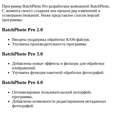
Программа BatchPhoto Pro разработана компанией BatchPhoto.
С момента своего создания она прошла ряд изменений и
усовершенствований. Ниже представлен список версий
программы:
BatchPhoto Pro 2.0
Введена поддержка обработки RAW-файлов.
Улучшена производительность программы.
BatchPhoto Pro 3.0
Добавлены новые эффекты и фильтры для обработки
изображений.
Улучшена функция пакетной обработки фотографий.
BatchPhoto Pro 4.0
Оптимизирован пользовательский интерфейс
программы.
Добавлены возможности редактирования метаданных
фотографий.