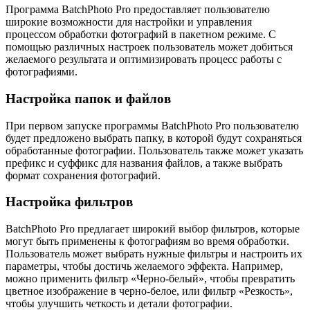
Программа BatchPhoto Pro предоставляет пользователю
широкие возможности для настройки и управления
процессом обработки фотографий в пакетном режиме. С
помощью различных настроек пользователь может добиться
желаемого результата и оптимизировать процесс работы с
фотографиями.
Настройка папок и файлов
При первом запуске программы BatchPhoto Pro пользователю
будет предложено выбрать папку, в которой будут сохраняться
обработанные фотографии. Пользователь также может указать
префикс и суффикс для названия файлов, а также выбрать
формат сохранения фотографий.
Настройка фильтров
BatchPhoto Pro предлагает широкий выбор фильтров, которые
могут быть применены к фотографиям во время обработки.
Пользователь может выбрать нужные фильтры и настроить их
параметры, чтобы достичь желаемого эффекта. Например,
можно применить фильтр «Черно-белый», чтобы превратить
цветное изображение в черно-белое, или фильтр «Резкость»,
чтобы улучшить четкость и детали фотографии.