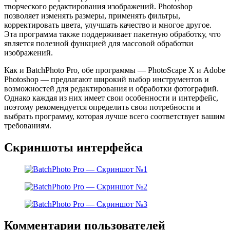
творческого редактирования изображений. Photoshop
позволяет изменять размеры, применять фильтры,
корректировать цвета, улучшать качество и многое другое.
Эта программа также поддерживает пакетную обработку, что
является полезной функцией для массовой обработки
изображений.
Как и BatchPhoto Pro, обе программы — PhotoScape X и Adobe
Photoshop — предлагают широкий выбор инструментов и
возможностей для редактирования и обработки фотографий.
Однако каждая из них имеет свои особенности и интерфейс,
поэтому рекомендуется определить свои потребности и
выбрать программу, которая лучше всего соответствует вашим
требованиям.
Скриншоты интерфейса
Комментарии пользователей