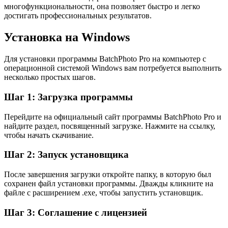
многофункциональности, она позволяет быстро и легко
достигать профессиональных результатов.
Установка на Windows
Для установки программы BatchPhoto Pro на компьютер с
операционной системой Windows вам потребуется выполнить
несколько простых шагов.
Шаг 1: Загрузка программы
Перейдите на официальный сайт программы BatchPhoto Pro и
найдите раздел, посвященный загрузке. Нажмите на ссылку,
чтобы начать скачивание.
Шаг 2: Запуск установщика
После завершения загрузки откройте папку, в которую был
сохранен файл установки программы. Дважды кликните на
файле с расширением .exe, чтобы запустить установщик.
Шаг 3: Соглашение с лицензией