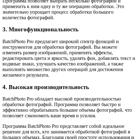
Программа позволяет выбрать несколько фотографий и
применить к ним одну и ту же операцию обработки. Это
значительно упрощает процесс обработки большого
количества фотографий.
3. Многофункциональность
BatchPhoto Pro предлагает широкий спектр функций и
инструментов для обработки фотографий. Вы можете
изменять размер изображений, применять эффекты,
редактировать цвета и яркость, удалять фон, добавлять текст и
водяные знаки, улучшать качество изображений, а также
выполнять множество других операций для достижения
желаемого результата.
4. Высокая производительность
BatchPhoto Pro обладает высокой производительностью
обработки фотографий. Программа позволяет быстро и
эффективно обрабатывать большие объемы фотографий, что
позволяет сэкономить ваше время и усилия.
Программа BatchPhoto Pro представляет собой идеальное
решение для всех, кто занимается обработкой фотографий в
больших объемах. Благодаря своей простоте использования и