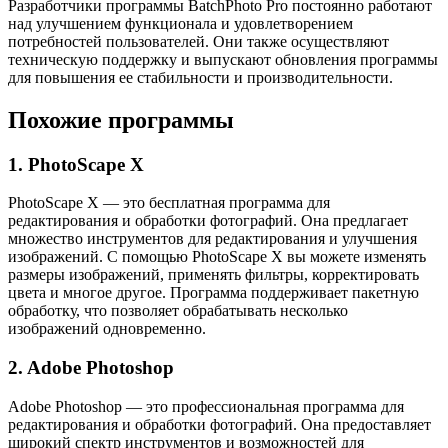
Разработчики программы BatchPhoto Pro постоянно работают
над улучшением функционала и удовлетворением
потребностей пользователей. Они также осуществляют
техническую поддержку и выпускают обновления программы
для повышения ее стабильности и производительности.
Похожие программы
1. PhotoScape X
PhotoScape X — это бесплатная программа для
редактирования и обработки фотографий. Она предлагает
множество инструментов для редактирования и улучшения
изображений. С помощью PhotoScape X вы можете изменять
размеры изображений, применять фильтры, корректировать
цвета и многое другое. Программа поддерживает пакетную
обработку, что позволяет обрабатывать несколько
изображений одновременно.
2. Adobe Photoshop
Adobe Photoshop — это профессиональная программа для
редактирования и обработки фотографий. Она предоставляет
широкий спектр инструментов и возможностей для