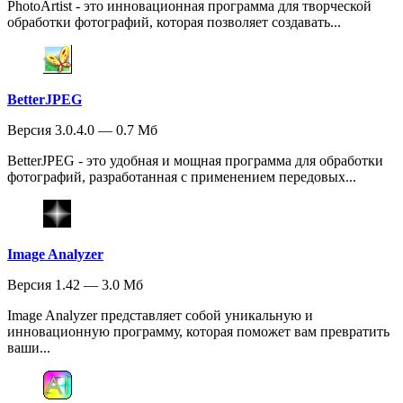
PhotoArtist - это инновационная программа для творческой
обработки фотографий, которая позволяет создавать...
BetterJPEG
Версия 3.0.4.0 — 0.7 Мб
BetterJPEG - это удобная и мощная программа для обработки
фотографий, разработанная с применением передовых...
Image Analyzer
Версия 1.42 — 3.0 Мб
Image Analyzer представляет собой уникальную и
инновационную программу, которая поможет вам превратить
ваши...