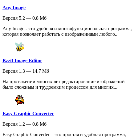
Any Image
Версия 5.2 — 0.8 Мб
Any Image - это удобная и многофункциональная программа,
которая позволяет работать с изображениями любого...
Bzzt! Image Editor
Версия 1.3 — 14.7 Мб
На протяжении многих лет редактирование изображений
было сложным и трудоемким процессом для многих...
Easy Graphic Converter
Версия 1.2 — 0.8 Мб
Easy Graphic Converter – это простая и удобная программа,