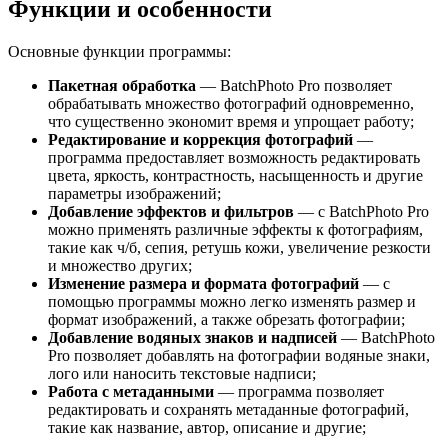
Функции и особенности
Основные функции программы:
Пакетная обработка
— BatchPhoto Pro позволяет
обрабатывать множество фотографий одновременно,
что существенно экономит время и упрощает работу;
Редактирование и коррекция фотографий
—
программа предоставляет возможность редактировать
цвета, яркость, контрастность, насыщенность и другие
параметры изображений;
Добавление эффектов и фильтров
— с BatchPhoto Pro
можно применять различные эффекты к фотографиям,
такие как ч/б, сепия, ретушь кожи, увеличение резкости
и множество других;
Изменение размера и формата фотографий
— с
помощью программы можно легко изменять размер и
формат изображений, а также обрезать фотографии;
Добавление водяных знаков и надписей
— BatchPhoto
Pro позволяет добавлять на фотографии водяные знаки,
лого или наносить текстовые надписи;
Работа с метаданными
— программа позволяет
редактировать и сохранять метаданные фотографий,
такие как название, автор, описание и другие;