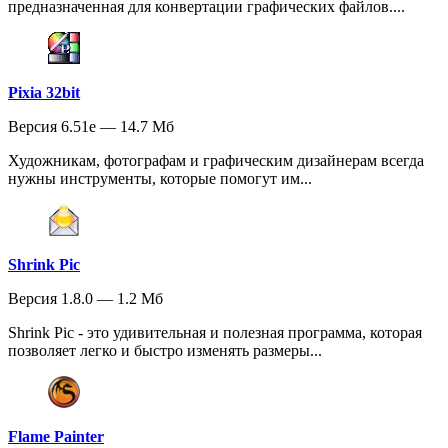
предназначенная для конвертации графических файлов....
Pixia 32bit
Версия 6.51e — 14.7 Мб
Художникам, фотографам и графическим дизайнерам всегда
нужны инструменты, которые помогут им...
Shrink Pic
Версия 1.8.0 — 1.2 Мб
Shrink Pic - это удивительная и полезная программа, которая
позволяет легко и быстро изменять размеры...
Flame Painter