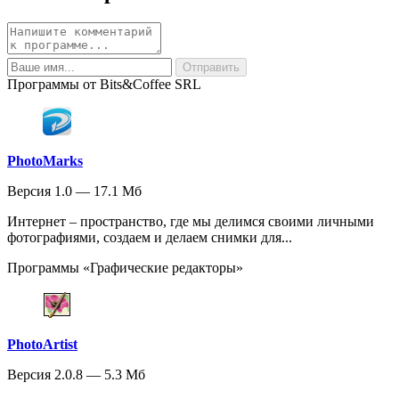
Программы от Bits&Coffee SRL
PhotoMarks
Версия 1.0 — 17.1 Мб
Интернет – пространство, где мы делимся своими личными
фотографиями, создаем и делаем снимки для...
Программы «Графические редакторы»
PhotoArtist
Версия 2.0.8 — 5.3 Мб