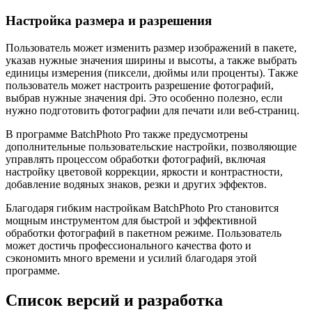
Настройка размера и разрешения
Пользователь может изменить размер изображений в пакете,
указав нужные значения ширины и высоты, а также выбрать
единицы измерения (пиксели, дюймы или проценты). Также
пользователь может настроить разрешение фотографий,
выбрав нужные значения dpi. Это особенно полезно, если
нужно подготовить фотографии для печати или веб-страниц.
В программе BatchPhoto Pro также предусмотрены
дополнительные пользовательские настройки, позволяющие
управлять процессом обработки фотографий, включая
настройку цветовой коррекции, яркости и контрастности,
добавление водяных знаков, резки и других эффектов.
Благодаря гибким настройкам BatchPhoto Pro становится
мощным инструментом для быстрой и эффективной
обработки фотографий в пакетном режиме. Пользователь
может достичь профессионального качества фото и
сэкономить много времени и усилий благодаря этой
программе.
Список версий и разработка