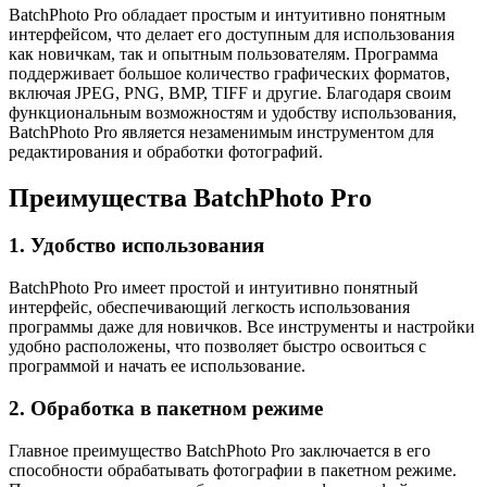
BatchPhoto Pro обладает простым и интуитивно понятным
интерфейсом, что делает его доступным для использования
как новичкам, так и опытным пользователям. Программа
поддерживает большое количество графических форматов,
включая JPEG, PNG, BMP, TIFF и другие. Благодаря своим
функциональным возможностям и удобству использования,
BatchPhoto Pro является незаменимым инструментом для
редактирования и обработки фотографий.
Преимущества BatchPhoto Pro
1. Удобство использования
BatchPhoto Pro имеет простой и интуитивно понятный
интерфейс, обеспечивающий легкость использования
программы даже для новичков. Все инструменты и настройки
удобно расположены, что позволяет быстро освоиться с
программой и начать ее использование.
2. Обработка в пакетном режиме
Главное преимущество BatchPhoto Pro заключается в его
способности обрабатывать фотографии в пакетном режиме.