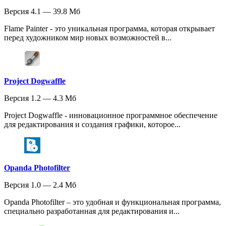
Версия 4.1 — 39.8 Мб
Flame Painter - это уникальная программа, которая открывает
перед художником мир новых возможностей в...
Project Dogwaffle
Версия 1.2 — 4.3 Мб
Project Dogwaffle - инновационное программное обеспечение
для редактирования и создания графики, которое...
Opanda Photofilter
Версия 1.0 — 2.4 Мб
Opanda Photofilter – это удобная и функциональная программа,
специально разработанная для редактирования и...