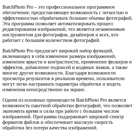
BatchPhoto Pro – это профессиональное программное
обеспечение, предоставляющее возможность с легкостью и
эффективностью обрабатывать большие объемы фотографий.
Эта программа позволяет автоматизировать процесс
редактирования изображений, что является незаменимым
инструментом для фотографов, дизайнеров и всех, кто
работает с большим количеством фотографий.
BatchPhoto Pro предлагает широкий набор функций,
включающих в себя изменение размера изображений,
изменение яркости и контрастности, применение фильтров и
эффектов, добавление подписей и водяных знаков, а также
многие другие возможности. Благодаря возможности
просмотра результатов в реальном времени, пользователи
могут легко настраивать параметры обработки и видеть
изменения непосредственно на экране.
Одним из основных преимуществ BatchPhoto Pro является
возможность пакетной обработки фотографий, что позволяет
экономить время и силы при работе с большим числом
изображений. Программа поддерживает широкий спектр
форматов файлов и обеспечивает высокую скорость
обработки без потери качества изображений.