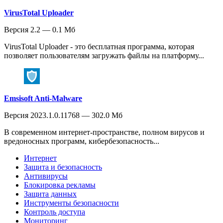
VirusTotal Uploader
Версия 2.2 — 0.1 Мб
VirusTotal Uploader - это бесплатная программа, которая
позволяет пользователям загружать файлы на платформу...
Emsisoft Anti-Malware
Версия 2023.1.0.11768 — 302.0 Мб
В современном интернет-пространстве, полном вирусов и
вредоносных программ, кибербезопасность...
Интернет
Защита и безопасность
Антивирусы
Блокировка рекламы
Защита данных
Инструменты безопасности
Контроль доступа
Мониторинг