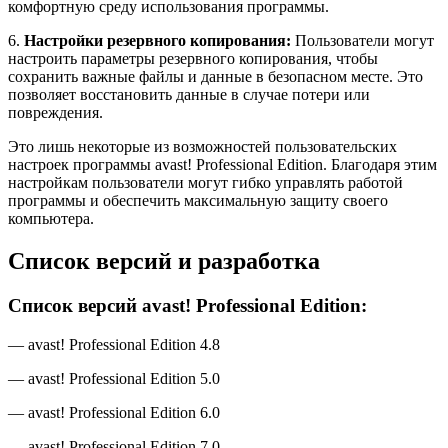
комфортную среду использования программы.
6.
Настройки резервного копирования:
Пользователи могут
настроить параметры резервного копирования, чтобы
сохранить важные файлы и данные в безопасном месте. Это
позволяет восстановить данные в случае потери или
повреждения.
Это лишь некоторые из возможностей пользовательских
настроек программы avast! Professional Edition. Благодаря этим
настройкам пользователи могут гибко управлять работой
программы и обеспечить максимальную защиту своего
компьютера.
Список версий и разработка
Список версий avast! Professional Edition:
— avast! Professional Edition 4.8
— avast! Professional Edition 5.0
— avast! Professional Edition 6.0
— avast! Professional Edition 7.0