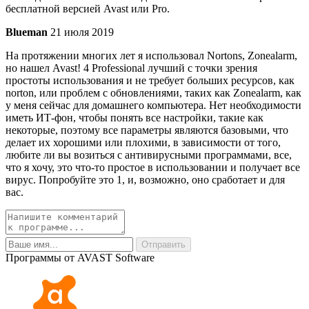
бесплатной версией Avast или Pro.
Blueman
21 июля 2019
На протяжении многих лет я использовал Nortons, Zonealarm,
но нашел Avast! 4 Professional лучший с точки зрения
простоты использования и не требует больших ресурсов, как
norton, или проблем с обновлениями, таких как Zonealarm, как
у меня сейчас для домашнего компьютера. Нет необходимости
иметь ИТ-фон, чтобы понять все настройки, такие как
некоторые, поэтому все параметры являются базовыми, что
делает их хорошими или плохими, в зависимости от того,
любите ли вы возиться с антивирусными программами, все,
что я хочу, это что-то простое в использовании и получает все
вирус. Попробуйте это 1, и, возможно, оно сработает и для
вас.
Программы от AVAST Software