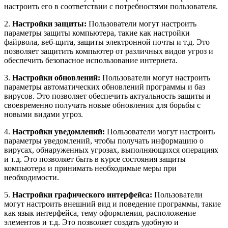
настроить его в соответствии с потребностями пользователя.
2.
Настройки защиты:
Пользователи могут настроить
параметры защиты компьютера, такие как настройки
файрвола, веб-щита, защиты электронной почты и т.д. Это
позволяет защитить компьютер от различных видов угроз и
обеспечить безопасное использование интернета.
3.
Настройки обновлений:
Пользователи могут настроить
параметры автоматических обновлений программы и баз
вирусов. Это позволяет обеспечить актуальность защиты и
своевременно получать новые обновления для борьбы с
новыми видами угроз.
4.
Настройки уведомлений:
Пользователи могут настроить
параметры уведомлений, чтобы получать информацию о
вирусах, обнаруженных угрозах, выполняющихся операциях
и т.д. Это позволяет быть в курсе состояния защиты
компьютера и принимать необходимые меры при
необходимости.
5.
Настройки графического интерфейса:
Пользователи
могут настроить внешний вид и поведение программы, такие
как язык интерфейса, тему оформления, расположение
элементов и т.д. Это позволяет создать удобную и