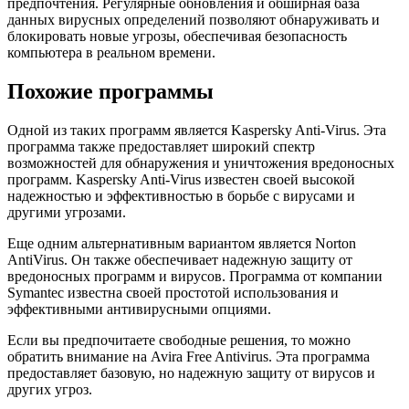
предпочтения. Регулярные обновления и обширная база
данных вирусных определений позволяют обнаруживать и
блокировать новые угрозы, обеспечивая безопасность
компьютера в реальном времени.
Похожие программы
Одной из таких программ является Kaspersky Anti-Virus. Эта
программа также предоставляет широкий спектр
возможностей для обнаружения и уничтожения вредоносных
программ. Kaspersky Anti-Virus известен своей высокой
надежностью и эффективностью в борьбе с вирусами и
другими угрозами.
Еще одним альтернативным вариантом является Norton
AntiVirus. Он также обеспечивает надежную защиту от
вредоносных программ и вирусов. Программа от компании
Symantec известна своей простотой использования и
эффективными антивирусными опциями.
Если вы предпочитаете свободные решения, то можно
обратить внимание на Avira Free Antivirus. Эта программа
предоставляет базовую, но надежную защиту от вирусов и
других угроз.