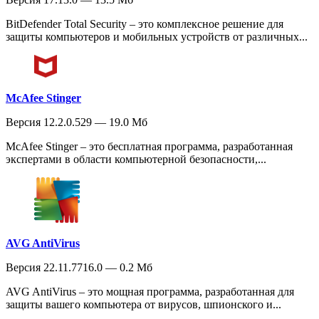
BitDefender Total Security – это комплексное решение для
защиты компьютеров и мобильных устройств от различных...
McAfee Stinger
Версия 12.2.0.529 — 19.0 Мб
McAfee Stinger – это бесплатная программа, разработанная
экспертами в области компьютерной безопасности,...
AVG AntiVirus
Версия 22.11.7716.0 — 0.2 Мб
AVG AntiVirus – это мощная программа, разработанная для
защиты вашего компьютера от вирусов, шпионского и...