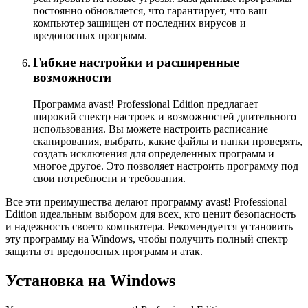
постоянно обновляется, что гарантирует, что ваш
компьютер защищен от последних вирусов и
вредоносных программ.
Гибкие настройки и расширенные
возможности
Программа avast! Professional Edition предлагает
широкий спектр настроек и возможностей длительного
использования. Вы можете настроить расписание
сканирования, выбрать, какие файлы и папки проверять,
создать исключения для определенных программ и
многое другое. Это позволяет настроить программу под
свои потребности и требования.
Все эти преимущества делают программу avast! Professional
Edition идеальным выбором для всех, кто ценит безопасность
и надежность своего компьютера. Рекомендуется установить
эту программу на Windows, чтобы получить полный спектр
защиты от вредоносных программ и атак.
Установка на Windows