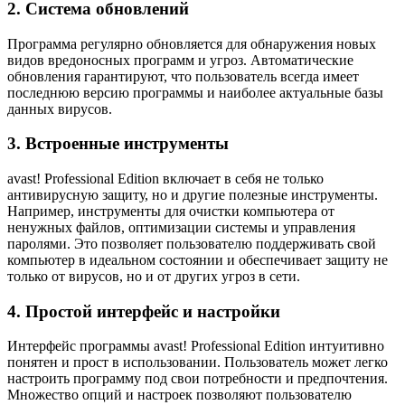
2. Система обновлений
Программа регулярно обновляется для обнаружения новых
видов вредоносных программ и угроз. Автоматические
обновления гарантируют, что пользователь всегда имеет
последнюю версию программы и наиболее актуальные базы
данных вирусов.
3. Встроенные инструменты
avast! Professional Edition включает в себя не только
антивирусную защиту, но и другие полезные инструменты.
Например, инструменты для очистки компьютера от
ненужных файлов, оптимизации системы и управления
паролями. Это позволяет пользователю поддерживать свой
компьютер в идеальном состоянии и обеспечивает защиту не
только от вирусов, но и от других угроз в сети.
4. Простой интерфейс и настройки
Интерфейс программы avast! Professional Edition интуитивно
понятен и прост в использовании. Пользователь может легко
настроить программу под свои потребности и предпочтения.
Множество опций и настроек позволяют пользователю