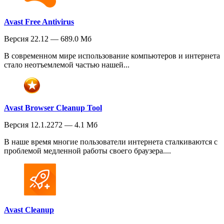
Avast Free Antivirus
Версия 22.12 — 689.0 Мб
В современном мире использование компьютеров и интернета
стало неотъемлемой частью нашей...
Avast Browser Cleanup Tool
Версия 12.1.2272 — 4.1 Мб
В наше время многие пользователи интернета сталкиваются с
проблемой медленной работы своего браузера....
Avast Cleanup