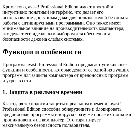
Кроме того, avast! Professional Edition имеет простой и
интуитивно понятный интерфейс, что делает его
использование доступным даже для пользователей без опыта
работы с антивирусными программами. Оно также имеет
минимальное влияние на производительность компьютера,
что делает его идеальным выбором для обеспечения
безопасности даже на слабых системах.
Функции и особенности
Программа avast! Professional Edition предлагает уникальные
функции и особенности, которые делают ее одной из лучших
программ для защиты компьютера от вредоносных программ
и угроз в сети.
1. Защита в реальном времени
Благодаря технологии защиты в реальном времени, avast!
Professional Edition способна обнаруживать и блокировать
вредоносные программы и вирусы сразу же после их попытки
проникновения на компьютер. Это гарантирует
максимальную безопасность пользователя.