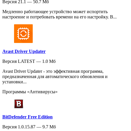
Версия 21.1 — 50.7 Мб
Медленно работающее устройство может испортить
настроение и потребовать времени на его настройку. В...
Avast Driver Updater
Версия LATEST — 1.0 Мб
Avast Driver Updater - это эффективная программа,
предназначенная для автоматического обновления и
установки...
Программы «Антивирусы»
BitDefender Free Edition
Версия 1.0.15.87 — 9.7 Мб