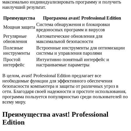
максимально индивидуализировать программу и получить
наилучший результат.
Преимущества
Программа avast! Professional Edition
Система обнаружения и блокировки
Мощная защита
вредоносных программ и вирусов
Регулярные
Автоматические обновления для
обновления
максимальной безопасности
Полезные
Встроенные инструменты для оптимизации
инструменты
системы и управления паролями
Простой
Интуитивно понятный интерфейс и
интерфейс
настраиваемые параметры
В целом, avast! Professional Edition предлагает все
необходимые функции для эффективного обеспечения
безопасности компьютера и защиты от различных угроз в
сети. Благодаря своей надежности и простоте использования,
программа пользуется популярностью среди пользователей по
всему миру.
Преимущества avast! Professional
Edition