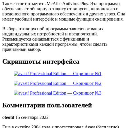
Также стоит отметить McAfee Antivirus Plus. Эта программа
обеспечивает обширную защиту от вирусов, шпионского и
вредоносного программного обеспечения и других угроз. Она
имеет удобный интерфейс и мощные функции сканирования.
Выбор антивирусной программы зависит от ваших
индивидуальных потребностей и предпочтений.
Рекомендуется ознакомиться с функциями и
характеристиками каждой программы, чтобы сделать
правильный выбор.
Скриншоты интерфейса
Комментарии пользователей
oteotd
15 сентября 2022
Еще в октябре 2004 года я протестировал Avast (бесплатно).