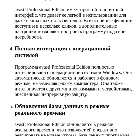
avast! Professional Edition имеет простой и понятный
интерфейс, что делает ее легкой в использовании для
даже неопытных пользователей. Все основные функции
доступны в несколько кликов, а дополнительные
настройки позволяют настроить программу под свои
потребности.
Полная интеграция с операционной
системой
Программа avast! Professional Edition полностью
интегрирована с операционной системой Windows. Она
автоматически обновляется и работает в фоновом
режиме, не замедляя работу компьютера. Она также
интегрируется с другими программами и устройствами,
обеспечивая непрерывную защиту.
Обновления базы данных в режиме
реального времени
avast! Professional Edition обновляется в режиме
реального времени, что позволяет ей оперативно
реагировать на новые угрозы. База данных программы