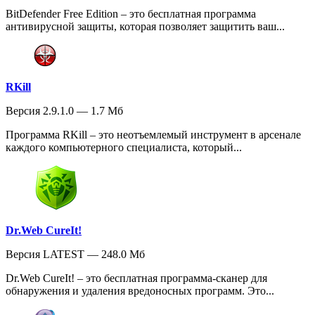
BitDefender Free Edition – это бесплатная программа
антивирусной защиты, которая позволяет защитить ваш...
RKill
Версия 2.9.1.0 — 1.7 Мб
Программа RKill – это неотъемлемый инструмент в арсенале
каждого компьютерного специалиста, который...
Dr.Web CureIt!
Версия LATEST — 248.0 Мб
Dr.Web CureIt! – это бесплатная программа-сканер для
обнаружения и удаления вредоносных программ. Это...