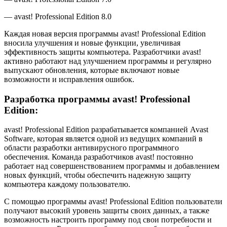
— avast! Professional Edition 8.0
Каждая новая версия программы avast! Professional Edition
вносила улучшения и новые функции, увеличивая
эффективность защиты компьютера. Разработчики avast!
активно работают над улучшением программы и регулярно
выпускают обновления, которые включают новые
возможности и исправления ошибок.
Разработка программы avast! Professional
Edition:
avast! Professional Edition разрабатывается компанией Avast
Software, которая является одной из ведущих компаний в
области разработки антивирусного программного
обеспечения. Команда разработчиков avast! постоянно
работает над совершенствованием программы и добавлением
новых функций, чтобы обеспечить надежную защиту
компьютера каждому пользователю.
С помощью программы avast! Professional Edition пользователи
получают высокий уровень защиты своих данных, а также
возможность настроить программу под свои потребности и