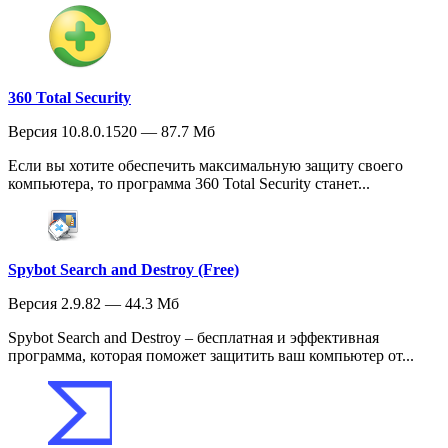
360 Total Security
Версия 10.8.0.1520 — 87.7 Мб
Если вы хотите обеспечить максимальную защиту своего
компьютера, то программа 360 Total Security станет...
Spybot Search and Destroy (Free)
Версия 2.9.82 — 44.3 Мб
Spybot Search and Destroy – бесплатная и эффективная
программа, которая поможет защитить ваш компьютер от...