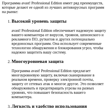
Программа avast! Professional Edition имеет ряд преимуществ,
которые делают ее одной из лучших антивирусных программ
на рынке:
Высокий уровень защиты
avast! Professional Edition обеспечивает надежную защиту
вашего компьютера от вирусов, троянов, шпионского и
рекламного ПО, руткитов и других потенциально
вредоносных программ. Она использует современные
технологии обнаружения и блокирования угроз, чтобы
надежно защитить вашу систему.
Многоуровневая защита
Программа avast! Professional Edition предлагает
многоуровневую защиту, включая сканирование в
реальном времени, проверку электронной почты,
защиту от сетевых атак и многое другое. Это позволяет
обнаруживать и предотвращать угрозы на разных
уровнях, что повышает безопасность вашего
компьютера.
Легкость и удобство использования