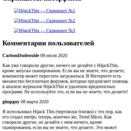
Комментарии пользователей
CarbonDudeoxide
08 июля 2020
Как уже говорили другие, ничего не делайте с HijackThis,
кроме запуска сканирования. Если вы не знаете, что делаете,
компьютер может перестать загружаться. В Интернете есть
множество бесплатных форумов, которые предлагают помощь
в анализе журналов HijackThis и удалении вредоносных
программ. Не используйте это, если вы не знаете, что делаете!
gimpguy
08 марта 2020
Я использовал Hijack This (чертовски близко) с тех пор, как
его создал merijn, теперь, конечно же, Trend Micro. Как
говорили другие, не делайте с ним ничего, кроме
сканирования, если вы не знаете, что делаете. Это может