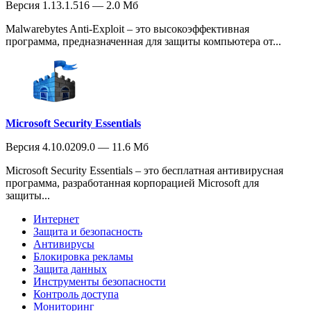
Версия 1.13.1.516 — 2.0 Мб
Malwarebytes Anti-Exploit – это высокоэффективная
программа, предназначенная для защиты компьютера от...
Microsoft Security Essentials
Версия 4.10.0209.0 — 11.6 Мб
Microsoft Security Essentials – это бесплатная антивирусная
программа, разработанная корпорацией Microsoft для
защиты...
Интернет
Защита и безопасность
Антивирусы
Блокировка рекламы
Защита данных
Инструменты безопасности
Контроль доступа
Мониторинг