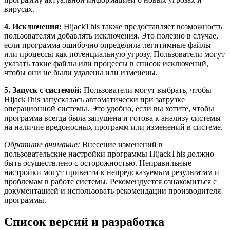
вирусах.
4. Исключения:
HijackThis также предоставляет возможность
пользователям добавлять исключения. Это полезно в случае,
если программа ошибочно определила легитимные файлы
или процессы как потенциальную угрозу. Пользователи могут
указать такие файлы или процессы в список исключений,
чтобы они не были удалены или изменены.
5. Запуск с системой:
Пользователи могут выбрать, чтобы
HijackThis запускалась автоматически при загрузке
операционной системы. Это удобно, если вы хотите, чтобы
программа всегда была запущена и готова к анализу системы
на наличие вредоносных программ или изменений в системе.
Обратите внимание:
Внесение изменений в
пользовательские настройки программы HijackThis должно
быть осуществлено с осторожностью. Неправильные
настройки могут привести к непредсказуемым результатам и
проблемам в работе системы. Рекомендуется ознакомиться с
документацией и использовать рекомендации производителя
программы.
Список версий и разработка