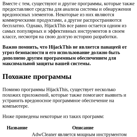
Вместе с тем, существуют и другие программы, которые также
предоставляют средства для анализа системы и обнаружения
вредоносных элементов. Некоторые из них являются
коммерческими продуктами, а другие распространяются
бесплатно. Однако, HijackThis все равно остается одним из
самых популярных и эффективных инструментов в своем
классе, несмотря на свою долгую историю разработки.
Важно помнить, что HijackThis не является панацеей от
угроз безопасности и его использование должно быть
дополнено другим программным обеспечением для
максимальной защиты вашей системы.
Похожие программы
Помимо программы HijackThis, существует несколько
похожих приложений, которые также помогают выявить и
устранить вредоносное программное обеспечение на
компьютере.
Ниже приведены некоторые из таких программ:
Название
Описание
AdwCleaner является мощным инструментом