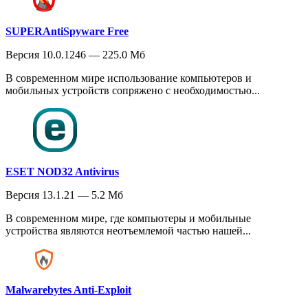
SUPERAntiSpyware Free
Версия 10.0.1246 — 225.0 Мб
В современном мире использование компьютеров и
мобильных устройств сопряжено с необходимостью...
ESET NOD32 Antivirus
Версия 13.1.21 — 5.2 Мб
В современном мире, где компьютеры и мобильные
устройства являются неотъемлемой частью нашей...
Malwarebytes Anti-Exploit