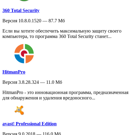
360 Total Security
Версия 10.8.0.1520 — 87.7 Мб
Если вы хотите обеспечить максимальную защиту своего
компьютера, то программа 360 Total Security станет...
HitmanPro
Версия 3.8.28.324 — 11.0 Мб
HitmanPro - это инновационная программа, предназначенная
для обнаружения и удаления вредоносного...
avast! Professional Edition
Версия 9.0.2018 — 116.0 Мб