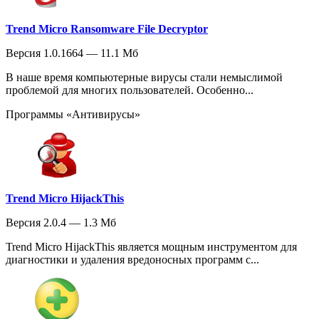
Trend Micro Ransomware File Decryptor
Версия 1.0.1664 — 11.1 Мб
В наше время компьютерные вирусы стали немыслимой
проблемой для многих пользователей. Особенно...
Программы «Антивирусы»
Trend Micro HijackThis
Версия 2.0.4 — 1.3 Мб
Trend Micro HijackThis является мощным инструментом для
диагностики и удаления вредоносных программ с...