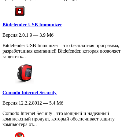
Bitdefender USB Immunizer
Версия 2.0.1.9 — 3.9 Мб
Bitdefender USB Immunizer – это бесплатная программа,
разработанная компанией Bitdefender, которая позволяет
защитить...
Comodo Internet Security
Версия 12.2.2.8012 — 5.4 Мб
Comodo Internet Security - это мощный и надежный
комплексный продукт, который обеспечивает защиту
компьютера от...