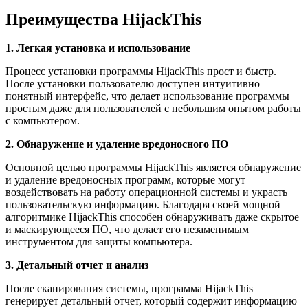
Преимущества HijackThis
1. Легкая установка и использование
Процесс установки программы HijackThis прост и быстр.
После установки пользователю доступен интуитивно
понятный интерфейс, что делает использование программы
простым даже для пользователей с небольшим опытом работы
с компьютером.
2. Обнаружение и удаление вредоносного ПО
Основной целью программы HijackThis является обнаружение
и удаление вредоносных программ, которые могут
воздействовать на работу операционной системы и украсть
пользовательскую информацию. Благодаря своей мощной
алгоритмике HijackThis способен обнаруживать даже скрытое
и маскирующееся ПО, что делает его незаменимым
инструментом для защиты компьютера.
3. Детальный отчет и анализ
После сканирования системы, программа HijackThis
генерирует детальный отчет, который содержит информацию