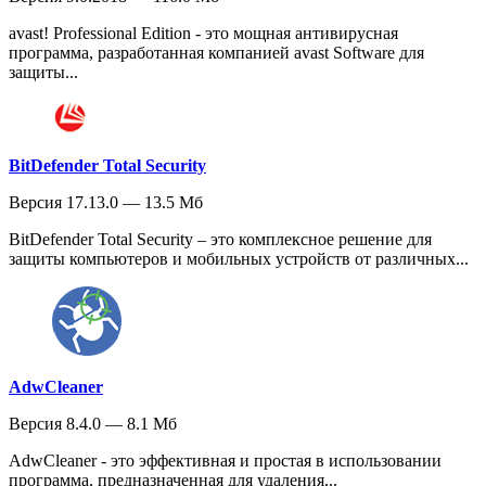
avast! Professional Edition - это мощная антивирусная
программа, разработанная компанией avast Software для
защиты...
BitDefender Total Security
Версия 17.13.0 — 13.5 Мб
BitDefender Total Security – это комплексное решение для
защиты компьютеров и мобильных устройств от различных...
AdwCleaner
Версия 8.4.0 — 8.1 Мб
AdwCleaner - это эффективная и простая в использовании
программа, предназначенная для удаления...