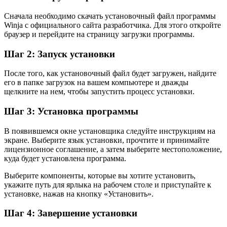
Сначала необходимо скачать установочный файл программы
Winja с официального сайта разработчика. Для этого откройте
браузер и перейдите на страницу загрузки программы.
Шаг 2: Запуск установки
После того, как установочный файл будет загружен, найдите
его в папке загрузок на вашем компьютере и дважды
щелкните на нем, чтобы запустить процесс установки.
Шаг 3: Установка программы
В появившемся окне установщика следуйте инструкциям на
экране. Выберите язык установки, прочтите и принимайте
лицензионное соглашение, а затем выберите местоположение,
куда будет установлена программа.
Выберите компоненты, которые вы хотите установить,
укажите путь для ярлыка на рабочем столе и приступайте к
установке, нажав на кнопку «Установить».
Шаг 4: Завершение установки