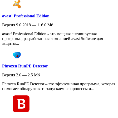
avast! Professional Edition
Версия 9.0.2018 — 116.0 Мб
avast! Professional Edition - это мощная антивирусная
программа, разработанная компанией avast Software для
защиты...
Phrozen RunPE Detector
Версия 2.0 — 2.5 Мб
Phrozen RunPE Detector – это эффективная программа, которая
помогает обнаруживать запускаемые процессы и...