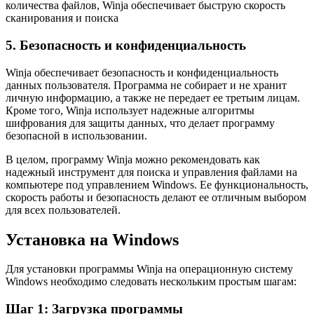
количества файлов, Winja обеспечивает быструю скорость
сканирования и поиска
5. Безопасность и конфиденциальность
Winja обеспечивает безопасность и конфиденциальность
данных пользователя. Программа не собирает и не хранит
личную информацию, а также не передает ее третьим лицам.
Кроме того, Winja использует надежные алгоритмы
шифрования для защиты данных, что делает программу
безопасной в использовании.
В целом, программу Winja можно рекомендовать как
надежный инструмент для поиска и управления файлами на
компьютере под управлением Windows. Ее функциональность,
скорость работы и безопасность делают ее отличным выбором
для всех пользователей.
Установка на Windows
Для установки программы Winja на операционную систему
Windows необходимо следовать нескольким простым шагам:
Шаг 1: Загрузка программы