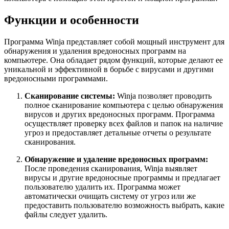
Функции и особенности
Программа Winja представляет собой мощный инструмент для
обнаружения и удаления вредоносных программ на
компьютере. Она обладает рядом функций, которые делают ее
уникальной и эффективной в борьбе с вирусами и другими
вредоносными программами.
Сканирование системы:
Winja позволяет проводить
полное сканирование компьютера с целью обнаружения
вирусов и других вредоносных программ. Программа
осуществляет проверку всех файлов и папок на наличие
угроз и предоставляет детальные отчеты о результате
сканирования.
Обнаружение и удаление вредоносных программ:
После проведения сканирования, Winja выявляет
вирусы и другие вредоносные программы и предлагает
пользователю удалить их. Программа может
автоматически очищать систему от угроз или же
предоставить пользователю возможность выбрать, какие
файлы следует удалить.