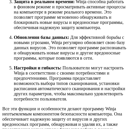
Защита в реальном времени:
Winja способна работать
в фоновом режиме и просматривать активные процессы
на компьютере в режиме реального времени. Это
позволяет программе мгновенно обнаруживать и
блокировать новые вирусы и вредоносные программы,
обеспечивая надежную защиту компьютера.
Обновления базы данных:
Для эффективной борьбы с
новыми угрозами, Winja регулярно обновляет свою базу
данных вирусов. Это позволяет программе распознавать
и обнаруживать новые вирусы и другие вредоносные
программы, которые появляются в сети.
Настройки и гибкость:
Пользователи могут настроить
Winja в соответствии с своими потребностями и
предпочтениями. Программа предоставляет
возможность выбора типов сканирования, установки
расписания автоматического сканирования и настройки
других параметров, чтобы максимально удовлетворить
потребности пользователя.
Все эти функции и особенности делают программу Winja
неотъемлемым компонентом безопасности компьютера. Она
обеспечивает надежную защиту от вирусов и других
вредоносных программ, обнаруживая и удаляя их, а также