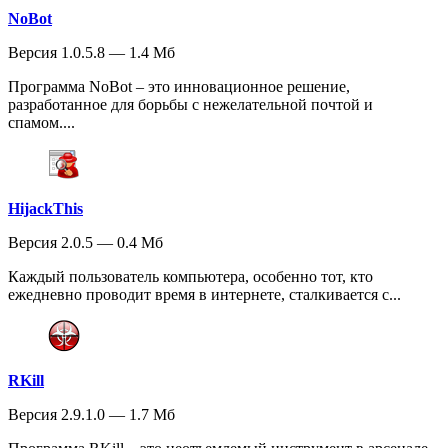
NoBot
Версия 1.0.5.8 — 1.4 Мб
Программа NoBot – это инновационное решение,
разработанное для борьбы с нежелательной почтой и
спамом....
HijackThis
Версия 2.0.5 — 0.4 Мб
Каждый пользователь компьютера, особенно тот, кто
ежедневно проводит время в интернете, сталкивается с...
RKill
Версия 2.9.1.0 — 1.7 Мб