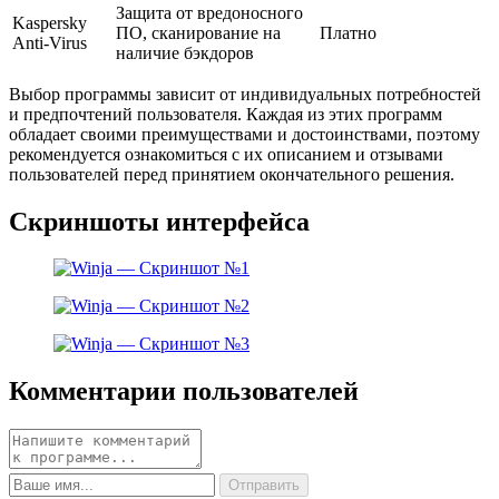
Защита от вредоносного
Kaspersky
ПО, сканирование на
Платно
Anti-Virus
наличие бэкдоров
Выбор программы зависит от индивидуальных потребностей
и предпочтений пользователя. Каждая из этих программ
обладает своими преимуществами и достоинствами, поэтому
рекомендуется ознакомиться с их описанием и отзывами
пользователей перед принятием окончательного решения.
Скриншоты интерфейса
Комментарии пользователей