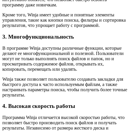
программу даже новичкам.
Кроме того, Winja имеет удобные и понятные элементы
управления, такие как кнопки поиска, фильтры и сортировка
результатов, что упрощает работу с программой.
3. Многофункциональность
В программе Winja доступны различные функции, которые
делают ее многофункциональной и полезной. Пользователи
могут не только выполнять поиск файлов и папок, но и
просматривать содержимое файлов, открывать их,
копировать, перемещать или удалять.
Winja также позволяет пользователю создавать закладки для
быстрого доступа к часто используемым файлам, а также
настраивать параметры поиска, чтобы получить более точные
результаты.
4. Высокая скорость работы
Программа Winja отличается высокой скоростью работы, что
позволяет быстро производить поиск файлов и получать
результаты. Независимо от размера жесткого диска и