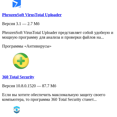
PhrozenSoft VirusTotal Uploader
Версия 3.1 — 2.7 Мб
PhrozenSoft VirusTotal Uploader представляет собой удобную и
мощную программу для анализа и проверки файлов на...
Программы «Антивирусы»
360 Total Security
Версия 10.8.0.1520 — 87.7 Мб
Если вы хотите обеспечить максимальную защиту своего
компьютера, то программа 360 Total Security станет...