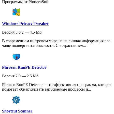
Программы от PhrozenSoft
Windows Privacy Tweaker
Версия 3.0.2 — 4.5 Мб
В современном цифровом мире наша личная информация все
чаще подвергается опасности. С возрастанием...
Phrozen RunPE Detector
Версия 2.0 — 2.5 Мб
Phrozen RunPE Detector – это эффективная программа, которая
помогает обнаруживать запускаемые процессы и...
Shortcut Scanner