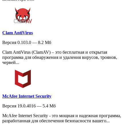
Clam AntiVirus
Версия 0.103.0 — 8.2 Мб
Clam AntiVirus (ClamAV) – это бесплатная и открытая
программа для обнаружения и удаления вирусов, троянов,
червей...
McAfee Internet Security
Версия 19.0.4016 — 5.4 Мб
McAfee Internet Security - это мощная и надежная программа,
разработанная для обеспечения безопасности вашего...