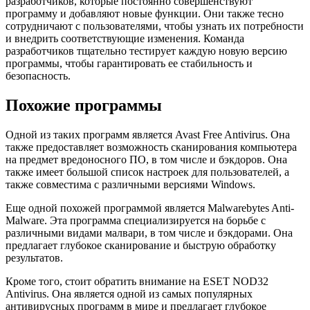
разработчиков, которые постоянно совершенствуют
программу и добавляют новые функции. Они также тесно
сотрудничают с пользователями, чтобы узнать их потребности
и внедрить соответствующие изменения. Команда
разработчиков тщательно тестирует каждую новую версию
программы, чтобы гарантировать ее стабильность и
безопасность.
Похожие программы
Одной из таких программ является Avast Free Antivirus. Она
также предоставляет возможность сканирования компьютера
на предмет вредоносного ПО, в том числе и бэкдоров. Она
также имеет большой список настроек для пользователей, а
также совместима с различными версиями Windows.
Еще одной похожей программой является Malwarebytes Anti-
Malware. Эта программа специализируется на борьбе с
различными видами малвари, в том числе и бэкдорами. Она
предлагает глубокое сканирование и быструю обработку
результатов.
Кроме того, стоит обратить внимание на ESET NOD32
Antivirus. Она является одной из самых популярных
антивирусных программ в мире и предлагает глубокое