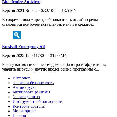
Bitdefender Antivirus
Версия 2021 Build 26.0.32.109 — 13.5 Мб
В современном мире, где безопасность онлайн-среды
становится все более актуальной, найти надежное...
Emsisoft Emergency Kit
Версия 2022.12.0.11730 — 312.0 Мб
Если у вас возникла необходимость быстро и эффективно
удалить вирусы и другие вредоносные программы с...
Интернет
Защита и безопасность
Антивирусы
Блокировка рекламы
Защита данных
Инструменты безопасности
Контроль доступа
Мониторинг
Пароли