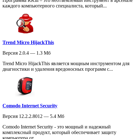
Программа RKill – это неотъемлемый инструмент в арсенале
каждого компьютерного специалиста, который...
Trend Micro HijackThis
Версия 2.0.4 — 1.3 Мб
Trend Micro HijackThis является мощным инструментом для
диагностики и удаления вредоносных программ с...
Comodo Internet Security
Версия 12.2.2.8012 — 5.4 Мб
Comodo Internet Security - это мощный и надежный
комплексный продукт, который обеспечивает защиту
компьютера от...