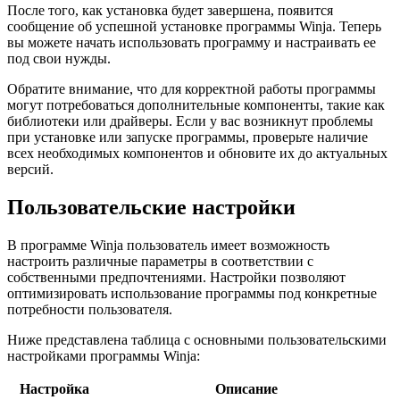
После того, как установка будет завершена, появится
сообщение об успешной установке программы Winja. Теперь
вы можете начать использовать программу и настраивать ее
под свои нужды.
Обратите внимание, что для корректной работы программы
могут потребоваться дополнительные компоненты, такие как
библиотеки или драйверы. Если у вас возникнут проблемы
при установке или запуске программы, проверьте наличие
всех необходимых компонентов и обновите их до актуальных
версий.
Пользовательские настройки
В программе Winja пользователь имеет возможность
настроить различные параметры в соответствии с
собственными предпочтениями. Настройки позволяют
оптимизировать использование программы под конкретные
потребности пользователя.
Ниже представлена таблица с основными пользовательскими
настройками программы Winja:
Настройка
Описание