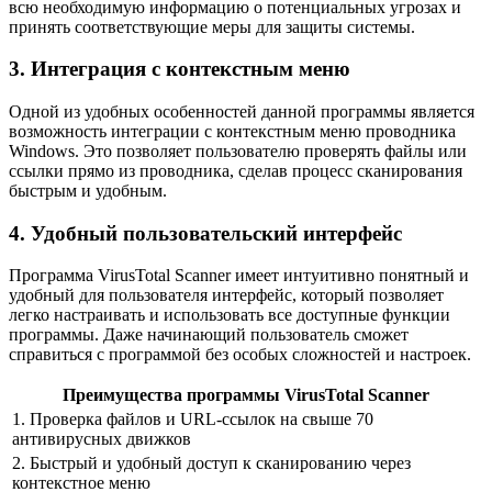
всю необходимую информацию о потенциальных угрозах и
принять соответствующие меры для защиты системы.
3. Интеграция с контекстным меню
Одной из удобных особенностей данной программы является
возможность интеграции с контекстным меню проводника
Windows. Это позволяет пользователю проверять файлы или
ссылки прямо из проводника, сделав процесс сканирования
быстрым и удобным.
4. Удобный пользовательский интерфейс
Программа VirusTotal Scanner имеет интуитивно понятный и
удобный для пользователя интерфейс, который позволяет
легко настраивать и использовать все доступные функции
программы. Даже начинающий пользователь сможет
справиться с программой без особых сложностей и настроек.
Преимущества программы VirusTotal Scanner
1. Проверка файлов и URL-ссылок на свыше 70
антивирусных движков
2. Быстрый и удобный доступ к сканированию через
контекстное меню