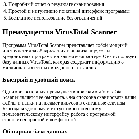
3. Подробный отчет о результате сканирования
4. Простой и интуитивно понятный интерфейс программы
5. Бесплатное использование без ограничений
Преимущества VirusTotal Scanner
Программа VirusTotal Scanner представляет собой мощный
инструмент для обнаружения и анализа вирусов и
вредоносных программ на вашем компьютере. Она использует
базу данных VirusTotal, которая содержит информацию о
миллионах известных вредоносных файлов.
Быстрый и удобный поиск
Одним из основных преимуществ программы VirusTotal
Scanner является ее быстрота. Она способна сканировать ваши
файлы и папки на предмет вирусов в считанные секунды.
Благодаря удобному и интуитивно понятному
пользовательскому интерфейсу, работа с программой
становится простой и комфортной.
Обширная база данных