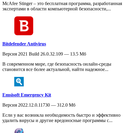
McAfee Stinger – это бесплатная программа, разработанная
экспертами в области компьютерной безопасности,...
Bitdefender Antivirus
Версия 2021 Build 26.0.32.109 — 13.5 Мб
В современном мире, где безопасность онлайн-среды
становится все более актуальной, найти надежное...
Emsisoft Emergency Kit
Версия 2022.12.0.11730 — 312.0 Мб
Если у вас возникла необходимость быстро и эффективно
удалить вирусы и другие вредоносные программы с...