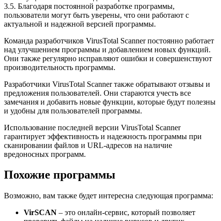
3.5. Благодаря постоянной разработке программы,
пользователи могут быть уверены, что они работают с
актуальной и надежной версией программы.
Команда разработчиков VirusTotal Scanner постоянно работает
над улучшением программы и добавлением новых функций.
Они также регулярно исправляют ошибки и совершенствуют
производительность программы.
Разработчики VirusTotal Scanner также обратывают отзывы и
предложения пользователей. Они стараются учесть все
замечания и добавить новые функции, которые будут полезны
и удобны для пользователей программы.
Использование последней версии VirusTotal Scanner
гарантирует эффективность и надежность программы при
сканировании файлов и URL-адресов на наличие
вредоносных программ.
Похожие программы
Возможно, вам также будет интересна следующая программа:
VirSCAN
– это онлайн-сервис, который позволяет