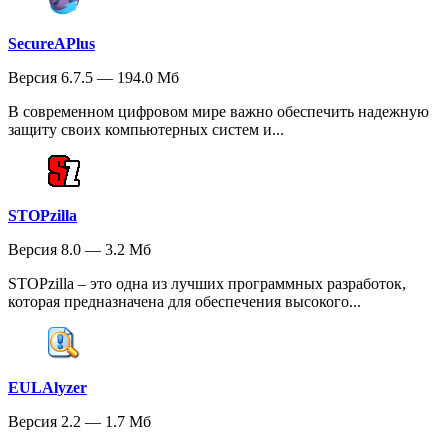
SecureAPlus
Версия 6.7.5 — 194.0 Мб
В современном цифровом мире важно обеспечить надежную
защиту своих компьютерных систем и...
STOPzilla
Версия 8.0 — 3.2 Мб
STOPzilla – это одна из лучших программных разработок,
которая предназначена для обеспечения высокого...
EULAlyzer
Версия 2.2 — 1.7 Мб