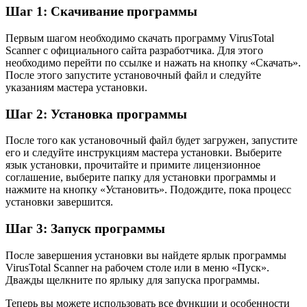
Шаг 1: Скачивание программы
Первым шагом необходимо скачать программу VirusTotal
Scanner с официального сайта разработчика. Для этого
необходимо перейти по ссылке и нажать на кнопку «Скачать».
После этого запустите установочный файл и следуйте
указаниям мастера установки.
Шаг 2: Установка программы
После того как установочный файл будет загружен, запустите
его и следуйте инструкциям мастера установки. Выберите
язык установки, прочитайте и примите лицензионное
соглашение, выберите папку для установки программы и
нажмите на кнопку «Установить». Подождите, пока процесс
установки завершится.
Шаг 3: Запуск программы
После завершения установки вы найдете ярлык программы
VirusTotal Scanner на рабочем столе или в меню «Пуск».
Дважды щелкните по ярлыку для запуска программы.
Теперь вы можете использовать все функции и особенности