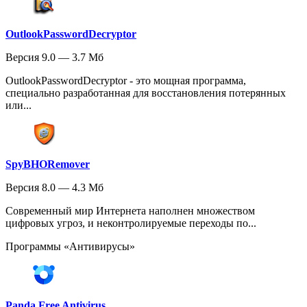
OutlookPasswordDecryptor
Версия 9.0 — 3.7 Мб
OutlookPasswordDecryptor - это мощная программа,
специально разработанная для восстановления потерянных
или...
SpyBHORemover
Версия 8.0 — 4.3 Мб
Современный мир Интернета наполнен множеством
цифровых угроз, и неконтролируемые переходы по...
Программы «Антивирусы»
Panda Free Antivirus