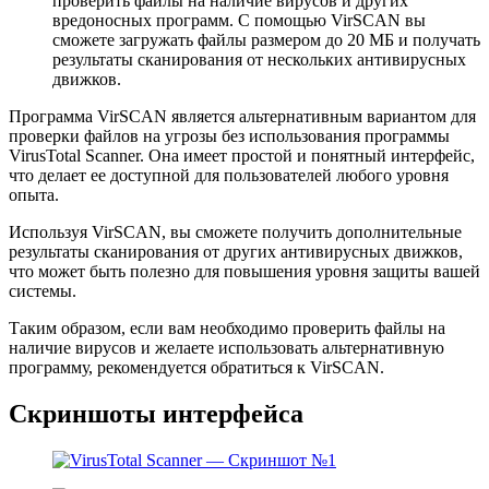
проверить файлы на наличие вирусов и других
вредоносных программ. С помощью VirSCAN вы
сможете загружать файлы размером до 20 МБ и получать
результаты сканирования от нескольких антивирусных
движков.
Программа VirSCAN является альтернативным вариантом для
проверки файлов на угрозы без использования программы
VirusTotal Scanner. Она имеет простой и понятный интерфейс,
что делает ее доступной для пользователей любого уровня
опыта.
Используя VirSCAN, вы сможете получить дополнительные
результаты сканирования от других антивирусных движков,
что может быть полезно для повышения уровня защиты вашей
системы.
Таким образом, если вам необходимо проверить файлы на
наличие вирусов и желаете использовать альтернативную
программу, рекомендуется обратиться к VirSCAN.
Скриншоты интерфейса