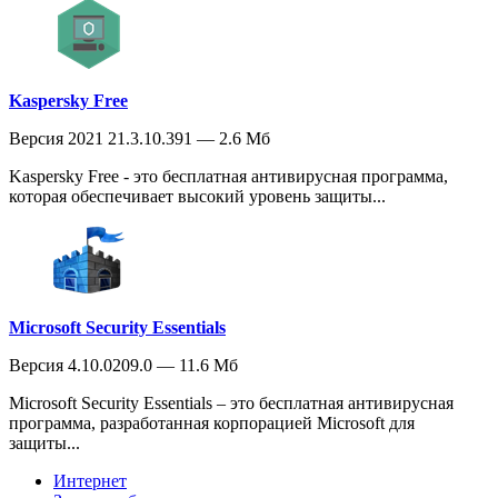
Kaspersky Free
Версия 2021 21.3.10.391 — 2.6 Мб
Kaspersky Free - это бесплатная антивирусная программа,
которая обеспечивает высокий уровень защиты...
Microsoft Security Essentials
Версия 4.10.0209.0 — 11.6 Мб
Microsoft Security Essentials – это бесплатная антивирусная
программа, разработанная корпорацией Microsoft для
защиты...
Интернет