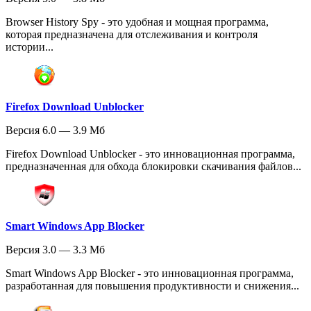
Browser History Spy - это удобная и мощная программа,
которая предназначена для отслеживания и контроля
истории...
Firefox Download Unblocker
Версия 6.0 — 3.9 Мб
Firefox Download Unblocker - это инновационная программа,
предназначенная для обхода блокировки скачивания файлов...
Smart Windows App Blocker
Версия 3.0 — 3.3 Мб
Smart Windows App Blocker - это инновационная программа,
разработанная для повышения продуктивности и снижения...