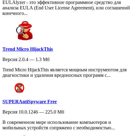
EULAlyzer - это эффективное программное средство для
анализа EULA (End User License Agreement), или соглашений
конечного...
Trend Micro HijackThis
Версия 2.0.4 — 1.3 Мб
Trend Micro HijackThis является мощным инструментом для
диагностики и удаления вредоносных программ с...
SUPERAntiSpyware Free
Версия 10.0.1246 — 225.0 Мб
В современном мире использование компьютеров и
мобильных устройств сопряжено с необходимостью...