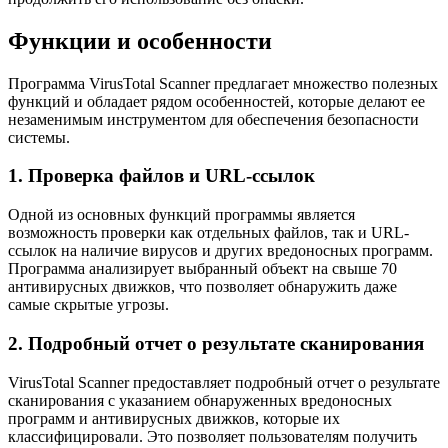
Функции и особенности
Программа VirusTotal Scanner предлагает множество полезных
функций и обладает рядом особенностей, которые делают ее
незаменимым инструментом для обеспечения безопасности
системы.
1. Проверка файлов и URL-ссылок
Одной из основных функций программы является
возможность проверки как отдельных файлов, так и URL-
ссылок на наличие вирусов и других вредоносных программ.
Программа анализирует выбранный объект на свыше 70
антивирусных движков, что позволяет обнаружить даже
самые скрытые угрозы.
2. Подробный отчет о результате сканирования
VirusTotal Scanner предоставляет подробный отчет о результате
сканирования с указанием обнаруженных вредоносных
программ и антивирусных движков, которые их
классифицировали. Это позволяет пользователям получить