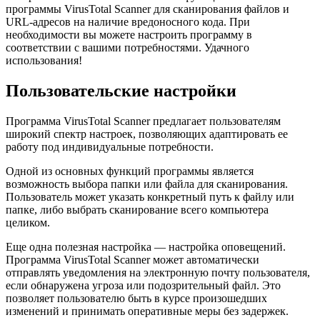
программы VirusTotal Scanner для сканирования файлов и
URL-адресов на наличие вредоносного кода. При
необходимости вы можете настроить программу в
соответствии с вашими потребностями. Удачного
использования!
Пользовательские настройки
Программа VirusTotal Scanner предлагает пользователям
широкий спектр настроек, позволяющих адаптировать ее
работу под индивидуальные потребности.
Одной из основных функций программы является
возможность выбора папки или файла для сканирования.
Пользователь может указать конкретный путь к файлу или
папке, либо выбрать сканирование всего компьютера
целиком.
Еще одна полезная настройка — настройка оповещений.
Программа VirusTotal Scanner может автоматически
отправлять уведомления на электронную почту пользователя,
если обнаружена угроза или подозрительный файл. Это
позволяет пользователю быть в курсе произошедших
изменений и принимать оперативные меры без задержек.