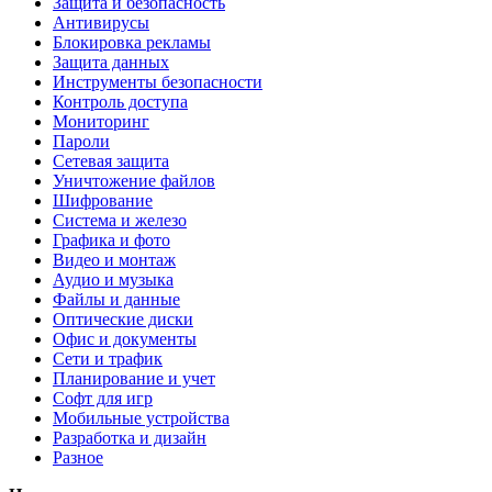
Защита и безопасность
Антивирусы
Блокировка рекламы
Защита данных
Инструменты безопасности
Контроль доступа
Мониторинг
Пароли
Сетевая защита
Уничтожение файлов
Шифрование
Система и железо
Графика и фото
Видео и монтаж
Аудио и музыка
Файлы и данные
Оптические диски
Офис и документы
Сети и трафик
Планирование и учет
Софт для игр
Мобильные устройства
Разработка и дизайн
Разное