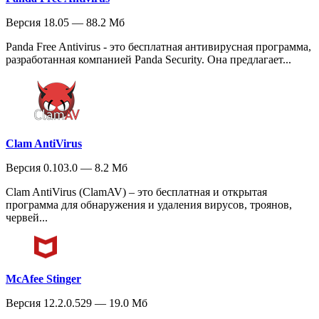
Версия 18.05 — 88.2 Мб
Panda Free Antivirus - это бесплатная антивирусная программа,
разработанная компанией Panda Security. Она предлагает...
Clam AntiVirus
Версия 0.103.0 — 8.2 Мб
Clam AntiVirus (ClamAV) – это бесплатная и открытая
программа для обнаружения и удаления вирусов, троянов,
червей...
McAfee Stinger
Версия 12.2.0.529 — 19.0 Мб