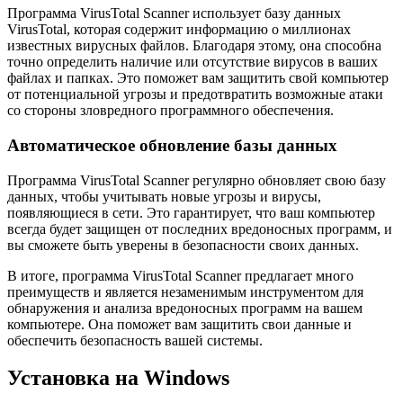
Программа VirusTotal Scanner использует базу данных
VirusTotal, которая содержит информацию о миллионах
известных вирусных файлов. Благодаря этому, она способна
точно определить наличие или отсутствие вирусов в ваших
файлах и папках. Это поможет вам защитить свой компьютер
от потенциальной угрозы и предотвратить возможные атаки
со стороны зловредного программного обеспечения.
Автоматическое обновление базы данных
Программа VirusTotal Scanner регулярно обновляет свою базу
данных, чтобы учитывать новые угрозы и вирусы,
появляющиеся в сети. Это гарантирует, что ваш компьютер
всегда будет защищен от последних вредоносных программ, и
вы сможете быть уверены в безопасности своих данных.
В итоге, программа VirusTotal Scanner предлагает много
преимуществ и является незаменимым инструментом для
обнаружения и анализа вредоносных программ на вашем
компьютере. Она поможет вам защитить свои данные и
обеспечить безопасность вашей системы.
Установка на Windows