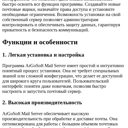
быстро освоить все функции программы. Создавайте новые
почтовые ящики, назначайте права доступа и установите
необходимые ограничения. Возможность установки на свой
собственный сервер позволяет администраторам
контролировать и обеспечивать защиту данных, гарантируя
приватность и безопасность коммуникаций.
Функции и особенности
1. Легкая установка и настройка
Программа ArGoSoft Mail Server имеет простой и интуитивно
понятный процесс установки. Она не требует специальных
знаний или сложной конфигурации, что делает ее доступной
для широкого круга пользователей. Пользовательский
интерфейс понятен даже новичкам, позволяя быстро
настроить и запустить почтовый сервер.
2. Высокая производительность
ArGoSoft Mail Server обеспечивает высокую
производительность при обработке и доставке почты. Она
оптимизирована для работы с большим объемом почтовых