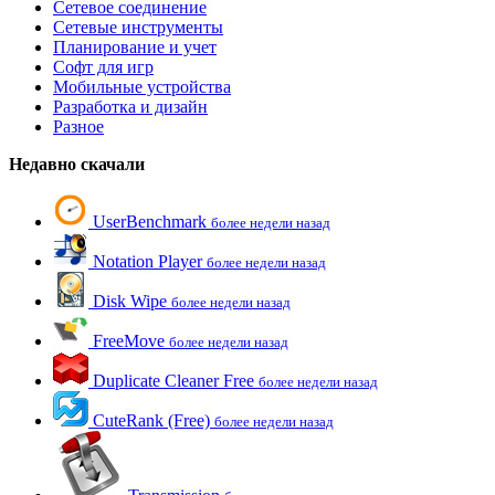
Сетевое соединение
Сетевые инструменты
Планирование и учет
Софт для игр
Мобильные устройства
Разработка и дизайн
Разное
Недавно скачали
UserBenchmark
более недели назад
Notation Player
более недели назад
Disk Wipe
более недели назад
FreeMove
более недели назад
Duplicate Cleaner Free
более недели назад
CuteRank (Free)
более недели назад