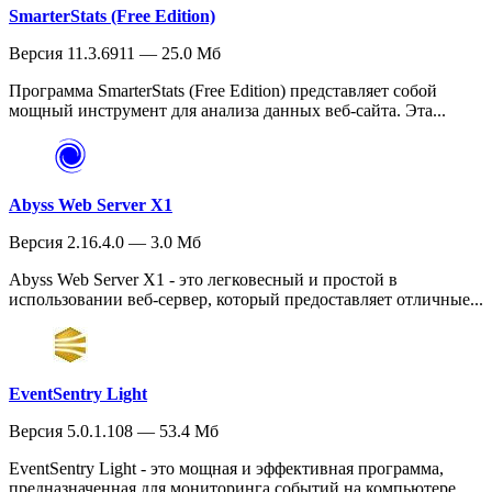
SmarterStats (Free Edition)
Версия 11.3.6911 — 25.0 Мб
Программа SmarterStats (Free Edition) представляет собой
мощный инструмент для анализа данных веб-сайта. Эта...
Abyss Web Server X1
Версия 2.16.4.0 — 3.0 Мб
Abyss Web Server X1 - это легковесный и простой в
использовании веб-сервер, который предоставляет отличные...
EventSentry Light
Версия 5.0.1.108 — 53.4 Мб
EventSentry Light - это мощная и эффективная программа,
предназначенная для мониторинга событий на компьютере...