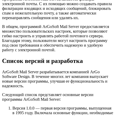
электронной почты. С их помощью можно создавать правила
фильтрации входящих и исходящих сообщений, блокировать
спам и нежелательную почту, а также автоматически
перенаправлять сообщения или удалять их.
В общем, программой ArGoSoft Mail Server предоставляется
множество пользовательских настроек, которые позволяют
гибко настроить и управлять работой почтового сервера.
Благодаря этому, пользователи могут настроить программу
под свои требования и обеспечить надежную и удобную
работу с электронной почтой.
Список версий и разработка
ArGoSoft Mail Server разрабатывается компанией ArGo
Software Design. В течение многих лет компания выпускает
новые версии программы, улучшая ее функциональность и
надежность.
Следующий список представляет основные версии
программы ArGoSoft Mail Server:
Версия 1.0.0 — первая версия программы, выпущенная
в 1995 году. Включала основные функции, необходимые