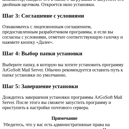
двойным щелчком. Откроется окно установки.
Шаг 3: Соглашение с условиями
Ознакомьтесь с лицензионным соглашением,
предоставленным разработчиком программы, и если вы
согласны с условиями, отметьте соответствующую галочку и
нажмите кнопку «Далее».
Шаг 4: Выбор папки установки
Выберите папку, в которую вы хотите установить программу
ArGoSoft Mail Server. Обычно рекомендуется оставить путь к
папке установки по умолчанию.
Шаг 5: Завершение установки
Дождитесь завершения установки программы ArGoSoft Mail
Server. После этого вы сможете запустить программу и
приступить к настройке почтового сервера.
Примечание
Убедитесь, что у вас есть административные права на