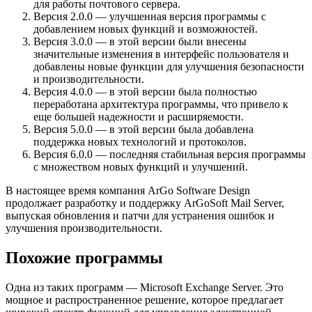
для работы почтового сервера.
Версия 2.0.0 — улучшенная версия программы с
добавлением новых функций и возможностей.
Версия 3.0.0 — в этой версии были внесены
значительные изменения в интерфейс пользователя и
добавлены новые функции для улучшения безопасности
и производительности.
Версия 4.0.0 — в этой версии была полностью
переработана архитектура программы, что привело к
еще большей надежности и расширяемости.
Версия 5.0.0 — в этой версии была добавлена
поддержка новых технологий и протоколов.
Версия 6.0.0 — последняя стабильная версия программы
с множеством новых функций и улучшений.
В настоящее время компания ArGo Software Design
продолжает разработку и поддержку ArGoSoft Mail Server,
выпуская обновления и патчи для устранения ошибок и
улучшения производительности.
Похожие программы
Одна из таких программ — Microsoft Exchange Server. Это
мощное и распространенное решение, которое предлагает