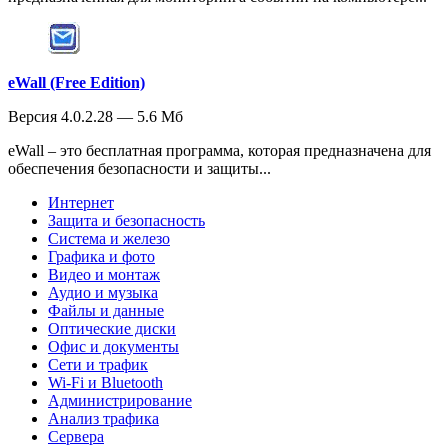
eWall (Free Edition)
Версия 4.0.2.28 — 5.6 Мб
eWall – это бесплатная программа, которая предназначена для
обеспечения безопасности и защиты...
Интернет
Защита и безопасность
Система и железо
Графика и фото
Видео и монтаж
Аудио и музыка
Файлы и данные
Оптические диски
Офис и документы
Сети и трафик
Wi-Fi и Bluetooth
Администрирование
Анализ трафика
Сервера