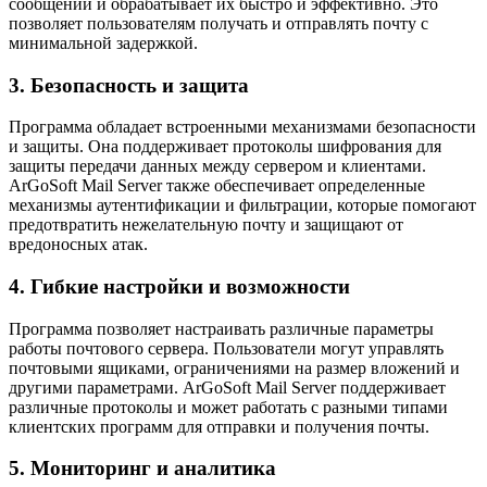
сообщений и обрабатывает их быстро и эффективно. Это
позволяет пользователям получать и отправлять почту с
минимальной задержкой.
3. Безопасность и защита
Программа обладает встроенными механизмами безопасности
и защиты. Она поддерживает протоколы шифрования для
защиты передачи данных между сервером и клиентами.
ArGoSoft Mail Server также обеспечивает определенные
механизмы аутентификации и фильтрации, которые помогают
предотвратить нежелательную почту и защищают от
вредоносных атак.
4. Гибкие настройки и возможности
Программа позволяет настраивать различные параметры
работы почтового сервера. Пользователи могут управлять
почтовыми ящиками, ограничениями на размер вложений и
другими параметрами. ArGoSoft Mail Server поддерживает
различные протоколы и может работать с разными типами
клиентских программ для отправки и получения почты.
5. Мониторинг и аналитика