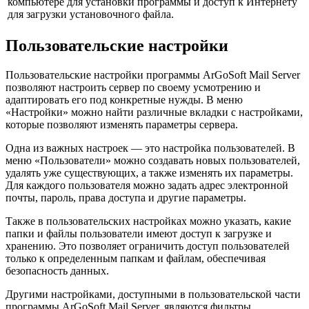
компьютере для установки программы и доступ к Интернету
для загрузки установочного файла.
Пользовательские настройки
Пользовательские настройки программы ArGoSoft Mail Server
позволяют настроить сервер по своему усмотрению и
адаптировать его под конкретные нужды. В меню
«Настройки» можно найти различные вкладки с настройками,
которые позволяют изменять параметры сервера.
Одна из важных настроек — это настройка пользователей. В
меню «Пользователи» можно создавать новых пользователей,
удалять уже существующих, а также изменять их параметры.
Для каждого пользователя можно задать адрес электронной
почты, пароль, права доступа и другие параметры.
Также в пользовательских настройках можно указать, какие
папки и файлы пользователи имеют доступ к загрузке и
хранению. Это позволяет ограничить доступ пользователей
только к определенным папкам и файлам, обеспечивая
безопасность данных.
Другими настройками, доступными в пользовательской части
программы ArGoSoft Mail Server, являются фильтры