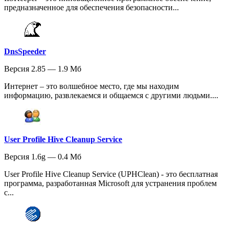
предназначенное для обеспечения безопасности...
DnsSpeeder
Версия 2.85 — 1.9 Мб
Интернет – это волшебное место, где мы находим
информацию, развлекаемся и общаемся с другими людьми....
User Profile Hive Cleanup Service
Версия 1.6g — 0.4 Мб
User Profile Hive Cleanup Service (UPHClean) - это бесплатная
программа, разработанная Microsoft для устранения проблем
с...