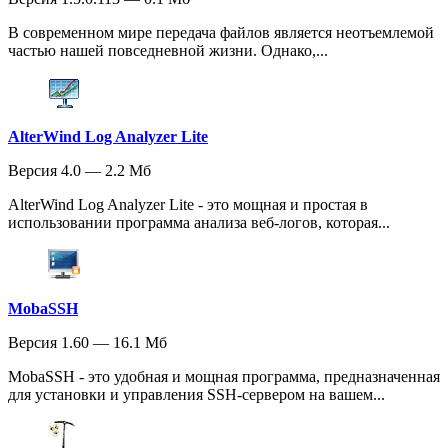
В современном мире передача файлов является неотъемлемой
частью нашей повседневной жизни. Однако,...
AlterWind Log Analyzer Lite
Версия 4.0 — 2.2 Мб
AlterWind Log Analyzer Lite - это мощная и простая в
использовании программа анализа веб-логов, которая...
MobaSSH
Версия 1.60 — 16.1 Мб
MobaSSH - это удобная и мощная программа, предназначенная
для установки и управления SSH-сервером на вашем...