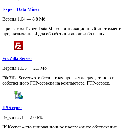
Expert Data Miner
Версия 1.64 — 8.8 Мб
Программа Expert Data Miner – инновационный инструмент,
предназначенный для обработки и анализа больших...
FileZilla Server
Версия 1.6.5 — 2.1 Мб
FileZilla Server - это бесплатная программа для установки
собственного FTP-сервера на компьютере. FTP-сервер...
IISKeeper
Версия 2.3 — 2.0 Мб
IISKeeper – это инновационное программное обеспечение,