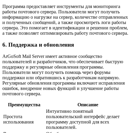
Программа предоставляет инструменты для мониторинга
работы почтового сервера. Пользователи могут получить
информацию о нагрузке на сервер, количестве отправленных
и полученных сообщений, а также просмотреть логи работы
сервера. Это помогает в идентификации и решении проблем,
а также позволяет оптимизировать работу почтового сервера.
6. Поддержка и обновления
ArGoSoft Mail Server имеет активное сообщество
пользователей и разработчиков, что обеспечивает быструю
поддержку и регулярные обновления программы.
Пользователи могут получить помощь через форумы
поддержки или обратившись к разработчикам напрямую.
Регулярные обновления программы включают исправления
ошибок, внедрение новых функций и улучшение работы
почтового сервера.
Преимущества
Описание
Интуитивно понятный
Простота
пользовательский интерфейс делает
использования
программу доступной для всех
пользователей.