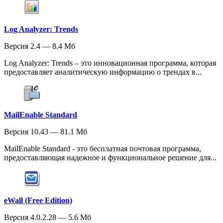
Log Analyzer: Trends
Версия 2.4 — 8.4 Мб
Log Analyzer: Trends – это инновационная программа, которая
предоставляет аналитическую информацию о трендах в...
MailEnable Standard
Версия 10.43 — 81.1 Мб
MailEnable Standard - это бесплатная почтовая программа,
предоставляющая надежное и функциональное решение для...
eWall (Free Edition)
Версия 4.0.2.28 — 5.6 Мб