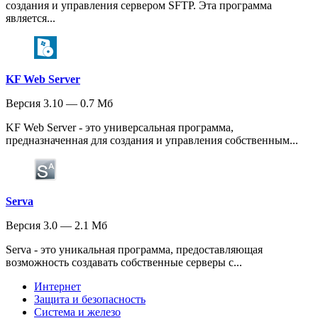
создания и управления сервером SFTP. Эта программа
является...
KF Web Server
Версия 3.10 — 0.7 Мб
KF Web Server - это универсальная программа,
предназначенная для создания и управления собственным...
Serva
Версия 3.0 — 2.1 Мб
Serva - это уникальная программа, предоставляющая
возможность создавать собственные серверы с...
Интернет
Защита и безопасность
Система и железо