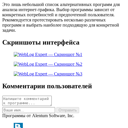
Это лишь небольшой список альтернативных программ для
анализа интернет-трафика. Выбор программы зависит от
конкретных потребностей и предпочтений пользователя.
Рекомендуется протестировать несколько различных
программ и выбрать наиболее подходящую для конкретной
задачи.
Скриншоты интерфейса
Комментарии пользователей
Программы от Alentum Software, Inc.