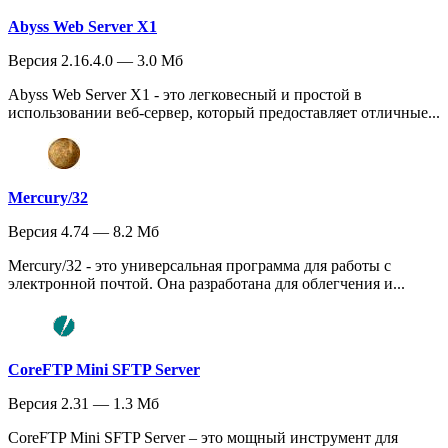
Abyss Web Server X1
Версия 2.16.4.0 — 3.0 Мб
Abyss Web Server X1 - это легковесный и простой в
использовании веб-сервер, который предоставляет отличные...
Mercury/32
Версия 4.74 — 8.2 Мб
Mercury/32 - это универсальная программа для работы с
электронной почтой. Она разработана для облегчения и...
CoreFTP Mini SFTP Server
Версия 2.31 — 1.3 Мб
CoreFTP Mini SFTP Server – это мощный инструмент для