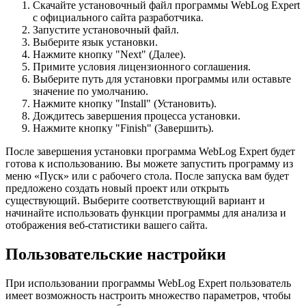
Скачайте установочный файл программы WebLog Expert
с официального сайта разработчика.
Запустите установочный файл.
Выберите язык установки.
Нажмите кнопку "Next" (Далее).
Примите условия лицензионного соглашения.
Выберите путь для установки программы или оставьте
значение по умолчанию.
Нажмите кнопку "Install" (Установить).
Дождитесь завершения процесса установки.
Нажмите кнопку "Finish" (Завершить).
После завершения установки программа WebLog Expert будет
готова к использованию. Вы можете запустить программу из
меню «Пуск» или с рабочего стола. После запуска вам будет
предложено создать новый проект или открыть
существующий. Выберите соответствующий вариант и
начинайте использовать функции программы для анализа и
отображения веб-статистики вашего сайта.
Пользовательские настройки
При использовании программы WebLog Expert пользователь
имеет возможность настроить множество параметров, чтобы