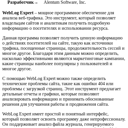
Разработчик→
Alentum Software, Inc.
WebLog Expert
– мощное программное обеспечение для
анализа веб-трафика. Это инструмент, который позволяет
владельцам сайтов и аналитикам получить подробную
информацию о посетителях и использовании ресурса.
Данная программа позволяет получить ценную информацию
о действиях посетителей на сайте, такую как источники
трафика, посещенные страницы, продолжительность сессий и
многое другое. Благодаря этим данным можно определить,
насколько эффективными являются маркетинговые кампании,
какие страницы наиболее популярны у пользователей и
многое другое.
С помощью WebLog Expert можно также определить
технические проблемы сайта, такие как ошибки 404 или
проблемы с загрузкой страниц. Этот инструмент предлагает
детальные отчеты и графики, которые позволяют
анализировать информацию и принимать обоснованные
решения для улучшения работы и продвижения сайта.
WebLog Expert имеет простой и понятный интерфейс,
который позволяет освоить программу даже непрофессионалу.
Он поддерживает анализ файла журнала, генерируемого