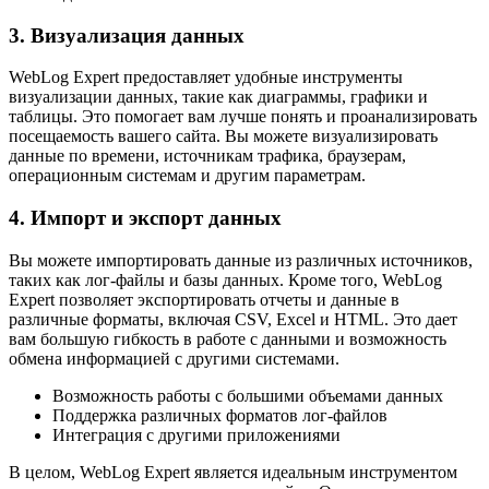
3. Визуализация данных
WebLog Expert предоставляет удобные инструменты
визуализации данных, такие как диаграммы, графики и
таблицы. Это помогает вам лучше понять и проанализировать
посещаемость вашего сайта. Вы можете визуализировать
данные по времени, источникам трафика, браузерам,
операционным системам и другим параметрам.
4. Импорт и экспорт данных
Вы можете импортировать данные из различных источников,
таких как лог-файлы и базы данных. Кроме того, WebLog
Expert позволяет экспортировать отчеты и данные в
различные форматы, включая CSV, Excel и HTML. Это дает
вам большую гибкость в работе с данными и возможность
обмена информацией с другими системами.
Возможность работы с большими объемами данных
Поддержка различных форматов лог-файлов
Интеграция с другими приложениями
В целом, WebLog Expert является идеальным инструментом