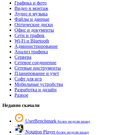
Графика и фото
Видео и монтаж
Аудио и музыка
Файлы и данные
Оптические диски
Офис и документы
Сети и трафик
Wi-Fi и Bluetooth
Администрирование
Анализ трафика
Сервера
Сетевое соединение
Сетевые инструменты
Планирование и учет
Софт для игр
Мобильные устройства
Разработка и дизайн
Разное
Недавно скачали
UserBenchmark
более недели назад
Notation Player
более недели назад