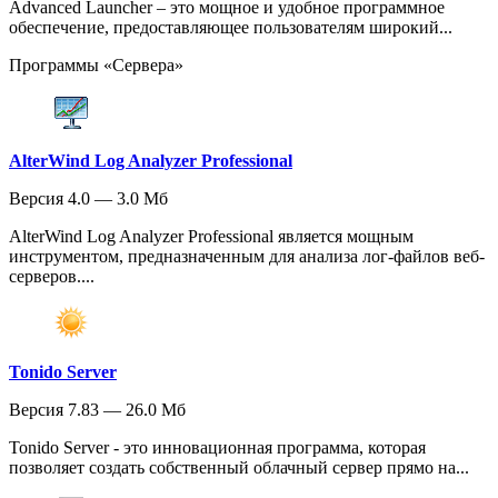
Advanced Launcher – это мощное и удобное программное
обеспечение, предоставляющее пользователям широкий...
Программы «Сервера»
AlterWind Log Analyzer Professional
Версия 4.0 — 3.0 Мб
AlterWind Log Analyzer Professional является мощным
инструментом, предназначенным для анализа лог-файлов веб-
серверов....
Tonido Server
Версия 7.83 — 26.0 Мб
Tonido Server - это инновационная программа, которая
позволяет создать собственный облачный сервер прямо на...