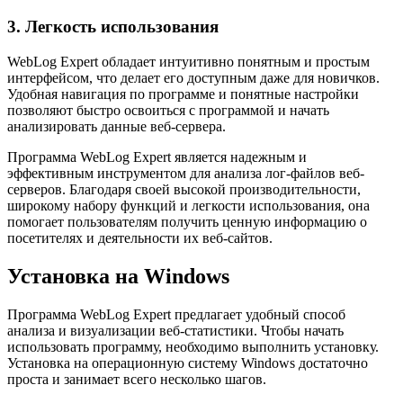
3. Легкость использования
WebLog Expert обладает интуитивно понятным и простым
интерфейсом, что делает его доступным даже для новичков.
Удобная навигация по программе и понятные настройки
позволяют быстро освоиться с программой и начать
анализировать данные веб-сервера.
Программа WebLog Expert является надежным и
эффективным инструментом для анализа лог-файлов веб-
серверов. Благодаря своей высокой производительности,
широкому набору функций и легкости использования, она
помогает пользователям получить ценную информацию о
посетителях и деятельности их веб-сайтов.
Установка на Windows
Программа WebLog Expert предлагает удобный способ
анализа и визуализации веб-статистики. Чтобы начать
использовать программу, необходимо выполнить установку.
Установка на операционную систему Windows достаточно
проста и занимает всего несколько шагов.