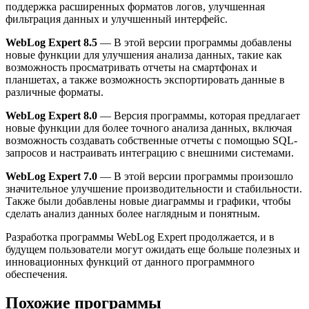
поддержка расширенных форматов логов, улучшенная
фильтрация данных и улучшенный интерфейс.
WebLog Expert 8.5
— В этой версии программы добавлены
новые функции для улучшения анализа данных, такие как
возможность просматривать отчеты на смартфонах и
планшетах, а также возможность экспортировать данные в
различные форматы.
WebLog Expert 8.0
— Версия программы, которая предлагает
новые функции для более точного анализа данных, включая
возможность создавать собственные отчеты с помощью SQL-
запросов и настраивать интеграцию с внешними системами.
WebLog Expert 7.0
— В этой версии программы произошло
значительное улучшение производительности и стабильности.
Также были добавлены новые диаграммы и графики, чтобы
сделать анализ данных более наглядным и понятным.
Разработка программы WebLog Expert продолжается, и в
будущем пользователи могут ожидать еще больше полезных и
инновационных функций от данного программного
обеспечения.
Похожие программы