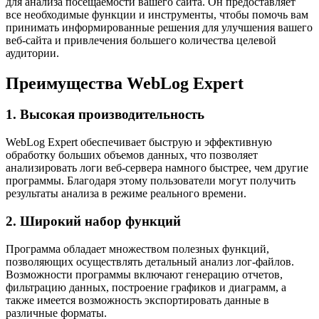
для анализа посещаемости вашего сайта. Он предоставляет
все необходимые функции и инструменты, чтобы помочь вам
принимать информированные решения для улучшения вашего
веб-сайта и привлечения большего количества целевой
аудитории.
Преимущества WebLog Expert
1. Высокая производительность
WebLog Expert обеспечивает быструю и эффективную
обработку больших объемов данных, что позволяет
анализировать логи веб-сервера намного быстрее, чем другие
программы. Благодаря этому пользователи могут получить
результаты анализа в режиме реального времени.
2. Широкий набор функций
Программа обладает множеством полезных функций,
позволяющих осуществлять детальный анализ лог-файлов.
Возможности программы включают генерацию отчетов,
фильтрацию данных, построение графиков и диаграмм, а
также имеется возможность экспортировать данные в
различные форматы.