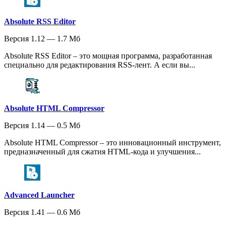
Absolute RSS Editor
Версия 1.12 — 1.7 Мб
Absolute RSS Editor – это мощная программа, разработанная
специально для редактирования RSS-лент. А если вы...
Absolute HTML Compressor
Версия 1.14 — 0.5 Мб
Absolute HTML Compressor – это инновационный инструмент,
предназначенный для сжатия HTML-кода и улучшения...
Advanced Launcher
Версия 1.41 — 0.6 Мб