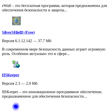
eWall – это бесплатная программа, которая предназначена для
обеспечения безопасности и защиты...
SilverSHielD (Free)
Версия 6.1.12.142 — 37.7 Мб
В современном мире безопасность данных играет огромную
роль. Особенно актуально это в сфере...
IISKeeper
Версия 2.3 — 2.0 Мб
IISKeeper – это инновационное программное обеспечение,
предназначенное для обеспечения безопасности...