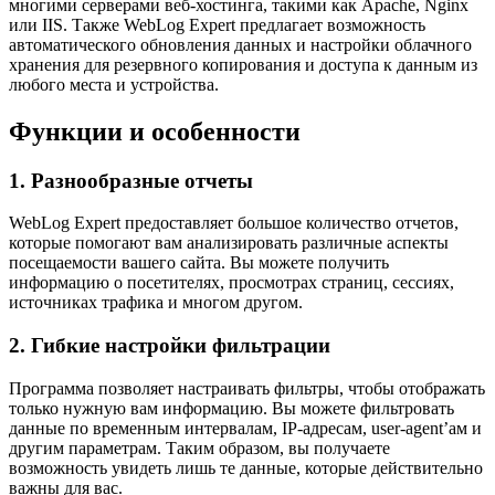
многими серверами веб-хостинга, такими как Apache, Nginx
или IIS. Также WebLog Expert предлагает возможность
автоматического обновления данных и настройки облачного
хранения для резервного копирования и доступа к данным из
любого места и устройства.
Функции и особенности
1. Разнообразные отчеты
WebLog Expert предоставляет большое количество отчетов,
которые помогают вам анализировать различные аспекты
посещаемости вашего сайта. Вы можете получить
информацию о посетителях, просмотрах страниц, сессиях,
источниках трафика и многом другом.
2. Гибкие настройки фильтрации
Программа позволяет настраивать фильтры, чтобы отображать
только нужную вам информацию. Вы можете фильтровать
данные по временным интервалам, IP-адресам, user-agent’ам и
другим параметрам. Таким образом, вы получаете
возможность увидеть лишь те данные, которые действительно
важны для вас.