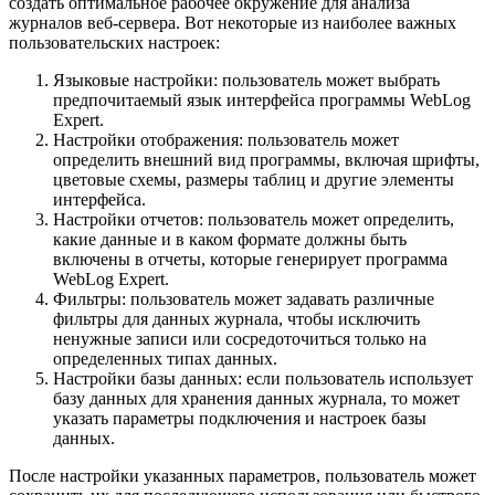
создать оптимальное рабочее окружение для анализа
журналов веб-сервера. Вот некоторые из наиболее важных
пользовательских настроек:
Языковые настройки: пользователь может выбрать
предпочитаемый язык интерфейса программы WebLog
Expert.
Настройки отображения: пользователь может
определить внешний вид программы, включая шрифты,
цветовые схемы, размеры таблиц и другие элементы
интерфейса.
Настройки отчетов: пользователь может определить,
какие данные и в каком формате должны быть
включены в отчеты, которые генерирует программа
WebLog Expert.
Фильтры: пользователь может задавать различные
фильтры для данных журнала, чтобы исключить
ненужные записи или сосредоточиться только на
определенных типах данных.
Настройки базы данных: если пользователь использует
базу данных для хранения данных журнала, то может
указать параметры подключения и настроек базы
данных.
После настройки указанных параметров, пользователь может