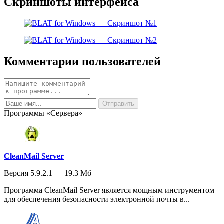
Скриншоты интерфейса
Комментарии пользователей
Программы «Сервера»
CleanMail Server
Версия 5.9.2.1 — 19.3 Мб
Программа CleanMail Server является мощным инструментом
для обеспечения безопасности электронной почты в...