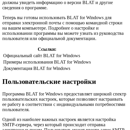
должны увидеть информацию о версии BLAT и другие
сведения о программе.
Теперь вы готовы использовать BLAT for Windows для
отправки электронной почты с помощью командной строки
на вашем компьютере. Подробнее о настройке и
использовании программы вы можете узнать из руководства
пользователя или официальной документации.
Ссылки:
Официальный сайт BLAT for Windows
Примеры использования BLAT for Windows
Документация BLAT for Windows
Пользовательские настройки
Программа BLAT for Windows предоставляет широкий спектр
пользовательских настроек, которые позволяют настраивать
ее работу в соответствии с индивидуальными потребностями
пользователя.
Одной из наиболее важных настроек является настройка
SMTP-сервера, через который происходит отправка
электронных писем. Пользователь может ввести адрес SMTP-