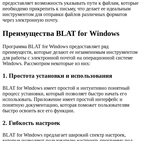
предоставляет возможность указывать пути к файлам, которые
необходимо прикрепить к письму, что делает ее идеальным
инструментом для отправки файлов различных форматов
через электронную почту.
Преимущества BLAT for Windows
Программа BLAT for Windows предоставляет ряд
преимуществ, которые делают ее незаменимым инструментом
для работы с электронной почтой на операционной системе
Windows. Рассмотрим некоторые из них:
1. Простота установки и использования
BLAT for Windows имеет простой и интуитивно понятный
процесс установки, который позволяет быстро начать его
использовать. Приложение имеет простой интерфейс и
понятную документацию, которая поможет пользователям
быстро освоить все его функции.
2. Гибкость настроек
BLAT for Windows предлагает широкий спектр настроек,
которые позволяют пользователю настроить программу под