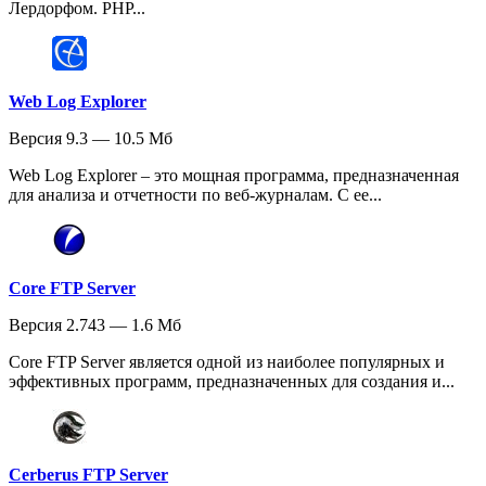
Лердорфом. PHP...
Web Log Explorer
Версия 9.3 — 10.5 Мб
Web Log Explorer – это мощная программа, предназначенная
для анализа и отчетности по веб-журналам. С ее...
Core FTP Server
Версия 2.743 — 1.6 Мб
Core FTP Server является одной из наиболее популярных и
эффективных программ, предназначенных для создания и...
Cerberus FTP Server