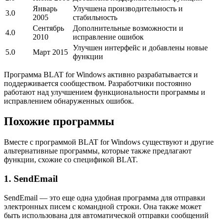
Январь
Улучшена производительность и
3.0
2005
стабильность
Сентябрь
Дополнительные возможности и
4.0
2010
исправление ошибок
Улучшен интерфейс и добавлены новые
5.0
Март 2015
функции
Программа BLAT for Windows активно разрабатывается и
поддерживается сообществом. Разработчики постоянно
работают над улучшением функциональности программы и
исправлением обнаруженных ошибок.
Похожие программы
Вместе с программой BLAT for Windows существуют и другие
альтернативные программы, которые также предлагают
функции, схожие со спецификой BLAT.
1. SendEmail
SendEmail — это еще одна удобная программа для отправки
электронных писем с командной строки. Она также может
быть использована для автоматической отправки сообщений