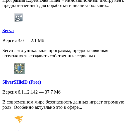
Программа Expert Data Miner – инновационный инструмент,
предназначенный для обработки и анализа больших...
Serva
Версия 3.0 — 2.1 Мб
Serva - это уникальная программа, предоставляющая
возможность создавать собственные серверы с...
SilverSHielD (Free)
Версия 6.1.12.142 — 37.7 Мб
В современном мире безопасность данных играет огромную
роль. Особенно актуально это в сфере...