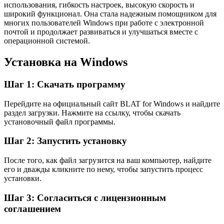
использования, гибкость настроек, высокую скорость и
широкий функционал. Она стала надежным помощником для
многих пользователей Windows при работе с электронной
почтой и продолжает развиваться и улучшаться вместе с
операционной системой.
Установка на Windows
Шаг 1: Скачать программу
Перейдите на официальный сайт BLAT for Windows и найдите
раздел загрузки. Нажмите на ссылку, чтобы скачать
установочный файл программы.
Шаг 2: Запустить установку
После того, как файл загрузится на ваш компьютер, найдите
его и дважды кликните по нему, чтобы запустить процесс
установки.
Шаг 3: Согласиться с лицензионным
соглашением