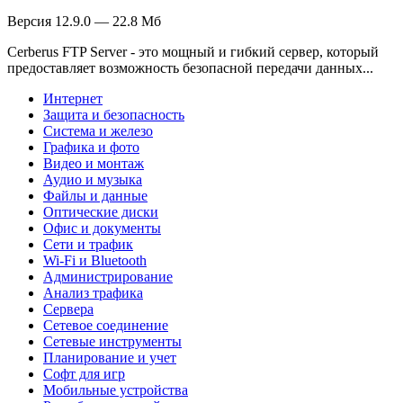
Версия 12.9.0 — 22.8 Мб
Cerberus FTP Server - это мощный и гибкий сервер, который
предоставляет возможность безопасной передачи данных...
Интернет
Защита и безопасность
Система и железо
Графика и фото
Видео и монтаж
Аудио и музыка
Файлы и данные
Оптические диски
Офис и документы
Сети и трафик
Wi-Fi и Bluetooth
Администрирование
Анализ трафика
Сервера
Сетевое соединение
Сетевые инструменты
Планирование и учет
Софт для игр
Мобильные устройства