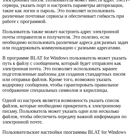
сервера, указать порт и настроить параметры авторизации,
такие как логин и пароль. Это позволяет использовать
различные почтовые сервисы и обеспечивает гибкость при
работе с программой.
Пользователь также может настроить адрес электронной
почты отправителя и получателя. Это полезно, если
необходимо использовать различные адреса для разных задач
или поддерживать коммуникацию с разными адресатами.
В программе BLAT for Windows пользователь может указать
путь к файлу с сообщением, который будет отправлен как
электронная почта. Это позволяет использовать заранее
подготовленные шаблоны для создания стандартных писем
или отправки файлов. Кроме того, возможно указать
кодировку сообщения, чтобы гарантировать правильное
отображение специальных символов и кириллицы.
Одной из настроек является возможность указать список
файлов, которые необходимо прикрепить к электронному
письму. Пользователь может указать один или несколько
файлов, чтобы обеспечить передачу важной информации по
электронной почте.
Пользовательские настройки программы BLAT for Windows