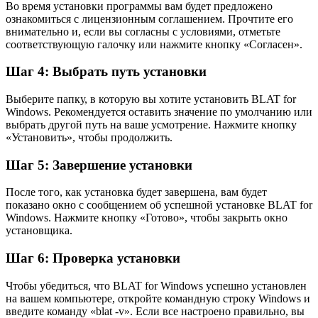
Во время установки программы вам будет предложено
ознакомиться с лицензионным соглашением. Прочтите его
внимательно и, если вы согласны с условиями, отметьте
соответствующую галочку или нажмите кнопку «Согласен».
Шаг 4: Выбрать путь установки
Выберите папку, в которую вы хотите установить BLAT for
Windows. Рекомендуется оставить значение по умолчанию или
выбрать другой путь на ваше усмотрение. Нажмите кнопку
«Установить», чтобы продолжить.
Шаг 5: Завершение установки
После того, как установка будет завершена, вам будет
показано окно с сообщением об успешной установке BLAT for
Windows. Нажмите кнопку «Готово», чтобы закрыть окно
установщика.
Шаг 6: Проверка установки
Чтобы убедиться, что BLAT for Windows успешно установлен
на вашем компьютере, откройте командную строку Windows и
введите команду «blat -v». Если все настроено правильно, вы