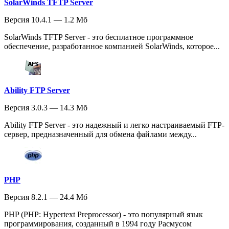
SolarWinds TFTP Server
Версия 10.4.1 — 1.2 Мб
SolarWinds TFTP Server - это бесплатное программное
обеспечение, разработанное компанией SolarWinds, которое...
Ability FTP Server
Версия 3.0.3 — 14.3 Мб
Ability FTP Server - это надежный и легко настраиваемый FTP-
сервер, предназначенный для обмена файлами между...
PHP
Версия 8.2.1 — 24.4 Мб
PHP (PHP: Hypertext Preprocessor) - это популярный язык
программирования, созданный в 1994 году Расмусом