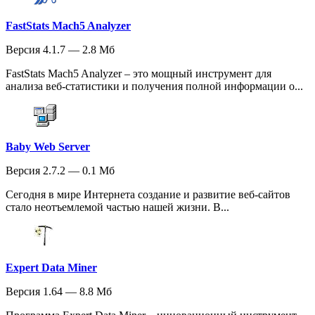
FastStats Mach5 Analyzer
Версия 4.1.7 — 2.8 Мб
FastStats Mach5 Analyzer – это мощный инструмент для
анализа веб-статистики и получения полной информации о...
Baby Web Server
Версия 2.7.2 — 0.1 Мб
Сегодня в мире Интернета создание и развитие веб-сайтов
стало неотъемлемой частью нашей жизни. В...
Expert Data Miner
Версия 1.64 — 8.8 Мб