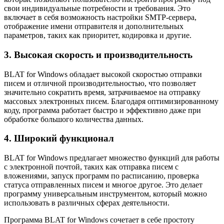
свои индивидуальные потребности и требования. Это
включает в себя возможность настройки SMTP-сервера,
отображение имени отправителя и дополнительных
параметров, таких как приоритет, кодировка и другие.
3. Высокая скорость и производительность
BLAT for Windows обладает высокой скоростью отправки
писем и отличной производительностью, что позволяет
значительно сократить время, затрачиваемое на отправку
массовых электронных писем. Благодаря оптимизированному
коду, программа работает быстро и эффективно даже при
обработке большого количества данных.
4. Широкий функционал
BLAT for Windows предлагает множество функций для работы
с электронной почтой, таких как отправка писем с
вложениями, запуск программ по расписанию, проверка
статуса отправленных писем и многое другое. Это делает
программу универсальным инструментом, который можно
использовать в различных сферах деятельности.
Программа BLAT for Windows сочетает в себе простоту