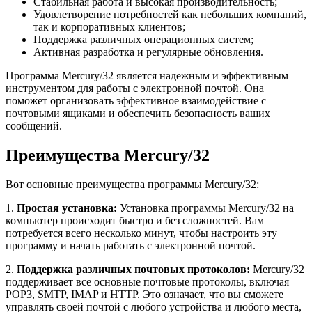
Стабильная работа и высокая производительность;
Удовлетворение потребностей как небольших компаний,
так и корпоративных клиентов;
Поддержка различных операционных систем;
Активная разработка и регулярные обновления.
Программа Mercury/32 является надежным и эффективным
инструментом для работы с электронной почтой. Она
поможет организовать эффективное взаимодействие с
почтовыми ящиками и обеспечить безопасность ваших
сообщений.
Преимущества Mercury/32
Вот основные преимущества программы Mercury/32:
1.
Простая установка:
Установка программы Mercury/32 на
компьютер происходит быстро и без сложностей. Вам
потребуется всего несколько минут, чтобы настроить эту
программу и начать работать с электронной почтой.
2.
Поддержка различных почтовых протоколов:
Mercury/32
поддерживает все основные почтовые протоколы, включая
POP3, SMTP, IMAP и HTTP. Это означает, что вы сможете
управлять своей почтой с любого устройства и любого места,