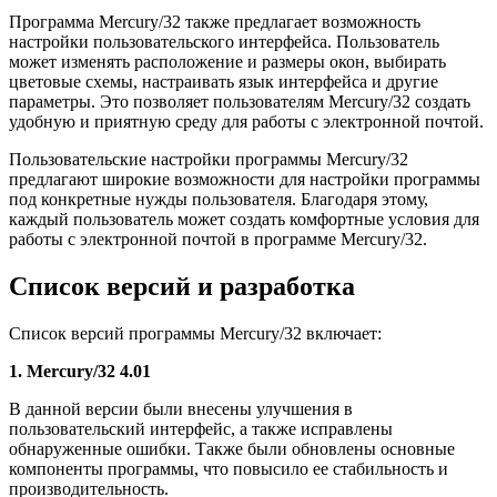
Программа Mercury/32 также предлагает возможность
настройки пользовательского интерфейса. Пользователь
может изменять расположение и размеры окон, выбирать
цветовые схемы, настраивать язык интерфейса и другие
параметры. Это позволяет пользователям Mercury/32 создать
удобную и приятную среду для работы с электронной почтой.
Пользовательские настройки программы Mercury/32
предлагают широкие возможности для настройки программы
под конкретные нужды пользователя. Благодаря этому,
каждый пользователь может создать комфортные условия для
работы с электронной почтой в программе Mercury/32.
Список версий и разработка
Список версий программы Mercury/32 включает:
1. Mercury/32 4.01
В данной версии были внесены улучшения в
пользовательский интерфейс, а также исправлены
обнаруженные ошибки. Также были обновлены основные
компоненты программы, что повысило ее стабильность и
производительность.