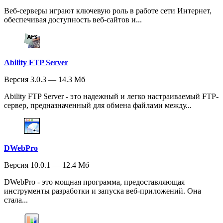
Веб-серверы играют ключевую роль в работе сети Интернет,
обеспечивая доступность веб-сайтов и...
Ability FTP Server
Версия 3.0.3 — 14.3 Мб
Ability FTP Server - это надежный и легко настраиваемый FTP-
сервер, предназначенный для обмена файлами между...
DWebPro
Версия 10.0.1 — 12.4 Мб
DWebPro - это мощная программа, предоставляющая
инструменты разработки и запуска веб-приложений. Она
стала...