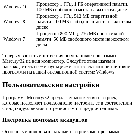
Процессор 1 ГГц, 1 ГБ оперативной памяти,
Windows 10
100 МБ свободного места на жестком диске
Процессор 1 ГГц, 512 МБ оперативной
Windows 8
памяти, 100 МБ свободного места на жестком
диске
Процессор 800 МГц, 256 МБ оперативной
Windows 7
памяти, 50 МБ свободного места на жестком
диске
Теперь у вас есть инструкция по установке программы
Mercury/32 на ваш компьютер. Следуйте этим шагам и
наслаждайтесь всеми функциями этой электронной почтовой
программы на вашей операционной системе Windows.
Пользовательские настройки
Программа Mercury/32 предлагает множество настроек,
которые позволяют пользователю настроить ее в соответствии
с индивидуальными потребностями и предпочтениями.
Настройка почтовых аккаунтов
Основными пользовательскими настройками программы