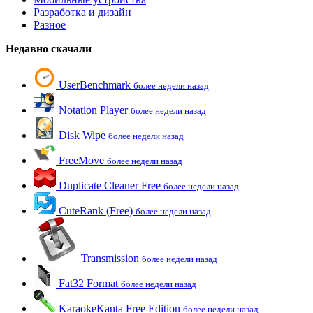
Разработка и дизайн
Разное
Недавно скачали
UserBenchmark
более недели назад
Notation Player
более недели назад
Disk Wipe
более недели назад
FreeMove
более недели назад
Duplicate Cleaner Free
более недели назад
CuteRank (Free)
более недели назад
Transmission
более недели назад
Fat32 Format
более недели назад
KaraokeKanta Free Edition
более недели назад