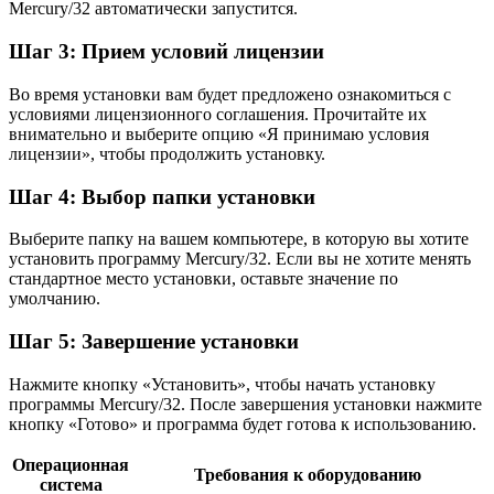
Mercury/32 автоматически запустится.
Шаг 3: Прием условий лицензии
Во время установки вам будет предложено ознакомиться с
условиями лицензионного соглашения. Прочитайте их
внимательно и выберите опцию «Я принимаю условия
лицензии», чтобы продолжить установку.
Шаг 4: Выбор папки установки
Выберите папку на вашем компьютере, в которую вы хотите
установить программу Mercury/32. Если вы не хотите менять
стандартное место установки, оставьте значение по
умолчанию.
Шаг 5: Завершение установки
Нажмите кнопку «Установить», чтобы начать установку
программы Mercury/32. После завершения установки нажмите
кнопку «Готово» и программа будет готова к использованию.
Операционная
Требования к оборудованию
система