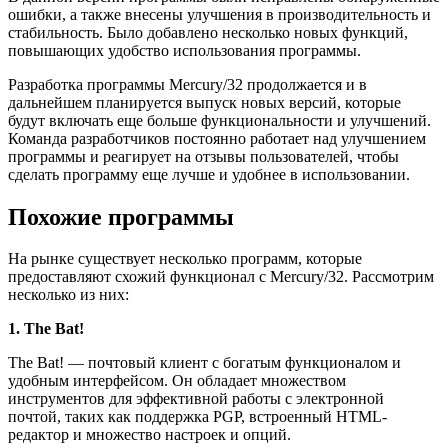
ошибки, а также внесены улучшения в производительность и
стабильность. Было добавлено несколько новых функций,
повышающих удобство использования программы.
Разработка программы Mercury/32 продолжается и в
дальнейшем планируется выпуск новых версий, которые
будут включать еще больше функциональности и улучшений.
Команда разработчиков постоянно работает над улучшением
программы и реагирует на отзывы пользователей, чтобы
сделать программу еще лучше и удобнее в использовании.
Похожие программы
На рынке существует несколько программ, которые
предоставляют схожий функционал с Mercury/32. Рассмотрим
несколько из них:
1. The Bat!
The Bat! — почтовый клиент с богатым функционалом и
удобным интерфейсом. Он обладает множеством
инструментов для эффективной работы с электронной
почтой, таких как поддержка PGP, встроенный HTML-
редактор и множество настроек и опций.