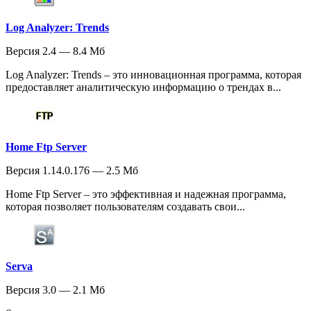
Log Analyzer: Trends
Версия 2.4 — 8.4 Мб
Log Analyzer: Trends – это инновационная программа, которая
предоставляет аналитическую информацию о трендах в...
Home Ftp Server
Версия 1.14.0.176 — 2.5 Мб
Home Ftp Server – это эффективная и надежная программа,
которая позволяет пользователям создавать свои...
Serva
Версия 3.0 — 2.1 Мб