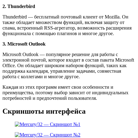
2. Thunderbird
Thunderbird — бесплатный почтовый клиент от Mozilla. Он
также обладает множеством функций, включая защиту от
спама, встроенный RSS-агрегатор, возможность расширения
функционала с помощью плагинов и многое другое.
3. Microsoft Outlook
Microsoft Outlook — популярное решение для работы с
электронной почтой, которое входит в состав пакета Microsoft
Office. Он обладает широким набором функций, таких как
поддержка календаря, управление задачами, совместная
работа с коллегами и многое другое.
Каждая из этих программ имеет свои особенности и
преимущества, поэтому выбор зависит от индивидуальных
потребностей и предпочтений пользователя.
Скриншоты интерфейса