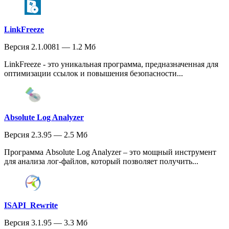
LinkFreeze
Версия 2.1.0081 — 1.2 Мб
LinkFreeze - это уникальная программа, предназначенная для
оптимизации ссылок и повышения безопасности...
Absolute Log Analyzer
Версия 2.3.95 — 2.5 Мб
Программа Absolute Log Analyzer – это мощный инструмент
для анализа лог-файлов, который позволяет получить...
ISAPI_Rewrite
Версия 3.1.95 — 3.3 Мб