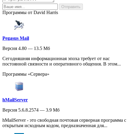
Программы от David Harris
Pegasus Mail
Версия 4.80 — 13.5 Мб
Сегодняшняя информационная эпоха требует от нас
постоянной связности и оперативного общения. В этом...
Программы «Сервера»
hMailServer
Версия 5.6.8.2574 — 3.9 Мб
hMailServer - это свободная почтовая серверная программа с
открытым исходным кодом, предназначенная для...