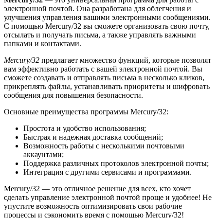
электронной почтой. Она разработана для облегчения и
улучшения управления вашими электронными сообщениями.
С помощью Mercury/32 вы сможете организовать свою почту,
отсылать и получать письма, а также управлять важными
папками и контактами.
Mercury/32
предлагает множество функций, которые позволят
вам эффективно работать с вашей электронной почтой. Вы
сможете создавать и отправлять письма в несколько кликов,
прикреплять файлы, устанавливать приоритеты и шифровать
сообщения для повышения безопасности.
Основные преимущества программы Mercury/32:
Простота и удобство использования;
Быстрая и надежная доставка сообщений;
Возможность работы с несколькими почтовыми
аккаунтами;
Поддержка различных протоколов электронной почты;
Интеграция с другими сервисами и программами.
Mercury/32 — это отличное решение для всех, кто хочет
сделать управление электронной почтой проще и удобнее! Не
упустите возможность оптимизировать свои рабочие
процессы и сэкономить время с помощью Mercury/32!