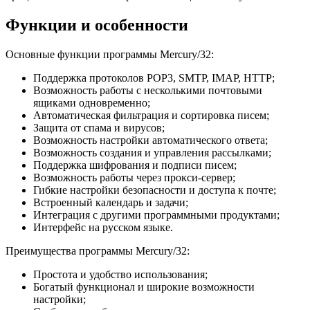
Функции и особенности
Основные функции программы Mercury/32:
Поддержка протоколов POP3, SMTP, IMAP, HTTP;
Возможность работы с несколькими почтовыми
ящиками одновременно;
Автоматическая фильтрация и сортировка писем;
Защита от спама и вирусов;
Возможность настройки автоматического ответа;
Возможность создания и управления рассылками;
Поддержка шифрования и подписи писем;
Возможность работы через прокси-сервер;
Гибкие настройки безопасности и доступа к почте;
Встроенный календарь и задачи;
Интеграция с другими программными продуктами;
Интерфейс на русском языке.
Преимущества программы Mercury/32:
Простота и удобство использования;
Богатый функционал и широкие возможности
настройки;