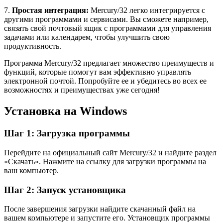
7.
Простая интеграция:
Mercury/32 легко интегрируется с
другими программами и сервисами. Вы сможете например,
связать свой почтовый ящик с программами для управления
задачами или календарем, чтобы улучшить свою
продуктивность.
Программа Mercury/32 предлагает множество преимуществ и
функций, которые помогут вам эффективно управлять
электронной почтой. Попробуйте ее и убедитесь во всех ее
возможностях и преимуществах уже сегодня!
Установка на Windows
Шаг 1: Загрузка программы
Перейдите на официальный сайт Mercury/32 и найдите раздел
«Скачать». Нажмите на ссылку для загрузки программы на
ваш компьютер.
Шаг 2: Запуск установщика
После завершения загрузки найдите скачанный файл на
вашем компьютере и запустите его. Установщик программы