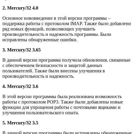
2. Mercury/32 4.0
Основное нововведение в этой версии программы –
поддержка работы с протоколом IMAP. Также было добавлено
ряд новых функций, позволяющих улучшить
производительность и надежность программы. Были
исправлены обнаруженные ошибки.
3. Mercury/32 3.65
В данной версии программа получила обновления, связанные
с обеспечением безопасности и защитой данных
пользователей. Также были внесены улучшения в
производительность и надежность.
4. Mercury/32 3.6
В этой версии программы была реализована возможность
работы с протоколом POP3. Также были добавлены новые
функции для упрощения работы с почтовыми ящиками и
улучшения пользовательского опыта.
5. Mercury/32 3.5
В данной версии программы были исправлены обнаруженные