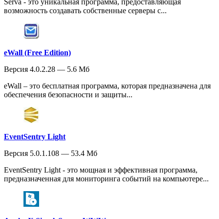
Serva - это уникальная программа, предоставляющая
возможность создавать собственные серверы с...
eWall (Free Edition)
Версия 4.0.2.28 — 5.6 Мб
eWall – это бесплатная программа, которая предназначена для
обеспечения безопасности и защиты...
EventSentry Light
Версия 5.0.1.108 — 53.4 Мб
EventSentry Light - это мощная и эффективная программа,
предназначенная для мониторинга событий на компьютере...