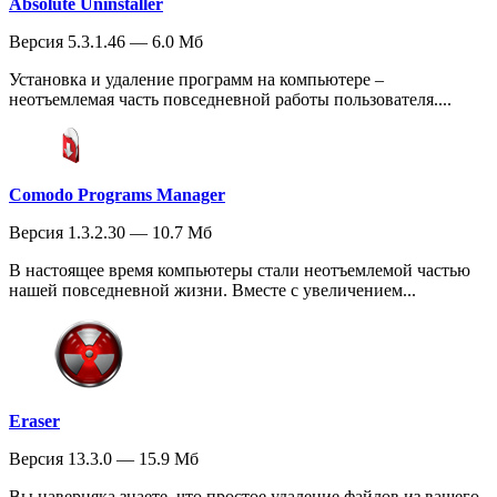
Absolute Uninstaller
Версия 5.3.1.46 — 6.0 Мб
Установка и удаление программ на компьютере –
неотъемлемая часть повседневной работы пользователя....
Comodo Programs Manager
Версия 1.3.2.30 — 10.7 Мб
В настоящее время компьютеры стали неотъемлемой частью
нашей повседневной жизни. Вместе с увеличением...
Eraser
Версия 13.3.0 — 15.9 Мб
Вы наверняка знаете, что простое удаление файлов из вашего