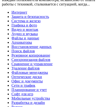
работы с техникой, сталкивается с ситуацией, когда...
Интернет
Защита и безопасность
Система и железо
Графика и фото
Видео и монтаж
Аудио и музыка
Файлы и данные
Архиваторы
Восстановление данных
Поиск файлов
Резервное копирование
Синхронизация файлов
Сравнение и управление
Удаление файлов
Файловые менеджеры
Оптические диски
Офис и документы
Сети и трафик
Планирование и учет
Софт для игр
Мобильные устройства
Разработка и дизайн
Разное