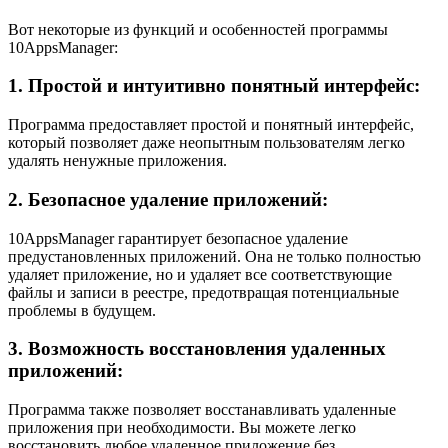
Вот некоторые из функций и особенностей программы
10AppsManager:
1. Простой и интуитивно понятный интерфейс:
Программа предоставляет простой и понятный интерфейс,
который позволяет даже неопытным пользователям легко
удалять ненужные приложения.
2. Безопасное удаление приложений:
10AppsManager гарантирует безопасное удаление
предустановленных приложений. Она не только полностью
удаляет приложение, но и удаляет все соответствующие
файлы и записи в реестре, предотвращая потенциальные
проблемы в будущем.
3. Возможность восстановления удаленных
приложений:
Программа также позволяет восстанавливать удаленные
приложения при необходимости. Вы можете легко
восстановить любое удаленное приложение без