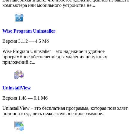
компьютера или мобильного устройства не...
Wise Program Uninstaller
Версия 3.1.2 — 4.5 Мб
Wise Program Uninstaller – это надежное и удобное
программное обеспечение для удаления ненужных
приложений с...
UninstallView
Версия 1.48 — 0.1 Мб
UninstallView – это бесплатная программа, которая позволяет
полностью удалить нежелательное программное...