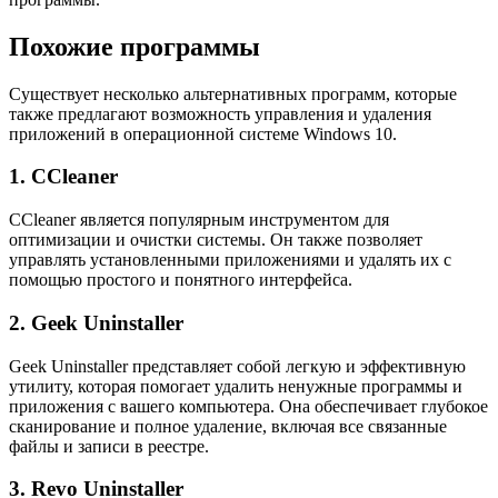
Похожие программы
Существует несколько альтернативных программ, которые
также предлагают возможность управления и удаления
приложений в операционной системе Windows 10.
1. CCleaner
CCleaner является популярным инструментом для
оптимизации и очистки системы. Он также позволяет
управлять установленными приложениями и удалять их с
помощью простого и понятного интерфейса.
2. Geek Uninstaller
Geek Uninstaller представляет собой легкую и эффективную
утилиту, которая помогает удалить ненужные программы и
приложения с вашего компьютера. Она обеспечивает глубокое
сканирование и полное удаление, включая все связанные
файлы и записи в реестре.
3. Revo Uninstaller