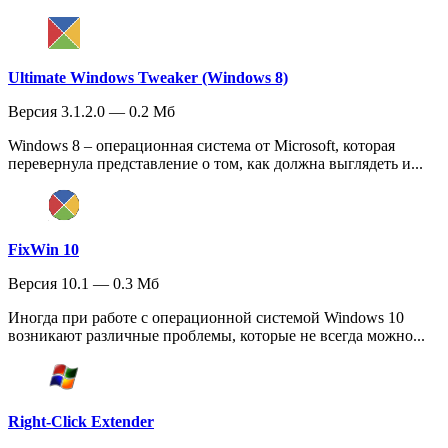
Ultimate Windows Tweaker (Windows 8)
Версия 3.1.2.0 — 0.2 Мб
Windows 8 – операционная система от Microsoft, которая
перевернула представление о том, как должна выглядеть и...
FixWin 10
Версия 10.1 — 0.3 Мб
Иногда при работе с операционной системой Windows 10
возникают различные проблемы, которые не всегда можно...
Right-Click Extender