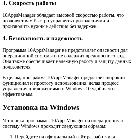
3. Скорость работы
10AppsManager обладает высокой скоростью работы, что
позволяет вам быстро управлять приложениями и
производить нужные действия без задержек.
4. Безопасность и надежность
Программа 10AppsManager не представляет опасности для
операционной системы и не содержит вредоносного кода.
Она также обеспечивает надежную работу и защиту данных
пользователя.
В целом, программа 10AppsManager предлагает широкий
функционал и простоту использования, делая процесс
управления приложениями в Windows 10 удобным и
эффективным.
Установка на Windows
Установка программы 10AppsManager на операционную
систему Windows проходит следующим образом:
Перейдите на официальный сайт разработчика