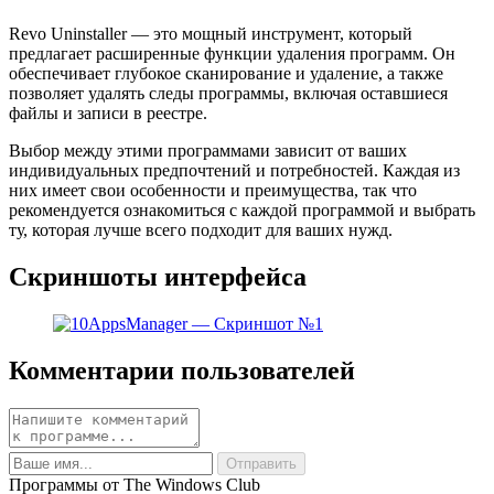
Revo Uninstaller — это мощный инструмент, который
предлагает расширенные функции удаления программ. Он
обеспечивает глубокое сканирование и удаление, а также
позволяет удалять следы программы, включая оставшиеся
файлы и записи в реестре.
Выбор между этими программами зависит от ваших
индивидуальных предпочтений и потребностей. Каждая из
них имеет свои особенности и преимущества, так что
рекомендуется ознакомиться с каждой программой и выбрать
ту, которая лучше всего подходит для ваших нужд.
Скриншоты интерфейса
Комментарии пользователей
Программы от The Windows Club