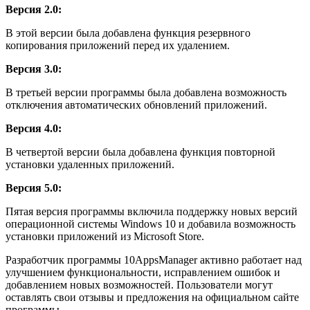
Версия 2.0:
В этой версии была добавлена функция резервного
копирования приложений перед их удалением.
Версия 3.0:
В третьей версии программы была добавлена возможность
отключения автоматических обновлений приложений.
Версия 4.0:
В четвертой версии была добавлена функция повторной
установки удаленных приложений.
Версия 5.0:
Пятая версия программы включила поддержку новых версий
операционной системы Windows 10 и добавила возможность
установки приложений из Microsoft Store.
Разработчик программы 10AppsManager активно работает над
улучшением функциональности, исправлением ошибок и
добавлением новых возможностей. Пользователи могут
оставлять свои отзывы и предложения на официальном сайте
программы.