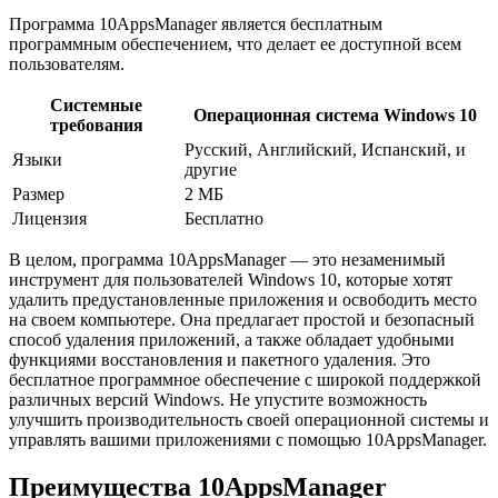
Программа 10AppsManager является бесплатным
программным обеспечением, что делает ее доступной всем
пользователям.
Системные
Операционная система Windows 10
требования
Русский, Английский, Испанский, и
Языки
другие
Размер
2 МБ
Лицензия
Бесплатно
В целом, программа 10AppsManager — это незаменимый
инструмент для пользователей Windows 10, которые хотят
удалить предустановленные приложения и освободить место
на своем компьютере. Она предлагает простой и безопасный
способ удаления приложений, а также обладает удобными
функциями восстановления и пакетного удаления. Это
бесплатное программное обеспечение с широкой поддержкой
различных версий Windows. Не упустите возможность
улучшить производительность своей операционной системы и
управлять вашими приложениями с помощью 10AppsManager.
Преимущества 10AppsManager