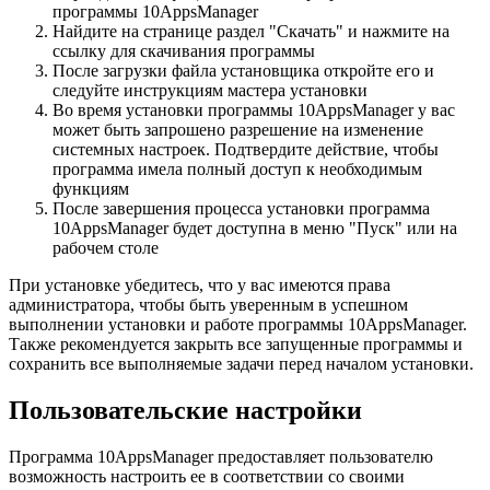
программы 10AppsManager
Найдите на странице раздел "Скачать" и нажмите на
ссылку для скачивания программы
После загрузки файла установщика откройте его и
следуйте инструкциям мастера установки
Во время установки программы 10AppsManager у вас
может быть запрошено разрешение на изменение
системных настроек. Подтвердите действие, чтобы
программа имела полный доступ к необходимым
функциям
После завершения процесса установки программа
10AppsManager будет доступна в меню "Пуск" или на
рабочем столе
При установке убедитесь, что у вас имеются права
администратора, чтобы быть уверенным в успешном
выполнении установки и работе программы 10AppsManager.
Также рекомендуется закрыть все запущенные программы и
сохранить все выполняемые задачи перед началом установки.
Пользовательские настройки
Программа 10AppsManager предоставляет пользователю
возможность настроить ее в соответствии со своими