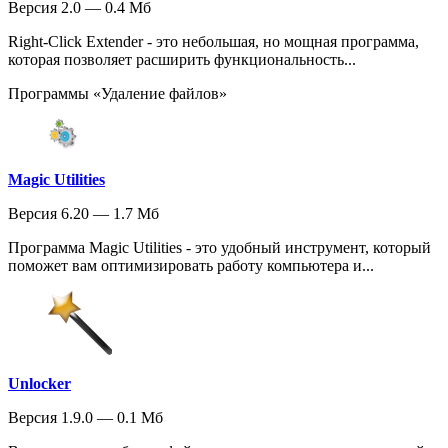
Версия 2.0 — 0.4 Мб
Right-Click Extender - это небольшая, но мощная программа,
которая позволяет расширить функциональность...
Программы «Удаление файлов»
Magic Utilities
Версия 6.20 — 1.7 Мб
Программа Magic Utilities - это удобный инструмент, который
поможет вам оптимизировать работу компьютера и...
Unlocker
Версия 1.9.0 — 0.1 Мб