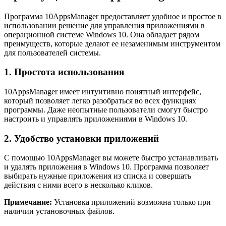
Программа 10AppsManager предоставляет удобное и простое в
использовании решение для управления приложениями в
операционной системе Windows 10. Она обладает рядом
преимуществ, которые делают ее незаменимым инструментом
для пользователей системы.
1. Простота использования
10AppsManager имеет интуитивно понятный интерфейс,
который позволяет легко разобраться во всех функциях
программы. Даже неопытные пользователи смогут быстро
настроить и управлять приложениями в Windows 10.
2. Удобство установки приложений
С помощью 10AppsManager вы можете быстро устанавливать
и удалять приложения в Windows 10. Программа позволяет
выбирать нужные приложения из списка и совершать
действия с ними всего в несколько кликов.
Примечание:
Установка приложений возможна только при
наличии установочных файлов.