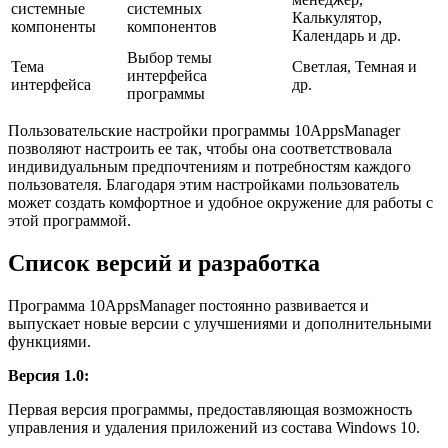
системные
системных
Калькулятор,
компоненты
компонентов
Календарь и др.
Выбор темы
Тема
Светлая, Темная и
интерфейса
интерфейса
др.
программы
Пользовательские настройки программы 10AppsManager
позволяют настроить ее так, чтобы она соответствовала
индивидуальным предпочтениям и потребностям каждого
пользователя. Благодаря этим настройками пользователь
может создать комфортное и удобное окружение для работы с
этой программой.
Список версий и разработка
Программа 10AppsManager постоянно развивается и
выпускает новые версии с улучшениями и дополнительными
функциями.
Версия 1.0:
Первая версия программы, предоставляющая возможность
управления и удаления приложений из состава Windows 10.