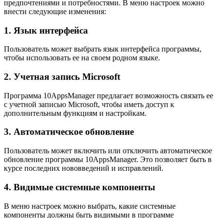
предпочтениями и потребностями. В меню настроек можно
внести следующие изменения:
1. Язык интерфейса
Пользователь может выбрать язык интерфейса программы,
чтобы использовать ее на своем родном языке.
2. Учетная запись Microsoft
Программа 10AppsManager предлагает возможность связать ее
с учетной записью Microsoft, чтобы иметь доступ к
дополнительным функциям и настройкам.
3. Автоматическое обновление
Пользователь может включить или отключить автоматическое
обновление программы 10AppsManager. Это позволяет быть в
курсе последних нововведений и исправлений.
4. Видимые системные компоненты
В меню настроек можно выбрать, какие системные
компоненты должны быть видимыми в программе