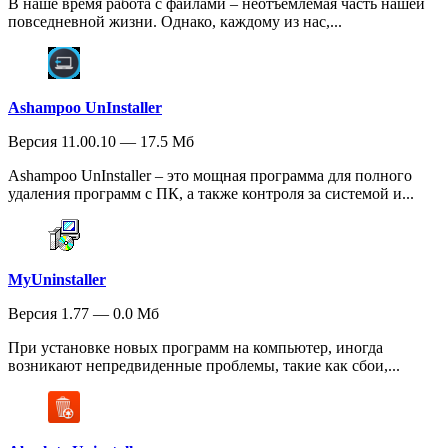
В наше время работа с файлами – неотъемлемая часть нашей
повседневной жизни. Однако, каждому из нас,...
Ashampoo UnInstaller
Версия 11.00.10 — 17.5 Мб
Ashampoo UnInstaller – это мощная программа для полного
удаления программ с ПК, а также контроля за системой и...
MyUninstaller
Версия 1.77 — 0.0 Мб
При установке новых программ на компьютер, иногда
возникают непредвиденные проблемы, такие как сбои,...