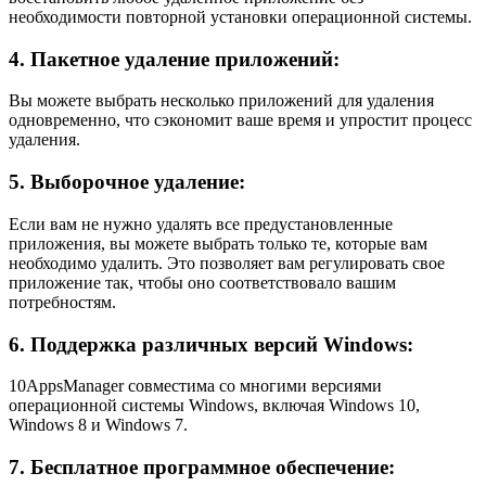
необходимости повторной установки операционной системы.
4. Пакетное удаление приложений:
Вы можете выбрать несколько приложений для удаления
одновременно, что сэкономит ваше время и упростит процесс
удаления.
5. Выборочное удаление:
Если вам не нужно удалять все предустановленные
приложения, вы можете выбрать только те, которые вам
необходимо удалить. Это позволяет вам регулировать свое
приложение так, чтобы оно соответствовало вашим
потребностям.
6. Поддержка различных версий Windows:
10AppsManager совместима со многими версиями
операционной системы Windows, включая Windows 10,
Windows 8 и Windows 7.
7. Бесплатное программное обеспечение: