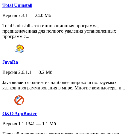
Total Uninstall
Версия 7.3.1 — 24.0 Мб
Total Uninstall - это инновационная программа,
предназначенная для полного удаления установленных
программ с...
JavaRa
Версия 2.6.1.1 — 0.2 Мб
Java является одним из наиболее широко используемых
языков программирования в мире. Многие компьютеры и...
O&O AppBuster
Версия 1.1.1341 — 1.1 Мб
Каждый пользователь компьютера, независимо от опыта