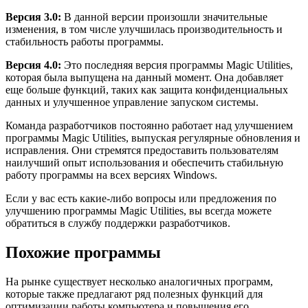
Версия 3.0:
В данной версии произошли значительные
изменения, в том числе улучшилась производительность и
стабильность работы программы.
Версия 4.0:
Это последняя версия программы Magic Utilities,
которая была выпущена на данный момент. Она добавляет
еще больше функций, таких как защита конфиденциальных
данных и улучшенное управление запуском системы.
Команда разработчиков постоянно работает над улучшением
программы Magic Utilities, выпуская регулярные обновления и
исправления. Они стремятся предоставить пользователям
наилучший опыт использования и обеспечить стабильную
работу программы на всех версиях Windows.
Если у вас есть какие-либо вопросы или предложения по
улучшению программы Magic Utilities, вы всегда можете
обратиться в службу поддержки разработчиков.
Похожие программы
На рынке существует несколько аналогичных программ,
которые также предлагают ряд полезных функций для
оптимизации работы компьютера и повышения его