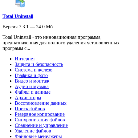
Total Uninstall
Версия 7.3.1 — 24.0 Мб
Total Uninstall - это инновационная программа,
предназначенная для полного удаления установленных
программ с...
Интернет
Защита и безопасность
Система и железо
Графика и фото
Видео и монтаж
Аудио и музыка
Файлы и данные
Архиваторы
Восстановление данных
Поиск файлов
Резервное копирование
Синхронизация файлов
Сравнение и управление
Удаление файлов
Файловые менеджеры