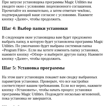
При запуске установщика программы Magic Utilities вы
увидите окно с условиями лицензионного соглашения.
Прочитайте их внимательно, а затем отметьте чекбокс,
подтверждающий ваше согласие с условиями. Нажмите
кнопку «Далее», чтобы продолжить.
Шаг 4: Выбор папки установки
В следующем окне установщика вам будет предложено
выбрать папку, в которую будет установлена программа Magic
Utilities. По умолчанию будет выбрана системная папка
«Program Files». Если вы хотите изменить папку установки,
нажмите кнопку «Обзор» и выберите другую папку. Нажмите
кнопку «Далее», чтобы продолжить.
Шаг 5: Установка программы
На этом шаге установщик покажет вам сводку выбранных
параметров установки. Проверьте, что все настройки
соответствуют вашим требованиям. Если все верно, нажмите
кнопку «Установить», чтобы начать процесс установки
программы Magic Utilities. Подождите несколько мгновений,
пока установка не завершится.