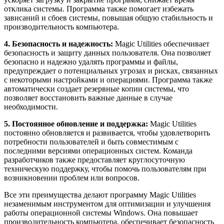
отклика системы. Программа также помогает избежать
зависаний и сбоев системы, повышая общую стабильность и
производительность компьютера.
4. Безопасность и надежность:
Magic Utilities обеспечивает
безопасность и защиту данных пользователя. Она позволяет
безопасно и надежно удалять программы и файлы,
предупреждает о потенциальных угрозах и рисках, связанных
с некоторыми настройками и операциями. Программа также
автоматически создает резервные копии системы, что
позволяет восстановить важные данные в случае
необходимости.
5. Постоянное обновление и поддержка:
Magic Utilities
постоянно обновляется и развивается, чтобы удовлетворить
потребности пользователей и быть совместимым с
последними версиями операционных систем. Команда
разработчиков также предоставляет круглосуточную
техническую поддержку, чтобы помочь пользователям при
возникновении проблем или вопросов.
Все эти преимущества делают программу Magic Utilities
незаменимым инструментом для оптимизации и улучшения
работы операционной системы Windows. Она повышает
производительность компьютера, обеспечивает безопасность