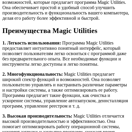
возможностей, которые предлагает программа Magic Utilities.
Она обеспечивает простой и удобный способ улучшить
производительность и функциональность вашего компьютера,
делая его работу более эффективной и быстрой.
Преимущества Magic Utilities
1. Легкость использования:
Программа Magic Utilities
предоставляет интуитивно понятный интерфейс, который
позволяет пользователям легко освоиться с программой даже
без предварительного опыта. Все необходимые функции и
инструменты легко доступны и легко понятны.
2. Многофункциональность:
Magic Utilities предлагает
широкий спектр функций и возможностей. Она позволяет
пользователю управлять и настраивать различные параметры
и настройки системы, а также оптимизировать ее работу.
Программа предлагает такие функции, как очистка и
ускорение системы, управление автозапуском, деинсталляция
программ, управление реестром и т. д.
3. Высокая производительность:
Magic Utilities отличается
высокой производительностью и эффективностью. Она
помогает оптимизировать работу операционной системы,
ускоряет загрузку и закрытие программ, снижает время