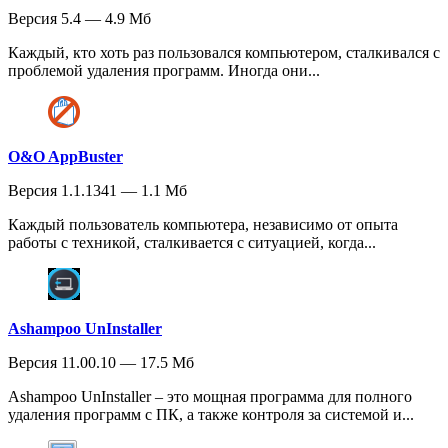
Версия 5.4 — 4.9 Мб
Каждый, кто хоть раз пользовался компьютером, сталкивался с
проблемой удаления программ. Иногда они...
O&O AppBuster
Версия 1.1.1341 — 1.1 Мб
Каждый пользователь компьютера, независимо от опыта
работы с техникой, сталкивается с ситуацией, когда...
Ashampoo UnInstaller
Версия 11.00.10 — 17.5 Мб
Ashampoo UnInstaller – это мощная программа для полного
удаления программ с ПК, а также контроля за системой и...