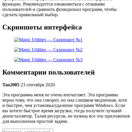
функции. Рекомендуется ознакомиться с отзывами
пользователей и сравнить функционал программ, чтобы
сделать правильный выбор.
Скриншоты интерфейса
Комментарии пользователей
Tao2005
23 сентября 2020
Эта программа меня не очень впечатляет. Эта программа
верна тому, что она говорит, но она слишком медленная, хотя
и быстрее, чем установка/удаление программ Windows. Если
вы хотите быстрое время загрузки, тогда получите лучший
деинсталлятор. Талия ресурсов, не нужны все эти приложения
для выполнения простой задачи.