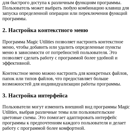
для быстрого доступа к различным функциям программы.
Пользователь может выбрать любую комбинацию клавиш для
запуска определенной операции или переключения функций
программы.
2. Настройка контекстного меню
Программа Magic Utilities позволяет настроить контекстное
меню, чтобы добавить или удалить определенные пункты
меню в зависимости от потребностей пользователя. Это
позволяет сделать работу с программой более удобной и
эффективной.
Контекстное меню можно настроить для конкретных файлов,
папок или типов файлов, что предоставляет больше
возможностей для индивидуализации работы программы.
3. Настройка интерфейса
Пользователи могут изменить внешний вид программы Magic
Utilities, выбрав различные темы или пользовательские
цветовые схемы. Это помогает адаптировать интерфейс
программы к предпочтениям каждого пользователя и делает
работу с программой более комфортной.