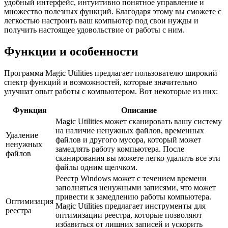
удобный интерфейс, интуитивно понятное управление и
множество полезных функций. Благодаря этому вы сможете с
легкостью настроить ваш компьютер под свои нужды и
получить настоящее удовольствие от работы с ним.
Функции и особенности
Программа Magic Utilities предлагает пользователю широкий
спектр функций и возможностей, которые значительно
улучшат опыт работы с компьютером. Вот некоторые из них:
Функция
Описание
Magic Utilities может сканировать вашу систему
на наличие ненужных файлов, временных
Удаление
файлов и другого мусора, который может
ненужных
замедлять работу компьютера. После
файлов
сканирования вы можете легко удалить все эти
файлы одним щелчком.
Реестр Windows может с течением времени
заполняться ненужными записями, что может
привести к замедлению работы компьютера.
Оптимизация
Magic Utilities предлагает инструменты для
реестра
оптимизации реестра, которые позволяют
избавиться от лишних записей и ускорить