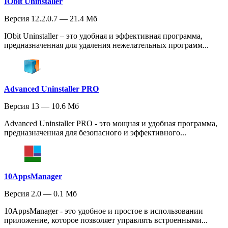
IObit Uninstaller
Версия 12.2.0.7 — 21.4 Мб
IObit Uninstaller – это удобная и эффективная программа,
предназначенная для удаления нежелательных программ...
Advanced Uninstaller PRO
Версия 13 — 10.6 Мб
Advanced Uninstaller PRO - это мощная и удобная программа,
предназначенная для безопасного и эффективного...
10AppsManager
Версия 2.0 — 0.1 Мб
10AppsManager - это удобное и простое в использовании
приложение, которое позволяет управлять встроенными...