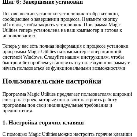
Шаг 6: Завершение установки
По завершении установки установщик отобразит окно,
сообщающее о завершении процесса. Нажмите кнопку
«Готово», чтобы закрыть установщик. Программа Magic
Utilities теперь установлена на ваш компьютер и готова к
использованию.
Теперь у вас есть полная информация о процессе установки
программы Magic Utilities на компьютер с операционной
системой Windows. Следуйте нашим инструкциям, чтобы
быстро и без проблем установить эту полезную программу и
начать пользоваться ее функциональными возможностями.
Пользовательские настройки
Программа Magic Utilities предлагает пользователям широкий
спектр настроек, которые позволяют настроить работу
программы под свои индивидуальные требования и
предпочтения.
1. Настройка горячих клавиш
С помощью Magic Utilities можно настроить горячие клавиши