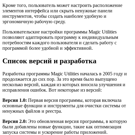
Кроме того, пользователь может настроить расположение
элементов интерфейса или скрыть ненужные панели
инструментов, чтобы создать наиболее удобную и
эргономичную рабочую среду.
Пользовательские настройки программы Magic Utilities
позволяют адаптировать программу к индивидуальным
потребностям каждого пользователя и сделать работу с
программой более удобной и эффективной.
Список версий и разработка
Разработка программы Magic Utilities началась в 2005 году и
продолжается до сих пор. За это время было выпущено
несколько версий, каждая из которых вносила улучшения и
исправления ошибок. Вот некоторые из версий:
Версия 1.0:
Первая версия программы, которая включала
основные функции и инструменты для очистки системы от
ненужных файлов и реестра.
Версия 2.0:
Это обновленная версия программы, в которую
были добавлены новые функции, такие как оптимизация
запуска системы и ускорение работы приложений.