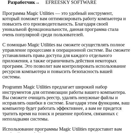
Разработчик→
EFREESKY SOFTWARE
Программа Magic Utilities — это удобный инструмент,
который поможет вам оптимизировать работу компьютера и
повысить его производительность. Благодаря своей
уникальной функциональности, данная программа стала
очень популярной среди пользователей.
С помощью Magic Utilities вы сможете осуществлять полное
управление процессами в операционной системе. Вы сможете
устанавливать права доступа для каждого отдельного
приложения, а также ограничивать действия некоторых
программ. Это позволит вам контролировать использование
ресурсов компьютера и повысить безопасность вашей
системы.
Programm Magic Utilities предлагает широкий набор
инструментов для оптимизации работы вашего компьютера.
Вы сможете очищать реестр, удалять ненужные файлы и
исправлять ошибки в системе. Благодаря этим функциям, ваш
компьютер будет работать эффективнее, а вам не придется
тратить время на поиск и решение проблем, связанных с
неполадками системы.
Использование программы Magic Utilities предоставит вам