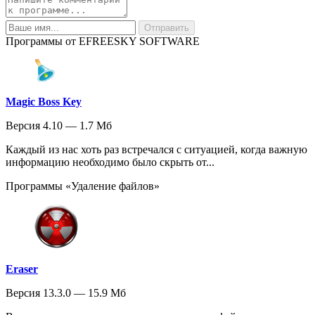
Программы от EFREESKY SOFTWARE
Magic Boss Key
Версия 4.10 — 1.7 Мб
Каждый из нас хоть раз встречался с ситуацией, когда важную
информацию необходимо было скрыть от...
Программы «Удаление файлов»
Eraser
Версия 13.3.0 — 15.9 Мб