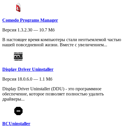
Comodo Programs Manager
Версия 1.3.2.30 — 10.7 Мб
В настоящее время компьютеры стали неотъемлемой частью
нашей повседневной жизни. Вместе с увеличением...
Display Driver Uninstaller
Версия 18.0.6.0 — 1.1 Мб
Display Driver Uninstaller (DDU) - это программное
обеспечение, которое позволяет полностью удалить
драйверы...
BCUninstaller