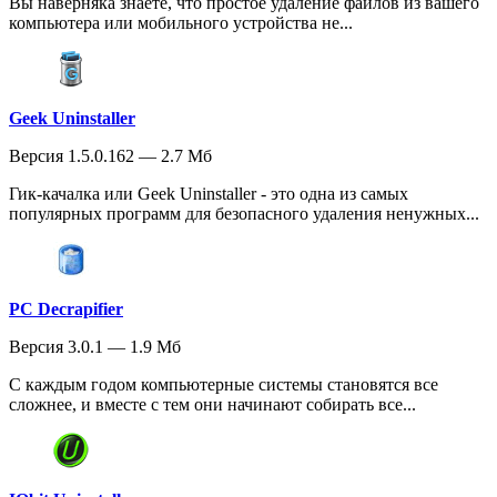
Вы наверняка знаете, что простое удаление файлов из вашего
компьютера или мобильного устройства не...
Geek Uninstaller
Версия 1.5.0.162 — 2.7 Мб
Гик-качалка или Geek Uninstaller - это одна из самых
популярных программ для безопасного удаления ненужных...
PC Decrapifier
Версия 3.0.1 — 1.9 Мб
С каждым годом компьютерные системы становятся все
сложнее, и вместе с тем они начинают собирать все...