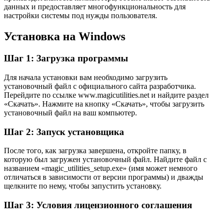
данных и предоставляет многофункциональность для
настройки системы под нужды пользователя.
Установка на Windows
Шаг 1: Загрузка программы
Для начала установки вам необходимо загрузить
установочный файл с официального сайта разработчика.
Перейдите по ссылке www.magicutilities.net и найдите раздел
«Скачать». Нажмите на кнопку «Скачать», чтобы загрузить
установочный файл на ваш компьютер.
Шаг 2: Запуск установщика
После того, как загрузка завершена, откройте папку, в
которую был загружен установочный файл. Найдите файл с
названием «magic_utilities_setup.exe» (имя может немного
отличаться в зависимости от версии программы) и дважды
щелкните по нему, чтобы запустить установку.
Шаг 3: Условия лицензионного соглашения