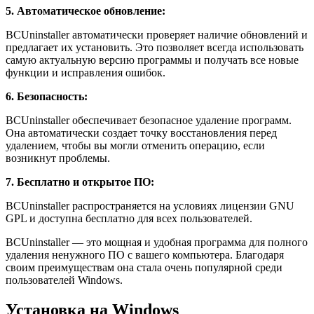
5. Автоматическое обновление:
BCUninstaller автоматически проверяет наличие обновлений и
предлагает их установить. Это позволяет всегда использовать
самую актуальную версию программы и получать все новые
функции и исправления ошибок.
6. Безопасность:
BCUninstaller обеспечивает безопасное удаление программ.
Она автоматически создает точку восстановления перед
удалением, чтобы вы могли отменить операцию, если
возникнут проблемы.
7. Бесплатно и открытое ПО:
BCUninstaller распространяется на условиях лицензии GNU
GPL и доступна бесплатно для всех пользователей.
BCUninstaller — это мощная и удобная программа для полного
удаления ненужного ПО с вашего компьютера. Благодаря
своим преимуществам она стала очень популярной среди
пользователей Windows.
Установка на Windows