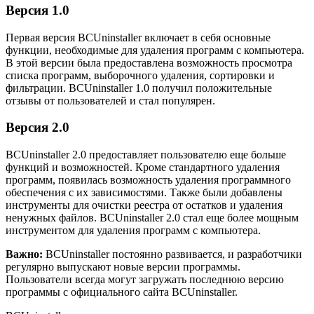
Версия 1.0
Первая версия BCUninstaller включает в себя основные
функции, необходимые для удаления программ с компьютера.
В этой версии была предоставлена возможность просмотра
списка программ, выборочного удаления, сортировки и
фильтрации. BCUninstaller 1.0 получил положительные
отзывы от пользователей и стал популярен.
Версия 2.0
BCUninstaller 2.0 предоставляет пользователю еще больше
функций и возможностей. Кроме стандартного удаления
программ, появилась возможность удаления программного
обеспечения с их зависимостями. Также были добавлены
инструменты для очистки реестра от остатков и удаления
ненужных файлов. BCUninstaller 2.0 стал еще более мощным
инструментом для удаления программ с компьютера.
Важно:
BCUninstaller постоянно развивается, и разработчики
регулярно выпускают новые версии программы.
Пользователи всегда могут загружать последнюю версию
программы с официального сайта BCUninstaller.