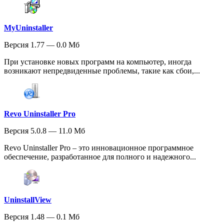
MyUninstaller
Версия 1.77 — 0.0 Мб
При установке новых программ на компьютер, иногда
возникают непредвиденные проблемы, такие как сбои,...
Revo Uninstaller Pro
Версия 5.0.8 — 11.0 Мб
Revo Uninstaller Pro – это инновационное программное
обеспечение, разработанное для полного и надежного...
UninstallView
Версия 1.48 — 0.1 Мб