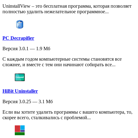
UninstallView – это бесплатная программа, которая позволяет
полностью удалить нежелательное программное...
PC Decrapifier
Версия 3.0.1 — 1.9 Мб
С каждым годом компьютерные системы становятся все
сложнее, и вместе с тем они начинают собирать все...
HiBit Uninstaller
Версия 3.0.25 — 3.1 Мб
Если вы хотите удалить программы с вашего компьютера, то,
скорее всего, сталкивались с проблемой...