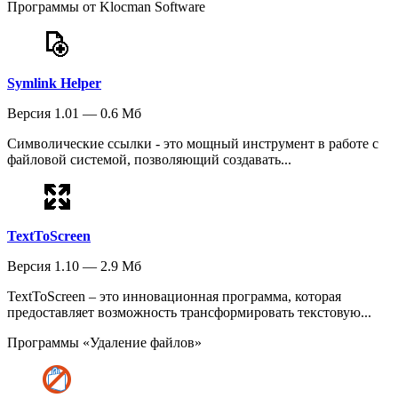
Программы от Klocman Software
Symlink Helper
Версия 1.01 — 0.6 Мб
Символические ссылки - это мощный инструмент в работе с
файловой системой, позволяющий создавать...
TextToScreen
Версия 1.10 — 2.9 Мб
TextToScreen – это инновационная программа, которая
предоставляет возможность трансформировать текстовую...
Программы «Удаление файлов»