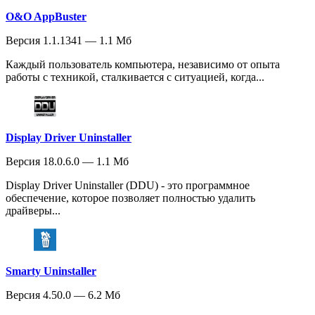
O&O AppBuster
Версия 1.1.1341 — 1.1 Мб
Каждый пользователь компьютера, независимо от опыта
работы с техникой, сталкивается с ситуацией, когда...
Display Driver Uninstaller
Версия 18.0.6.0 — 1.1 Мб
Display Driver Uninstaller (DDU) - это программное
обеспечение, которое позволяет полностью удалить
драйверы...
Smarty Uninstaller
Версия 4.50.0 — 6.2 Мб