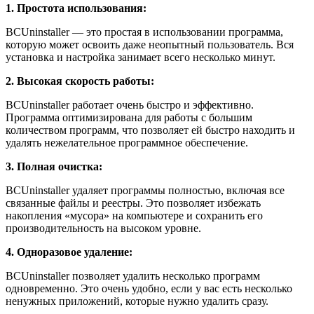
1. Простота использования:
BCUninstaller — это простая в использовании программа,
которую может освоить даже неопытный пользователь. Вся
установка и настройка занимает всего несколько минут.
2. Высокая скорость работы:
BCUninstaller работает очень быстро и эффективно.
Программа оптимизирована для работы с большим
количеством программ, что позволяет ей быстро находить и
удалять нежелательное программное обеспечение.
3. Полная очистка:
BCUninstaller удаляет программы полностью, включая все
связанные файлы и реестры. Это позволяет избежать
накопления «мусора» на компьютере и сохранить его
производительность на высоком уровне.
4. Одноразовое удаление:
BCUninstaller позволяет удалить несколько программ
одновременно. Это очень удобно, если у вас есть несколько
ненужных приложений, которые нужно удалить сразу.