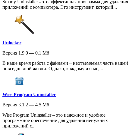
Smarty Uninstaller - это эффективная программа для удаления
приложений с компьютера. Это инструмент, который...
Unlocker
Версия 1.9.0 — 0.1 Мб
В наше время работа с файлами – неотъемлемая часть нашей
повседневной жизни. Однако, каждому из нас,...
Wise Program Uninstaller
Версия 3.1.2 — 4.5 Мб
Wise Program Uninstaller – это надежное и удобное
программное обеспечение для удаления ненужных
приложений с...