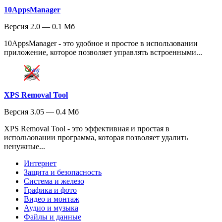
10AppsManager
Версия 2.0 — 0.1 Мб
10AppsManager - это удобное и простое в использовании
приложение, которое позволяет управлять встроенными...
XPS Removal Tool
Версия 3.05 — 0.4 Мб
XPS Removal Tool - это эффективная и простая в
использовании программа, которая позволяет удалить
ненужные...
Интернет
Защита и безопасность
Система и железо
Графика и фото
Видео и монтаж
Аудио и музыка
Файлы и данные