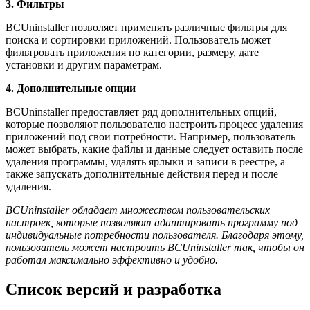
3. Фильтры
BCUninstaller позволяет применять различные фильтры для
поиска и сортировки приложений. Пользователь может
фильтровать приложения по категории, размеру, дате
установки и другим параметрам.
4. Дополнительные опции
BCUninstaller предоставляет ряд дополнительных опций,
которые позволяют пользователю настроить процесс удаления
приложений под свои потребности. Например, пользователь
может выбрать, какие файлы и данные следует оставить после
удаления программы, удалять ярлыки и записи в реестре, а
также запускать дополнительные действия перед и после
удаления.
BCUninstaller обладает множеством пользовательских
настроек, которые позволяют адаптировать программу под
индивидуальные потребности пользователя. Благодаря этому,
пользователь может настроить BCUninstaller так, чтобы он
работал максимально эффективно и удобно.
Список версий и разработка