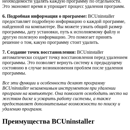
необходимости удалять каждую программу по отдельности.
Это экономит время и упрощает процесс удаления программ.
6. Подробная информация о программе:
BCUninstaller
предоставляет подробную информацию о каждой программе,
найденной на компьютере. Вы можете узнать общий размер
программы, дату установки, путь к исполняемому файлу и
другую полезную информацию. Это помогает принять
решение о том, какую программу стоит удалить.
7. Создание точек восстановления:
BCUninstaller
автоматически создает точку восстановления перед удалением
программы. Это позволяет вернуть систему к предыдущему
состоянию в случае возникновения проблем после удаления
программы.
Все эти функции и особенности делают программу
BCUninstaller незаменимым инструментом при удалении
программ на компьютере. Она помогает освободить место на
жестком диске и ускорить работу системы, а также
предоставляет дополнительные возможности по поиску и
удалению программ.
Преимущества BCUninstaller