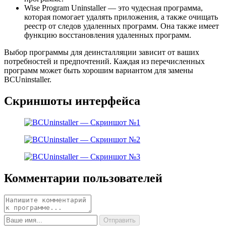
Wise Program Uninstaller — это чудесная программа,
которая помогает удалять приложения, а также очищать
реестр от следов удаленных программ. Она также имеет
функцию восстановления удаленных программ.
Выбор программы для деинсталляции зависит от ваших
потребностей и предпочтений. Каждая из перечисленных
программ может быть хорошим вариантом для замены
BCUninstaller.
Скриншоты интерфейса
Комментарии пользователей