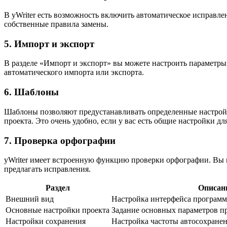
В yWriter есть возможность включить автоматическое исправле
собственные правила замены.
5. Импорт и экспорт
В разделе «Импорт и экспорт» вы можете настроить параметры 
автоматического импорта или экспорта.
6. Шаблоны
Шаблоны позволяют предустанавливать определенные настройки
проекта. Это очень удобно, если у вас есть общие настройки дл
7. Проверка орфографии
yWriter имеет встроенную функцию проверки орфографии. Вы м
предлагать исправления.
Раздел
Описан
Внешний вид
Настройка интерфейса програм
Основные настройки проекта
Задание основных параметров п
Настройки сохранения
Настройка частоты автосохране