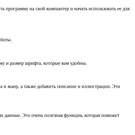
ть программу на свой компьютер и начать использовать ее для
аботы.
у и размер шрифта, которые вам удобны.
ра и жанр, а также добавить описание и иллюстрации. Эти
.
ши данные. Это очень полезная функция, которая поможет