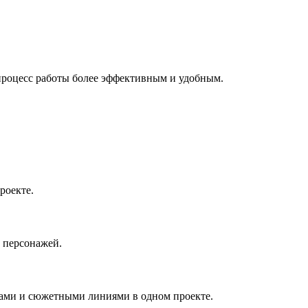
 процесс работы более эффективным и удобным.
роекте.
 персонажей.
вами и сюжетными линиями в одном проекте.