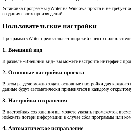
Установка программы yWriter на Windows проста и не требует о
создания своих произведений.
Пользовательские настройки
Программа yWriter предоставляет широкий спектр пользовател
1. Внешний вид
В разделе «Внешний вид» вы можете настроить интерфейс про
2. Основные настройки проекта
В этом разделе можно задать основные настройки для каждого 
данные будут автоматически применяться к каждому открытому
3. Настройки сохранения
В настройках сохранения вы можете указать промежуток време
избежать потери информации в случае сбоя программы или ко
4. Автоматическое исправление