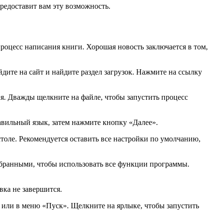
редоставит вам эту возможность.
роцесс написания книги. Хорошая новость заключается в том,
дите на сайт и найдите раздел загрузок. Нажмите на ссылку
ия. Дважды щелкните на файле, чтобы запустить процесс
авильный язык, затем нажмите кнопку «Далее».
столе. Рекомендуется оставить все настройки по умолчанию,
ыбранными, чтобы использовать все функции программы.
вка не завершится.
е или в меню «Пуск». Щелкните на ярлыке, чтобы запустить