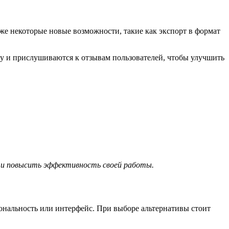
же некоторые новые возможности, такие как экспорт в формат
у и прислушиваются к отзывам пользователей, чтобы улучшить
 и повысить эффективность своей работы.
иональность или интерфейс. При выборе альтернативы стоит