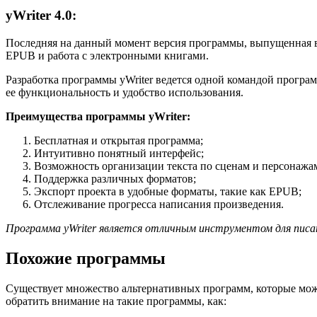
yWriter 4.0:
Последняя на данный момент версия программы, выпущенная в 
EPUB и работа с электронными книгами.
Разработка программы yWriter ведется одной командой програ
ее функциональность и удобство использования.
Преимущества программы yWriter:
Бесплатная и открытая программа;
Интуитивно понятный интерфейс;
Возможность организации текста по сценам и персонажа
Поддержка различных форматов;
Экспорт проекта в удобные форматы, такие как EPUB;
Отслеживание прогресса написания произведения.
Программа yWriter является отличным инструментом для пис
Похожие программы
Существует множество альтернативных программ, которые можн
обратить внимание на такие программы, как: