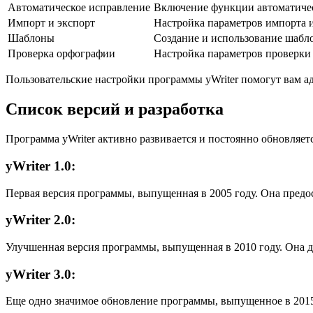
Автоматическое исправление
Включение функции автоматиче
Импорт и экспорт
Настройка параметров импорта 
Шаблоны
Создание и использование шабл
Проверка орфографии
Настройка параметров проверки
Пользовательские настройки программы yWriter помогут вам а
Список версий и разработка
Программа yWriter активно развивается и постоянно обновляет
yWriter 1.0:
Первая версия программы, выпущенная в 2005 году. Она предос
yWriter 2.0:
Улучшенная версия программы, выпущенная в 2010 году. Она д
yWriter 3.0:
Еще одно значимое обновление программы, выпущенное в 2015