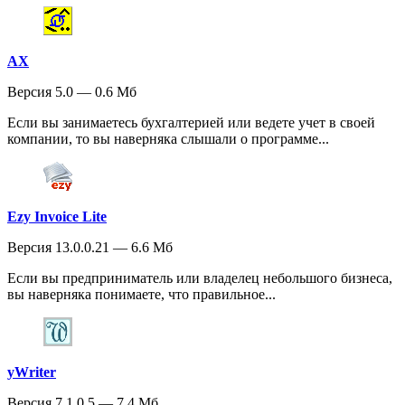
AX
Версия 5.0 — 0.6 Мб
Если вы занимаетесь бухгалтерией или ведете учет в своей
компании, то вы наверняка слышали о программе...
Ezy Invoice Lite
Версия 13.0.0.21 — 6.6 Мб
Если вы предприниматель или владелец небольшого бизнеса,
вы наверняка понимаете, что правильное...
yWriter
Версия 7.1.0.5 — 7.4 Мб