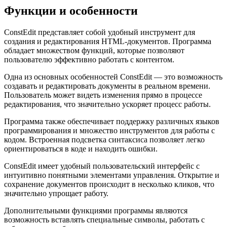
Функции и особенности
ConstEdit представляет собой удобный инструмент для
создания и редактирования HTML-документов. Программа
обладает множеством функций, которые позволяют
пользователю эффективно работать с контентом.
Одна из основных особенностей ConstEdit — это возможность
создавать и редактировать документы в реальном времени.
Пользователь может видеть изменения прямо в процессе
редактирования, что значительно ускоряет процесс работы.
Программа также обеспечивает поддержку различных языков
программирования и множество инструментов для работы с
кодом. Встроенная подсветка синтаксиса позволяет легко
ориентироваться в коде и находить ошибки.
ConstEdit имеет удобный пользовательский интерфейс с
интуитивно понятными элементами управления. Открытие и
сохранение документов происходит в несколько кликов, что
значительно упрощает работу.
Дополнительными функциями программы являются
возможность вставлять специальные символы, работать с