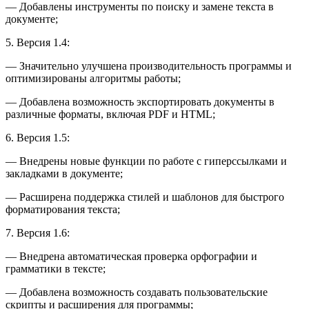
— Добавлены инструменты по поиску и замене текста в
документе;
5. Версия 1.4:
— Значительно улучшена производительность программы и
оптимизированы алгоритмы работы;
— Добавлена возможность экспортировать документы в
различные форматы, включая PDF и HTML;
6. Версия 1.5:
— Внедрены новые функции по работе с гиперссылками и
закладками в документе;
— Расширена поддержка стилей и шаблонов для быстрого
форматирования текста;
7. Версия 1.6:
— Внедрена автоматическая проверка орфографии и
грамматики в тексте;
— Добавлена возможность создавать пользовательские
скрипты и расширения для программы;