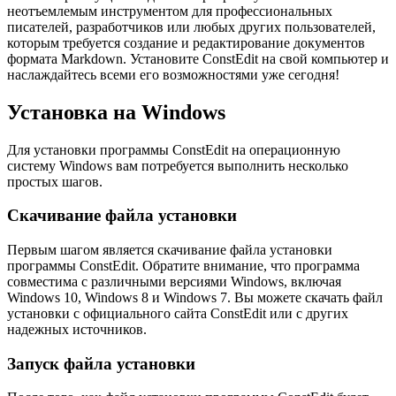
неотъемлемым инструментом для профессиональных
писателей, разработчиков или любых других пользователей,
которым требуется создание и редактирование документов
формата Markdown. Установите ConstEdit на свой компьютер и
наслаждайтесь всеми его возможностями уже сегодня!
Установка на Windows
Для установки программы ConstEdit на операционную
систему Windows вам потребуется выполнить несколько
простых шагов.
Скачивание файла установки
Первым шагом является скачивание файла установки
программы ConstEdit. Обратите внимание, что программа
совместима с различными версиями Windows, включая
Windows 10, Windows 8 и Windows 7. Вы можете скачать файл
установки с официального сайта ConstEdit или с других
надежных источников.
Запуск файла установки