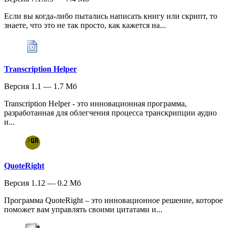
Если вы когда-либо пытались написать книгу или скрипт, то
знаете, что это не так просто, как кажется на...
Transcription Helper
Версия 1.1 — 1.7 Мб
Transcription Helper - это инновационная программа,
разработанная для облегчения процесса транскрипции аудио
и...
QuoteRight
Версия 1.12 — 0.2 Мб
Программа QuoteRight – это инновационное решение, которое
поможет вам управлять своими цитатами и...