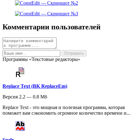
Комментарии пользователей
Программы «Текстовые редакторы»
Replace Text (BK ReplaceEm)
Версия 2.2 — 0.8 Мб
Replace Text - это мощная и полезная программа, которая
поможет вам сэкономить огромное количество времени и...
Spelr