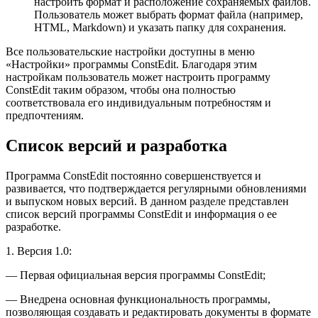
настроить формат и расположение сохраняемых файлов.
Пользователь может выбрать формат файла (например,
HTML, Markdown) и указать папку для сохранения.
Все пользовательские настройки доступны в меню
«Настройки» программы ConstEdit. Благодаря этим
настройкам пользователь может настроить программу
ConstEdit таким образом, чтобы она полностью
соответствовала его индивидуальным потребностям и
предпочтениям.
Список версий и разработка
Программа ConstEdit постоянно совершенствуется и
развивается, что подтверждается регулярными обновлениями
и выпуском новых версий. В данном разделе представлен
список версий программы ConstEdit и информация о ее
разработке.
1. Версия 1.0:
— Первая официальная версия программы ConstEdit;
— Внедрена основная функциональность программы,
позволяющая создавать и редактировать документы в формате