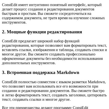
ConstEdit имеет интуитивно понятный интерфейс, который
делает процесс создания и редактирования документов
быстрым и простым. Вы сможете сосредоточиться на
содержимом документа, не тратя время на изучение сложных
инструментов.
2. Мощные функции редактирования
ConstEdit предлагает широкий набор функций
редактирования, которые позволяют вам форматировать текст,
вставлять ссылки, изображения и таблицы, создавать списки и
многое другое. Вы сможете создавать профессионально
оформленные документы без необходимости использования
дополнительных инструментов.
3. Встроенная поддержка Markdown
ConstEdit полностью совместим с языком разметки Markdown,
что позволяет вам использовать все его возможности при
создании и редактировании документов. Вы сможете быстро
и легко форматировать текст, создавать заголовки, цитировать
текст, создавать ссылки и многое другое.
Все эти преимущества делают программу ConstEdit