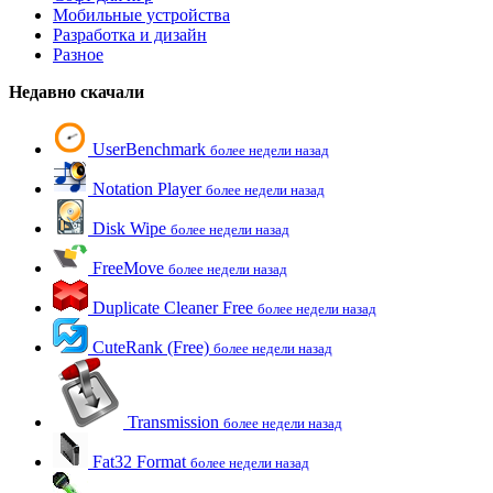
Мобильные устройства
Разработка и дизайн
Разное
Недавно скачали
UserBenchmark
более недели назад
Notation Player
более недели назад
Disk Wipe
более недели назад
FreeMove
более недели назад
Duplicate Cleaner Free
более недели назад
CuteRank (Free)
более недели назад
Transmission
более недели назад
Fat32 Format
более недели назад