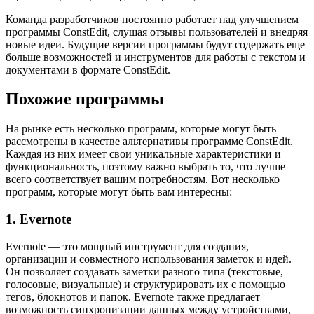
Команда разработчиков постоянно работает над улучшением
программы ConstEdit, слушая отзывы пользователей и внедряя
новые идеи. Будущие версии программы будут содержать еще
больше возможностей и инструментов для работы с текстом и
документами в формате ConstEdit.
Похожие программы
На рынке есть несколько программ, которые могут быть
рассмотрены в качестве альтернативы программе ConstEdit.
Каждая из них имеет свои уникальные характеристики и
функциональность, поэтому важно выбрать то, что лучше
всего соответствует вашим потребностям. Вот несколько
программ, которые могут быть вам интересны:
1. Evernote
Evernote — это мощный инструмент для создания,
организации и совместного использования заметок и идей.
Он позволяет создавать заметки разного типа (текстовые,
голосовые, визуальные) и структурировать их с помощью
тегов, блокнотов и папок. Evernote также предлагает
возможность синхронизации данных между устройствами,