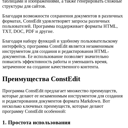
таблицами и изображениями, а также генерировать сложные
структуры для сайтов.
Благодаря возможности сохранения документов в различных
форматах, ConstEdit удовлетворяет запросы различных
пользователей. Программа поддерживает форматы HTML,
TXT, DOC, PDF и другие.
Благодаря набору функций и удобному пользовательскому
интерфейсу, программа ConstEdit является незаменимым
инструментом для создания и редактирования HTML-
документов. Ее использование позволяет значительно
повысить эффективность работы и уменьшить время,
затраченное на создание качественного контента.
Преимущества ConstEdit
Программа ConstEdit предлагает множество преимуществ,
которые делают ее незаменимым инструментом для создания
и редактирования документов формата Markdown. Вот
несколько ключевых преимуществ, которые делают
программу ConstEdit особенной:
1. Простота использования