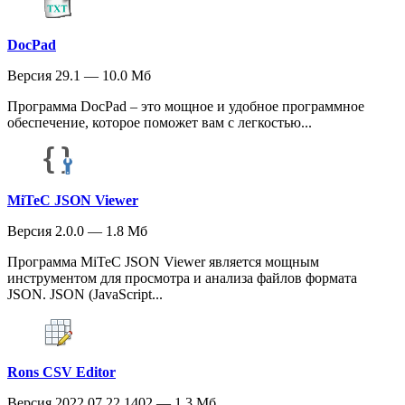
DocPad
Версия 29.1 — 10.0 Мб
Программа DocPad – это мощное и удобное программное
обеспечение, которое поможет вам с легкостью...
MiTeC JSON Viewer
Версия 2.0.0 — 1.8 Мб
Программа MiTeC JSON Viewer является мощным
инструментом для просмотра и анализа файлов формата
JSON. JSON (JavaScript...
Rons CSV Editor
Версия 2022.07.22.1402 — 1.3 Мб