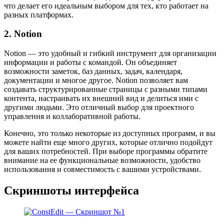
что делает его идеальным выбором для тех, кто работает на
разных платформах.
2. Notion
Notion — это удобный и гибкий инструмент для организации
информации и работы с командой. Он объединяет
возможности заметок, баз данных, задач, календаря,
документации и многое другое. Notion позволяет вам
создавать структурированные страницы с разными типами
контента, настраивать их внешний вид и делиться ими с
другими людьми. Это отличный выбор для проектного
управления и коллаборативной работы.
Конечно, это только некоторые из доступных программ, и вы
можете найти еще много других, которые отлично подойдут
для ваших потребностей. При выборе программы обратите
внимание на ее функциональные возможности, удобство
использования и совместимость с вашими устройствами.
Скриншоты интерфейса