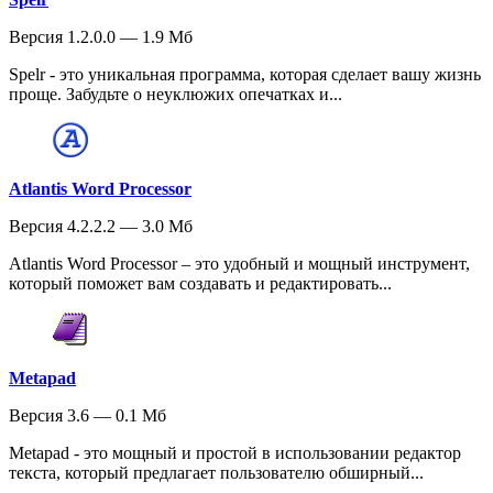
Версия 1.2.0.0 — 1.9 Мб
Spelr - это уникальная программа, которая сделает вашу жизнь
проще. Забудьте о неуклюжих опечатках и...
Atlantis Word Processor
Версия 4.2.2.2 — 3.0 Мб
Atlantis Word Processor – это удобный и мощный инструмент,
который поможет вам создавать и редактировать...
Metapad
Версия 3.6 — 0.1 Мб
Metapad - это мощный и простой в использовании редактор
текста, который предлагает пользователю обширный...