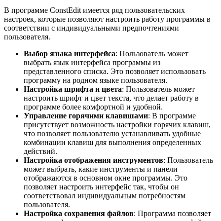
В программе ConstEdit имеется ряд пользовательских
настроек, которые позволяют настроить работу программы в
соответствии с индивидуальными предпочтениями
пользователя.
Выбор языка интерфейса
: Пользователь может
выбрать язык интерфейса программы из
представленного списка. Это позволяет использовать
программу на родном языке пользователя.
Настройка шрифта и цвета
: Пользователь может
настроить шрифт и цвет текста, что делает работу в
программе более комфортной и удобной.
Управление горячими клавишами
: В программе
присутствует возможность настройки горячих клавиш,
что позволяет пользователю устанавливать удобные
комбинации клавиш для выполнения определенных
действий.
Настройка отображения инструментов
: Пользователь
может выбрать, какие инструменты и панели
отображаются в основном окне программы. Это
позволяет настроить интерфейс так, чтобы он
соответствовал индивидуальным потребностям
пользователя.
Настройка сохранения файлов
: Программа позволяет