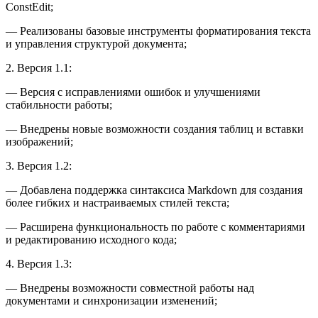
ConstEdit;
— Реализованы базовые инструменты форматирования текста
и управления структурой документа;
2. Версия 1.1:
— Версия с исправлениями ошибок и улучшениями
стабильности работы;
— Внедрены новые возможности создания таблиц и вставки
изображений;
3. Версия 1.2:
— Добавлена поддержка синтаксиса Markdown для создания
более гибких и настраиваемых стилей текста;
— Расширена функциональность по работе с комментариями
и редактированию исходного кода;
4. Версия 1.3:
— Внедрены возможности совместной работы над
документами и синхронизации изменений;